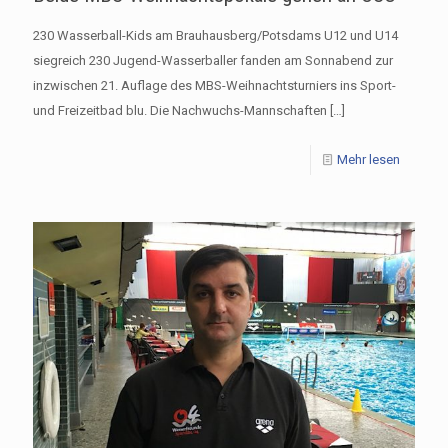
230 Wasserball-Kids am Brauhausberg/Potsdams U12 und U14
siegreich 230 Jugend-Wasserballer fanden am Sonnabend zur
inzwischen 21. Auflage des MBS-Weihnachtsturniers ins Sport-
und Freizeitbad blu. Die Nachwuchs-Mannschaften
[…]
Mehr lesen