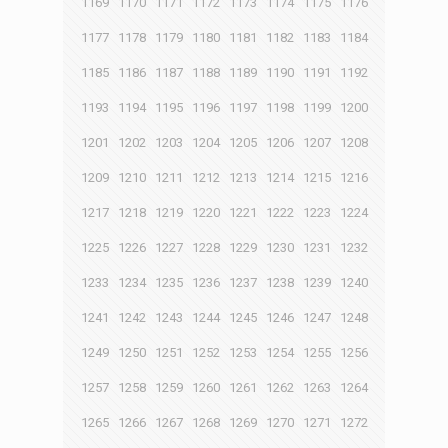
1169
1170
1171
1172
1173
1174
1175
1176
1177
1178
1179
1180
1181
1182
1183
1184
1185
1186
1187
1188
1189
1190
1191
1192
1193
1194
1195
1196
1197
1198
1199
1200
1201
1202
1203
1204
1205
1206
1207
1208
1209
1210
1211
1212
1213
1214
1215
1216
1217
1218
1219
1220
1221
1222
1223
1224
1225
1226
1227
1228
1229
1230
1231
1232
1233
1234
1235
1236
1237
1238
1239
1240
1241
1242
1243
1244
1245
1246
1247
1248
1249
1250
1251
1252
1253
1254
1255
1256
1257
1258
1259
1260
1261
1262
1263
1264
1265
1266
1267
1268
1269
1270
1271
1272