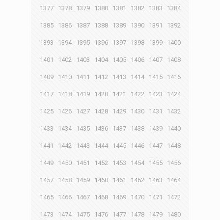
1377
1378
1379
1380
1381
1382
1383
1384
1385
1386
1387
1388
1389
1390
1391
1392
1393
1394
1395
1396
1397
1398
1399
1400
1401
1402
1403
1404
1405
1406
1407
1408
1409
1410
1411
1412
1413
1414
1415
1416
1417
1418
1419
1420
1421
1422
1423
1424
1425
1426
1427
1428
1429
1430
1431
1432
1433
1434
1435
1436
1437
1438
1439
1440
1441
1442
1443
1444
1445
1446
1447
1448
1449
1450
1451
1452
1453
1454
1455
1456
1457
1458
1459
1460
1461
1462
1463
1464
1465
1466
1467
1468
1469
1470
1471
1472
1473
1474
1475
1476
1477
1478
1479
1480