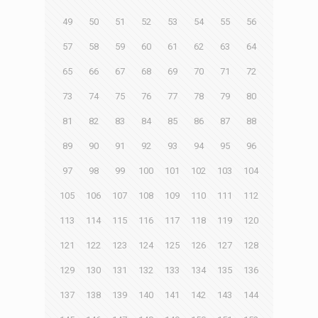
49
50
51
52
53
54
55
56
57
58
59
60
61
62
63
64
65
66
67
68
69
70
71
72
73
74
75
76
77
78
79
80
81
82
83
84
85
86
87
88
89
90
91
92
93
94
95
96
97
98
99
100
101
102
103
104
105
106
107
108
109
110
111
112
113
114
115
116
117
118
119
120
121
122
123
124
125
126
127
128
129
130
131
132
133
134
135
136
137
138
139
140
141
142
143
144