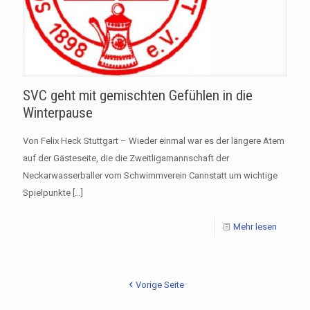
SVC geht mit gemischten Gefühlen in die
Winterpause
Von Felix Heck Stuttgart – Wieder einmal war es der längere Atem
auf der Gästeseite, die die Zweitligamannschaft der
Neckarwasserballer vom Schwimmverein Cannstatt um wichtige
Spielpunkte
[…]
Mehr lesen
Vorige Seite