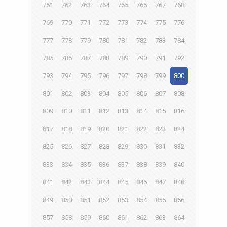
761
762
763
764
765
766
767
768
769
770
771
772
773
774
775
776
777
778
779
780
781
782
783
784
785
786
787
788
789
790
791
792
793
794
795
796
797
798
799
800
801
802
803
804
805
806
807
808
809
810
811
812
813
814
815
816
817
818
819
820
821
822
823
824
825
826
827
828
829
830
831
832
833
834
835
836
837
838
839
840
841
842
843
844
845
846
847
848
849
850
851
852
853
854
855
856
857
858
859
860
861
862
863
864