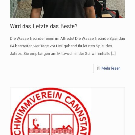
Wird das Letzte das Beste?
Die Wasserfreunde feiern im Alfreds! Die Wasserfreunde Spandau
04 bestreiten vier Tage vor Heiligabend ihr letztes Spiel des
Jahres. Sie empfangen am Mittwoch in der Schwimmhalle
[…]
Mehr lesen