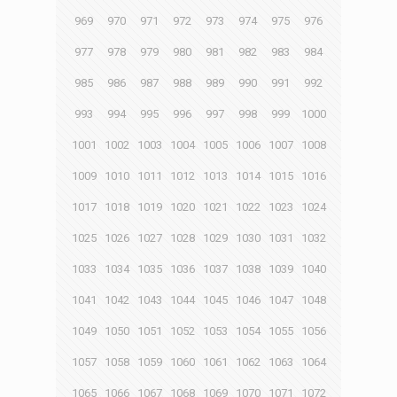
969
970
971
972
973
974
975
976
977
978
979
980
981
982
983
984
985
986
987
988
989
990
991
992
993
994
995
996
997
998
999
1000
1001
1002
1003
1004
1005
1006
1007
1008
1009
1010
1011
1012
1013
1014
1015
1016
1017
1018
1019
1020
1021
1022
1023
1024
1025
1026
1027
1028
1029
1030
1031
1032
1033
1034
1035
1036
1037
1038
1039
1040
1041
1042
1043
1044
1045
1046
1047
1048
1049
1050
1051
1052
1053
1054
1055
1056
1057
1058
1059
1060
1061
1062
1063
1064
1065
1066
1067
1068
1069
1070
1071
1072