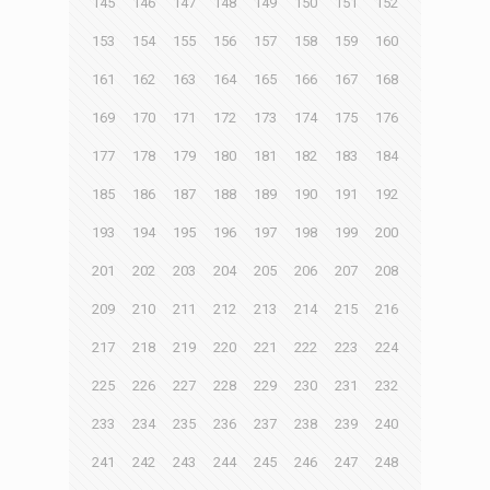
145
146
147
148
149
150
151
152
153
154
155
156
157
158
159
160
161
162
163
164
165
166
167
168
169
170
171
172
173
174
175
176
177
178
179
180
181
182
183
184
185
186
187
188
189
190
191
192
193
194
195
196
197
198
199
200
201
202
203
204
205
206
207
208
209
210
211
212
213
214
215
216
217
218
219
220
221
222
223
224
225
226
227
228
229
230
231
232
233
234
235
236
237
238
239
240
241
242
243
244
245
246
247
248