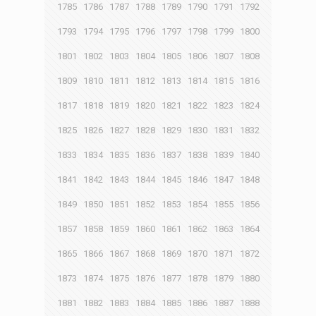
1785
1786
1787
1788
1789
1790
1791
1792
1793
1794
1795
1796
1797
1798
1799
1800
1801
1802
1803
1804
1805
1806
1807
1808
1809
1810
1811
1812
1813
1814
1815
1816
1817
1818
1819
1820
1821
1822
1823
1824
1825
1826
1827
1828
1829
1830
1831
1832
1833
1834
1835
1836
1837
1838
1839
1840
1841
1842
1843
1844
1845
1846
1847
1848
1849
1850
1851
1852
1853
1854
1855
1856
1857
1858
1859
1860
1861
1862
1863
1864
1865
1866
1867
1868
1869
1870
1871
1872
1873
1874
1875
1876
1877
1878
1879
1880
1881
1882
1883
1884
1885
1886
1887
1888