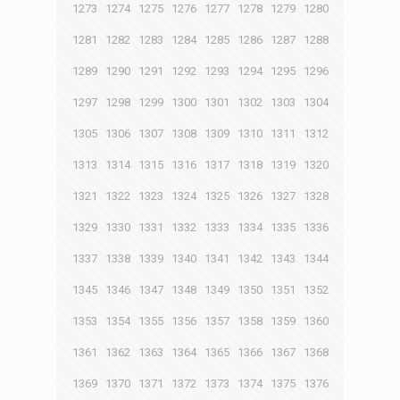
1273
1274
1275
1276
1277
1278
1279
1280
1281
1282
1283
1284
1285
1286
1287
1288
1289
1290
1291
1292
1293
1294
1295
1296
1297
1298
1299
1300
1301
1302
1303
1304
1305
1306
1307
1308
1309
1310
1311
1312
1313
1314
1315
1316
1317
1318
1319
1320
1321
1322
1323
1324
1325
1326
1327
1328
1329
1330
1331
1332
1333
1334
1335
1336
1337
1338
1339
1340
1341
1342
1343
1344
1345
1346
1347
1348
1349
1350
1351
1352
1353
1354
1355
1356
1357
1358
1359
1360
1361
1362
1363
1364
1365
1366
1367
1368
1369
1370
1371
1372
1373
1374
1375
1376