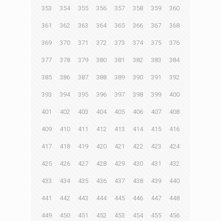
353
354
355
356
357
358
359
360
361
362
363
364
365
366
367
368
369
370
371
372
373
374
375
376
377
378
379
380
381
382
383
384
385
386
387
388
389
390
391
392
393
394
395
396
397
398
399
400
401
402
403
404
405
406
407
408
409
410
411
412
413
414
415
416
417
418
419
420
421
422
423
424
425
426
427
428
429
430
431
432
433
434
435
436
437
438
439
440
441
442
443
444
445
446
447
448
449
450
451
452
453
454
455
456