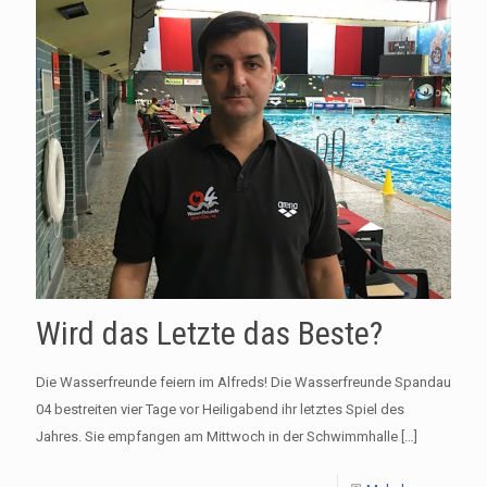
Wird das Letzte das Beste?
Die Wasserfreunde feiern im Alfreds! Die Wasserfreunde Spandau
04 bestreiten vier Tage vor Heiligabend ihr letztes Spiel des
Jahres. Sie empfangen am Mittwoch in der Schwimmhalle
[…]