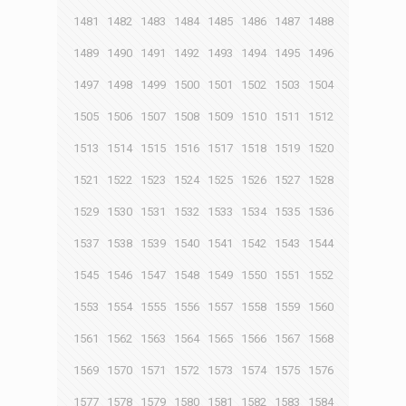
1481
1482
1483
1484
1485
1486
1487
1488
1489
1490
1491
1492
1493
1494
1495
1496
1497
1498
1499
1500
1501
1502
1503
1504
1505
1506
1507
1508
1509
1510
1511
1512
1513
1514
1515
1516
1517
1518
1519
1520
1521
1522
1523
1524
1525
1526
1527
1528
1529
1530
1531
1532
1533
1534
1535
1536
1537
1538
1539
1540
1541
1542
1543
1544
1545
1546
1547
1548
1549
1550
1551
1552
1553
1554
1555
1556
1557
1558
1559
1560
1561
1562
1563
1564
1565
1566
1567
1568
1569
1570
1571
1572
1573
1574
1575
1576
1577
1578
1579
1580
1581
1582
1583
1584