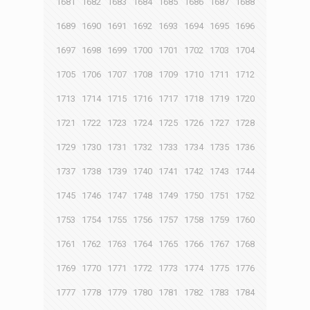
1681
1682
1683
1684
1685
1686
1687
1688
1689
1690
1691
1692
1693
1694
1695
1696
1697
1698
1699
1700
1701
1702
1703
1704
1705
1706
1707
1708
1709
1710
1711
1712
1713
1714
1715
1716
1717
1718
1719
1720
1721
1722
1723
1724
1725
1726
1727
1728
1729
1730
1731
1732
1733
1734
1735
1736
1737
1738
1739
1740
1741
1742
1743
1744
1745
1746
1747
1748
1749
1750
1751
1752
1753
1754
1755
1756
1757
1758
1759
1760
1761
1762
1763
1764
1765
1766
1767
1768
1769
1770
1771
1772
1773
1774
1775
1776
1777
1778
1779
1780
1781
1782
1783
1784