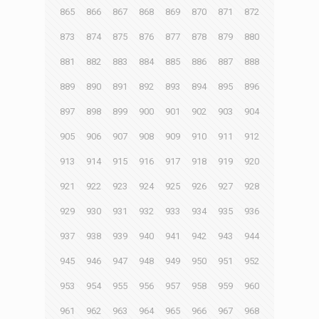
865
866
867
868
869
870
871
872
873
874
875
876
877
878
879
880
881
882
883
884
885
886
887
888
889
890
891
892
893
894
895
896
897
898
899
900
901
902
903
904
905
906
907
908
909
910
911
912
913
914
915
916
917
918
919
920
921
922
923
924
925
926
927
928
929
930
931
932
933
934
935
936
937
938
939
940
941
942
943
944
945
946
947
948
949
950
951
952
953
954
955
956
957
958
959
960
961
962
963
964
965
966
967
968