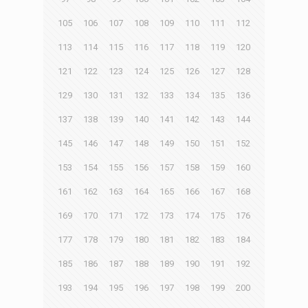
105
106
107
108
109
110
111
112
113
114
115
116
117
118
119
120
121
122
123
124
125
126
127
128
129
130
131
132
133
134
135
136
137
138
139
140
141
142
143
144
145
146
147
148
149
150
151
152
153
154
155
156
157
158
159
160
161
162
163
164
165
166
167
168
169
170
171
172
173
174
175
176
177
178
179
180
181
182
183
184
185
186
187
188
189
190
191
192
193
194
195
196
197
198
199
200