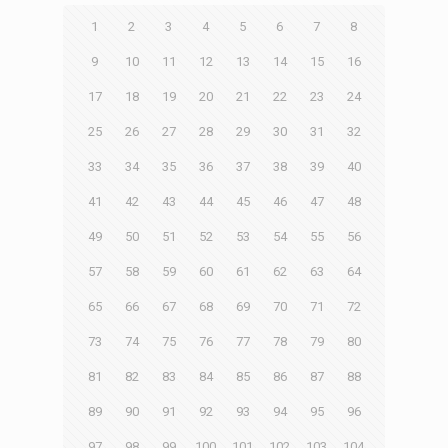
1
2
3
4
5
6
7
8
9
10
11
12
13
14
15
16
17
18
19
20
21
22
23
24
25
26
27
28
29
30
31
32
33
34
35
36
37
38
39
40
41
42
43
44
45
46
47
48
49
50
51
52
53
54
55
56
57
58
59
60
61
62
63
64
65
66
67
68
69
70
71
72
73
74
75
76
77
78
79
80
81
82
83
84
85
86
87
88
89
90
91
92
93
94
95
96
97
98
99
100
101
102
103
104