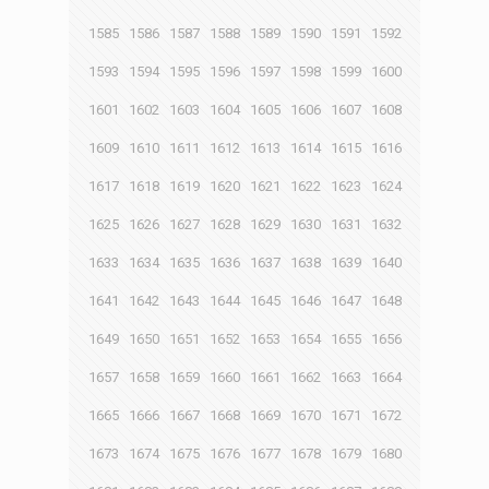
1585
1586
1587
1588
1589
1590
1591
1592
1593
1594
1595
1596
1597
1598
1599
1600
1601
1602
1603
1604
1605
1606
1607
1608
1609
1610
1611
1612
1613
1614
1615
1616
1617
1618
1619
1620
1621
1622
1623
1624
1625
1626
1627
1628
1629
1630
1631
1632
1633
1634
1635
1636
1637
1638
1639
1640
1641
1642
1643
1644
1645
1646
1647
1648
1649
1650
1651
1652
1653
1654
1655
1656
1657
1658
1659
1660
1661
1662
1663
1664
1665
1666
1667
1668
1669
1670
1671
1672
1673
1674
1675
1676
1677
1678
1679
1680