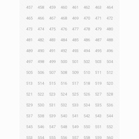
457
458
459
460
461
462
463
464
465
466
467
468
469
470
471
472
473
474
475
476
477
478
479
480
481
482
483
484
485
486
487
488
489
490
491
492
493
494
495
496
497
498
499
500
501
502
503
504
505
506
507
508
509
510
511
512
513
514
515
516
517
518
519
520
521
522
523
524
525
526
527
528
529
530
531
532
533
534
535
536
537
538
539
540
541
542
543
544
545
546
547
548
549
550
551
552
553
554
555
556
557
558
559
560