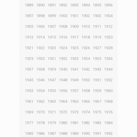
1889
1890
1891
1892
1893
1894
1895
1896
1897
1898
1899
1900
1901
1902
1903
1904
1905
1906
1907
1908
1909
1910
1911
1912
1913
1914
1915
1916
1917
1918
1919
1920
1921
1922
1923
1924
1925
1926
1927
1928
1929
1930
1931
1932
1933
1934
1935
1936
1937
1938
1939
1940
1941
1942
1943
1944
1945
1946
1947
1948
1949
1950
1951
1952
1953
1954
1955
1956
1957
1958
1959
1960
1961
1962
1963
1964
1965
1966
1967
1968
1969
1970
1971
1972
1973
1974
1975
1976
1977
1978
1979
1980
1981
1982
1983
1984
1985
1986
1987
1988
1989
1990
1991
1992