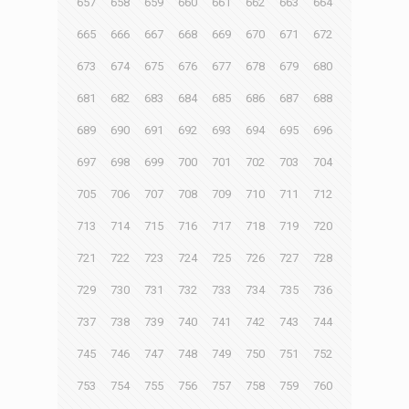
657
658
659
660
661
662
663
664
665
666
667
668
669
670
671
672
673
674
675
676
677
678
679
680
681
682
683
684
685
686
687
688
689
690
691
692
693
694
695
696
697
698
699
700
701
702
703
704
705
706
707
708
709
710
711
712
713
714
715
716
717
718
719
720
721
722
723
724
725
726
727
728
729
730
731
732
733
734
735
736
737
738
739
740
741
742
743
744
745
746
747
748
749
750
751
752
753
754
755
756
757
758
759
760