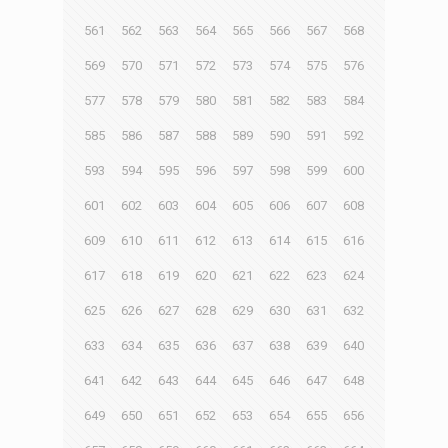
561
562
563
564
565
566
567
568
569
570
571
572
573
574
575
576
577
578
579
580
581
582
583
584
585
586
587
588
589
590
591
592
593
594
595
596
597
598
599
600
601
602
603
604
605
606
607
608
609
610
611
612
613
614
615
616
617
618
619
620
621
622
623
624
625
626
627
628
629
630
631
632
633
634
635
636
637
638
639
640
641
642
643
644
645
646
647
648
649
650
651
652
653
654
655
656