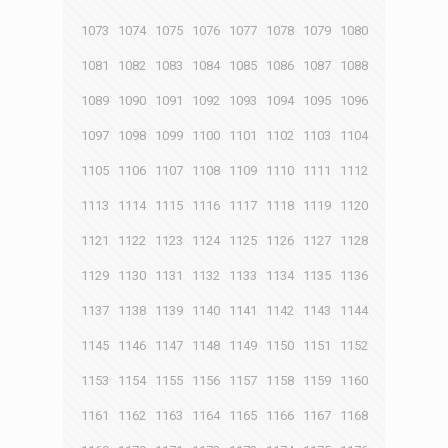
1073
1074
1075
1076
1077
1078
1079
1080
1081
1082
1083
1084
1085
1086
1087
1088
1089
1090
1091
1092
1093
1094
1095
1096
1097
1098
1099
1100
1101
1102
1103
1104
1105
1106
1107
1108
1109
1110
1111
1112
1113
1114
1115
1116
1117
1118
1119
1120
1121
1122
1123
1124
1125
1126
1127
1128
1129
1130
1131
1132
1133
1134
1135
1136
1137
1138
1139
1140
1141
1142
1143
1144
1145
1146
1147
1148
1149
1150
1151
1152
1153
1154
1155
1156
1157
1158
1159
1160
1161
1162
1163
1164
1165
1166
1167
1168