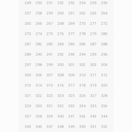
249
250
251
252
253
254
255
256
257
258
259
260
261
262
263
264
265
266
267
268
269
270
271
272
273
274
275
276
277
278
279
280
281
282
283
284
285
286
287
288
289
290
291
292
293
294
295
296
297
298
299
300
301
302
303
304
305
306
307
308
309
310
311
312
313
314
315
316
317
318
319
320
321
322
323
324
325
326
327
328
329
330
331
332
333
334
335
336
337
338
339
340
341
342
343
344
345
346
347
348
349
350
351
352