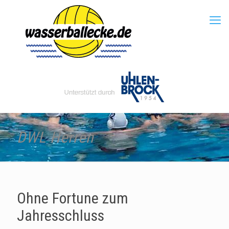
DWL Herren
Ohne Fortune zum
Jahresschluss