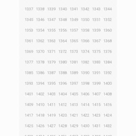
1337
1338
1339
1340
1341
1342
1343
1344
1345
1346
1347
1348
1349
1350
1351
1352
1353
1354
1355
1356
1357
1358
1359
1360
1361
1362
1363
1364
1365
1366
1367
1368
1369
1370
1371
1372
1373
1374
1375
1376
1377
1378
1379
1380
1381
1382
1383
1384
1385
1386
1387
1388
1389
1390
1391
1392
1393
1394
1395
1396
1397
1398
1399
1400
1401
1402
1403
1404
1405
1406
1407
1408
1409
1410
1411
1412
1413
1414
1415
1416
1417
1418
1419
1420
1421
1422
1423
1424
1425
1426
1427
1428
1429
1430
1431
1432