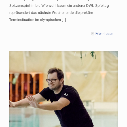
Spitzenspiel im blu Wie wohl kaum ein anderer DWL-Spieltag
repräsentiert das nächste Wochenende die prekäre
Terminsituation im olympischen
[…]
Mehr lesen