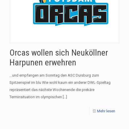
Orcas wollen sich Neuköllner
Harpunen erwehren
…und empfangen am Sonntag den ASC Duisburg zum
Spitzenspiel im blu Wie wohl kaum ein anderer DWL-Spieltag
repräsentiert das nächste Wochenende die prekäre
Terminsituation im olympischen
[…]
Mehr lesen