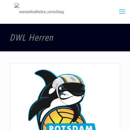
DWL Herren