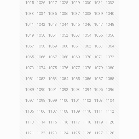
1025
1026
1027
1028
1029
1030
1031
1032
1033
1034
1035
1036
1037
1038
1039
1040
1041
1042
1043
1044
1045
1046
1047
1048
1049
1050
1051
1052
1053
1054
1055
1056
1057
1058
1059
1060
1061
1062
1063
1064
1065
1066
1067
1068
1069
1070
1071
1072
1073
1074
1075
1076
1077
1078
1079
1080
1081
1082
1083
1084
1085
1086
1087
1088
1089
1090
1091
1092
1093
1094
1095
1096
1097
1098
1099
1100
1101
1102
1103
1104
1105
1106
1107
1108
1109
1110
1111
1112
1113
1114
1115
1116
1117
1118
1119
1120
1121
1122
1123
1124
1125
1126
1127
1128