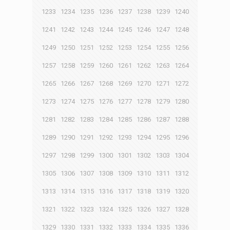
1233
1234
1235
1236
1237
1238
1239
1240
1241
1242
1243
1244
1245
1246
1247
1248
1249
1250
1251
1252
1253
1254
1255
1256
1257
1258
1259
1260
1261
1262
1263
1264
1265
1266
1267
1268
1269
1270
1271
1272
1273
1274
1275
1276
1277
1278
1279
1280
1281
1282
1283
1284
1285
1286
1287
1288
1289
1290
1291
1292
1293
1294
1295
1296
1297
1298
1299
1300
1301
1302
1303
1304
1305
1306
1307
1308
1309
1310
1311
1312
1313
1314
1315
1316
1317
1318
1319
1320
1321
1322
1323
1324
1325
1326
1327
1328
1329
1330
1331
1332
1333
1334
1335
1336