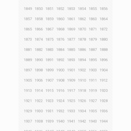
1849
1850
1851
1852
1853
1854
1855
1856
1857
1858
1859
1860
1861
1862
1863
1864
1865
1866
1867
1868
1869
1870
1871
1872
1873
1874
1875
1876
1877
1878
1879
1880
1881
1882
1883
1884
1885
1886
1887
1888
1889
1890
1891
1892
1893
1894
1895
1896
1897
1898
1899
1900
1901
1902
1903
1904
1905
1906
1907
1908
1909
1910
1911
1912
1913
1914
1915
1916
1917
1918
1919
1920
1921
1922
1923
1924
1925
1926
1927
1928
1929
1930
1931
1932
1933
1934
1935
1936
1937
1938
1939
1940
1941
1942
1943
1944