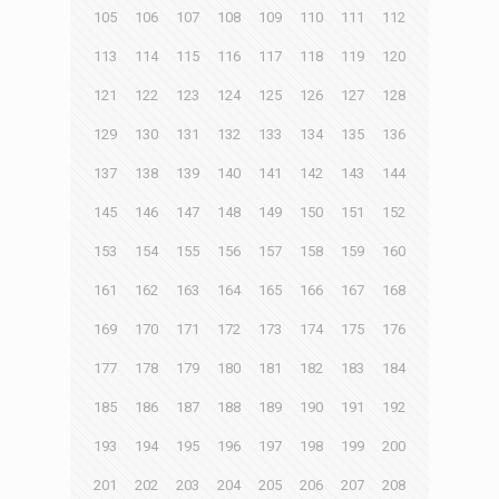
105
106
107
108
109
110
111
112
113
114
115
116
117
118
119
120
121
122
123
124
125
126
127
128
129
130
131
132
133
134
135
136
137
138
139
140
141
142
143
144
145
146
147
148
149
150
151
152
153
154
155
156
157
158
159
160
161
162
163
164
165
166
167
168
169
170
171
172
173
174
175
176
177
178
179
180
181
182
183
184
185
186
187
188
189
190
191
192
193
194
195
196
197
198
199
200
201
202
203
204
205
206
207
208