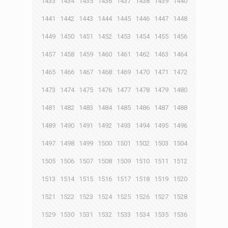
1433
1434
1435
1436
1437
1438
1439
1440
1441
1442
1443
1444
1445
1446
1447
1448
1449
1450
1451
1452
1453
1454
1455
1456
1457
1458
1459
1460
1461
1462
1463
1464
1465
1466
1467
1468
1469
1470
1471
1472
1473
1474
1475
1476
1477
1478
1479
1480
1481
1482
1483
1484
1485
1486
1487
1488
1489
1490
1491
1492
1493
1494
1495
1496
1497
1498
1499
1500
1501
1502
1503
1504
1505
1506
1507
1508
1509
1510
1511
1512
1513
1514
1515
1516
1517
1518
1519
1520
1521
1522
1523
1524
1525
1526
1527
1528
1529
1530
1531
1532
1533
1534
1535
1536