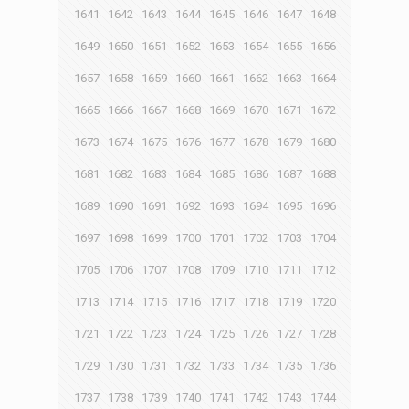
1641
1642
1643
1644
1645
1646
1647
1648
1649
1650
1651
1652
1653
1654
1655
1656
1657
1658
1659
1660
1661
1662
1663
1664
1665
1666
1667
1668
1669
1670
1671
1672
1673
1674
1675
1676
1677
1678
1679
1680
1681
1682
1683
1684
1685
1686
1687
1688
1689
1690
1691
1692
1693
1694
1695
1696
1697
1698
1699
1700
1701
1702
1703
1704
1705
1706
1707
1708
1709
1710
1711
1712
1713
1714
1715
1716
1717
1718
1719
1720
1721
1722
1723
1724
1725
1726
1727
1728
1729
1730
1731
1732
1733
1734
1735
1736
1737
1738
1739
1740
1741
1742
1743
1744