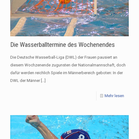
Die Wasserballtermine des Wochenendes
Die Deutsche Wasserball-Liga (DWL) der Frauen pausiert an
diesem Wochzenende zugunsten der Nationalmannschaft, doch
dafür werden reichlich Spiele im Männerbereich geboten: In der
DWL der Männer
[…]
Mehr lesen