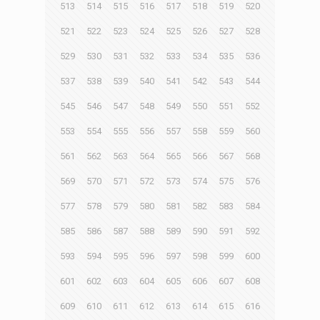
513
514
515
516
517
518
519
520
521
522
523
524
525
526
527
528
529
530
531
532
533
534
535
536
537
538
539
540
541
542
543
544
545
546
547
548
549
550
551
552
553
554
555
556
557
558
559
560
561
562
563
564
565
566
567
568
569
570
571
572
573
574
575
576
577
578
579
580
581
582
583
584
585
586
587
588
589
590
591
592
593
594
595
596
597
598
599
600
601
602
603
604
605
606
607
608
609
610
611
612
613
614
615
616