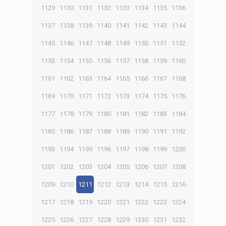
1129
1130
1131
1132
1133
1134
1135
1136
1137
1138
1139
1140
1141
1142
1143
1144
1145
1146
1147
1148
1149
1150
1151
1152
1153
1154
1155
1156
1157
1158
1159
1160
1161
1162
1163
1164
1165
1166
1167
1168
1169
1170
1171
1172
1173
1174
1175
1176
1177
1178
1179
1180
1181
1182
1183
1184
1185
1186
1187
1188
1189
1190
1191
1192
1193
1194
1195
1196
1197
1198
1199
1200
1201
1202
1203
1204
1205
1206
1207
1208
1209
1210
1211
1212
1213
1214
1215
1216
1217
1218
1219
1220
1221
1222
1223
1224
1225
1226
1227
1228
1229
1230
1231
1232