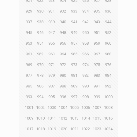
921
922
923
924
925
926
927
928
929
930
931
932
933
934
935
936
937
938
939
940
941
942
943
944
945
946
947
948
949
950
951
952
953
954
955
956
957
958
959
960
961
962
963
964
965
966
967
968
969
970
971
972
973
974
975
976
977
978
979
980
981
982
983
984
985
986
987
988
989
990
991
992
993
994
995
996
997
998
999
1000
1001
1002
1003
1004
1005
1006
1007
1008
1009
1010
1011
1012
1013
1014
1015
1016
1017
1018
1019
1020
1021
1022
1023
1024