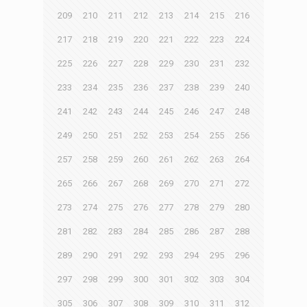
209
210
211
212
213
214
215
216
217
218
219
220
221
222
223
224
225
226
227
228
229
230
231
232
233
234
235
236
237
238
239
240
241
242
243
244
245
246
247
248
249
250
251
252
253
254
255
256
257
258
259
260
261
262
263
264
265
266
267
268
269
270
271
272
273
274
275
276
277
278
279
280
281
282
283
284
285
286
287
288
289
290
291
292
293
294
295
296
297
298
299
300
301
302
303
304
305
306
307
308
309
310
311
312