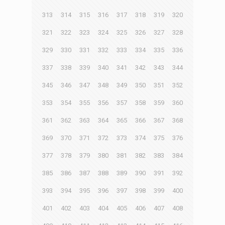
313
314
315
316
317
318
319
320
321
322
323
324
325
326
327
328
329
330
331
332
333
334
335
336
337
338
339
340
341
342
343
344
345
346
347
348
349
350
351
352
353
354
355
356
357
358
359
360
361
362
363
364
365
366
367
368
369
370
371
372
373
374
375
376
377
378
379
380
381
382
383
384
385
386
387
388
389
390
391
392
393
394
395
396
397
398
399
400
401
402
403
404
405
406
407
408