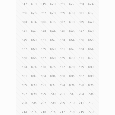
617
618
619
620
621
622
623
624
625
626
627
628
629
630
631
632
633
634
635
636
637
638
639
640
641
642
643
644
645
646
647
648
649
650
651
652
653
654
655
656
657
658
659
660
661
662
663
664
665
666
667
668
669
670
671
672
673
674
675
676
677
678
679
680
681
682
683
684
685
686
687
688
689
690
691
692
693
694
695
696
697
698
699
700
701
702
703
704
705
706
707
708
709
710
711
712
713
714
715
716
717
718
719
720