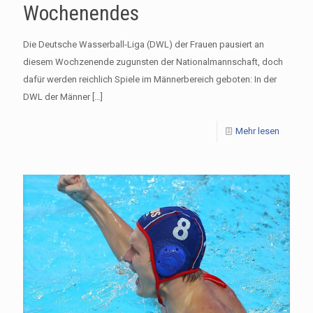
Wochenendes
Die Deutsche Wasserball-Liga (DWL) der Frauen pausiert an
diesem Wochzenende zugunsten der Nationalmannschaft, doch
dafür werden reichlich Spiele im Männerbereich geboten: In der
DWL der Männer
[…]
Mehr lesen