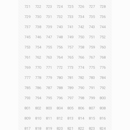
721
722
723
724
725
726
727
728
729
730
731
732
733
734
735
736
737
738
739
740
741
742
743
744
745
746
747
748
749
750
751
752
753
754
755
756
757
758
759
760
761
762
763
764
765
766
767
768
769
770
771
772
773
774
775
776
777
778
779
780
781
782
783
784
785
786
787
788
789
790
791
792
793
794
795
796
797
798
799
800
801
802
803
804
805
806
807
808
809
810
811
812
813
814
815
816
817
818
819
820
821
822
823
824