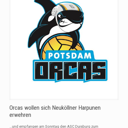
Orcas wollen sich Neuköllner Harpunen
erwehren
…und empfangen am Sonntag den ASC Duisburg zum