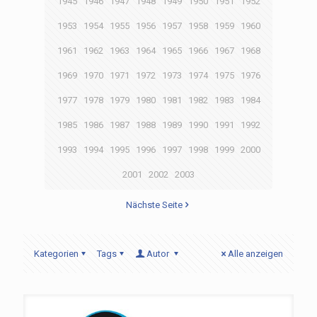
1945
1946
1947
1948
1949
1950
1951
1952
1953
1954
1955
1956
1957
1958
1959
1960
1961
1962
1963
1964
1965
1966
1967
1968
1969
1970
1971
1972
1973
1974
1975
1976
1977
1978
1979
1980
1981
1982
1983
1984
1985
1986
1987
1988
1989
1990
1991
1992
1993
1994
1995
1996
1997
1998
1999
2000
2001
2002
2003
Nächste Seite
Kategorien
Tags
Autor
Alle anzeigen