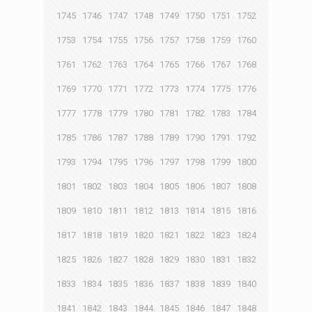
1745
1746
1747
1748
1749
1750
1751
1752
1753
1754
1755
1756
1757
1758
1759
1760
1761
1762
1763
1764
1765
1766
1767
1768
1769
1770
1771
1772
1773
1774
1775
1776
1777
1778
1779
1780
1781
1782
1783
1784
1785
1786
1787
1788
1789
1790
1791
1792
1793
1794
1795
1796
1797
1798
1799
1800
1801
1802
1803
1804
1805
1806
1807
1808
1809
1810
1811
1812
1813
1814
1815
1816
1817
1818
1819
1820
1821
1822
1823
1824
1825
1826
1827
1828
1829
1830
1831
1832
1833
1834
1835
1836
1837
1838
1839
1840
1841
1842
1843
1844
1845
1846
1847
1848