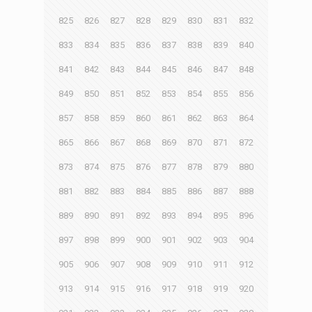
825
826
827
828
829
830
831
832
833
834
835
836
837
838
839
840
841
842
843
844
845
846
847
848
849
850
851
852
853
854
855
856
857
858
859
860
861
862
863
864
865
866
867
868
869
870
871
872
873
874
875
876
877
878
879
880
881
882
883
884
885
886
887
888
889
890
891
892
893
894
895
896
897
898
899
900
901
902
903
904
905
906
907
908
909
910
911
912
913
914
915
916
917
918
919
920