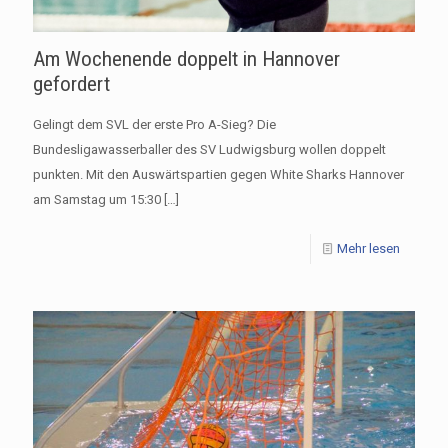
Am Wochenende doppelt in Hannover
gefordert
Gelingt dem SVL der erste Pro A-Sieg? Die
Bundesligawasserballer des SV Ludwigsburg wollen doppelt
punkten. Mit den Auswärtspartien gegen White Sharks Hannover
am Samstag um 15:30
[…]
Mehr lesen