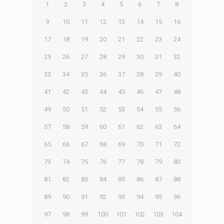
1
2
3
4
5
6
7
8
9
10
11
12
13
14
15
16
17
18
19
20
21
22
23
24
25
26
27
28
29
30
31
32
33
34
35
36
37
38
39
40
41
42
43
44
45
46
47
48
49
50
51
52
53
54
55
56
57
58
59
60
61
62
63
64
65
66
67
68
69
70
71
72
73
74
75
76
77
78
79
80
81
82
83
84
85
86
87
88
89
90
91
92
93
94
95
96
97
98
99
100
101
102
103
104