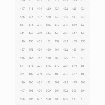
409
410
411
412
413
414
415
416
417
418
419
420
421
422
423
424
425
426
427
428
429
430
431
432
433
434
435
436
437
438
439
440
441
442
443
444
445
446
447
448
449
450
451
452
453
454
455
456
457
458
459
460
461
462
463
464
465
466
467
468
469
470
471
472
473
474
475
476
477
478
479
480
481
482
483
484
485
486
487
488
489
490
491
492
493
494
495
496
497
498
499
500
501
502
503
504
505
506
507
508
509
510
511
512