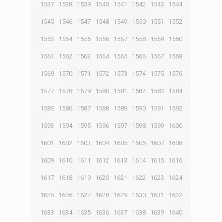
1537
1538
1539
1540
1541
1542
1543
1544
1545
1546
1547
1548
1549
1550
1551
1552
1553
1554
1555
1556
1557
1558
1559
1560
1561
1562
1563
1564
1565
1566
1567
1568
1569
1570
1571
1572
1573
1574
1575
1576
1577
1578
1579
1580
1581
1582
1583
1584
1585
1586
1587
1588
1589
1590
1591
1592
1593
1594
1595
1596
1597
1598
1599
1600
1601
1602
1603
1604
1605
1606
1607
1608
1609
1610
1611
1612
1613
1614
1615
1616
1617
1618
1619
1620
1621
1622
1623
1624
1625
1626
1627
1628
1629
1630
1631
1632
1633
1634
1635
1636
1637
1638
1639
1640