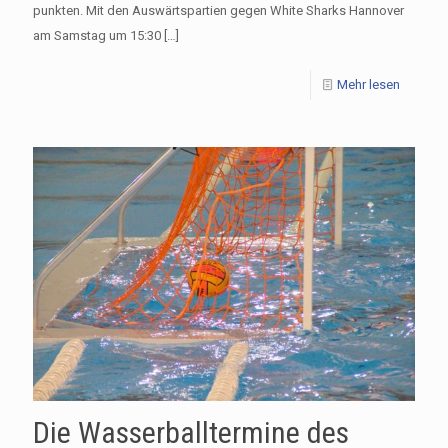
punkten. Mit den Auswärtspartien gegen White Sharks Hannover
am Samstag um 15:30
[…]
Mehr lesen
Die Wasserballtermine des