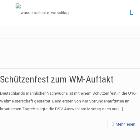
Aktuelles
Schützenfest zum WM-Auftakt
Deutschlands männlicher Nachwuchs ist mit einem Schützenfest in die U16-
Weltmeisterschaft gestartet: Beim ersten von vier Vorrundenauftritten im
kroatischen Zagreb siegte die DSV-Auswahl am Montag nach nur
[…]
Mehr lesen