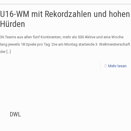
U16-WM mit Rekordzahlen und hohen
Hürden
36 Teams aus allen fünf Kontinenten, mehr als 500 Aktive und eine Woche
lang jeweils 18 Spiele pro Tag: Die am Montag startende 3. Weltmeisterschaft
der
[…]
Mehr lesen
DWL