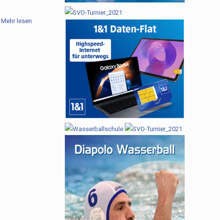
Mehr lesen