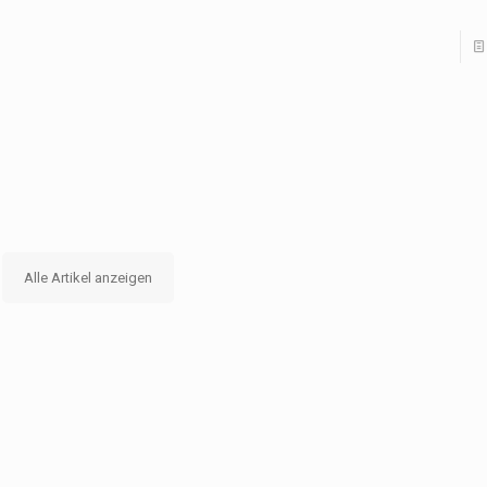
Alle Artikel anzeigen