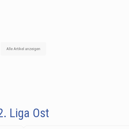
Alle Artikel anzeigen
2. Liga Ost