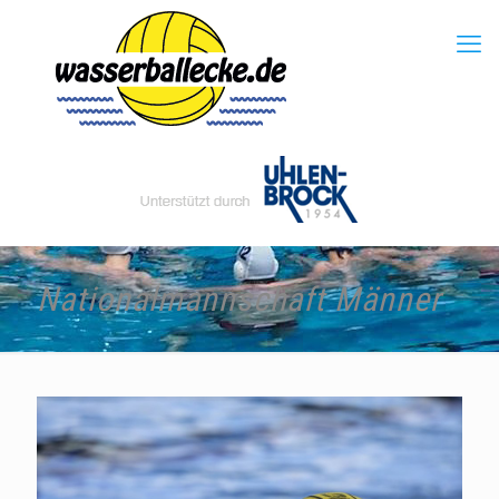
Nationalmannschaft Männer