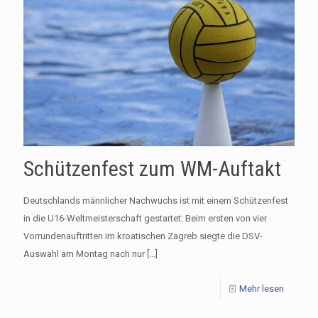
Schützenfest zum WM-Auftakt
Deutschlands männlicher Nachwuchs ist mit einem Schützenfest
in die U16-Weltmeisterschaft gestartet: Beim ersten von vier
Vorrundenauftritten im kroatischen Zagreb siegte die DSV-
Auswahl am Montag nach nur
[…]
Mehr lesen