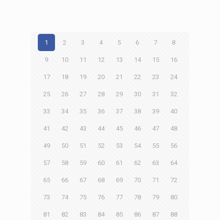
1
2
3
4
5
6
7
8
9
10
11
12
13
14
15
16
17
18
19
20
21
22
23
24
25
26
27
28
29
30
31
32
33
34
35
36
37
38
39
40
41
42
43
44
45
46
47
48
49
50
51
52
53
54
55
56
57
58
59
60
61
62
63
64
65
66
67
68
69
70
71
72
73
74
75
76
77
78
79
80
81
82
83
84
85
86
87
88