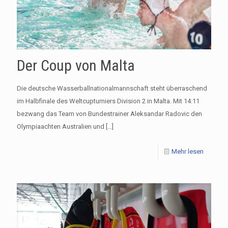
Der Coup von Malta
Die deutsche Wasserballnationalmannschaft steht überraschend
im Halbfinale des Weltcupturniers Division 2 in Malta. Mit 14:11
bezwang das Team von Bundestrainer Aleksandar Radovic den
Olympiaachten Australien und
[…]
Mehr lesen