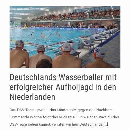
Deutschlands Wasserballer mit
erfolgreicher Aufholjagd in den
Niederlanden
Das DSV-Team gewinnt das Länderspiel gegen den Nachbarn.
Kommende Woche folgt das Rückspiel – in welcher Stadt du das
DSV-Team sehen kannst, verraten wir hier. Deutschlands
[…]