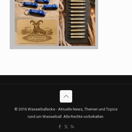
© 2016 Wasserballecke - Aktuelle News, Themen und Topics
rund um Wasserball. Alle Rechte vorbehalten.