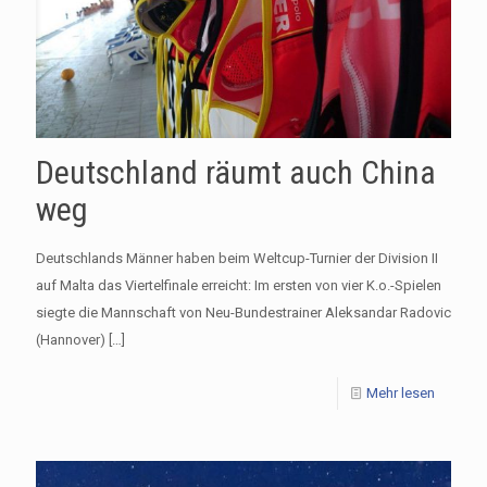
Deutschland räumt auch China
weg
Deutschlands Männer haben beim Weltcup-Turnier der Division II
auf Malta das Viertelfinale erreicht: Im ersten von vier K.o.-Spielen
siegte die Mannschaft von Neu-Bundestrainer Aleksandar Radovic
(Hannover)
[…]
Mehr lesen