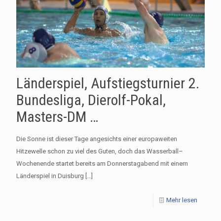
Länderspiel, Aufstiegsturnier 2.
Bundesliga, Dierolf-Pokal,
Masters-DM …
Die Sonne ist dieser Tage angesichts einer europaweiten
Hitzewelle schon zu viel des Guten, doch das Wasserball–
Wochenende startet bereits am Donnerstagabend mit einem
Länderspiel in Duisburg
[…]
Mehr lesen