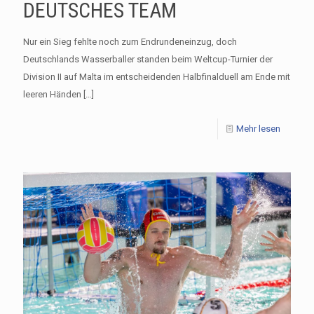
DEUTSCHES TEAM
Nur ein Sieg fehlte noch zum Endrundeneinzug, doch
Deutschlands Wasserballer standen beim Weltcup-Turnier der
Division II auf Malta im entscheidenden Halbfinalduell am Ende mit
leeren Händen
[…]
Mehr lesen