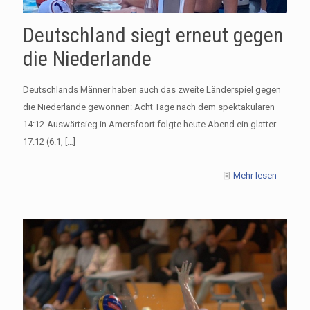
Deutschland siegt erneut gegen
die Niederlande
Deutschlands Männer haben auch das zweite Länderspiel gegen
die Niederlande gewonnen: Acht Tage nach dem spektakulären
14:12-Auswärtsieg in Amersfoort folgte heute Abend ein glatter
17:12 (6:1,
[…]
Mehr lesen