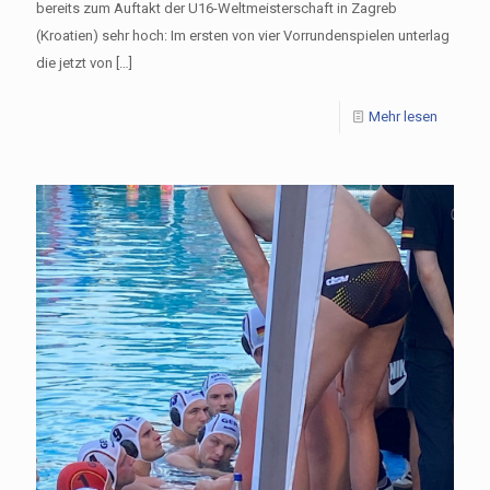
bereits zum Auftakt der U16-Weltmeisterschaft in Zagreb
(Kroatien) sehr hoch: Im ersten von vier Vorrundenspielen unterlag
die jetzt von
[…]
Mehr lesen