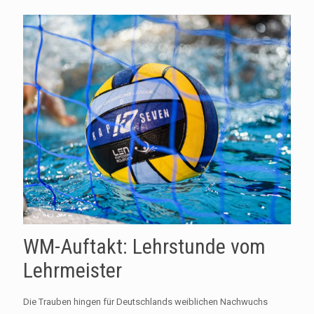
WM-Auftakt: Lehrstunde vom
Lehrmeister
Die Trauben hingen für Deutschlands weiblichen Nachwuchs