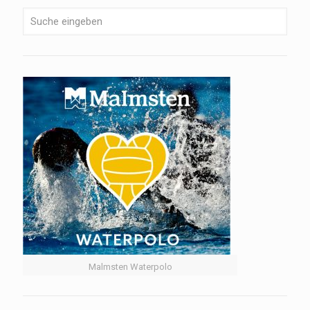
Malmsten Waterpolo