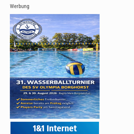
Werbung