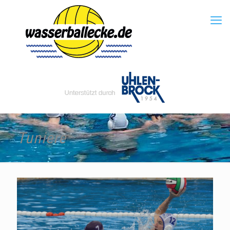
Tuniere