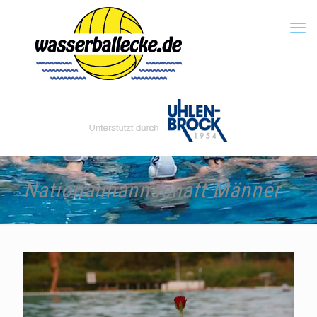
Nationalmannschaft Männer