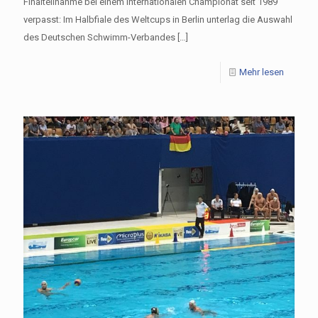
Finalteilnahme bei einem internationalen Championat seit 1989
verpasst: Im Halbfiale des Weltcups in Berlin unterlag die Auswahl
des Deutschen Schwimm-Verbandes
[…]
Mehr lesen