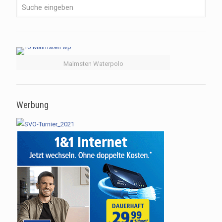
Malmsten Waterpolo
Werbung