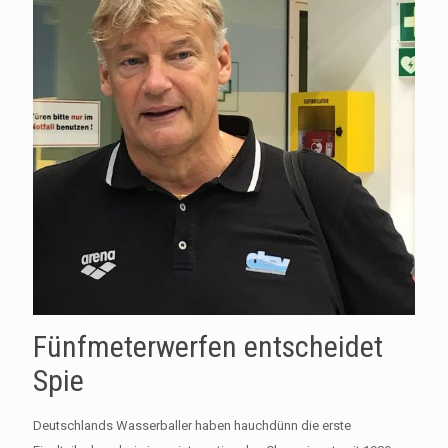
Fünfmeterwerfen entscheidet
Spie
Deutschlands Wasserballer haben hauchdünn die erste