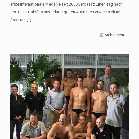
erste internationale Medaille seit 2005 verpasst: Einen Tag nach
der 10:11-Halbfinalniederlage gegen Australien erwies sich im
Spiel um
[…]
Mehr lesen