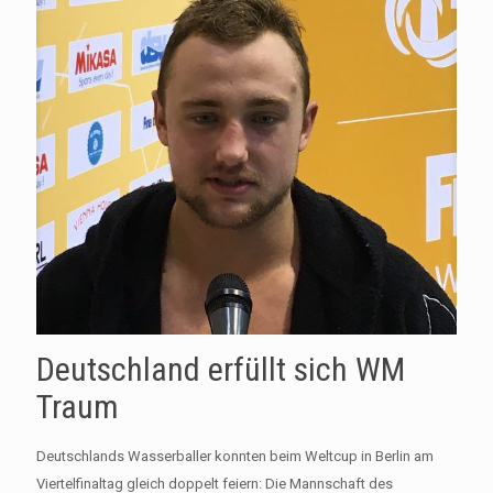
Deutschland erfüllt sich WM
Traum
Deutschlands Wasserballer konnten beim Weltcup in Berlin am
Viertelfinaltag gleich doppelt feiern: Die Mannschaft des