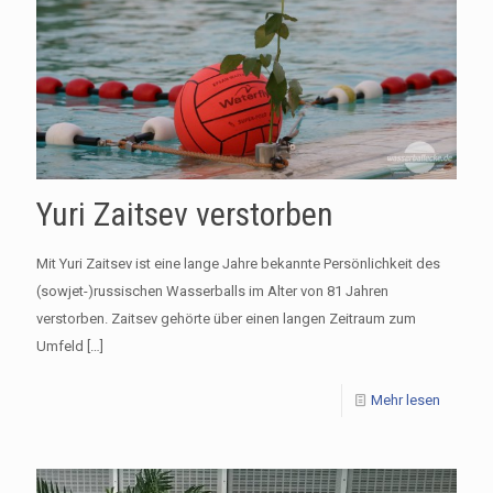
Yuri Zaitsev verstorben
Mit Yuri Zaitsev ist eine lange Jahre bekannte Persönlichkeit des
(sowjet-)russischen Wasserballs im Alter von 81 Jahren
verstorben. Zaitsev gehörte über einen langen Zeitraum zum
Umfeld
[…]
Mehr lesen