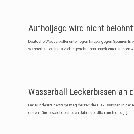
Aufholjagd wird nicht belohnt
Deutsche Wasserballer unterliegen knapp gegen Spanien Brem
Wasserball-Weltliga vorbeigeschrammt. Nach einer starken 
Wasserball-Leckerbissen an 
Der Bundestrainerfrage mag derzeit die Diskussionen in de
ersten Länderspiel des neuen Jahres endlich auch das
[…]