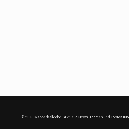
© 2016 Wasserballecke - Aktuelle News, Themen und Topics rund