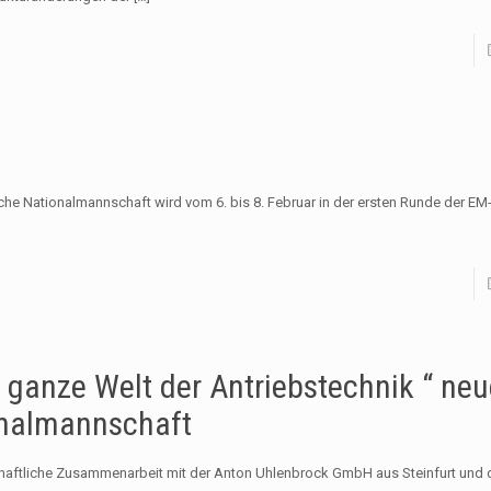
he Nationalmannschaft wird vom 6. bis 8. Februar in der ersten Runde der EM-
ganze Welt der Antriebstechnik “ neu
onalmannschaft
rschaftliche Zusammenarbeit mit der Anton Uhlenbrock GmbH aus Steinfurt und 