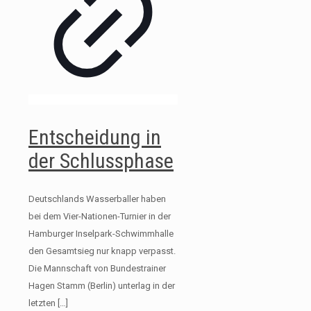
Entscheidung in
der Schlussphase
Deutschlands Wasserballer haben
bei dem Vier-Nationen-Turnier in der
Hamburger Inselpark-Schwimmhalle
den Gesamtsieg nur knapp verpasst.
Die Mannschaft von Bundestrainer
Hagen Stamm (Berlin) unterlag in der
letzten
[…]