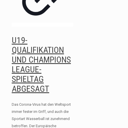
U19-
QUALIFIKATION
UND CHAMPIONS
LEAGUE-
SPIELTAG
ABGESAGT
Das Corona-Virus hat den Weltsport
immer fester im Griff, und auch die
Sportart Wasserball ist zunehmend
betroffen. Der Europäische