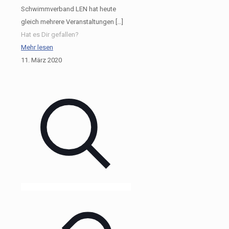
Schwimmverband LEN hat heute
gleich mehrere Veranstaltungen
[…]
Hat es Dir gefallen?
Mehr lesen
11. März 2020