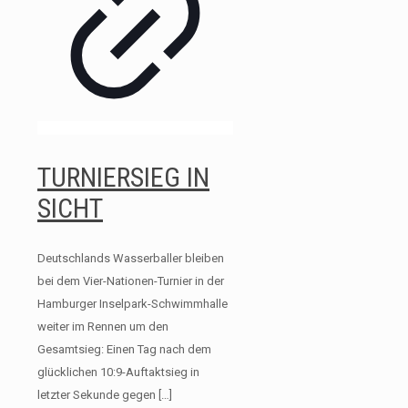
TURNIERSIEG IN
SICHT
Deutschlands Wasserballer bleiben
bei dem Vier-Nationen-Turnier in der
Hamburger Inselpark-Schwimmhalle
weiter im Rennen um den
Gesamtsieg: Einen Tag nach dem
glücklichen 10:9-Auftaktsieg in
letzter Sekunde gegen
[…]