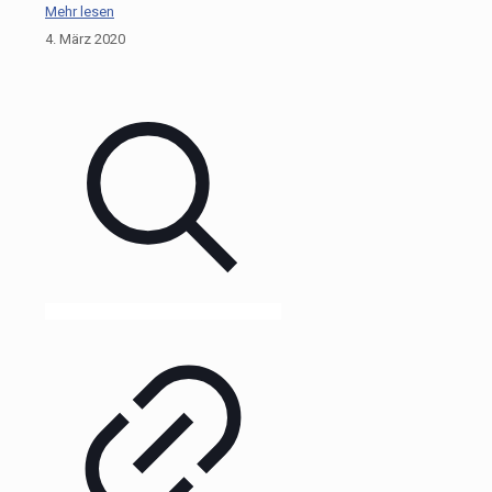
Mehr lesen
4. März 2020