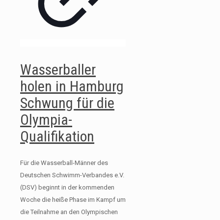
Wasserballer
holen in Hamburg
Schwung für die
Olympia-
Qualifikation
Für die Wasserball-Männer des
Deutschen Schwimm-Verbandes e.V.
(DSV) beginnt in der kommenden
Woche die heiße Phase im Kampf um
die Teilnahme an den Olympischen