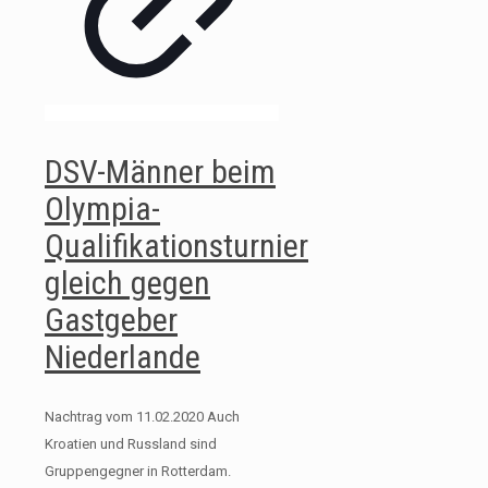
DSV-Männer beim
Olympia-
Qualifikationsturnier
gleich gegen
Gastgeber
Niederlande
Nachtrag vom 11.02.2020 Auch
Kroatien und Russland sind
Gruppengegner in Rotterdam.