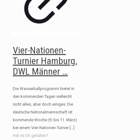
Vier-Nationen-
Turnier Hamburg,
DWL Männer …
Die Wasserballprogramm bietet in
den kommenden Tagen vielleicht
nicht alles, aber doch einiges: Die
deutsche Nationalmannschaft ist
kommende Woche (9. bis 11. März)
bei einem Vier-Nationen-Turnier
[…]
Hat es Dir gefallen?