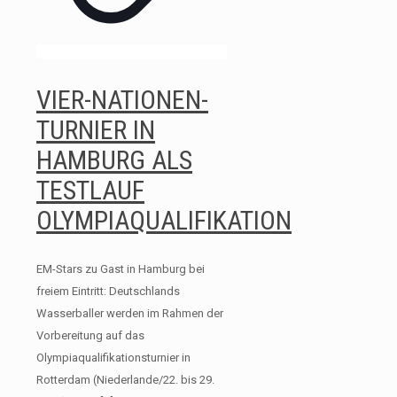
VIER-NATIONEN-
TURNIER IN
HAMBURG ALS
TESTLAUF
OLYMPIAQUALIFIKATION
EM-Stars zu Gast in Hamburg bei
freiem Eintritt: Deutschlands
Wasserballer werden im Rahmen der
Vorbereitung auf das
Olympiaqualifikationsturnier in
Rotterdam (Niederlande/22. bis 29.