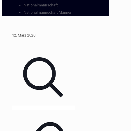
Nationalmannschaft
Nationalmannschaft Männer
12. März 2020