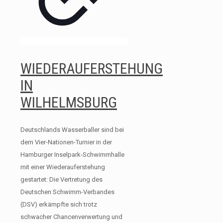
WIEDERAUFERSTEHUNG
IN
WILHELMSBURG
Deutschlands Wasserballer sind bei
dem Vier-Nationen-Turnier in der
Hamburger Inselpark-Schwimmhalle
mit einer Wiederauferstehung
gestartet: Die Vertretung des
Deutschen Schwimm-Verbandes
(DSV) erkämpfte sich trotz
schwacher Chancenverwertung und