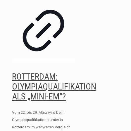
ROTTERDAM:
OLYMPIAQUALIFIKATION
ALS „MINI-EM“?
Vom 22. bis 29. März wird beim
Olympiaqualifikationsturnier in
Rotterdam im weltweiten Vergleich