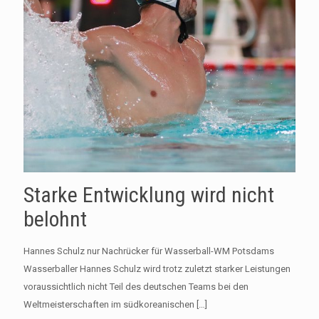
Starke Entwicklung wird nicht
belohnt
Hannes Schulz nur Nachrücker für Wasserball-WM Potsdams
Wasserballer Hannes Schulz wird trotz zuletzt starker Leistungen
voraussichtlich nicht Teil des deutschen Teams bei den
Weltmeisterschaften im südkoreanischen
[…]