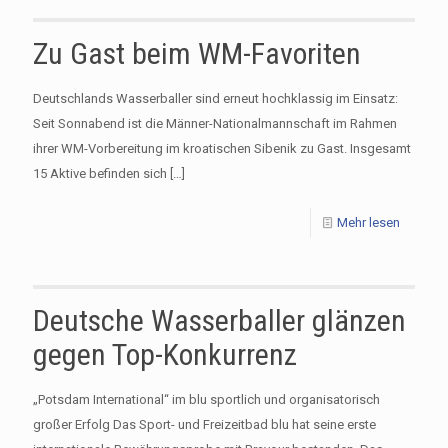
Zu Gast beim WM-Favoriten
Deutschlands Wasserballer sind erneut hochklassig im Einsatz:
Seit Sonnabend ist die Männer-Nationalmannschaft im Rahmen
ihrer WM-Vorbereitung im kroatischen Sibenik zu Gast. Insgesamt
15 Aktive befinden sich
[…]
Mehr lesen
Deutsche Wasserballer glänzen
gegen Top-Konkurrenz
„Potsdam International“ im blu sportlich und organisatorisch
großer Erfolg Das Sport- und Freizeitbad blu hat seine erste