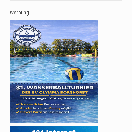
Werbung