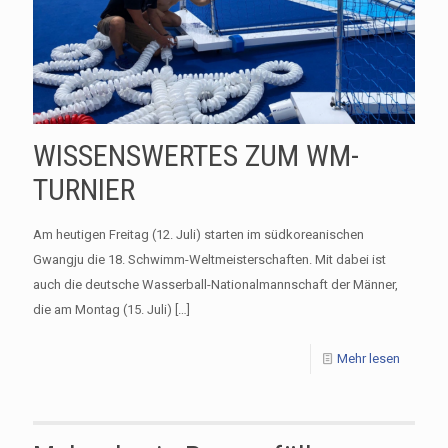
WISSENSWERTES ZUM WM-
TURNIER
Am heutigen Freitag (12. Juli) starten im südkoreanischen
Gwangju die 18. Schwimm-Weltmeisterschaften. Mit dabei ist
auch die deutsche Wasserball-Nationalmannschaft der Männer,
die am Montag (15. Juli)
[…]
Mehr lesen