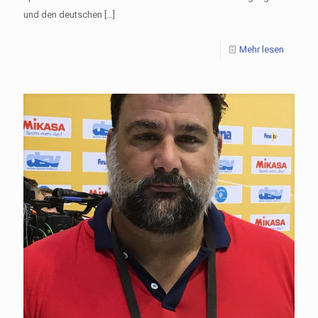
und den deutschen
[…]
Mehr lesen