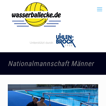
Nationalmannschaft Männer