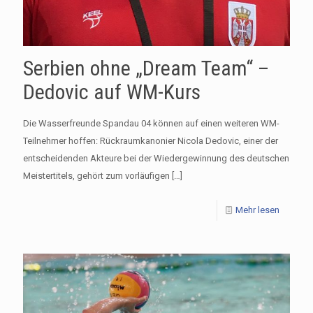
Serbien ohne „Dream Team“ –
Dedovic auf WM-Kurs
Die Wasserfreunde Spandau 04 können auf einen weiteren WM-
Teilnehmer hoffen: Rückraumkanonier Nicola Dedovic, einer der
entscheidenden Akteure bei der Wiedergewinnung des deutschen
Meistertitels, gehört zum vorläufigen
[…]
Mehr lesen