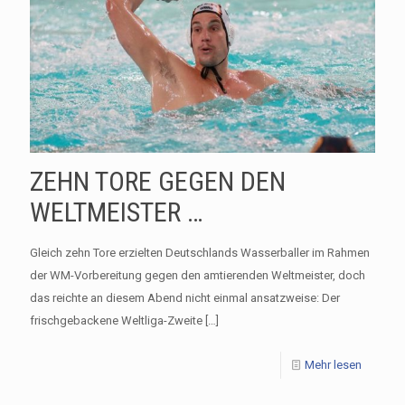
ZEHN TORE GEGEN DEN
WELTMEISTER …
Gleich zehn Tore erzielten Deutschlands Wasserballer im Rahmen
der WM-Vorbereitung gegen den amtierenden Weltmeister, doch
das reichte an diesem Abend nicht einmal ansatzweise: Der
frischgebackene Weltliga-Zweite
[…]
Mehr lesen