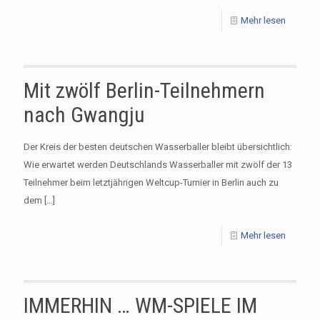
Mehr lesen
Mit zwölf Berlin-Teilnehmern
nach Gwangju
Der Kreis der besten deutschen Wasserballer bleibt übersichtlich:
Wie erwartet werden Deutschlands Wasserballer mit zwölf der 13
Teilnehmer beim letztjährigen Weltcup-Turnier in Berlin auch zu
dem
[…]
Mehr lesen
IMMERHIN … WM-SPIELE IM