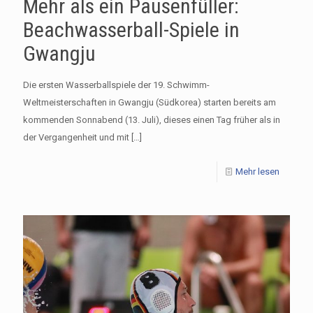
Mehr als ein Pausenfüller:
Beachwasserball-Spiele in
Gwangju
Die ersten Wasserballspiele der 19. Schwimm-
Weltmeisterschaften in Gwangju (Südkorea) starten bereits am
kommenden Sonnabend (13. Juli), dieses einen Tag früher als in
der Vergangenheit und mit
[…]
Mehr lesen