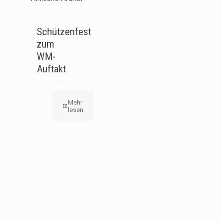
Schützenfest
zum
WM-
Auftakt
Mehr
lesen