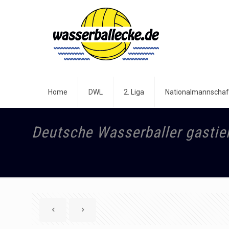
Home
DWL
2. Liga
Nationalmannschaf
Deutsche Wasserballer gastier