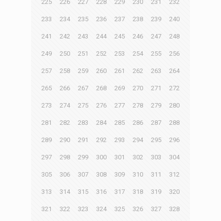
225
226
227
228
229
230
231
232
233
234
235
236
237
238
239
240
241
242
243
244
245
246
247
248
249
250
251
252
253
254
255
256
257
258
259
260
261
262
263
264
265
266
267
268
269
270
271
272
273
274
275
276
277
278
279
280
281
282
283
284
285
286
287
288
289
290
291
292
293
294
295
296
297
298
299
300
301
302
303
304
305
306
307
308
309
310
311
312
313
314
315
316
317
318
319
320
321
322
323
324
325
326
327
328