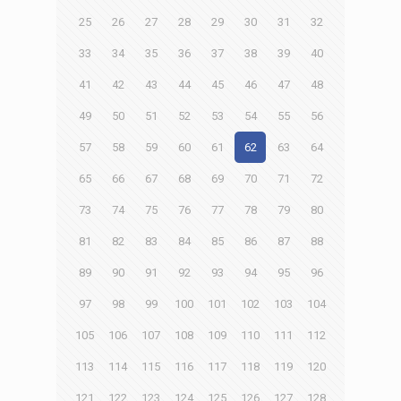
25
26
27
28
29
30
31
32
33
34
35
36
37
38
39
40
41
42
43
44
45
46
47
48
49
50
51
52
53
54
55
56
57
58
59
60
61
62
63
64
65
66
67
68
69
70
71
72
73
74
75
76
77
78
79
80
81
82
83
84
85
86
87
88
89
90
91
92
93
94
95
96
97
98
99
100
101
102
103
104
105
106
107
108
109
110
111
112
113
114
115
116
117
118
119
120
121
122
123
124
125
126
127
128