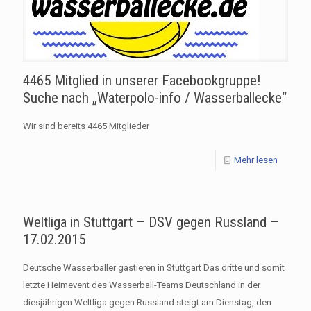
4465 Mitglied in unserer Facebookgruppe!
Suche nach „Waterpolo-info / Wasserballecke“
Wir sind bereits 4465 Mitglieder
Mehr lesen
Weltliga in Stuttgart – DSV gegen Russland –
17.02.2015
Deutsche Wasserballer gastieren in Stuttgart Das dritte und somit
letzte Heimevent des Wasserball-Teams Deutschland in der
diesjährigen Weltliga gegen Russland steigt am Dienstag, den