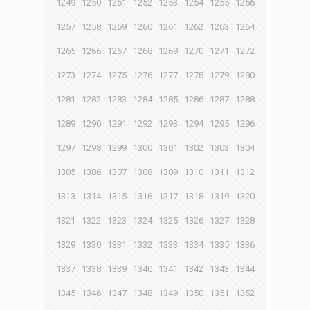
1249
1250
1251
1252
1253
1254
1255
1256
1257
1258
1259
1260
1261
1262
1263
1264
1265
1266
1267
1268
1269
1270
1271
1272
1273
1274
1275
1276
1277
1278
1279
1280
1281
1282
1283
1284
1285
1286
1287
1288
1289
1290
1291
1292
1293
1294
1295
1296
1297
1298
1299
1300
1301
1302
1303
1304
1305
1306
1307
1308
1309
1310
1311
1312
1313
1314
1315
1316
1317
1318
1319
1320
1321
1322
1323
1324
1325
1326
1327
1328
1329
1330
1331
1332
1333
1334
1335
1336
1337
1338
1339
1340
1341
1342
1343
1344
1345
1346
1347
1348
1349
1350
1351
1352