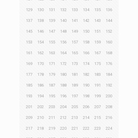
129
130
131
132
133
134
135
136
137
138
139
140
141
142
143
144
145
146
147
148
149
150
151
152
153
154
155
156
157
158
159
160
161
162
163
164
165
166
167
168
169
170
171
172
173
174
175
176
177
178
179
180
181
182
183
184
185
186
187
188
189
190
191
192
193
194
195
196
197
198
199
200
201
202
203
204
205
206
207
208
209
210
211
212
213
214
215
216
217
218
219
220
221
222
223
224