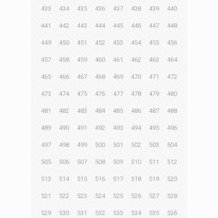
433
434
435
436
437
438
439
440
441
442
443
444
445
446
447
448
449
450
451
452
453
454
455
456
457
458
459
460
461
462
463
464
465
466
467
468
469
470
471
472
473
474
475
476
477
478
479
480
481
482
483
484
485
486
487
488
489
490
491
492
493
494
495
496
497
498
499
500
501
502
503
504
505
506
507
508
509
510
511
512
513
514
515
516
517
518
519
520
521
522
523
524
525
526
527
528
529
530
531
532
533
534
535
536