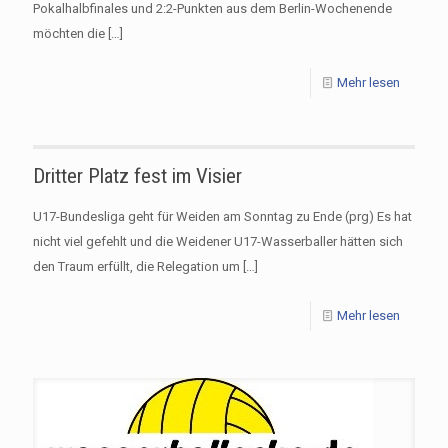
Pokalhalbfinales und 2:2-Punkten aus dem Berlin-Wochenende
möchten die
[…]
Mehr lesen
Dritter Platz fest im Visier
U17-Bundesliga geht für Weiden am Sonntag zu Ende (prg) Es hat
nicht viel gefehlt und die Weidener U17-Wasserballer hätten sich
den Traum erfüllt, die Relegation um
[…]
Mehr lesen