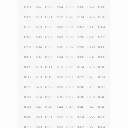
1561
1562
1563
1564
1565
1566
1567
1568
1569
1570
1571
1572
1573
1574
1575
1576
1577
1578
1579
1580
1581
1582
1583
1584
1585
1586
1587
1588
1589
1590
1591
1592
1593
1594
1595
1596
1597
1598
1599
1600
1601
1602
1603
1604
1605
1606
1607
1608
1609
1610
1611
1612
1613
1614
1615
1616
1617
1618
1619
1620
1621
1622
1623
1624
1625
1626
1627
1628
1629
1630
1631
1632
1633
1634
1635
1636
1637
1638
1639
1640
1641
1642
1643
1644
1645
1646
1647
1648
1649
1650
1651
1652
1653
1654
1655
1656
1657
1658
1659
1660
1661
1662
1663
1664