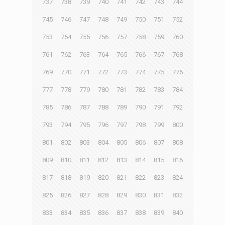
737
738
739
740
741
742
743
744
745
746
747
748
749
750
751
752
753
754
755
756
757
758
759
760
761
762
763
764
765
766
767
768
769
770
771
772
773
774
775
776
777
778
779
780
781
782
783
784
785
786
787
788
789
790
791
792
793
794
795
796
797
798
799
800
801
802
803
804
805
806
807
808
809
810
811
812
813
814
815
816
817
818
819
820
821
822
823
824
825
826
827
828
829
830
831
832
833
834
835
836
837
838
839
840