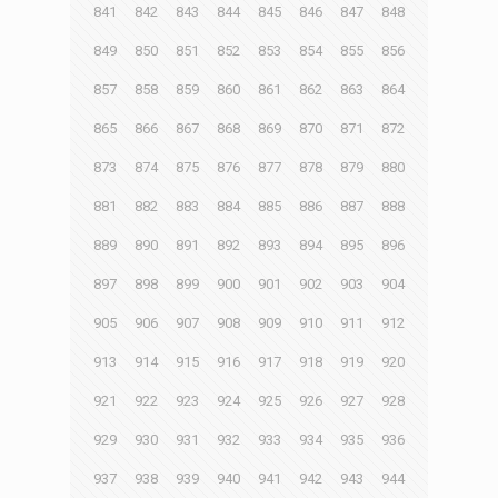
841
842
843
844
845
846
847
848
849
850
851
852
853
854
855
856
857
858
859
860
861
862
863
864
865
866
867
868
869
870
871
872
873
874
875
876
877
878
879
880
881
882
883
884
885
886
887
888
889
890
891
892
893
894
895
896
897
898
899
900
901
902
903
904
905
906
907
908
909
910
911
912
913
914
915
916
917
918
919
920
921
922
923
924
925
926
927
928
929
930
931
932
933
934
935
936
937
938
939
940
941
942
943
944