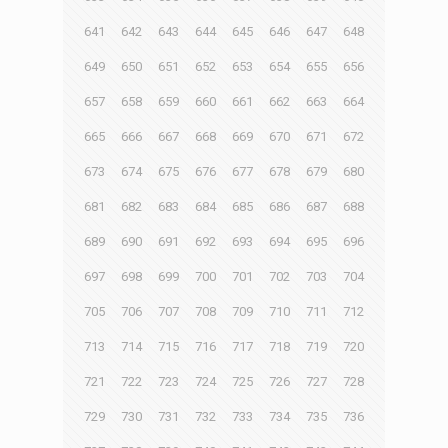
641
642
643
644
645
646
647
648
649
650
651
652
653
654
655
656
657
658
659
660
661
662
663
664
665
666
667
668
669
670
671
672
673
674
675
676
677
678
679
680
681
682
683
684
685
686
687
688
689
690
691
692
693
694
695
696
697
698
699
700
701
702
703
704
705
706
707
708
709
710
711
712
713
714
715
716
717
718
719
720
721
722
723
724
725
726
727
728
729
730
731
732
733
734
735
736