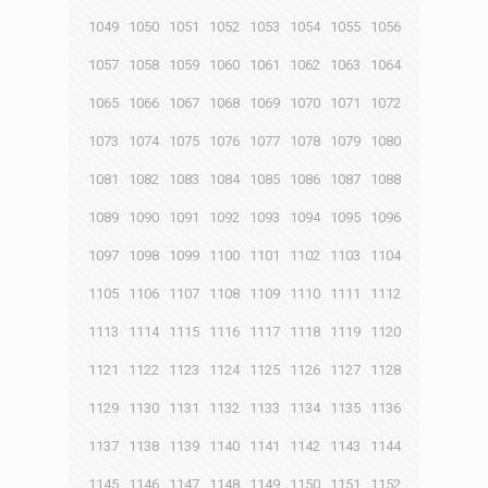
1049
1050
1051
1052
1053
1054
1055
1056
1057
1058
1059
1060
1061
1062
1063
1064
1065
1066
1067
1068
1069
1070
1071
1072
1073
1074
1075
1076
1077
1078
1079
1080
1081
1082
1083
1084
1085
1086
1087
1088
1089
1090
1091
1092
1093
1094
1095
1096
1097
1098
1099
1100
1101
1102
1103
1104
1105
1106
1107
1108
1109
1110
1111
1112
1113
1114
1115
1116
1117
1118
1119
1120
1121
1122
1123
1124
1125
1126
1127
1128
1129
1130
1131
1132
1133
1134
1135
1136
1137
1138
1139
1140
1141
1142
1143
1144
1145
1146
1147
1148
1149
1150
1151
1152