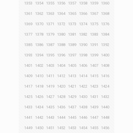
1353
1354
1355
1356
1357
1358
1359
1360
1361
1362
1363
1364
1365
1366
1367
1368
1369
1370
1371
1372
1373
1374
1375
1376
1377
1378
1379
1380
1381
1382
1383
1384
1385
1386
1387
1388
1389
1390
1391
1392
1393
1394
1395
1396
1397
1398
1399
1400
1401
1402
1403
1404
1405
1406
1407
1408
1409
1410
1411
1412
1413
1414
1415
1416
1417
1418
1419
1420
1421
1422
1423
1424
1425
1426
1427
1428
1429
1430
1431
1432
1433
1434
1435
1436
1437
1438
1439
1440
1441
1442
1443
1444
1445
1446
1447
1448
1449
1450
1451
1452
1453
1454
1455
1456