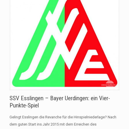
SSV Esslingen – Bayer Uerdingen: ein Vier-
Punkte-Spiel
Gelingt Esslingen die Revanche für die Hinspielniederlage? Nach
dem guten Start ins Jahr 2015 mit dem Erreichen des