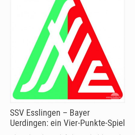
SSV Esslingen – Bayer
Uerdingen: ein Vier-Punkte-Spiel