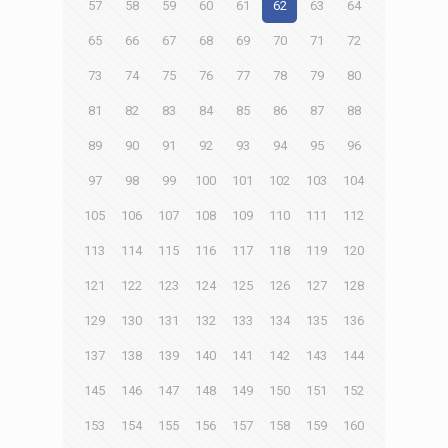
57
58
59
60
61
62
63
64
65
66
67
68
69
70
71
72
73
74
75
76
77
78
79
80
81
82
83
84
85
86
87
88
89
90
91
92
93
94
95
96
97
98
99
100
101
102
103
104
105
106
107
108
109
110
111
112
113
114
115
116
117
118
119
120
121
122
123
124
125
126
127
128
129
130
131
132
133
134
135
136
137
138
139
140
141
142
143
144
145
146
147
148
149
150
151
152
153
154
155
156
157
158
159
160