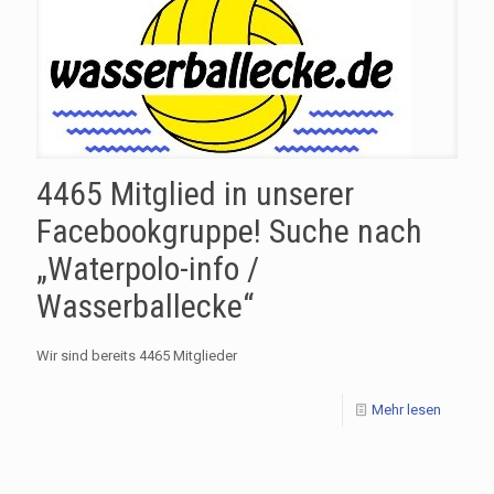
4465 Mitglied in unserer
Facebookgruppe! Suche nach
„Waterpolo-info /
Wasserballecke“
Wir sind bereits 4465 Mitglieder
Mehr lesen