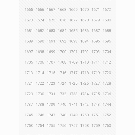
1665
1666
1667
1668
1669
1670
1671
1672
1673
1674
1675
1676
1677
1678
1679
1680
1681
1682
1683
1684
1685
1686
1687
1688
1689
1690
1691
1692
1693
1694
1695
1696
1697
1698
1699
1700
1701
1702
1703
1704
1705
1706
1707
1708
1709
1710
1711
1712
1713
1714
1715
1716
1717
1718
1719
1720
1721
1722
1723
1724
1725
1726
1727
1728
1729
1730
1731
1732
1733
1734
1735
1736
1737
1738
1739
1740
1741
1742
1743
1744
1745
1746
1747
1748
1749
1750
1751
1752
1753
1754
1755
1756
1757
1758
1759
1760