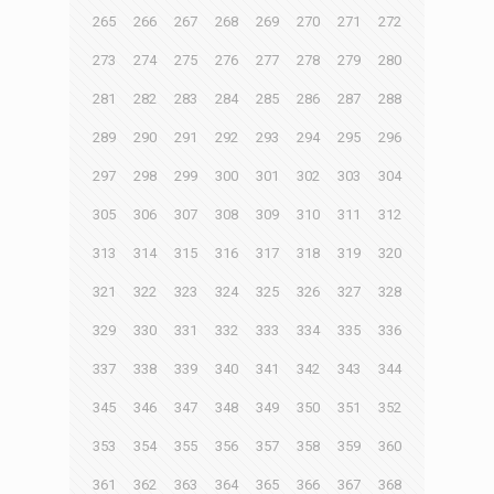
265
266
267
268
269
270
271
272
273
274
275
276
277
278
279
280
281
282
283
284
285
286
287
288
289
290
291
292
293
294
295
296
297
298
299
300
301
302
303
304
305
306
307
308
309
310
311
312
313
314
315
316
317
318
319
320
321
322
323
324
325
326
327
328
329
330
331
332
333
334
335
336
337
338
339
340
341
342
343
344
345
346
347
348
349
350
351
352
353
354
355
356
357
358
359
360
361
362
363
364
365
366
367
368