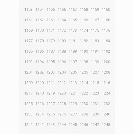
1153
1154
1155
1156
1157
1158
1159
1160
1161
1162
1163
1164
1165
1166
1167
1168
1169
1170
1171
1172
1173
1174
1175
1176
1177
1178
1179
1180
1181
1182
1183
1184
1185
1186
1187
1188
1189
1190
1191
1192
1193
1194
1195
1196
1197
1198
1199
1200
1201
1202
1203
1204
1205
1206
1207
1208
1209
1210
1211
1212
1213
1214
1215
1216
1217
1218
1219
1220
1221
1222
1223
1224
1225
1226
1227
1228
1229
1230
1231
1232
1233
1234
1235
1236
1237
1238
1239
1240
1241
1242
1243
1244
1245
1246
1247
1248