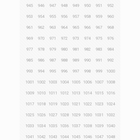
945
946
947
948
949
950
951
952
953
954
955
956
957
958
959
960
961
962
963
964
965
966
967
968
969
970
971
972
973
974
975
976
977
978
979
980
981
982
983
984
985
986
987
988
989
990
991
992
993
994
995
996
997
998
999
1000
1001
1002
1003
1004
1005
1006
1007
1008
1009
1010
1011
1012
1013
1014
1015
1016
1017
1018
1019
1020
1021
1022
1023
1024
1025
1026
1027
1028
1029
1030
1031
1032
1033
1034
1035
1036
1037
1038
1039
1040
1041
1042
1043
1044
1045
1046
1047
1048