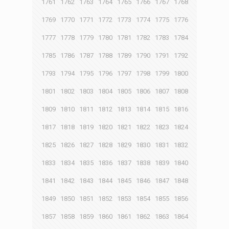
1761
1762
1763
1764
1765
1766
1767
1768
1769
1770
1771
1772
1773
1774
1775
1776
1777
1778
1779
1780
1781
1782
1783
1784
1785
1786
1787
1788
1789
1790
1791
1792
1793
1794
1795
1796
1797
1798
1799
1800
1801
1802
1803
1804
1805
1806
1807
1808
1809
1810
1811
1812
1813
1814
1815
1816
1817
1818
1819
1820
1821
1822
1823
1824
1825
1826
1827
1828
1829
1830
1831
1832
1833
1834
1835
1836
1837
1838
1839
1840
1841
1842
1843
1844
1845
1846
1847
1848
1849
1850
1851
1852
1853
1854
1855
1856
1857
1858
1859
1860
1861
1862
1863
1864