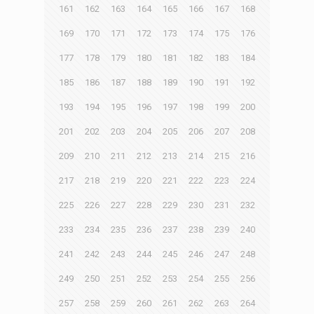
161
162
163
164
165
166
167
168
169
170
171
172
173
174
175
176
177
178
179
180
181
182
183
184
185
186
187
188
189
190
191
192
193
194
195
196
197
198
199
200
201
202
203
204
205
206
207
208
209
210
211
212
213
214
215
216
217
218
219
220
221
222
223
224
225
226
227
228
229
230
231
232
233
234
235
236
237
238
239
240
241
242
243
244
245
246
247
248
249
250
251
252
253
254
255
256
257
258
259
260
261
262
263
264