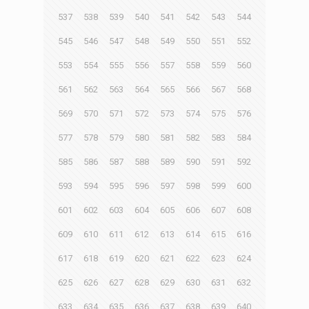
537
538
539
540
541
542
543
544
545
546
547
548
549
550
551
552
553
554
555
556
557
558
559
560
561
562
563
564
565
566
567
568
569
570
571
572
573
574
575
576
577
578
579
580
581
582
583
584
585
586
587
588
589
590
591
592
593
594
595
596
597
598
599
600
601
602
603
604
605
606
607
608
609
610
611
612
613
614
615
616
617
618
619
620
621
622
623
624
625
626
627
628
629
630
631
632
633
634
635
636
637
638
639
640