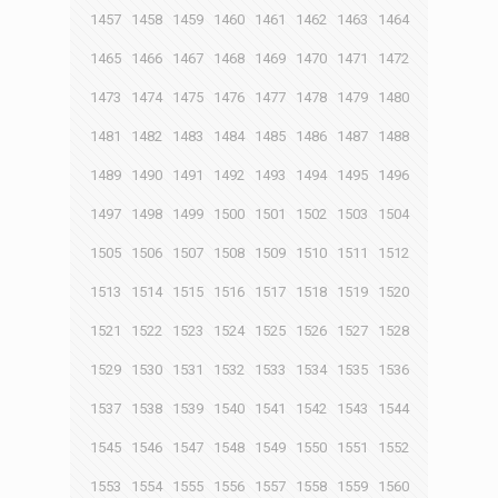
1457
1458
1459
1460
1461
1462
1463
1464
1465
1466
1467
1468
1469
1470
1471
1472
1473
1474
1475
1476
1477
1478
1479
1480
1481
1482
1483
1484
1485
1486
1487
1488
1489
1490
1491
1492
1493
1494
1495
1496
1497
1498
1499
1500
1501
1502
1503
1504
1505
1506
1507
1508
1509
1510
1511
1512
1513
1514
1515
1516
1517
1518
1519
1520
1521
1522
1523
1524
1525
1526
1527
1528
1529
1530
1531
1532
1533
1534
1535
1536
1537
1538
1539
1540
1541
1542
1543
1544
1545
1546
1547
1548
1549
1550
1551
1552
1553
1554
1555
1556
1557
1558
1559
1560