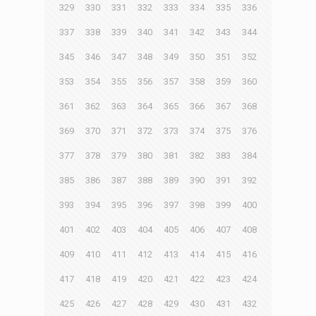
329
330
331
332
333
334
335
336
337
338
339
340
341
342
343
344
345
346
347
348
349
350
351
352
353
354
355
356
357
358
359
360
361
362
363
364
365
366
367
368
369
370
371
372
373
374
375
376
377
378
379
380
381
382
383
384
385
386
387
388
389
390
391
392
393
394
395
396
397
398
399
400
401
402
403
404
405
406
407
408
409
410
411
412
413
414
415
416
417
418
419
420
421
422
423
424
425
426
427
428
429
430
431
432