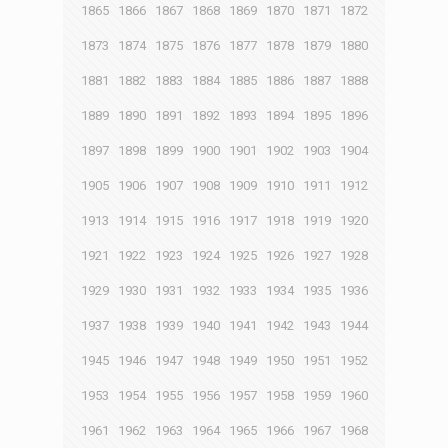
1865
1866
1867
1868
1869
1870
1871
1872
1873
1874
1875
1876
1877
1878
1879
1880
1881
1882
1883
1884
1885
1886
1887
1888
1889
1890
1891
1892
1893
1894
1895
1896
1897
1898
1899
1900
1901
1902
1903
1904
1905
1906
1907
1908
1909
1910
1911
1912
1913
1914
1915
1916
1917
1918
1919
1920
1921
1922
1923
1924
1925
1926
1927
1928
1929
1930
1931
1932
1933
1934
1935
1936
1937
1938
1939
1940
1941
1942
1943
1944
1945
1946
1947
1948
1949
1950
1951
1952
1953
1954
1955
1956
1957
1958
1959
1960
1961
1962
1963
1964
1965
1966
1967
1968