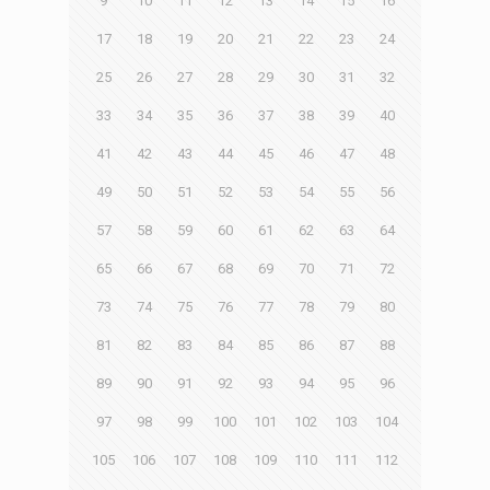
9
10
11
12
13
14
15
16
17
18
19
20
21
22
23
24
25
26
27
28
29
30
31
32
33
34
35
36
37
38
39
40
41
42
43
44
45
46
47
48
49
50
51
52
53
54
55
56
57
58
59
60
61
62
63
64
65
66
67
68
69
70
71
72
73
74
75
76
77
78
79
80
81
82
83
84
85
86
87
88
89
90
91
92
93
94
95
96
97
98
99
100
101
102
103
104
105
106
107
108
109
110
111
112