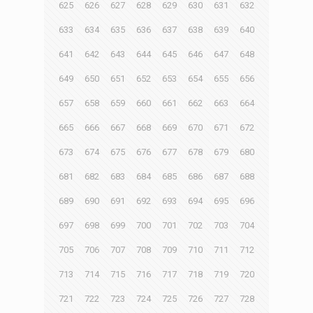
625
626
627
628
629
630
631
632
633
634
635
636
637
638
639
640
641
642
643
644
645
646
647
648
649
650
651
652
653
654
655
656
657
658
659
660
661
662
663
664
665
666
667
668
669
670
671
672
673
674
675
676
677
678
679
680
681
682
683
684
685
686
687
688
689
690
691
692
693
694
695
696
697
698
699
700
701
702
703
704
705
706
707
708
709
710
711
712
713
714
715
716
717
718
719
720
721
722
723
724
725
726
727
728