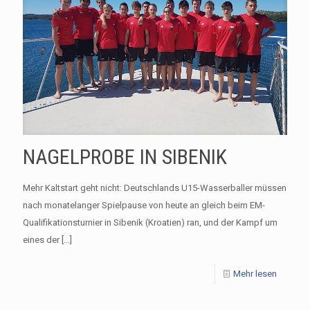
NAGELPROBE IN SIBENIK
Mehr Kaltstart geht nicht: Deutschlands U15-Wasserballer müssen
nach monatelanger Spielpause von heute an gleich beim EM-
Qualifikationsturnier in Sibenik (Kroatien) ran, und der Kampf um
eines der
[…]
Mehr lesen