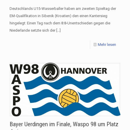
Deutschlands U15-Wasserballer haben am zweiten Spieltag der
EM-Qualifikation in Sibenik (Kroatien) den einen Kantersieg
hingelegt: Einen Tag nach dem 8:8-Unentschieden gegen die
Niederlande setzte sich der
[…]
Mehr lesen
Bayer Uerdingen im Finale, Waspo 98 um Platz