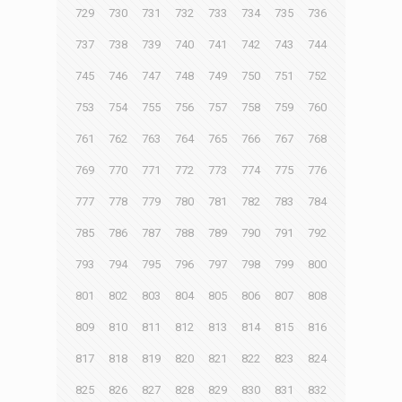
729
730
731
732
733
734
735
736
737
738
739
740
741
742
743
744
745
746
747
748
749
750
751
752
753
754
755
756
757
758
759
760
761
762
763
764
765
766
767
768
769
770
771
772
773
774
775
776
777
778
779
780
781
782
783
784
785
786
787
788
789
790
791
792
793
794
795
796
797
798
799
800
801
802
803
804
805
806
807
808
809
810
811
812
813
814
815
816
817
818
819
820
821
822
823
824
825
826
827
828
829
830
831
832