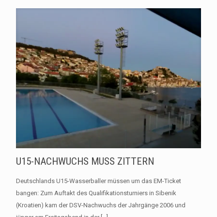
U15-NACHWUCHS MUSS ZITTERN
Deutschlands U15-Wasserballer müssen um das EM-Ticket
bangen: Zum Auftakt des Qualifikationsturniers in Sibenik
(Kroatien) kam der DSV-Nachwuchs der Jahrgänge 2006 und