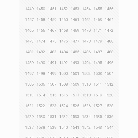
1449
1450
1451
1452
1453
1454
1455
1456
1457
1458
1459
1460
1461
1462
1463
1464
1465
1466
1467
1468
1469
1470
1471
1472
1473
1474
1475
1476
1477
1478
1479
1480
1481
1482
1483
1484
1485
1486
1487
1488
1489
1490
1491
1492
1493
1494
1495
1496
1497
1498
1499
1500
1501
1502
1503
1504
1505
1506
1507
1508
1509
1510
1511
1512
1513
1514
1515
1516
1517
1518
1519
1520
1521
1522
1523
1524
1525
1526
1527
1528
1529
1530
1531
1532
1533
1534
1535
1536
1537
1538
1539
1540
1541
1542
1543
1544