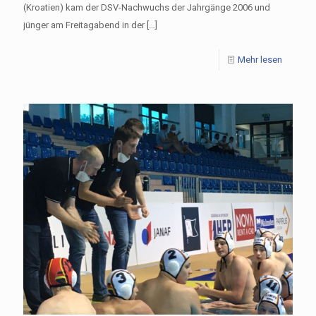
(Kroatien) kam der DSV-Nachwuchs der Jahrgänge 2006 und
jünger am Freitagabend in der
[…]
Mehr lesen