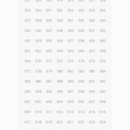
521
522
523
524
525
526
527
528
529
530
531
532
533
534
535
536
537
538
539
540
541
542
543
544
545
546
547
548
549
550
551
552
553
554
555
556
557
558
559
560
561
562
563
564
565
566
567
568
569
570
571
572
573
574
575
576
577
578
579
580
581
582
583
584
585
586
587
588
589
590
591
592
593
594
595
596
597
598
599
600
601
602
603
604
605
606
607
608
609
610
611
612
613
614
615
616
617
618
619
620
621
622
623
624