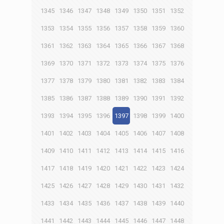
1345
1346
1347
1348
1349
1350
1351
1352
1353
1354
1355
1356
1357
1358
1359
1360
1361
1362
1363
1364
1365
1366
1367
1368
1369
1370
1371
1372
1373
1374
1375
1376
1377
1378
1379
1380
1381
1382
1383
1384
1385
1386
1387
1388
1389
1390
1391
1392
1393
1394
1395
1396
1397
1398
1399
1400
1401
1402
1403
1404
1405
1406
1407
1408
1409
1410
1411
1412
1413
1414
1415
1416
1417
1418
1419
1420
1421
1422
1423
1424
1425
1426
1427
1428
1429
1430
1431
1432
1433
1434
1435
1436
1437
1438
1439
1440
1441
1442
1443
1444
1445
1446
1447
1448