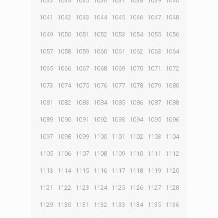
1033
1034
1035
1036
1037
1038
1039
1040
1041
1042
1043
1044
1045
1046
1047
1048
1049
1050
1051
1052
1053
1054
1055
1056
1057
1058
1059
1060
1061
1062
1063
1064
1065
1066
1067
1068
1069
1070
1071
1072
1073
1074
1075
1076
1077
1078
1079
1080
1081
1082
1083
1084
1085
1086
1087
1088
1089
1090
1091
1092
1093
1094
1095
1096
1097
1098
1099
1100
1101
1102
1103
1104
1105
1106
1107
1108
1109
1110
1111
1112
1113
1114
1115
1116
1117
1118
1119
1120
1121
1122
1123
1124
1125
1126
1127
1128
1129
1130
1131
1132
1133
1134
1135
1136