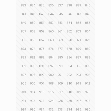
833
834
835
836
837
838
839
840
841
842
843
844
845
846
847
848
849
850
851
852
853
854
855
856
857
858
859
860
861
862
863
864
865
866
867
868
869
870
871
872
873
874
875
876
877
878
879
880
881
882
883
884
885
886
887
888
889
890
891
892
893
894
895
896
897
898
899
900
901
902
903
904
905
906
907
908
909
910
911
912
913
914
915
916
917
918
919
920
921
922
923
924
925
926
927
928
929
930
931
932
933
934
935
936