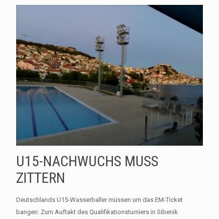
U15-NACHWUCHS MUSS
ZITTERN
Deutschlands U15-Wasserballer müssen um das EM-Ticket
bangen: Zum Auftakt des Qualifikationsturniers in Sibenik