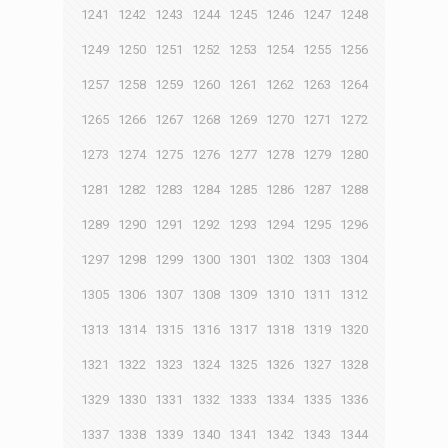
1241
1242
1243
1244
1245
1246
1247
1248
1249
1250
1251
1252
1253
1254
1255
1256
1257
1258
1259
1260
1261
1262
1263
1264
1265
1266
1267
1268
1269
1270
1271
1272
1273
1274
1275
1276
1277
1278
1279
1280
1281
1282
1283
1284
1285
1286
1287
1288
1289
1290
1291
1292
1293
1294
1295
1296
1297
1298
1299
1300
1301
1302
1303
1304
1305
1306
1307
1308
1309
1310
1311
1312
1313
1314
1315
1316
1317
1318
1319
1320
1321
1322
1323
1324
1325
1326
1327
1328
1329
1330
1331
1332
1333
1334
1335
1336
1337
1338
1339
1340
1341
1342
1343
1344