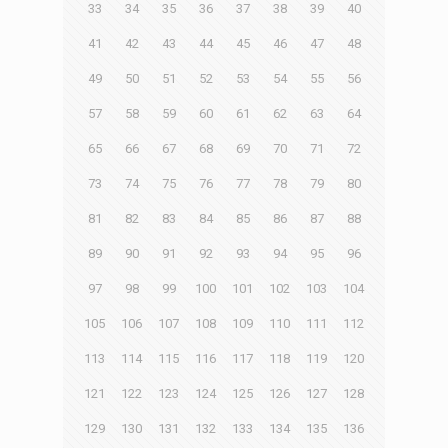
33
34
35
36
37
38
39
40
41
42
43
44
45
46
47
48
49
50
51
52
53
54
55
56
57
58
59
60
61
62
63
64
65
66
67
68
69
70
71
72
73
74
75
76
77
78
79
80
81
82
83
84
85
86
87
88
89
90
91
92
93
94
95
96
97
98
99
100
101
102
103
104
105
106
107
108
109
110
111
112
113
114
115
116
117
118
119
120
121
122
123
124
125
126
127
128
129
130
131
132
133
134
135
136