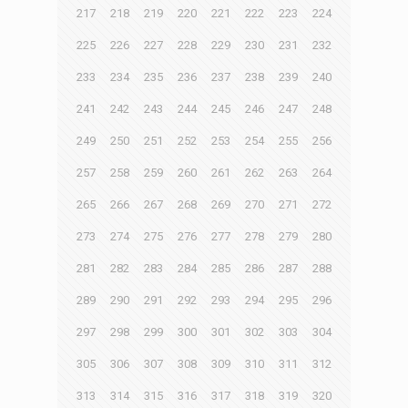
217
218
219
220
221
222
223
224
225
226
227
228
229
230
231
232
233
234
235
236
237
238
239
240
241
242
243
244
245
246
247
248
249
250
251
252
253
254
255
256
257
258
259
260
261
262
263
264
265
266
267
268
269
270
271
272
273
274
275
276
277
278
279
280
281
282
283
284
285
286
287
288
289
290
291
292
293
294
295
296
297
298
299
300
301
302
303
304
305
306
307
308
309
310
311
312
313
314
315
316
317
318
319
320