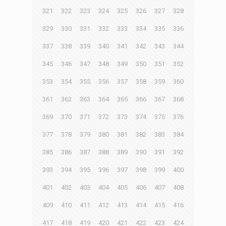
321
322
323
324
325
326
327
328
329
330
331
332
333
334
335
336
337
338
339
340
341
342
343
344
345
346
347
348
349
350
351
352
353
354
355
356
357
358
359
360
361
362
363
364
365
366
367
368
369
370
371
372
373
374
375
376
377
378
379
380
381
382
383
384
385
386
387
388
389
390
391
392
393
394
395
396
397
398
399
400
401
402
403
404
405
406
407
408
409
410
411
412
413
414
415
416
417
418
419
420
421
422
423
424