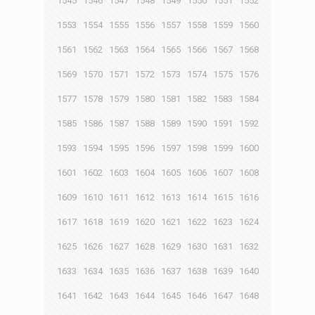
1545
1546
1547
1548
1549
1550
1551
1552
1553
1554
1555
1556
1557
1558
1559
1560
1561
1562
1563
1564
1565
1566
1567
1568
1569
1570
1571
1572
1573
1574
1575
1576
1577
1578
1579
1580
1581
1582
1583
1584
1585
1586
1587
1588
1589
1590
1591
1592
1593
1594
1595
1596
1597
1598
1599
1600
1601
1602
1603
1604
1605
1606
1607
1608
1609
1610
1611
1612
1613
1614
1615
1616
1617
1618
1619
1620
1621
1622
1623
1624
1625
1626
1627
1628
1629
1630
1631
1632
1633
1634
1635
1636
1637
1638
1639
1640
1641
1642
1643
1644
1645
1646
1647
1648