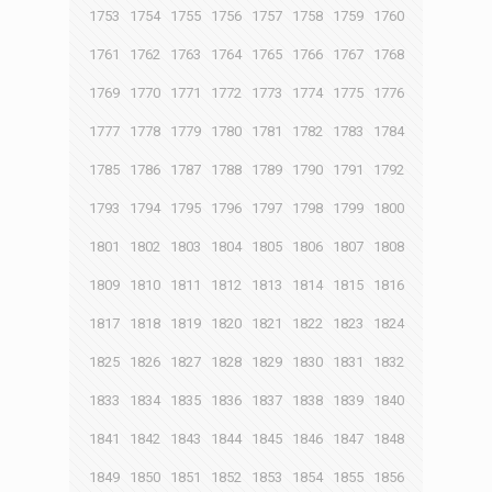
1753
1754
1755
1756
1757
1758
1759
1760
1761
1762
1763
1764
1765
1766
1767
1768
1769
1770
1771
1772
1773
1774
1775
1776
1777
1778
1779
1780
1781
1782
1783
1784
1785
1786
1787
1788
1789
1790
1791
1792
1793
1794
1795
1796
1797
1798
1799
1800
1801
1802
1803
1804
1805
1806
1807
1808
1809
1810
1811
1812
1813
1814
1815
1816
1817
1818
1819
1820
1821
1822
1823
1824
1825
1826
1827
1828
1829
1830
1831
1832
1833
1834
1835
1836
1837
1838
1839
1840
1841
1842
1843
1844
1845
1846
1847
1848
1849
1850
1851
1852
1853
1854
1855
1856