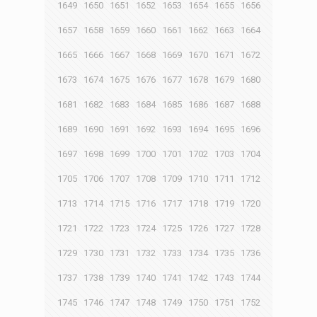
1649
1650
1651
1652
1653
1654
1655
1656
1657
1658
1659
1660
1661
1662
1663
1664
1665
1666
1667
1668
1669
1670
1671
1672
1673
1674
1675
1676
1677
1678
1679
1680
1681
1682
1683
1684
1685
1686
1687
1688
1689
1690
1691
1692
1693
1694
1695
1696
1697
1698
1699
1700
1701
1702
1703
1704
1705
1706
1707
1708
1709
1710
1711
1712
1713
1714
1715
1716
1717
1718
1719
1720
1721
1722
1723
1724
1725
1726
1727
1728
1729
1730
1731
1732
1733
1734
1735
1736
1737
1738
1739
1740
1741
1742
1743
1744
1745
1746
1747
1748
1749
1750
1751
1752