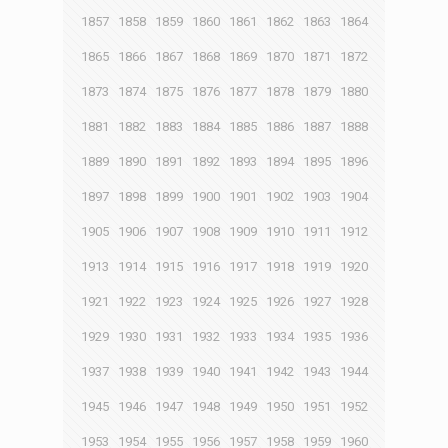
1857
1858
1859
1860
1861
1862
1863
1864
1865
1866
1867
1868
1869
1870
1871
1872
1873
1874
1875
1876
1877
1878
1879
1880
1881
1882
1883
1884
1885
1886
1887
1888
1889
1890
1891
1892
1893
1894
1895
1896
1897
1898
1899
1900
1901
1902
1903
1904
1905
1906
1907
1908
1909
1910
1911
1912
1913
1914
1915
1916
1917
1918
1919
1920
1921
1922
1923
1924
1925
1926
1927
1928
1929
1930
1931
1932
1933
1934
1935
1936
1937
1938
1939
1940
1941
1942
1943
1944
1945
1946
1947
1948
1949
1950
1951
1952
1953
1954
1955
1956
1957
1958
1959
1960