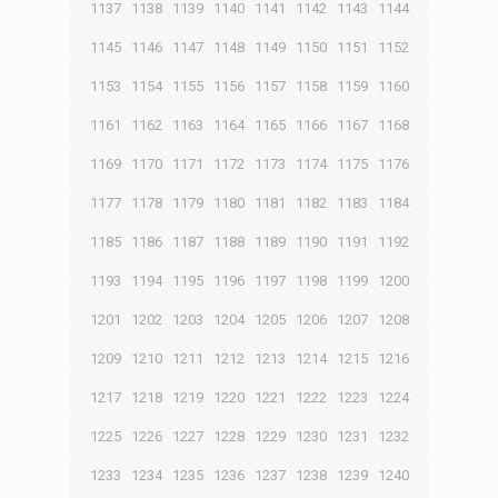
1137
1138
1139
1140
1141
1142
1143
1144
1145
1146
1147
1148
1149
1150
1151
1152
1153
1154
1155
1156
1157
1158
1159
1160
1161
1162
1163
1164
1165
1166
1167
1168
1169
1170
1171
1172
1173
1174
1175
1176
1177
1178
1179
1180
1181
1182
1183
1184
1185
1186
1187
1188
1189
1190
1191
1192
1193
1194
1195
1196
1197
1198
1199
1200
1201
1202
1203
1204
1205
1206
1207
1208
1209
1210
1211
1212
1213
1214
1215
1216
1217
1218
1219
1220
1221
1222
1223
1224
1225
1226
1227
1228
1229
1230
1231
1232
1233
1234
1235
1236
1237
1238
1239
1240