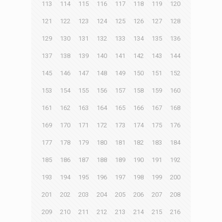
113
114
115
116
117
118
119
120
121
122
123
124
125
126
127
128
129
130
131
132
133
134
135
136
137
138
139
140
141
142
143
144
145
146
147
148
149
150
151
152
153
154
155
156
157
158
159
160
161
162
163
164
165
166
167
168
169
170
171
172
173
174
175
176
177
178
179
180
181
182
183
184
185
186
187
188
189
190
191
192
193
194
195
196
197
198
199
200
201
202
203
204
205
206
207
208
209
210
211
212
213
214
215
216