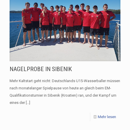
NAGELPROBE IN SIBENIK
Mehr Kaltstart geht nicht: Deutschlands U15-Wasserballer müssen
nach monatelanger Spielpause von heute an gleich beim EM-
Qualifikationsturnier in Sibenik (Kroatien) ran, und der Kampf um
eines der
[…]
Mehr lesen