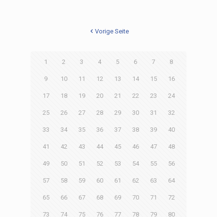
Vorige Seite
1
2
3
4
5
6
7
8
9
10
11
12
13
14
15
16
17
18
19
20
21
22
23
24
25
26
27
28
29
30
31
32
33
34
35
36
37
38
39
40
41
42
43
44
45
46
47
48
49
50
51
52
53
54
55
56
57
58
59
60
61
62
63
64
65
66
67
68
69
70
71
72
73
74
75
76
77
78
79
80