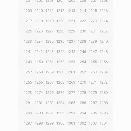
1201
1202
1203
1204
1205
1206
1207
1208
1209
1210
1211
1212
1213
1214
1215
1216
1217
1218
1219
1220
1221
1222
1223
1224
1225
1226
1227
1228
1229
1230
1231
1232
1233
1234
1235
1236
1237
1238
1239
1240
1241
1242
1243
1244
1245
1246
1247
1248
1249
1250
1251
1252
1253
1254
1255
1256
1257
1258
1259
1260
1261
1262
1263
1264
1265
1266
1267
1268
1269
1270
1271
1272
1273
1274
1275
1276
1277
1278
1279
1280
1281
1282
1283
1284
1285
1286
1287
1288
1289
1290
1291
1292
1293
1294
1295
1296
1297
1298
1299
1300
1301
1302
1303
1304