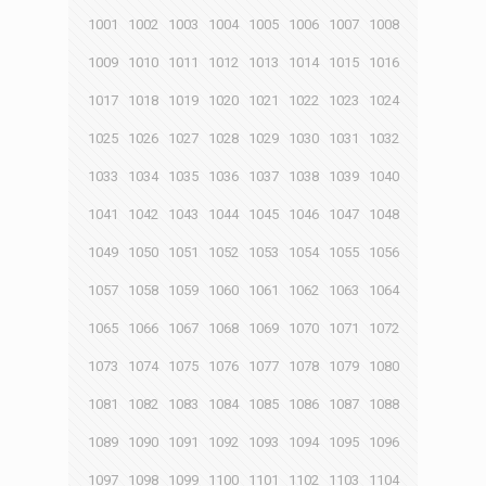
1001
1002
1003
1004
1005
1006
1007
1008
1009
1010
1011
1012
1013
1014
1015
1016
1017
1018
1019
1020
1021
1022
1023
1024
1025
1026
1027
1028
1029
1030
1031
1032
1033
1034
1035
1036
1037
1038
1039
1040
1041
1042
1043
1044
1045
1046
1047
1048
1049
1050
1051
1052
1053
1054
1055
1056
1057
1058
1059
1060
1061
1062
1063
1064
1065
1066
1067
1068
1069
1070
1071
1072
1073
1074
1075
1076
1077
1078
1079
1080
1081
1082
1083
1084
1085
1086
1087
1088
1089
1090
1091
1092
1093
1094
1095
1096
1097
1098
1099
1100
1101
1102
1103
1104