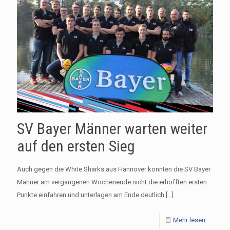
SV Bayer Männer warten weiter
auf den ersten Sieg
Auch gegen die White Sharks aus Hannover konnten die SV Bayer
Männer am vergangenen Wochenende nicht die erhofften ersten
Punkte einfahren und unterlagen am Ende deutlich
[…]
Mehr lesen