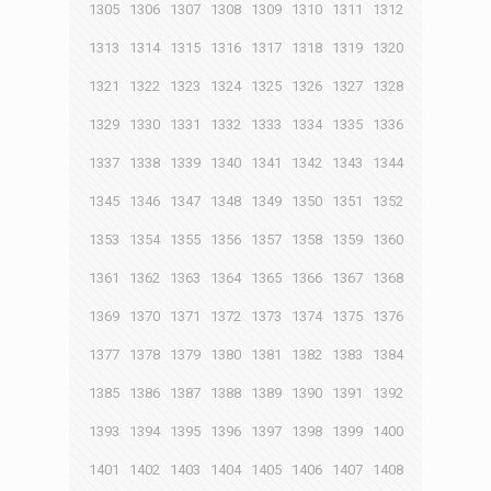
1305
1306
1307
1308
1309
1310
1311
1312
1313
1314
1315
1316
1317
1318
1319
1320
1321
1322
1323
1324
1325
1326
1327
1328
1329
1330
1331
1332
1333
1334
1335
1336
1337
1338
1339
1340
1341
1342
1343
1344
1345
1346
1347
1348
1349
1350
1351
1352
1353
1354
1355
1356
1357
1358
1359
1360
1361
1362
1363
1364
1365
1366
1367
1368
1369
1370
1371
1372
1373
1374
1375
1376
1377
1378
1379
1380
1381
1382
1383
1384
1385
1386
1387
1388
1389
1390
1391
1392
1393
1394
1395
1396
1397
1398
1399
1400
1401
1402
1403
1404
1405
1406
1407
1408