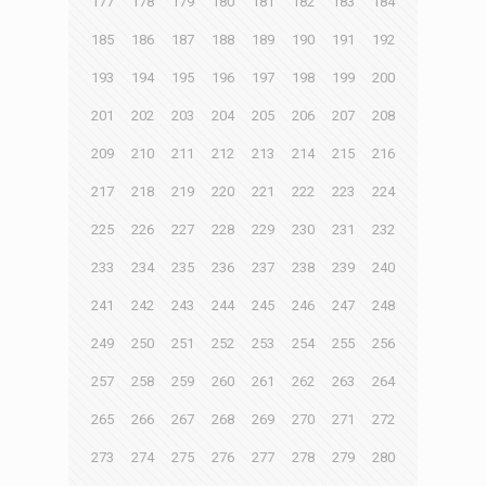
177
178
179
180
181
182
183
184
185
186
187
188
189
190
191
192
193
194
195
196
197
198
199
200
201
202
203
204
205
206
207
208
209
210
211
212
213
214
215
216
217
218
219
220
221
222
223
224
225
226
227
228
229
230
231
232
233
234
235
236
237
238
239
240
241
242
243
244
245
246
247
248
249
250
251
252
253
254
255
256
257
258
259
260
261
262
263
264
265
266
267
268
269
270
271
272
273
274
275
276
277
278
279
280