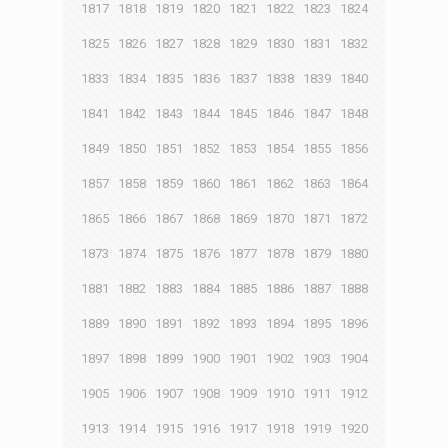
1817
1818
1819
1820
1821
1822
1823
1824
1825
1826
1827
1828
1829
1830
1831
1832
1833
1834
1835
1836
1837
1838
1839
1840
1841
1842
1843
1844
1845
1846
1847
1848
1849
1850
1851
1852
1853
1854
1855
1856
1857
1858
1859
1860
1861
1862
1863
1864
1865
1866
1867
1868
1869
1870
1871
1872
1873
1874
1875
1876
1877
1878
1879
1880
1881
1882
1883
1884
1885
1886
1887
1888
1889
1890
1891
1892
1893
1894
1895
1896
1897
1898
1899
1900
1901
1902
1903
1904
1905
1906
1907
1908
1909
1910
1911
1912
1913
1914
1915
1916
1917
1918
1919
1920