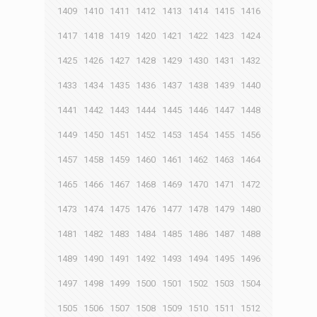
1409
1410
1411
1412
1413
1414
1415
1416
1417
1418
1419
1420
1421
1422
1423
1424
1425
1426
1427
1428
1429
1430
1431
1432
1433
1434
1435
1436
1437
1438
1439
1440
1441
1442
1443
1444
1445
1446
1447
1448
1449
1450
1451
1452
1453
1454
1455
1456
1457
1458
1459
1460
1461
1462
1463
1464
1465
1466
1467
1468
1469
1470
1471
1472
1473
1474
1475
1476
1477
1478
1479
1480
1481
1482
1483
1484
1485
1486
1487
1488
1489
1490
1491
1492
1493
1494
1495
1496
1497
1498
1499
1500
1501
1502
1503
1504
1505
1506
1507
1508
1509
1510
1511
1512