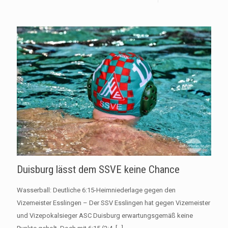
Duisburg lässt dem SSVE keine Chance
Wasserball: Deutliche 6:15-Heimniederlage gegen den
Vizemeister Esslingen – Der SSV Esslingen hat gegen Vizemeister
und Vizepokalsieger ASC Duisburg erwartungsgemäß keine