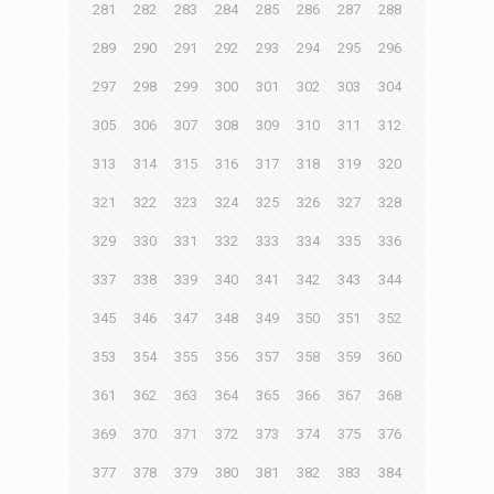
281
282
283
284
285
286
287
288
289
290
291
292
293
294
295
296
297
298
299
300
301
302
303
304
305
306
307
308
309
310
311
312
313
314
315
316
317
318
319
320
321
322
323
324
325
326
327
328
329
330
331
332
333
334
335
336
337
338
339
340
341
342
343
344
345
346
347
348
349
350
351
352
353
354
355
356
357
358
359
360
361
362
363
364
365
366
367
368
369
370
371
372
373
374
375
376
377
378
379
380
381
382
383
384