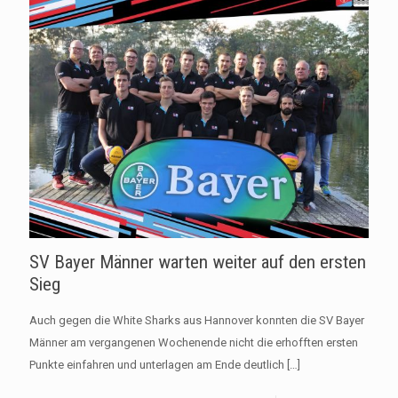
SV Bayer Männer warten weiter auf den ersten
Sieg
Auch gegen die White Sharks aus Hannover konnten die SV Bayer
Männer am vergangenen Wochenende nicht die erhofften ersten
Punkte einfahren und unterlagen am Ende deutlich
[…]