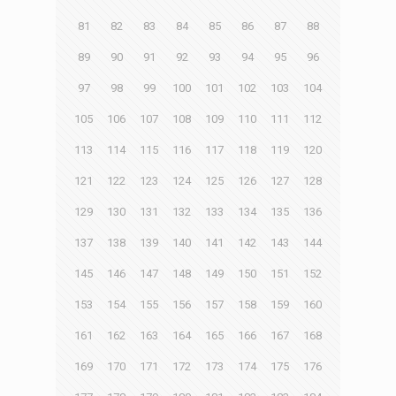
81
82
83
84
85
86
87
88
89
90
91
92
93
94
95
96
97
98
99
100
101
102
103
104
105
106
107
108
109
110
111
112
113
114
115
116
117
118
119
120
121
122
123
124
125
126
127
128
129
130
131
132
133
134
135
136
137
138
139
140
141
142
143
144
145
146
147
148
149
150
151
152
153
154
155
156
157
158
159
160
161
162
163
164
165
166
167
168
169
170
171
172
173
174
175
176