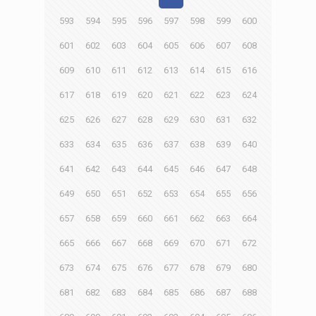
593
594
595
596
597
598
599
600
601
602
603
604
605
606
607
608
609
610
611
612
613
614
615
616
617
618
619
620
621
622
623
624
625
626
627
628
629
630
631
632
633
634
635
636
637
638
639
640
641
642
643
644
645
646
647
648
649
650
651
652
653
654
655
656
657
658
659
660
661
662
663
664
665
666
667
668
669
670
671
672
673
674
675
676
677
678
679
680
681
682
683
684
685
686
687
688