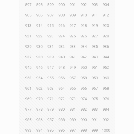
897
898
899
900
901
902
903
904
905
906
907
908
909
910
911
912
913
914
915
916
917
918
919
920
921
922
923
924
925
926
927
928
929
930
931
932
933
934
935
936
937
938
939
940
941
942
943
944
945
946
947
948
949
950
951
952
953
954
955
956
957
958
959
960
961
962
963
964
965
966
967
968
969
970
971
972
973
974
975
976
977
978
979
980
981
982
983
984
985
986
987
988
989
990
991
992
993
994
995
996
997
998
999
1000