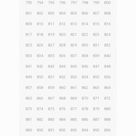
793
794
795
796
797
798
799
800
801
802
803
804
805
806
807
808
809
810
811
812
813
814
815
816
817
818
819
820
821
822
823
824
825
826
827
828
829
830
831
832
833
834
835
836
837
838
839
840
841
842
843
844
845
846
847
848
849
850
851
852
853
854
855
856
857
858
859
860
861
862
863
864
865
866
867
868
869
870
871
872
873
874
875
876
877
878
879
880
881
882
883
884
885
886
887
888
889
890
891
892
893
894
895
896