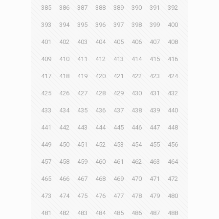
385
386
387
388
389
390
391
392
393
394
395
396
397
398
399
400
401
402
403
404
405
406
407
408
409
410
411
412
413
414
415
416
417
418
419
420
421
422
423
424
425
426
427
428
429
430
431
432
433
434
435
436
437
438
439
440
441
442
443
444
445
446
447
448
449
450
451
452
453
454
455
456
457
458
459
460
461
462
463
464
465
466
467
468
469
470
471
472
473
474
475
476
477
478
479
480
481
482
483
484
485
486
487
488