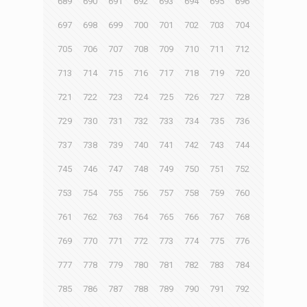
689
690
691
692
693
694
695
696
697
698
699
700
701
702
703
704
705
706
707
708
709
710
711
712
713
714
715
716
717
718
719
720
721
722
723
724
725
726
727
728
729
730
731
732
733
734
735
736
737
738
739
740
741
742
743
744
745
746
747
748
749
750
751
752
753
754
755
756
757
758
759
760
761
762
763
764
765
766
767
768
769
770
771
772
773
774
775
776
777
778
779
780
781
782
783
784
785
786
787
788
789
790
791
792