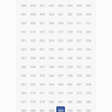
489
490
491
492
493
494
495
496
497
498
499
500
501
502
503
504
505
506
507
508
509
510
511
512
513
514
515
516
517
518
519
520
521
522
523
524
525
526
527
528
529
530
531
532
533
534
535
536
537
538
539
540
541
542
543
544
545
546
547
548
549
550
551
552
553
554
555
556
557
558
559
560
561
562
563
564
565
566
567
568
569
570
571
572
573
574
575
576
577
578
579
580
581
582
583
584
585
586
587
588
589
590
591
592