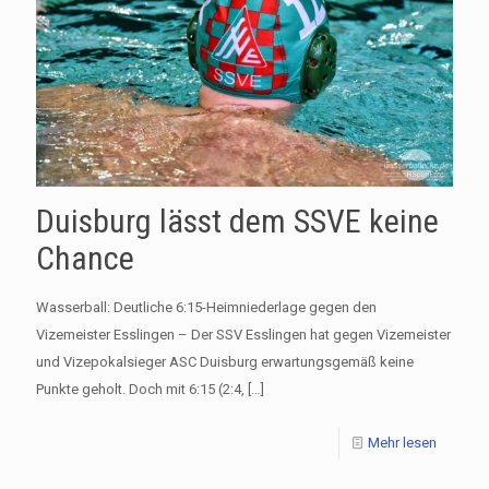
Duisburg lässt dem SSVE keine
Chance
Wasserball: Deutliche 6:15-Heimniederlage gegen den
Vizemeister Esslingen – Der SSV Esslingen hat gegen Vizemeister
und Vizepokalsieger ASC Duisburg erwartungsgemäß keine
Punkte geholt. Doch mit 6:15 (2:4,
[…]
Mehr lesen