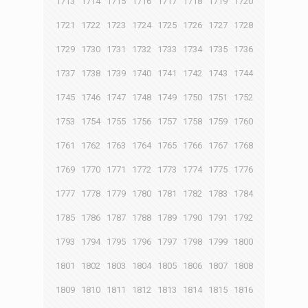
1713
1714
1715
1716
1717
1718
1719
1720
1721
1722
1723
1724
1725
1726
1727
1728
1729
1730
1731
1732
1733
1734
1735
1736
1737
1738
1739
1740
1741
1742
1743
1744
1745
1746
1747
1748
1749
1750
1751
1752
1753
1754
1755
1756
1757
1758
1759
1760
1761
1762
1763
1764
1765
1766
1767
1768
1769
1770
1771
1772
1773
1774
1775
1776
1777
1778
1779
1780
1781
1782
1783
1784
1785
1786
1787
1788
1789
1790
1791
1792
1793
1794
1795
1796
1797
1798
1799
1800
1801
1802
1803
1804
1805
1806
1807
1808
1809
1810
1811
1812
1813
1814
1815
1816