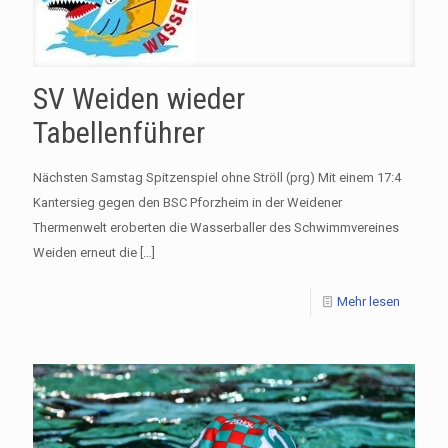
SV Weiden wieder
Tabellenführer
Nächsten Samstag Spitzenspiel ohne Ströll (prg) Mit einem 17:4
Kantersieg gegen den BSC Pforzheim in der Weidener
Thermenwelt eroberten die Wasserballer des Schwimmvereines
Weiden erneut die
[…]
Mehr lesen