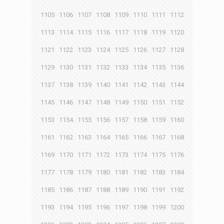
1105
1106
1107
1108
1109
1110
1111
1112
1113
1114
1115
1116
1117
1118
1119
1120
1121
1122
1123
1124
1125
1126
1127
1128
1129
1130
1131
1132
1133
1134
1135
1136
1137
1138
1139
1140
1141
1142
1143
1144
1145
1146
1147
1148
1149
1150
1151
1152
1153
1154
1155
1156
1157
1158
1159
1160
1161
1162
1163
1164
1165
1166
1167
1168
1169
1170
1171
1172
1173
1174
1175
1176
1177
1178
1179
1180
1181
1182
1183
1184
1185
1186
1187
1188
1189
1190
1191
1192
1193
1194
1195
1196
1197
1198
1199
1200