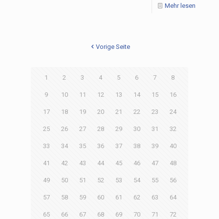
Mehr lesen
Vorige Seite
1
2
3
4
5
6
7
8
9
10
11
12
13
14
15
16
17
18
19
20
21
22
23
24
25
26
27
28
29
30
31
32
33
34
35
36
37
38
39
40
41
42
43
44
45
46
47
48
49
50
51
52
53
54
55
56
57
58
59
60
61
62
63
64
65
66
67
68
69
70
71
72