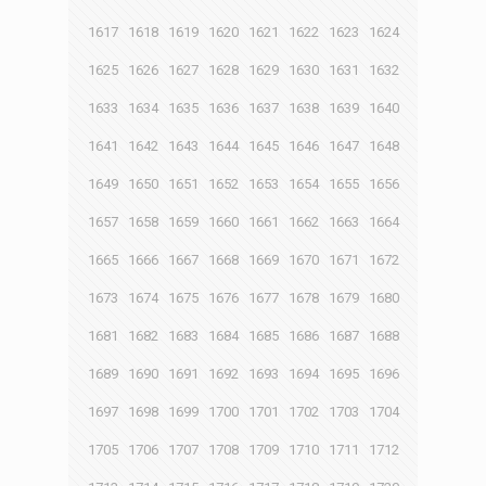
1617
1618
1619
1620
1621
1622
1623
1624
1625
1626
1627
1628
1629
1630
1631
1632
1633
1634
1635
1636
1637
1638
1639
1640
1641
1642
1643
1644
1645
1646
1647
1648
1649
1650
1651
1652
1653
1654
1655
1656
1657
1658
1659
1660
1661
1662
1663
1664
1665
1666
1667
1668
1669
1670
1671
1672
1673
1674
1675
1676
1677
1678
1679
1680
1681
1682
1683
1684
1685
1686
1687
1688
1689
1690
1691
1692
1693
1694
1695
1696
1697
1698
1699
1700
1701
1702
1703
1704
1705
1706
1707
1708
1709
1710
1711
1712