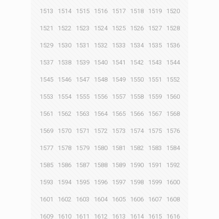
1513
1514
1515
1516
1517
1518
1519
1520
1521
1522
1523
1524
1525
1526
1527
1528
1529
1530
1531
1532
1533
1534
1535
1536
1537
1538
1539
1540
1541
1542
1543
1544
1545
1546
1547
1548
1549
1550
1551
1552
1553
1554
1555
1556
1557
1558
1559
1560
1561
1562
1563
1564
1565
1566
1567
1568
1569
1570
1571
1572
1573
1574
1575
1576
1577
1578
1579
1580
1581
1582
1583
1584
1585
1586
1587
1588
1589
1590
1591
1592
1593
1594
1595
1596
1597
1598
1599
1600
1601
1602
1603
1604
1605
1606
1607
1608
1609
1610
1611
1612
1613
1614
1615
1616