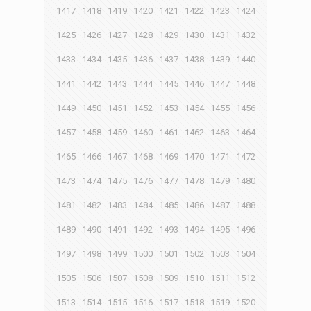
1417
1418
1419
1420
1421
1422
1423
1424
1425
1426
1427
1428
1429
1430
1431
1432
1433
1434
1435
1436
1437
1438
1439
1440
1441
1442
1443
1444
1445
1446
1447
1448
1449
1450
1451
1452
1453
1454
1455
1456
1457
1458
1459
1460
1461
1462
1463
1464
1465
1466
1467
1468
1469
1470
1471
1472
1473
1474
1475
1476
1477
1478
1479
1480
1481
1482
1483
1484
1485
1486
1487
1488
1489
1490
1491
1492
1493
1494
1495
1496
1497
1498
1499
1500
1501
1502
1503
1504
1505
1506
1507
1508
1509
1510
1511
1512
1513
1514
1515
1516
1517
1518
1519
1520