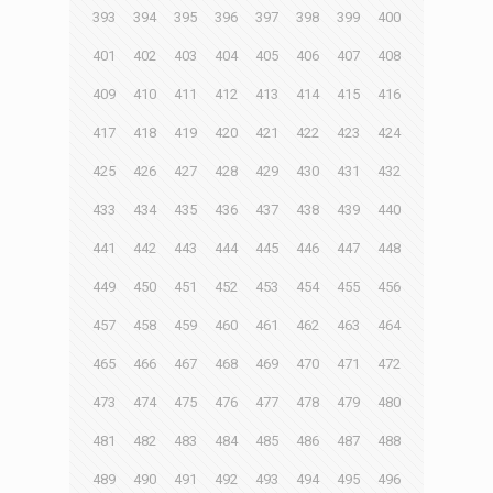
393
394
395
396
397
398
399
400
401
402
403
404
405
406
407
408
409
410
411
412
413
414
415
416
417
418
419
420
421
422
423
424
425
426
427
428
429
430
431
432
433
434
435
436
437
438
439
440
441
442
443
444
445
446
447
448
449
450
451
452
453
454
455
456
457
458
459
460
461
462
463
464
465
466
467
468
469
470
471
472
473
474
475
476
477
478
479
480
481
482
483
484
485
486
487
488
489
490
491
492
493
494
495
496