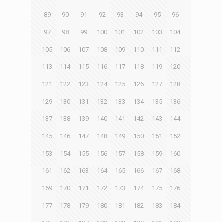
89
90
91
92
93
94
95
96
97
98
99
100
101
102
103
104
105
106
107
108
109
110
111
112
113
114
115
116
117
118
119
120
121
122
123
124
125
126
127
128
129
130
131
132
133
134
135
136
137
138
139
140
141
142
143
144
145
146
147
148
149
150
151
152
153
154
155
156
157
158
159
160
161
162
163
164
165
166
167
168
169
170
171
172
173
174
175
176
177
178
179
180
181
182
183
184