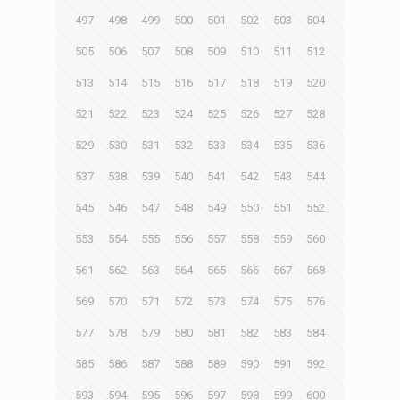
497
498
499
500
501
502
503
504
505
506
507
508
509
510
511
512
513
514
515
516
517
518
519
520
521
522
523
524
525
526
527
528
529
530
531
532
533
534
535
536
537
538
539
540
541
542
543
544
545
546
547
548
549
550
551
552
553
554
555
556
557
558
559
560
561
562
563
564
565
566
567
568
569
570
571
572
573
574
575
576
577
578
579
580
581
582
583
584
585
586
587
588
589
590
591
592
593
594
595
596
597
598
599
600