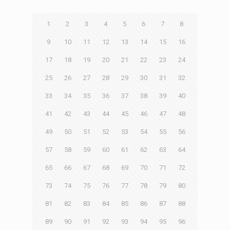
1
2
3
4
5
6
7
8
9
10
11
12
13
14
15
16
17
18
19
20
21
22
23
24
25
26
27
28
29
30
31
32
33
34
35
36
37
38
39
40
41
42
43
44
45
46
47
48
49
50
51
52
53
54
55
56
57
58
59
60
61
62
63
64
65
66
67
68
69
70
71
72
73
74
75
76
77
78
79
80
81
82
83
84
85
86
87
88
89
90
91
92
93
94
95
96