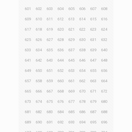
601
602
603
604
605
606
607
608
609
610
611
612
613
614
615
616
617
618
619
620
621
622
623
624
625
626
627
628
629
630
631
632
633
634
635
636
637
638
639
640
641
642
643
644
645
646
647
648
649
650
651
652
653
654
655
656
657
658
659
660
661
662
663
664
665
666
667
668
669
670
671
672
673
674
675
676
677
678
679
680
681
682
683
684
685
686
687
688
689
690
691
692
693
694
695
696