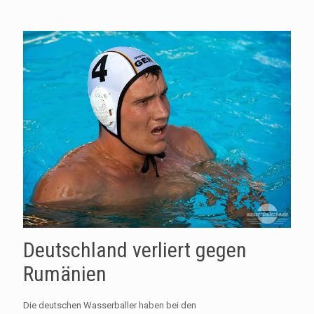
Deutschland verliert gegen
Rumänien
Die deutschen Wasserballer haben bei den