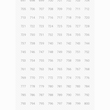
697
698
699
700
701
702
703
704
705
706
707
708
709
710
711
712
713
714
715
716
717
718
719
720
721
722
723
724
725
726
727
728
729
730
731
732
733
734
735
736
737
738
739
740
741
742
743
744
745
746
747
748
749
750
751
752
753
754
755
756
757
758
759
760
761
762
763
764
765
766
767
768
769
770
771
772
773
774
775
776
777
778
779
780
781
782
783
784
785
786
787
788
789
790
791
792
793
794
795
796
797
798
799
800