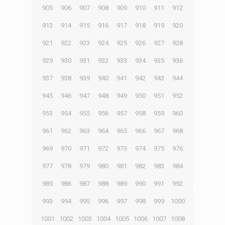
905
906
907
908
909
910
911
912
913
914
915
916
917
918
919
920
921
922
923
924
925
926
927
928
929
930
931
932
933
934
935
936
937
938
939
940
941
942
943
944
945
946
947
948
949
950
951
952
953
954
955
956
957
958
959
960
961
962
963
964
965
966
967
968
969
970
971
972
973
974
975
976
977
978
979
980
981
982
983
984
985
986
987
988
989
990
991
992
993
994
995
996
997
998
999
1000
1001
1002
1003
1004
1005
1006
1007
1008