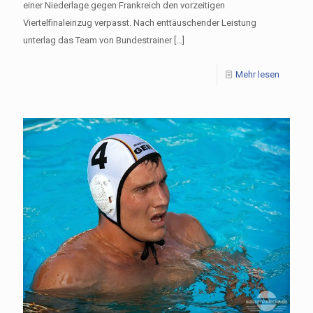
einer Niederlage gegen Frankreich den vorzeitigen
Viertelfinaleinzug verpasst. Nach enttäuschender Leistung
unterlag das Team von Bundestrainer
[…]
Mehr lesen