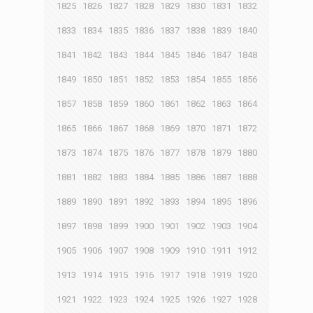
1825
1826
1827
1828
1829
1830
1831
1832
1833
1834
1835
1836
1837
1838
1839
1840
1841
1842
1843
1844
1845
1846
1847
1848
1849
1850
1851
1852
1853
1854
1855
1856
1857
1858
1859
1860
1861
1862
1863
1864
1865
1866
1867
1868
1869
1870
1871
1872
1873
1874
1875
1876
1877
1878
1879
1880
1881
1882
1883
1884
1885
1886
1887
1888
1889
1890
1891
1892
1893
1894
1895
1896
1897
1898
1899
1900
1901
1902
1903
1904
1905
1906
1907
1908
1909
1910
1911
1912
1913
1914
1915
1916
1917
1918
1919
1920
1921
1922
1923
1924
1925
1926
1927
1928