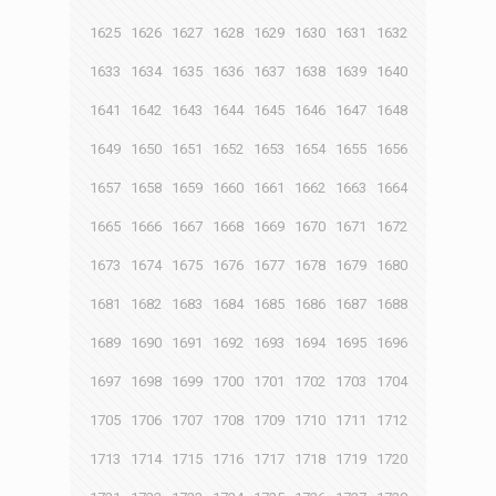
1625
1626
1627
1628
1629
1630
1631
1632
1633
1634
1635
1636
1637
1638
1639
1640
1641
1642
1643
1644
1645
1646
1647
1648
1649
1650
1651
1652
1653
1654
1655
1656
1657
1658
1659
1660
1661
1662
1663
1664
1665
1666
1667
1668
1669
1670
1671
1672
1673
1674
1675
1676
1677
1678
1679
1680
1681
1682
1683
1684
1685
1686
1687
1688
1689
1690
1691
1692
1693
1694
1695
1696
1697
1698
1699
1700
1701
1702
1703
1704
1705
1706
1707
1708
1709
1710
1711
1712
1713
1714
1715
1716
1717
1718
1719
1720