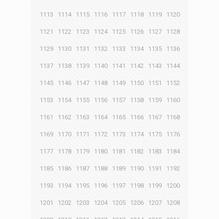
1113
1114
1115
1116
1117
1118
1119
1120
1121
1122
1123
1124
1125
1126
1127
1128
1129
1130
1131
1132
1133
1134
1135
1136
1137
1138
1139
1140
1141
1142
1143
1144
1145
1146
1147
1148
1149
1150
1151
1152
1153
1154
1155
1156
1157
1158
1159
1160
1161
1162
1163
1164
1165
1166
1167
1168
1169
1170
1171
1172
1173
1174
1175
1176
1177
1178
1179
1180
1181
1182
1183
1184
1185
1186
1187
1188
1189
1190
1191
1192
1193
1194
1195
1196
1197
1198
1199
1200
1201
1202
1203
1204
1205
1206
1207
1208