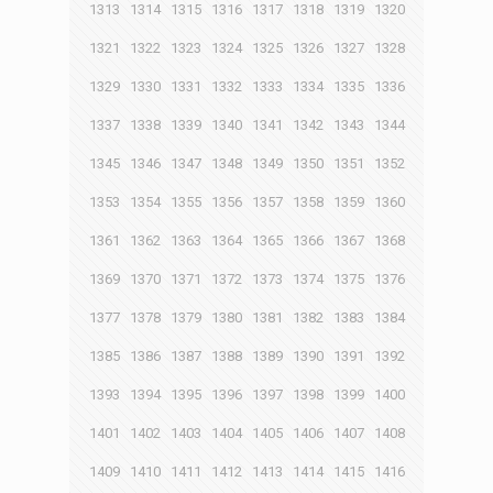
1313
1314
1315
1316
1317
1318
1319
1320
1321
1322
1323
1324
1325
1326
1327
1328
1329
1330
1331
1332
1333
1334
1335
1336
1337
1338
1339
1340
1341
1342
1343
1344
1345
1346
1347
1348
1349
1350
1351
1352
1353
1354
1355
1356
1357
1358
1359
1360
1361
1362
1363
1364
1365
1366
1367
1368
1369
1370
1371
1372
1373
1374
1375
1376
1377
1378
1379
1380
1381
1382
1383
1384
1385
1386
1387
1388
1389
1390
1391
1392
1393
1394
1395
1396
1397
1398
1399
1400
1401
1402
1403
1404
1405
1406
1407
1408
1409
1410
1411
1412
1413
1414
1415
1416