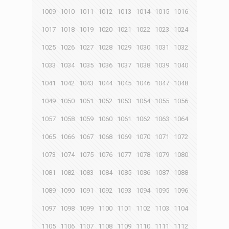
1009
1010
1011
1012
1013
1014
1015
1016
1017
1018
1019
1020
1021
1022
1023
1024
1025
1026
1027
1028
1029
1030
1031
1032
1033
1034
1035
1036
1037
1038
1039
1040
1041
1042
1043
1044
1045
1046
1047
1048
1049
1050
1051
1052
1053
1054
1055
1056
1057
1058
1059
1060
1061
1062
1063
1064
1065
1066
1067
1068
1069
1070
1071
1072
1073
1074
1075
1076
1077
1078
1079
1080
1081
1082
1083
1084
1085
1086
1087
1088
1089
1090
1091
1092
1093
1094
1095
1096
1097
1098
1099
1100
1101
1102
1103
1104
1105
1106
1107
1108
1109
1110
1111
1112