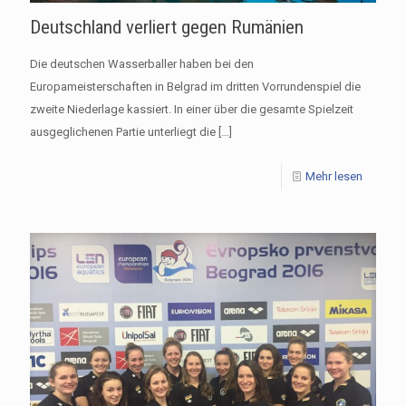
Deutschland verliert gegen Rumänien
Die deutschen Wasserballer haben bei den
Europameisterschaften in Belgrad im dritten Vorrundenspiel die
zweite Niederlage kassiert. In einer über die gesamte Spielzeit
ausgeglichenen Partie unterliegt die
[…]
Mehr lesen