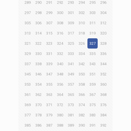
289
290
291
292
293
294
295
296
297
298
299
300
301
302
303
304
305
306
307
308
309
310
311
312
313
314
315
316
317
318
319
320
321
322
323
324
325
326
327
328
329
330
331
332
333
334
335
336
337
338
339
340
341
342
343
344
345
346
347
348
349
350
351
352
353
354
355
356
357
358
359
360
361
362
363
364
365
366
367
368
369
370
371
372
373
374
375
376
377
378
379
380
381
382
383
384
385
386
387
388
389
390
391
392