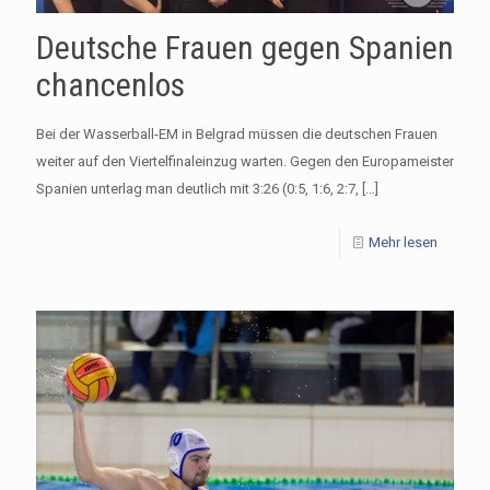
Deutsche Frauen gegen Spanien
chancenlos
Bei der Wasserball-EM in Belgrad müssen die deutschen Frauen
weiter auf den Viertelfinaleinzug warten. Gegen den Europameister
Spanien unterlag man deutlich mit 3:26 (0:5, 1:6, 2:7,
[…]
Mehr lesen