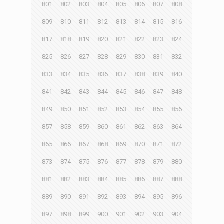
801
802
803
804
805
806
807
808
809
810
811
812
813
814
815
816
817
818
819
820
821
822
823
824
825
826
827
828
829
830
831
832
833
834
835
836
837
838
839
840
841
842
843
844
845
846
847
848
849
850
851
852
853
854
855
856
857
858
859
860
861
862
863
864
865
866
867
868
869
870
871
872
873
874
875
876
877
878
879
880
881
882
883
884
885
886
887
888
889
890
891
892
893
894
895
896
897
898
899
900
901
902
903
904