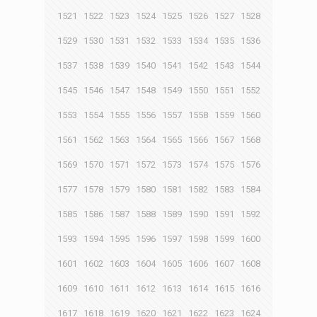
1521
1522
1523
1524
1525
1526
1527
1528
1529
1530
1531
1532
1533
1534
1535
1536
1537
1538
1539
1540
1541
1542
1543
1544
1545
1546
1547
1548
1549
1550
1551
1552
1553
1554
1555
1556
1557
1558
1559
1560
1561
1562
1563
1564
1565
1566
1567
1568
1569
1570
1571
1572
1573
1574
1575
1576
1577
1578
1579
1580
1581
1582
1583
1584
1585
1586
1587
1588
1589
1590
1591
1592
1593
1594
1595
1596
1597
1598
1599
1600
1601
1602
1603
1604
1605
1606
1607
1608
1609
1610
1611
1612
1613
1614
1615
1616
1617
1618
1619
1620
1621
1622
1623
1624