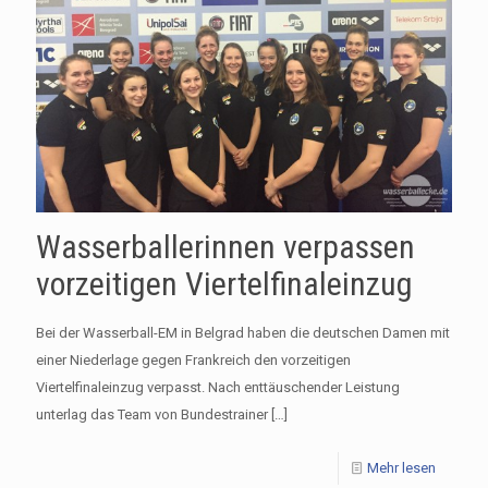
Wasserballerinnen verpassen
vorzeitigen Viertelfinaleinzug
Bei der Wasserball-EM in Belgrad haben die deutschen Damen mit
einer Niederlage gegen Frankreich den vorzeitigen
Viertelfinaleinzug verpasst. Nach enttäuschender Leistung
unterlag das Team von Bundestrainer
[…]
Mehr lesen