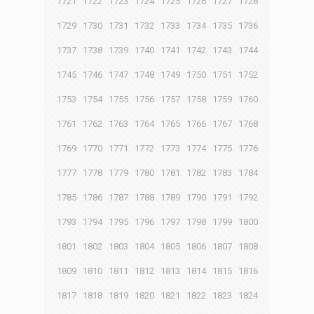
1721
1722
1723
1724
1725
1726
1727
1728
1729
1730
1731
1732
1733
1734
1735
1736
1737
1738
1739
1740
1741
1742
1743
1744
1745
1746
1747
1748
1749
1750
1751
1752
1753
1754
1755
1756
1757
1758
1759
1760
1761
1762
1763
1764
1765
1766
1767
1768
1769
1770
1771
1772
1773
1774
1775
1776
1777
1778
1779
1780
1781
1782
1783
1784
1785
1786
1787
1788
1789
1790
1791
1792
1793
1794
1795
1796
1797
1798
1799
1800
1801
1802
1803
1804
1805
1806
1807
1808
1809
1810
1811
1812
1813
1814
1815
1816
1817
1818
1819
1820
1821
1822
1823
1824