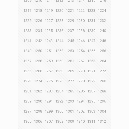
1209
1210
1211
1212
1213
1214
1215
1216
1217
1218
1219
1220
1221
1222
1223
1224
1225
1226
1227
1228
1229
1230
1231
1232
1233
1234
1235
1236
1237
1238
1239
1240
1241
1242
1243
1244
1245
1246
1247
1248
1249
1250
1251
1252
1253
1254
1255
1256
1257
1258
1259
1260
1261
1262
1263
1264
1265
1266
1267
1268
1269
1270
1271
1272
1273
1274
1275
1276
1277
1278
1279
1280
1281
1282
1283
1284
1285
1286
1287
1288
1289
1290
1291
1292
1293
1294
1295
1296
1297
1298
1299
1300
1301
1302
1303
1304
1305
1306
1307
1308
1309
1310
1311
1312