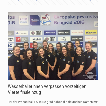
Wasserballerinnen verpassen vorzeitigen
Viertelfinaleinzug
Bei der Wasserball-EM in Belgrad haben die deutschen Damen mit