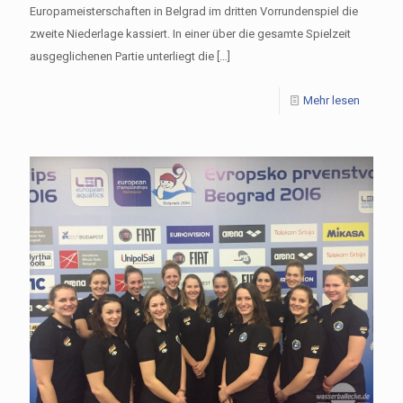
Europameisterschaften in Belgrad im dritten Vorrundenspiel die
zweite Niederlage kassiert. In einer über die gesamte Spielzeit
ausgeglichenen Partie unterliegt die
[…]
Mehr lesen