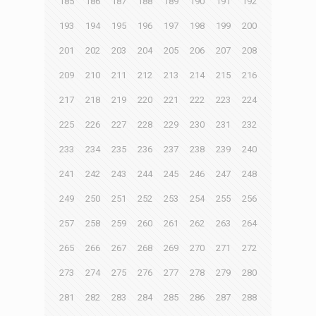
185
186
187
188
189
190
191
192
193
194
195
196
197
198
199
200
201
202
203
204
205
206
207
208
209
210
211
212
213
214
215
216
217
218
219
220
221
222
223
224
225
226
227
228
229
230
231
232
233
234
235
236
237
238
239
240
241
242
243
244
245
246
247
248
249
250
251
252
253
254
255
256
257
258
259
260
261
262
263
264
265
266
267
268
269
270
271
272
273
274
275
276
277
278
279
280
281
282
283
284
285
286
287
288