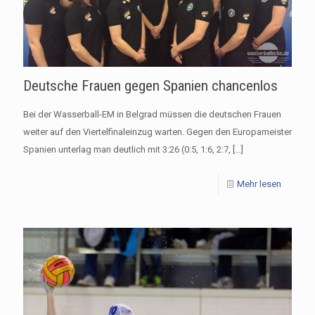
Deutsche Frauen gegen Spanien chancenlos
Bei der Wasserball-EM in Belgrad müssen die deutschen Frauen
weiter auf den Viertelfinaleinzug warten. Gegen den Europameister
Spanien unterlag man deutlich mit 3:26 (0:5, 1:6, 2:7,
[…]
Mehr lesen