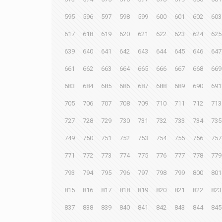
595
596
597
598
599
600
601
602
603
617
618
619
620
621
622
623
624
625
639
640
641
642
643
644
645
646
647
661
662
663
664
665
666
667
668
669
683
684
685
686
687
688
689
690
691
705
706
707
708
709
710
711
712
713
727
728
729
730
731
732
733
734
735
749
750
751
752
753
754
755
756
757
771
772
773
774
775
776
777
778
779
793
794
795
796
797
798
799
800
801
815
816
817
818
819
820
821
822
823
837
838
839
840
841
842
843
844
845