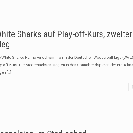
hite Sharks auf Play-off-Kurs, zweiter
ieg
e White Sharks Hannover schwimmen in der Deutschen Wasserball-Liga (DWL) 
ay-off-Kurs: Die Niedersachsen siegten in den Sonnabendspielen der Pro A kn
gen
[…]