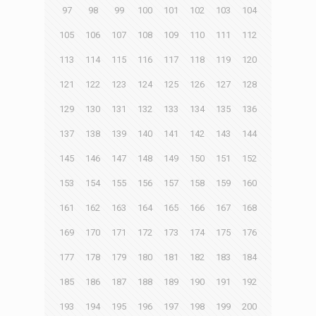
97
98
99
100
101
102
103
104
105
106
107
108
109
110
111
112
113
114
115
116
117
118
119
120
121
122
123
124
125
126
127
128
129
130
131
132
133
134
135
136
137
138
139
140
141
142
143
144
145
146
147
148
149
150
151
152
153
154
155
156
157
158
159
160
161
162
163
164
165
166
167
168
169
170
171
172
173
174
175
176
177
178
179
180
181
182
183
184
185
186
187
188
189
190
191
192
193
194
195
196
197
198
199
200