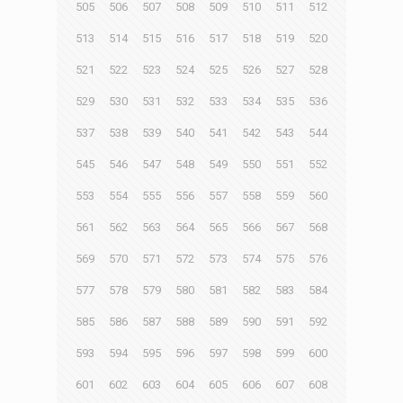
505
506
507
508
509
510
511
512
513
514
515
516
517
518
519
520
521
522
523
524
525
526
527
528
529
530
531
532
533
534
535
536
537
538
539
540
541
542
543
544
545
546
547
548
549
550
551
552
553
554
555
556
557
558
559
560
561
562
563
564
565
566
567
568
569
570
571
572
573
574
575
576
577
578
579
580
581
582
583
584
585
586
587
588
589
590
591
592
593
594
595
596
597
598
599
600
601
602
603
604
605
606
607
608