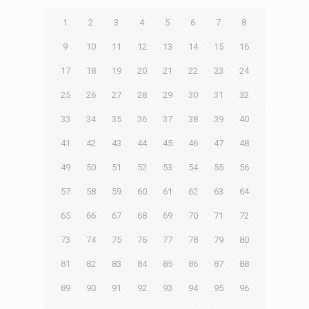
1
2
3
4
5
6
7
8
9
10
11
12
13
14
15
16
17
18
19
20
21
22
23
24
25
26
27
28
29
30
31
32
33
34
35
36
37
38
39
40
41
42
43
44
45
46
47
48
49
50
51
52
53
54
55
56
57
58
59
60
61
62
63
64
65
66
67
68
69
70
71
72
73
74
75
76
77
78
79
80
81
82
83
84
85
86
87
88
89
90
91
92
93
94
95
96