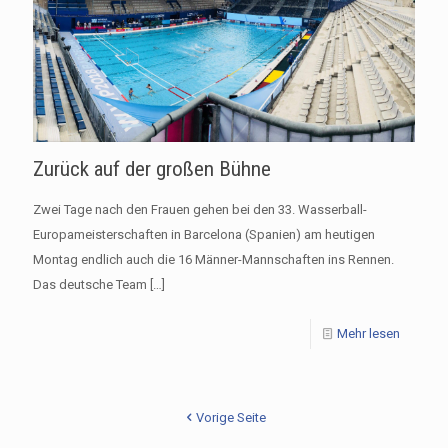
Zurück auf der großen Bühne
Zwei Tage nach den Frauen gehen bei den 33. Wasserball-
Europameisterschaften in Barcelona (Spanien) am heutigen
Montag endlich auch die 16 Männer-Mannschaften ins Rennen.
Das deutsche Team
[…]
Mehr lesen
Vorige Seite