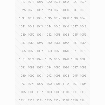
1017
1018
1019
1020
1021
1022
1023
1024
1025
1026
1027
1028
1029
1030
1031
1032
1033
1034
1035
1036
1037
1038
1039
1040
1041
1042
1043
1044
1045
1046
1047
1048
1049
1050
1051
1052
1053
1054
1055
1056
1057
1058
1059
1060
1061
1062
1063
1064
1065
1066
1067
1068
1069
1070
1071
1072
1073
1074
1075
1076
1077
1078
1079
1080
1081
1082
1083
1084
1085
1086
1087
1088
1089
1090
1091
1092
1093
1094
1095
1096
1097
1098
1099
1100
1101
1102
1103
1104
1105
1106
1107
1108
1109
1110
1111
1112
1113
1114
1115
1116
1117
1118
1119
1120