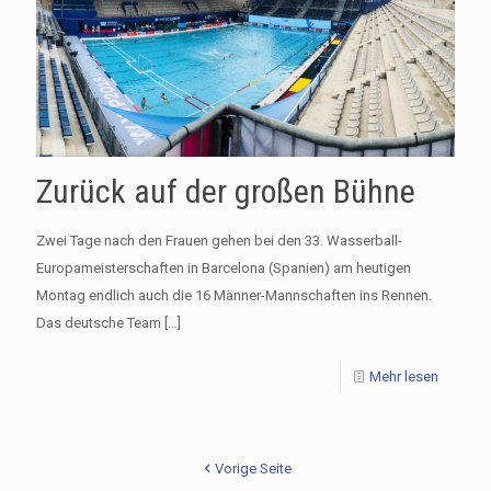
Zurück auf der großen Bühne
Zwei Tage nach den Frauen gehen bei den 33. Wasserball-
Europameisterschaften in Barcelona (Spanien) am heutigen
Montag endlich auch die 16 Männer-Mannschaften ins Rennen.
Das deutsche Team
[…]
Mehr lesen
Vorige Seite