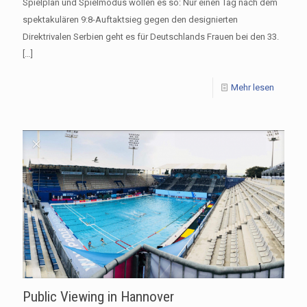
Spielplan und Spielmodus wollen es so: Nur einen Tag nach dem
spektakulären 9:8-Auftaktsieg gegen den designierten
Direktrivalen Serbien geht es für Deutschlands Frauen bei den 33.
[…]
Mehr lesen
Public Viewing in Hannover