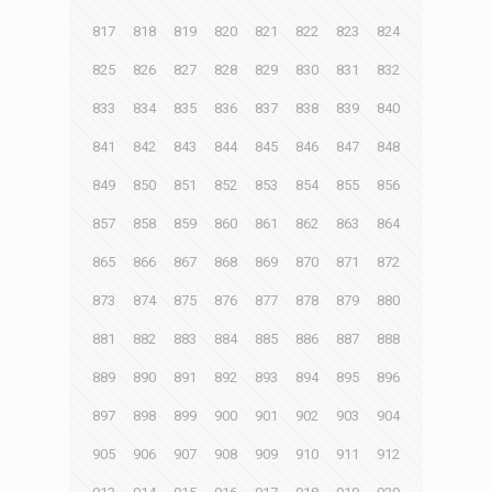
817
818
819
820
821
822
823
824
825
826
827
828
829
830
831
832
833
834
835
836
837
838
839
840
841
842
843
844
845
846
847
848
849
850
851
852
853
854
855
856
857
858
859
860
861
862
863
864
865
866
867
868
869
870
871
872
873
874
875
876
877
878
879
880
881
882
883
884
885
886
887
888
889
890
891
892
893
894
895
896
897
898
899
900
901
902
903
904
905
906
907
908
909
910
911
912