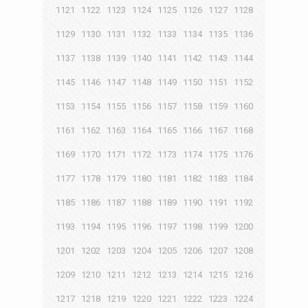
1121
1122
1123
1124
1125
1126
1127
1128
1129
1130
1131
1132
1133
1134
1135
1136
1137
1138
1139
1140
1141
1142
1143
1144
1145
1146
1147
1148
1149
1150
1151
1152
1153
1154
1155
1156
1157
1158
1159
1160
1161
1162
1163
1164
1165
1166
1167
1168
1169
1170
1171
1172
1173
1174
1175
1176
1177
1178
1179
1180
1181
1182
1183
1184
1185
1186
1187
1188
1189
1190
1191
1192
1193
1194
1195
1196
1197
1198
1199
1200
1201
1202
1203
1204
1205
1206
1207
1208
1209
1210
1211
1212
1213
1214
1215
1216
1217
1218
1219
1220
1221
1222
1223
1224