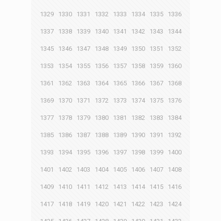
1329
1330
1331
1332
1333
1334
1335
1336
1337
1338
1339
1340
1341
1342
1343
1344
1345
1346
1347
1348
1349
1350
1351
1352
1353
1354
1355
1356
1357
1358
1359
1360
1361
1362
1363
1364
1365
1366
1367
1368
1369
1370
1371
1372
1373
1374
1375
1376
1377
1378
1379
1380
1381
1382
1383
1384
1385
1386
1387
1388
1389
1390
1391
1392
1393
1394
1395
1396
1397
1398
1399
1400
1401
1402
1403
1404
1405
1406
1407
1408
1409
1410
1411
1412
1413
1414
1415
1416
1417
1418
1419
1420
1421
1422
1423
1424