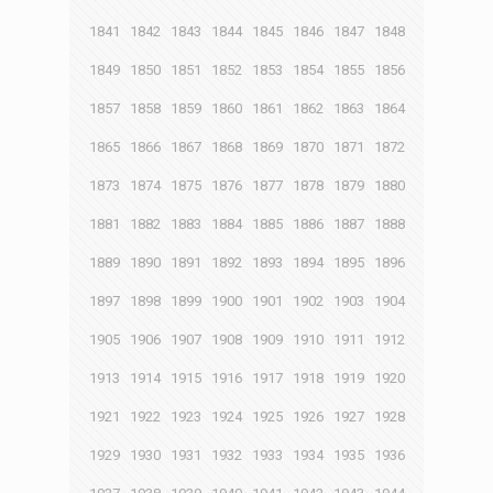
1841
1842
1843
1844
1845
1846
1847
1848
1849
1850
1851
1852
1853
1854
1855
1856
1857
1858
1859
1860
1861
1862
1863
1864
1865
1866
1867
1868
1869
1870
1871
1872
1873
1874
1875
1876
1877
1878
1879
1880
1881
1882
1883
1884
1885
1886
1887
1888
1889
1890
1891
1892
1893
1894
1895
1896
1897
1898
1899
1900
1901
1902
1903
1904
1905
1906
1907
1908
1909
1910
1911
1912
1913
1914
1915
1916
1917
1918
1919
1920
1921
1922
1923
1924
1925
1926
1927
1928
1929
1930
1931
1932
1933
1934
1935
1936