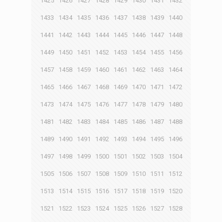
1425
1426
1427
1428
1429
1430
1431
1432
1433
1434
1435
1436
1437
1438
1439
1440
1441
1442
1443
1444
1445
1446
1447
1448
1449
1450
1451
1452
1453
1454
1455
1456
1457
1458
1459
1460
1461
1462
1463
1464
1465
1466
1467
1468
1469
1470
1471
1472
1473
1474
1475
1476
1477
1478
1479
1480
1481
1482
1483
1484
1485
1486
1487
1488
1489
1490
1491
1492
1493
1494
1495
1496
1497
1498
1499
1500
1501
1502
1503
1504
1505
1506
1507
1508
1509
1510
1511
1512
1513
1514
1515
1516
1517
1518
1519
1520
1521
1522
1523
1524
1525
1526
1527
1528