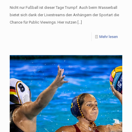
Nicht nur Fußball ist dieser Tage Trumpf: Auch beim Wasserball
bietet sich dank der Livestreams den Anhängern der Sportart die
Chance für Public Viewings. Hier nutzen
[…]
Mehr lesen