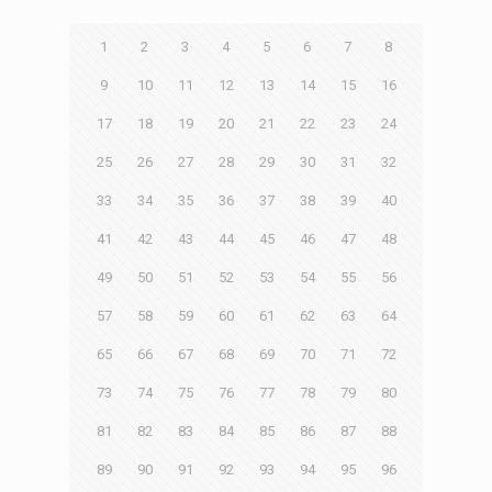
1
2
3
4
5
6
7
8
9
10
11
12
13
14
15
16
17
18
19
20
21
22
23
24
25
26
27
28
29
30
31
32
33
34
35
36
37
38
39
40
41
42
43
44
45
46
47
48
49
50
51
52
53
54
55
56
57
58
59
60
61
62
63
64
65
66
67
68
69
70
71
72
73
74
75
76
77
78
79
80
81
82
83
84
85
86
87
88
89
90
91
92
93
94
95
96