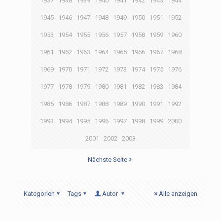
1937
1938
1939
1940
1941
1942
1943
1944
1945
1946
1947
1948
1949
1950
1951
1952
1953
1954
1955
1956
1957
1958
1959
1960
1961
1962
1963
1964
1965
1966
1967
1968
1969
1970
1971
1972
1973
1974
1975
1976
1977
1978
1979
1980
1981
1982
1983
1984
1985
1986
1987
1988
1989
1990
1991
1992
1993
1994
1995
1996
1997
1998
1999
2000
2001
2002
2003
Nächste Seite
Kategorien
Tags
Autor
Alle anzeigen