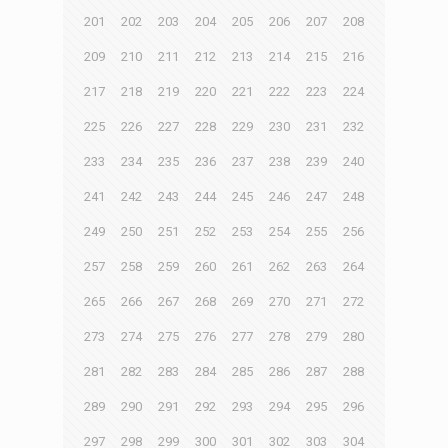
201
202
203
204
205
206
207
208
209
210
211
212
213
214
215
216
217
218
219
220
221
222
223
224
225
226
227
228
229
230
231
232
233
234
235
236
237
238
239
240
241
242
243
244
245
246
247
248
249
250
251
252
253
254
255
256
257
258
259
260
261
262
263
264
265
266
267
268
269
270
271
272
273
274
275
276
277
278
279
280
281
282
283
284
285
286
287
288
289
290
291
292
293
294
295
296
297
298
299
300
301
302
303
304