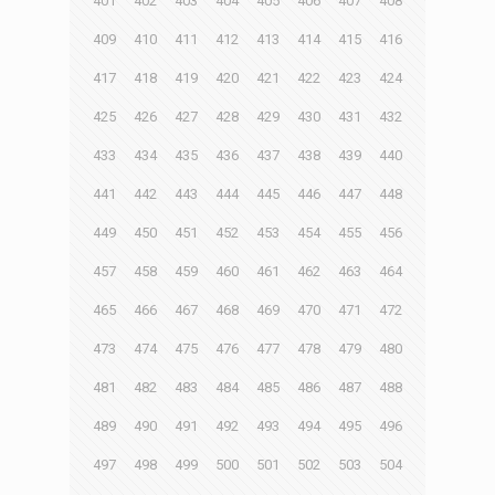
401
402
403
404
405
406
407
408
409
410
411
412
413
414
415
416
417
418
419
420
421
422
423
424
425
426
427
428
429
430
431
432
433
434
435
436
437
438
439
440
441
442
443
444
445
446
447
448
449
450
451
452
453
454
455
456
457
458
459
460
461
462
463
464
465
466
467
468
469
470
471
472
473
474
475
476
477
478
479
480
481
482
483
484
485
486
487
488
489
490
491
492
493
494
495
496
497
498
499
500
501
502
503
504