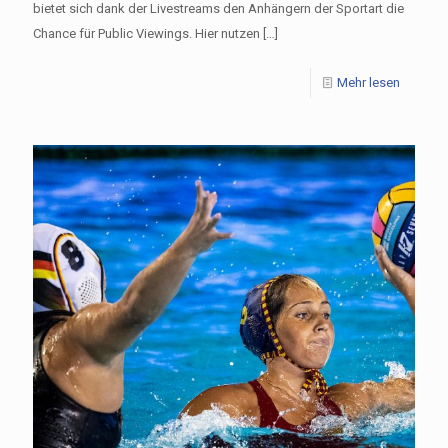
bietet sich dank der Livestreams den Anhängern der Sportart die
Chance für Public Viewings. Hier nutzen
[…]
Mehr lesen