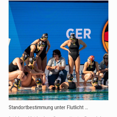
Standortbestimmung unter Flutlicht …