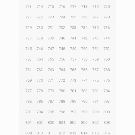
713
714
715
716
717
718
719
720
721
722
723
724
725
726
727
728
729
730
731
732
733
734
735
736
737
738
739
740
741
742
743
744
745
746
747
748
749
750
751
752
753
754
755
756
757
758
759
760
761
762
763
764
765
766
767
768
769
770
771
772
773
774
775
776
777
778
779
780
781
782
783
784
785
786
787
788
789
790
791
792
793
794
795
796
797
798
799
800
801
802
803
804
805
806
807
808
809
810
811
812
813
814
815
816