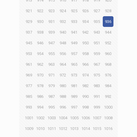
913
914
915
916
917
918
919
920
921
922
923
924
925
926
927
928
929
930
931
932
933
934
935
936
937
938
939
940
941
942
943
944
945
946
947
948
949
950
951
952
953
954
955
956
957
958
959
960
961
962
963
964
965
966
967
968
969
970
971
972
973
974
975
976
977
978
979
980
981
982
983
984
985
986
987
988
989
990
991
992
993
994
995
996
997
998
999
1000
1001
1002
1003
1004
1005
1006
1007
1008
1009
1010
1011
1012
1013
1014
1015
1016