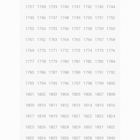
1737
1738
1739
1740
1741
1742
1743
1744
1745
1746
1747
1748
1749
1750
1751
1752
1753
1754
1755
1756
1757
1758
1759
1760
1761
1762
1763
1764
1765
1766
1767
1768
1769
1770
1771
1772
1773
1774
1775
1776
1777
1778
1779
1780
1781
1782
1783
1784
1785
1786
1787
1788
1789
1790
1791
1792
1793
1794
1795
1796
1797
1798
1799
1800
1801
1802
1803
1804
1805
1806
1807
1808
1809
1810
1811
1812
1813
1814
1815
1816
1817
1818
1819
1820
1821
1822
1823
1824
1825
1826
1827
1828
1829
1830
1831
1832
1833
1834
1835
1836
1837
1838
1839
1840