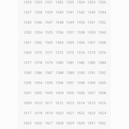
1529
1530
1531
1532
1533
1534
1535
1536
1537
1538
1539
1540
1541
1542
1543
1544
1545
1546
1547
1548
1549
1550
1551
1552
1553
1554
1555
1556
1557
1558
1559
1560
1561
1562
1563
1564
1565
1566
1567
1568
1569
1570
1571
1572
1573
1574
1575
1576
1577
1578
1579
1580
1581
1582
1583
1584
1585
1586
1587
1588
1589
1590
1591
1592
1593
1594
1595
1596
1597
1598
1599
1600
1601
1602
1603
1604
1605
1606
1607
1608
1609
1610
1611
1612
1613
1614
1615
1616
1617
1618
1619
1620
1621
1622
1623
1624
1625
1626
1627
1628
1629
1630
1631
1632