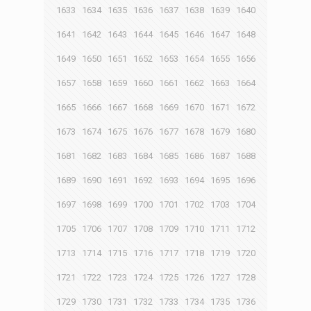
1633
1634
1635
1636
1637
1638
1639
1640
1641
1642
1643
1644
1645
1646
1647
1648
1649
1650
1651
1652
1653
1654
1655
1656
1657
1658
1659
1660
1661
1662
1663
1664
1665
1666
1667
1668
1669
1670
1671
1672
1673
1674
1675
1676
1677
1678
1679
1680
1681
1682
1683
1684
1685
1686
1687
1688
1689
1690
1691
1692
1693
1694
1695
1696
1697
1698
1699
1700
1701
1702
1703
1704
1705
1706
1707
1708
1709
1710
1711
1712
1713
1714
1715
1716
1717
1718
1719
1720
1721
1722
1723
1724
1725
1726
1727
1728
1729
1730
1731
1732
1733
1734
1735
1736