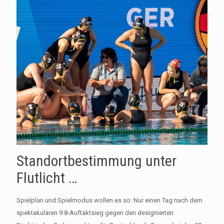
Standortbestimmung unter
Flutlicht …
Spielplan und Spielmodus wollen es so: Nur einen Tag nach dem
spektakulären 9:8-Auftaktsieg gegen den designierten