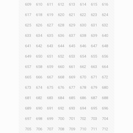
609
610
611
612
613
614
615
616
617
618
619
620
621
622
623
624
625
626
627
628
629
630
631
632
633
634
635
636
637
638
639
640
641
642
643
644
645
646
647
648
649
650
651
652
653
654
655
656
657
658
659
660
661
662
663
664
665
666
667
668
669
670
671
672
673
674
675
676
677
678
679
680
681
682
683
684
685
686
687
688
689
690
691
692
693
694
695
696
697
698
699
700
701
702
703
704
705
706
707
708
709
710
711
712