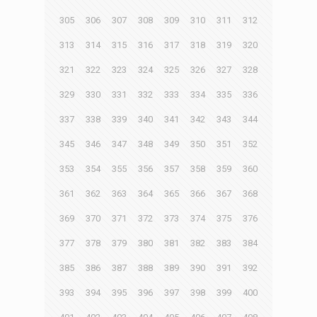
305
306
307
308
309
310
311
312
313
314
315
316
317
318
319
320
321
322
323
324
325
326
327
328
329
330
331
332
333
334
335
336
337
338
339
340
341
342
343
344
345
346
347
348
349
350
351
352
353
354
355
356
357
358
359
360
361
362
363
364
365
366
367
368
369
370
371
372
373
374
375
376
377
378
379
380
381
382
383
384
385
386
387
388
389
390
391
392
393
394
395
396
397
398
399
400