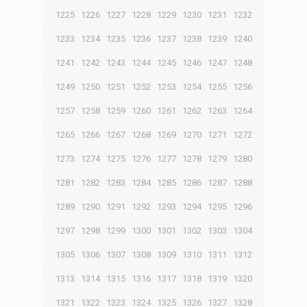
1225
1226
1227
1228
1229
1230
1231
1232
1233
1234
1235
1236
1237
1238
1239
1240
1241
1242
1243
1244
1245
1246
1247
1248
1249
1250
1251
1252
1253
1254
1255
1256
1257
1258
1259
1260
1261
1262
1263
1264
1265
1266
1267
1268
1269
1270
1271
1272
1273
1274
1275
1276
1277
1278
1279
1280
1281
1282
1283
1284
1285
1286
1287
1288
1289
1290
1291
1292
1293
1294
1295
1296
1297
1298
1299
1300
1301
1302
1303
1304
1305
1306
1307
1308
1309
1310
1311
1312
1313
1314
1315
1316
1317
1318
1319
1320
1321
1322
1323
1324
1325
1326
1327
1328