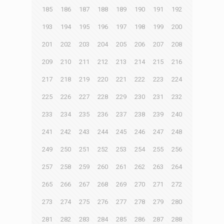
185
186
187
188
189
190
191
192
193
194
195
196
197
198
199
200
201
202
203
204
205
206
207
208
209
210
211
212
213
214
215
216
217
218
219
220
221
222
223
224
225
226
227
228
229
230
231
232
233
234
235
236
237
238
239
240
241
242
243
244
245
246
247
248
249
250
251
252
253
254
255
256
257
258
259
260
261
262
263
264
265
266
267
268
269
270
271
272
273
274
275
276
277
278
279
280
281
282
283
284
285
286
287
288