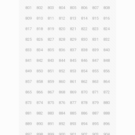
801
802
803
804
805
806
807
808
809
810
811
812
813
814
815
816
817
818
819
820
821
822
823
824
825
826
827
828
829
830
831
832
833
834
835
836
837
838
839
840
841
842
843
844
845
846
847
848
849
850
851
852
853
854
855
856
857
858
859
860
861
862
863
864
865
866
867
868
869
870
871
872
873
874
875
876
877
878
879
880
881
882
883
884
885
886
887
888
889
890
891
892
893
894
895
896
897
898
899
900
901
902
903
904