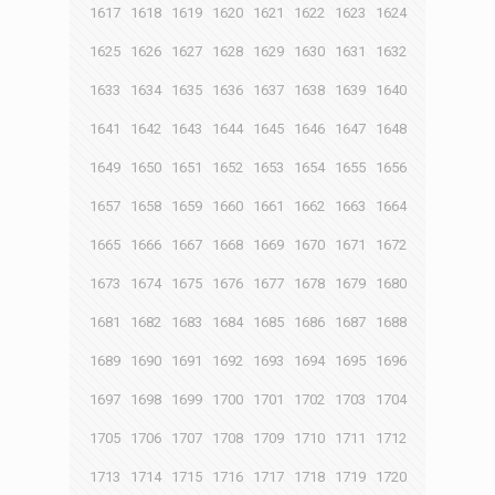
1617
1618
1619
1620
1621
1622
1623
1624
1625
1626
1627
1628
1629
1630
1631
1632
1633
1634
1635
1636
1637
1638
1639
1640
1641
1642
1643
1644
1645
1646
1647
1648
1649
1650
1651
1652
1653
1654
1655
1656
1657
1658
1659
1660
1661
1662
1663
1664
1665
1666
1667
1668
1669
1670
1671
1672
1673
1674
1675
1676
1677
1678
1679
1680
1681
1682
1683
1684
1685
1686
1687
1688
1689
1690
1691
1692
1693
1694
1695
1696
1697
1698
1699
1700
1701
1702
1703
1704
1705
1706
1707
1708
1709
1710
1711
1712
1713
1714
1715
1716
1717
1718
1719
1720