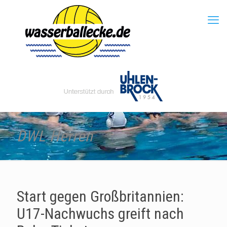
DWL Herren
Start gegen Großbritannien:
U17-Nachwuchs greift nach