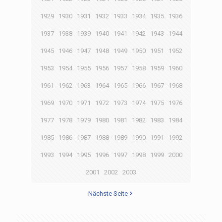
1929
1930
1931
1932
1933
1934
1935
1936
1937
1938
1939
1940
1941
1942
1943
1944
1945
1946
1947
1948
1949
1950
1951
1952
1953
1954
1955
1956
1957
1958
1959
1960
1961
1962
1963
1964
1965
1966
1967
1968
1969
1970
1971
1972
1973
1974
1975
1976
1977
1978
1979
1980
1981
1982
1983
1984
1985
1986
1987
1988
1989
1990
1991
1992
1993
1994
1995
1996
1997
1998
1999
2000
2001
2002
2003
Nächste Seite