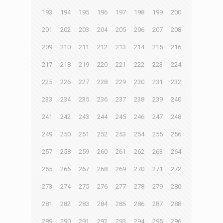
193
194
195
196
197
198
199
200
201
202
203
204
205
206
207
208
209
210
211
212
213
214
215
216
217
218
219
220
221
222
223
224
225
226
227
228
229
230
231
232
233
234
235
236
237
238
239
240
241
242
243
244
245
246
247
248
249
250
251
252
253
254
255
256
257
258
259
260
261
262
263
264
265
266
267
268
269
270
271
272
273
274
275
276
277
278
279
280
281
282
283
284
285
286
287
288
289
290
291
292
293
294
295
296