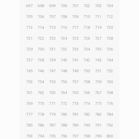
697
698
699
700
701
702
703
704
705
706
707
708
709
710
711
712
713
714
715
716
717
718
719
720
721
722
723
724
725
726
727
728
729
730
731
732
733
734
735
736
737
738
739
740
741
742
743
744
745
746
747
748
749
750
751
752
753
754
755
756
757
758
759
760
761
762
763
764
765
766
767
768
769
770
771
772
773
774
775
776
777
778
779
780
781
782
783
784
785
786
787
788
789
790
791
792
793
794
795
796
797
798
799
800