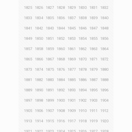
1825
1826
1827
1828
1829
1830
1831
1832
1833
1834
1835
1836
1837
1838
1839
1840
1841
1842
1843
1844
1845
1846
1847
1848
1849
1850
1851
1852
1853
1854
1855
1856
1857
1858
1859
1860
1861
1862
1863
1864
1865
1866
1867
1868
1869
1870
1871
1872
1873
1874
1875
1876
1877
1878
1879
1880
1881
1882
1883
1884
1885
1886
1887
1888
1889
1890
1891
1892
1893
1894
1895
1896
1897
1898
1899
1900
1901
1902
1903
1904
1905
1906
1907
1908
1909
1910
1911
1912
1913
1914
1915
1916
1917
1918
1919
1920
1921
1922
1923
1924
1925
1926
1927
1928