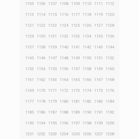
1105
1106
1107
1108
1109
1110
1111
1112
1113
1114
1115
1116
1117
1118
1119
1120
1121
1122
1123
1124
1125
1126
1127
1128
1129
1130
1131
1132
1133
1134
1135
1136
1137
1138
1139
1140
1141
1142
1143
1144
1145
1146
1147
1148
1149
1150
1151
1152
1153
1154
1155
1156
1157
1158
1159
1160
1161
1162
1163
1164
1165
1166
1167
1168
1169
1170
1171
1172
1173
1174
1175
1176
1177
1178
1179
1180
1181
1182
1183
1184
1185
1186
1187
1188
1189
1190
1191
1192
1193
1194
1195
1196
1197
1198
1199
1200
1201
1202
1203
1204
1205
1206
1207
1208