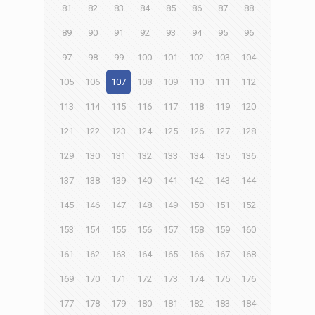
81
82
83
84
85
86
87
88
89
90
91
92
93
94
95
96
97
98
99
100
101
102
103
104
105
106
107
108
109
110
111
112
113
114
115
116
117
118
119
120
121
122
123
124
125
126
127
128
129
130
131
132
133
134
135
136
137
138
139
140
141
142
143
144
145
146
147
148
149
150
151
152
153
154
155
156
157
158
159
160
161
162
163
164
165
166
167
168
169
170
171
172
173
174
175
176
177
178
179
180
181
182
183
184