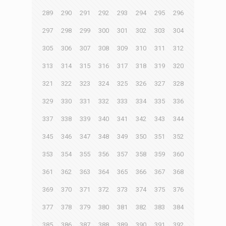
289
290
291
292
293
294
295
296
297
298
299
300
301
302
303
304
305
306
307
308
309
310
311
312
313
314
315
316
317
318
319
320
321
322
323
324
325
326
327
328
329
330
331
332
333
334
335
336
337
338
339
340
341
342
343
344
345
346
347
348
349
350
351
352
353
354
355
356
357
358
359
360
361
362
363
364
365
366
367
368
369
370
371
372
373
374
375
376
377
378
379
380
381
382
383
384
385
386
387
388
389
390
391
392