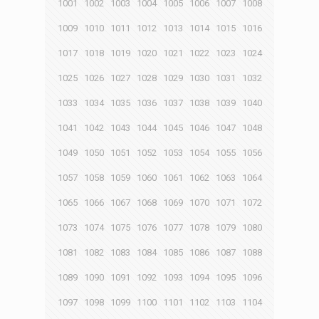
1001
1002
1003
1004
1005
1006
1007
1008
1009
1010
1011
1012
1013
1014
1015
1016
1017
1018
1019
1020
1021
1022
1023
1024
1025
1026
1027
1028
1029
1030
1031
1032
1033
1034
1035
1036
1037
1038
1039
1040
1041
1042
1043
1044
1045
1046
1047
1048
1049
1050
1051
1052
1053
1054
1055
1056
1057
1058
1059
1060
1061
1062
1063
1064
1065
1066
1067
1068
1069
1070
1071
1072
1073
1074
1075
1076
1077
1078
1079
1080
1081
1082
1083
1084
1085
1086
1087
1088
1089
1090
1091
1092
1093
1094
1095
1096
1097
1098
1099
1100
1101
1102
1103
1104