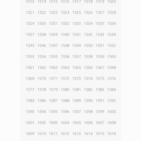
1513
1514
1515
1516
1517
1518
1519
1520
1521
1522
1523
1524
1525
1526
1527
1528
1529
1530
1531
1532
1533
1534
1535
1536
1537
1538
1539
1540
1541
1542
1543
1544
1545
1546
1547
1548
1549
1550
1551
1552
1553
1554
1555
1556
1557
1558
1559
1560
1561
1562
1563
1564
1565
1566
1567
1568
1569
1570
1571
1572
1573
1574
1575
1576
1577
1578
1579
1580
1581
1582
1583
1584
1585
1586
1587
1588
1589
1590
1591
1592
1593
1594
1595
1596
1597
1598
1599
1600
1601
1602
1603
1604
1605
1606
1607
1608
1609
1610
1611
1612
1613
1614
1615
1616