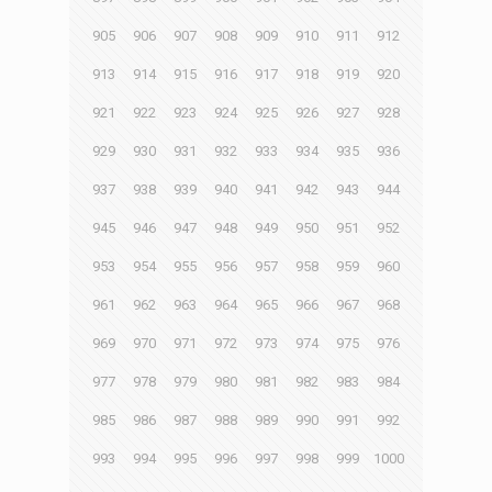
905
906
907
908
909
910
911
912
913
914
915
916
917
918
919
920
921
922
923
924
925
926
927
928
929
930
931
932
933
934
935
936
937
938
939
940
941
942
943
944
945
946
947
948
949
950
951
952
953
954
955
956
957
958
959
960
961
962
963
964
965
966
967
968
969
970
971
972
973
974
975
976
977
978
979
980
981
982
983
984
985
986
987
988
989
990
991
992
993
994
995
996
997
998
999
1000