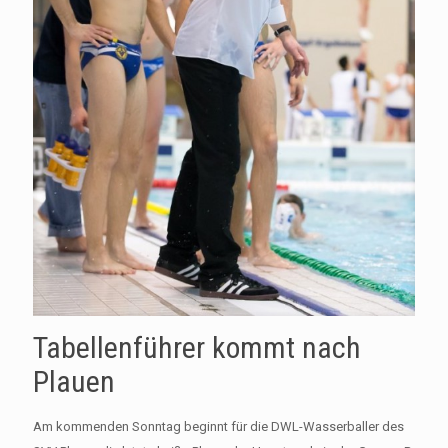
Tabellenführer kommt nach
Plauen
Am kommenden Sonntag beginnt für die DWL-Wasserballer des