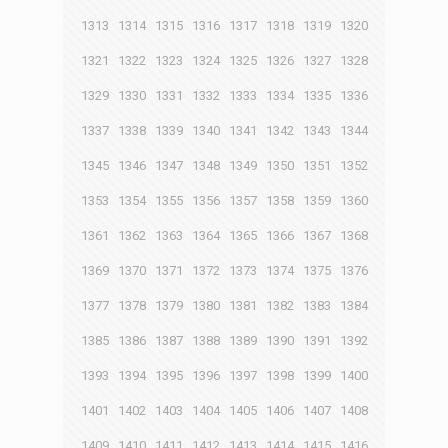
1313
1314
1315
1316
1317
1318
1319
1320
1321
1322
1323
1324
1325
1326
1327
1328
1329
1330
1331
1332
1333
1334
1335
1336
1337
1338
1339
1340
1341
1342
1343
1344
1345
1346
1347
1348
1349
1350
1351
1352
1353
1354
1355
1356
1357
1358
1359
1360
1361
1362
1363
1364
1365
1366
1367
1368
1369
1370
1371
1372
1373
1374
1375
1376
1377
1378
1379
1380
1381
1382
1383
1384
1385
1386
1387
1388
1389
1390
1391
1392
1393
1394
1395
1396
1397
1398
1399
1400
1401
1402
1403
1404
1405
1406
1407
1408
1409
1410
1411
1412
1413
1414
1415
1416