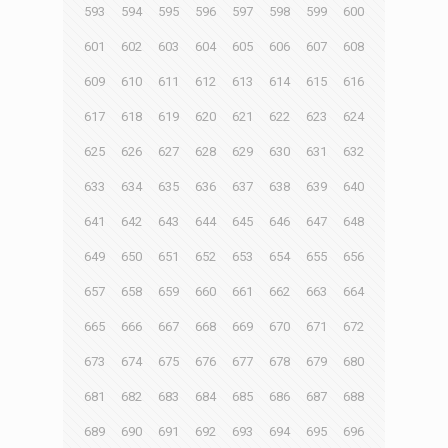
593
594
595
596
597
598
599
600
601
602
603
604
605
606
607
608
609
610
611
612
613
614
615
616
617
618
619
620
621
622
623
624
625
626
627
628
629
630
631
632
633
634
635
636
637
638
639
640
641
642
643
644
645
646
647
648
649
650
651
652
653
654
655
656
657
658
659
660
661
662
663
664
665
666
667
668
669
670
671
672
673
674
675
676
677
678
679
680
681
682
683
684
685
686
687
688
689
690
691
692
693
694
695
696