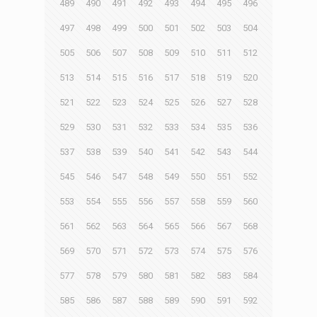
489
490
491
492
493
494
495
496
497
498
499
500
501
502
503
504
505
506
507
508
509
510
511
512
513
514
515
516
517
518
519
520
521
522
523
524
525
526
527
528
529
530
531
532
533
534
535
536
537
538
539
540
541
542
543
544
545
546
547
548
549
550
551
552
553
554
555
556
557
558
559
560
561
562
563
564
565
566
567
568
569
570
571
572
573
574
575
576
577
578
579
580
581
582
583
584
585
586
587
588
589
590
591
592