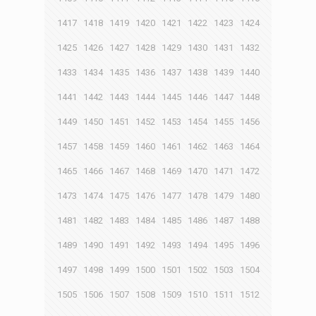
1417
1418
1419
1420
1421
1422
1423
1424
1425
1426
1427
1428
1429
1430
1431
1432
1433
1434
1435
1436
1437
1438
1439
1440
1441
1442
1443
1444
1445
1446
1447
1448
1449
1450
1451
1452
1453
1454
1455
1456
1457
1458
1459
1460
1461
1462
1463
1464
1465
1466
1467
1468
1469
1470
1471
1472
1473
1474
1475
1476
1477
1478
1479
1480
1481
1482
1483
1484
1485
1486
1487
1488
1489
1490
1491
1492
1493
1494
1495
1496
1497
1498
1499
1500
1501
1502
1503
1504
1505
1506
1507
1508
1509
1510
1511
1512