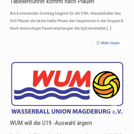
Tabellenführer kommt nach Plauen
Am kommenden Sonntag beginnt für die DWL-Wasserballer des
SVV Plauen die letzte heiße Phase der Hauptrunde in der Gruppe B.
Nach einwöchiger Pause empfangen die Spitzenstädter
[…]
Mehr lesen
WUM will die U19 -Auswahl ärgern