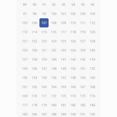
89
90
91
92
93
94
95
96
97
98
99
100
101
102
103
104
105
106
107
108
109
110
111
112
113
114
115
116
117
118
119
120
121
122
123
124
125
126
127
128
129
130
131
132
133
134
135
136
137
138
139
140
141
142
143
144
145
146
147
148
149
150
151
152
153
154
155
156
157
158
159
160
161
162
163
164
165
166
167
168
169
170
171
172
173
174
175
176
177
178
179
180
181
182
183
184
185
186
187
188
189
190
191
192