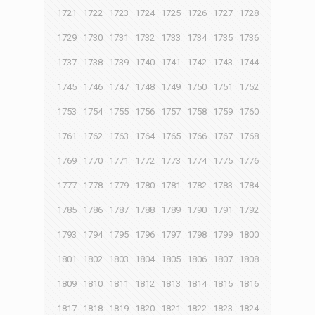
1721
1722
1723
1724
1725
1726
1727
1728
1729
1730
1731
1732
1733
1734
1735
1736
1737
1738
1739
1740
1741
1742
1743
1744
1745
1746
1747
1748
1749
1750
1751
1752
1753
1754
1755
1756
1757
1758
1759
1760
1761
1762
1763
1764
1765
1766
1767
1768
1769
1770
1771
1772
1773
1774
1775
1776
1777
1778
1779
1780
1781
1782
1783
1784
1785
1786
1787
1788
1789
1790
1791
1792
1793
1794
1795
1796
1797
1798
1799
1800
1801
1802
1803
1804
1805
1806
1807
1808
1809
1810
1811
1812
1813
1814
1815
1816
1817
1818
1819
1820
1821
1822
1823
1824