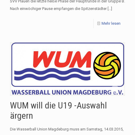
SVV Plauen die letzte heiße Phase der Hauptrunde in der Gruppe B.
Nach einwöchiger Pause empfangen die Spitzenstädter
[…]
Mehr lesen
WUM will die U19 -Auswahl
ärgern
Die Wasserball Union Magdeburg muss am Samstag, 14.03.2015,