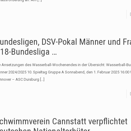
undesligen, DSV-Pokal Männer und Fr
18-Bundesliga …
e Ansetzungen des Wasserball-Wochenendes in der Übersicht: Wasserball-Bu
nner 2024/2025 10. Spieltag Gruppe A Sonnabend, den 1. Februar 2025 16:00 
nnover – ASC Duisburg
[…]
chwimmverein Cannstatt verpflichtet