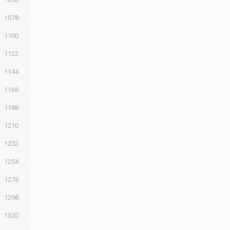
1078
1100
1122
1144
1166
1188
1210
1232
1254
1276
1298
1320