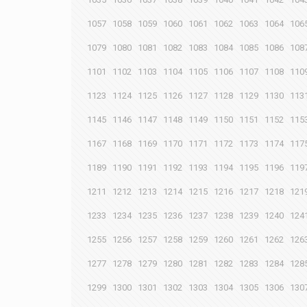
1057
1058
1059
1060
1061
1062
1063
1064
106
1079
1080
1081
1082
1083
1084
1085
1086
108
1101
1102
1103
1104
1105
1106
1107
1108
110
1123
1124
1125
1126
1127
1128
1129
1130
113
1145
1146
1147
1148
1149
1150
1151
1152
115
1167
1168
1169
1170
1171
1172
1173
1174
117
1189
1190
1191
1192
1193
1194
1195
1196
119
1211
1212
1213
1214
1215
1216
1217
1218
121
1233
1234
1235
1236
1237
1238
1239
1240
124
1255
1256
1257
1258
1259
1260
1261
1262
126
1277
1278
1279
1280
1281
1282
1283
1284
128
1299
1300
1301
1302
1303
1304
1305
1306
130