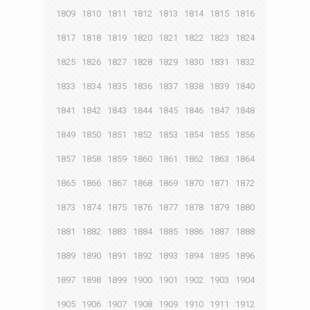
1809
1810
1811
1812
1813
1814
1815
1816
1817
1818
1819
1820
1821
1822
1823
1824
1825
1826
1827
1828
1829
1830
1831
1832
1833
1834
1835
1836
1837
1838
1839
1840
1841
1842
1843
1844
1845
1846
1847
1848
1849
1850
1851
1852
1853
1854
1855
1856
1857
1858
1859
1860
1861
1862
1863
1864
1865
1866
1867
1868
1869
1870
1871
1872
1873
1874
1875
1876
1877
1878
1879
1880
1881
1882
1883
1884
1885
1886
1887
1888
1889
1890
1891
1892
1893
1894
1895
1896
1897
1898
1899
1900
1901
1902
1903
1904
1905
1906
1907
1908
1909
1910
1911
1912