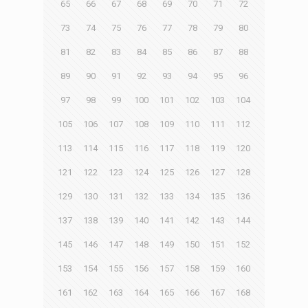
65
66
67
68
69
70
71
72
73
74
75
76
77
78
79
80
81
82
83
84
85
86
87
88
89
90
91
92
93
94
95
96
97
98
99
100
101
102
103
104
105
106
107
108
109
110
111
112
113
114
115
116
117
118
119
120
121
122
123
124
125
126
127
128
129
130
131
132
133
134
135
136
137
138
139
140
141
142
143
144
145
146
147
148
149
150
151
152
153
154
155
156
157
158
159
160
161
162
163
164
165
166
167
168