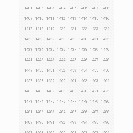
1401
1402
1403
1404
1405
1406
1407
1408
1409
1410
1411
1412
1413
1414
1415
1416
1417
1418
1419
1420
1421
1422
1423
1424
1425
1426
1427
1428
1429
1430
1431
1432
1433
1434
1435
1436
1437
1438
1439
1440
1441
1442
1443
1444
1445
1446
1447
1448
1449
1450
1451
1452
1453
1454
1455
1456
1457
1458
1459
1460
1461
1462
1463
1464
1465
1466
1467
1468
1469
1470
1471
1472
1473
1474
1475
1476
1477
1478
1479
1480
1481
1482
1483
1484
1485
1486
1487
1488
1489
1490
1491
1492
1493
1494
1495
1496
1497
1498
1499
1500
1501
1502
1503
1504