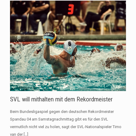
SVL will mithalten mit dem Rekordmeister
Beim Bundesligaspiel gegen den deutschen Rekordmeister
Spandau 04 am Samstagnachmittag gibt es für den SVL
vermutlich nicht viel zu holen, sagt der SVL-Nationalspieler Timo
van der
[…]