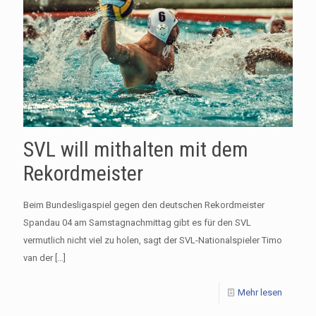
SVL will mithalten mit dem
Rekordmeister
Beim Bundesligaspiel gegen den deutschen Rekordmeister
Spandau 04 am Samstagnachmittag gibt es für den SVL
vermutlich nicht viel zu holen, sagt der SVL-Nationalspieler Timo
van der
[…]
Mehr lesen