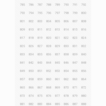
785
786
787
788
789
790
791
792
793
794
795
796
797
798
799
800
801
802
803
804
805
806
807
808
809
810
811
812
813
814
815
816
817
818
819
820
821
822
823
824
825
826
827
828
829
830
831
832
833
834
835
836
837
838
839
840
841
842
843
844
845
846
847
848
849
850
851
852
853
854
855
856
857
858
859
860
861
862
863
864
865
866
867
868
869
870
871
872
873
874
875
876
877
878
879
880
881
882
883
884
885
886
887
888