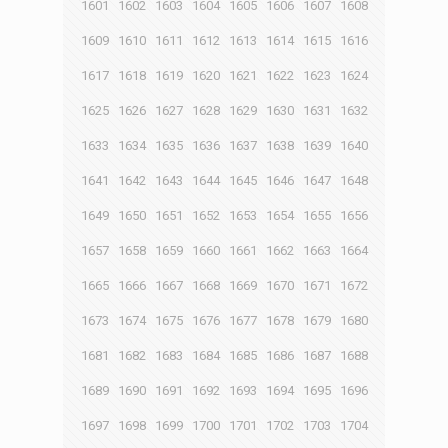
1601
1602
1603
1604
1605
1606
1607
1608
1609
1610
1611
1612
1613
1614
1615
1616
1617
1618
1619
1620
1621
1622
1623
1624
1625
1626
1627
1628
1629
1630
1631
1632
1633
1634
1635
1636
1637
1638
1639
1640
1641
1642
1643
1644
1645
1646
1647
1648
1649
1650
1651
1652
1653
1654
1655
1656
1657
1658
1659
1660
1661
1662
1663
1664
1665
1666
1667
1668
1669
1670
1671
1672
1673
1674
1675
1676
1677
1678
1679
1680
1681
1682
1683
1684
1685
1686
1687
1688
1689
1690
1691
1692
1693
1694
1695
1696
1697
1698
1699
1700
1701
1702
1703
1704