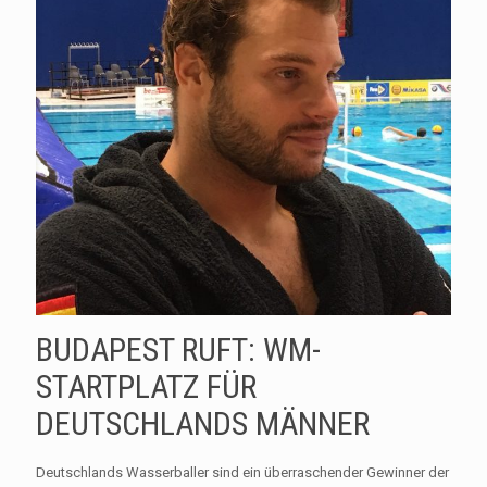
BUDAPEST RUFT: WM-
STARTPLATZ FÜR
DEUTSCHLANDS MÄNNER
Deutschlands Wasserballer sind ein überraschender Gewinner der