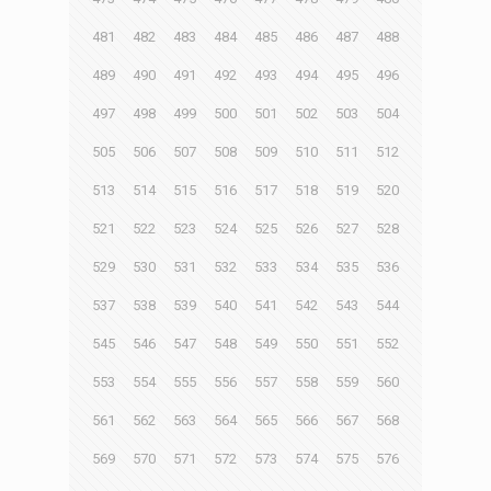
481
482
483
484
485
486
487
488
489
490
491
492
493
494
495
496
497
498
499
500
501
502
503
504
505
506
507
508
509
510
511
512
513
514
515
516
517
518
519
520
521
522
523
524
525
526
527
528
529
530
531
532
533
534
535
536
537
538
539
540
541
542
543
544
545
546
547
548
549
550
551
552
553
554
555
556
557
558
559
560
561
562
563
564
565
566
567
568
569
570
571
572
573
574
575
576