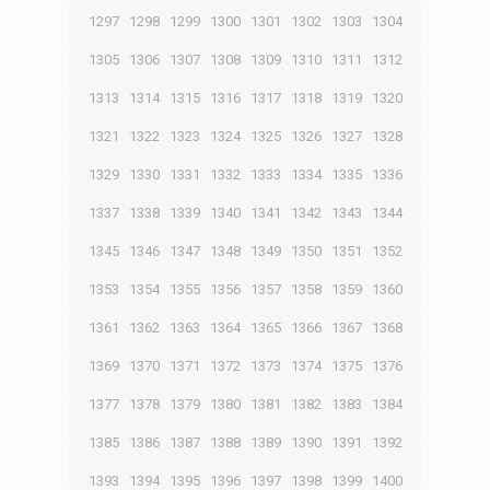
1297
1298
1299
1300
1301
1302
1303
1304
1305
1306
1307
1308
1309
1310
1311
1312
1313
1314
1315
1316
1317
1318
1319
1320
1321
1322
1323
1324
1325
1326
1327
1328
1329
1330
1331
1332
1333
1334
1335
1336
1337
1338
1339
1340
1341
1342
1343
1344
1345
1346
1347
1348
1349
1350
1351
1352
1353
1354
1355
1356
1357
1358
1359
1360
1361
1362
1363
1364
1365
1366
1367
1368
1369
1370
1371
1372
1373
1374
1375
1376
1377
1378
1379
1380
1381
1382
1383
1384
1385
1386
1387
1388
1389
1390
1391
1392
1393
1394
1395
1396
1397
1398
1399
1400