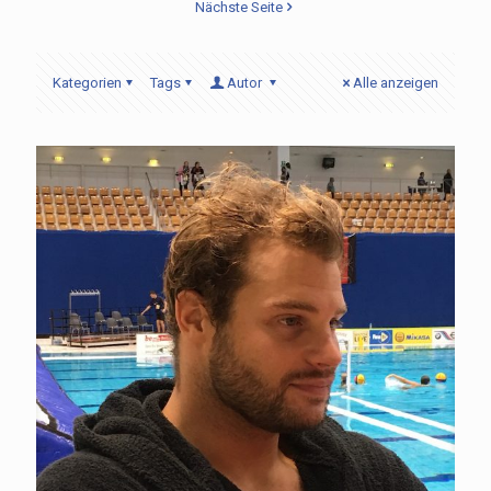
Nächste Seite
Kategorien
Tags
Autor
Alle anzeigen