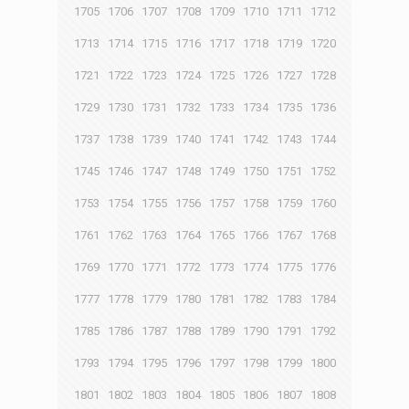
1705
1706
1707
1708
1709
1710
1711
1712
1713
1714
1715
1716
1717
1718
1719
1720
1721
1722
1723
1724
1725
1726
1727
1728
1729
1730
1731
1732
1733
1734
1735
1736
1737
1738
1739
1740
1741
1742
1743
1744
1745
1746
1747
1748
1749
1750
1751
1752
1753
1754
1755
1756
1757
1758
1759
1760
1761
1762
1763
1764
1765
1766
1767
1768
1769
1770
1771
1772
1773
1774
1775
1776
1777
1778
1779
1780
1781
1782
1783
1784
1785
1786
1787
1788
1789
1790
1791
1792
1793
1794
1795
1796
1797
1798
1799
1800
1801
1802
1803
1804
1805
1806
1807
1808