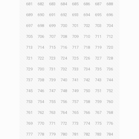
681
682
683
684
685
686
687
688
689
690
691
692
693
694
695
696
697
698
699
700
701
702
703
704
705
706
707
708
709
710
711
712
713
714
715
716
717
718
719
720
721
722
723
724
725
726
727
728
729
730
731
732
733
734
735
736
737
738
739
740
741
742
743
744
745
746
747
748
749
750
751
752
753
754
755
756
757
758
759
760
761
762
763
764
765
766
767
768
769
770
771
772
773
774
775
776
777
778
779
780
781
782
783
784