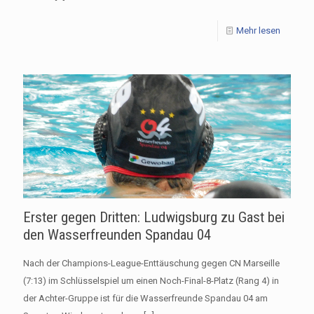
Mehr lesen
Erster gegen Dritten: Ludwigsburg zu Gast bei
den Wasserfreunden Spandau 04
Nach der Champions-League-Enttäuschung gegen CN Marseille
(7:13) im Schlüsselspiel um einen Noch-Final-8-Platz (Rang 4) in
der Achter-Gruppe ist für die Wasserfreunde Spandau 04 am