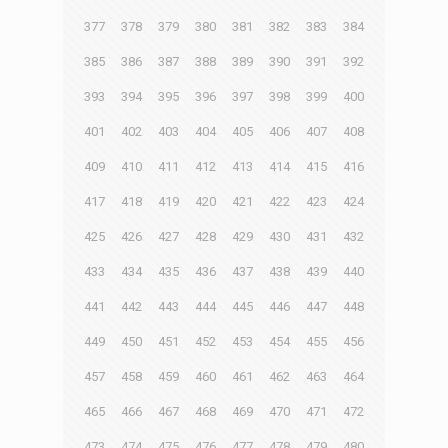
377
378
379
380
381
382
383
384
385
386
387
388
389
390
391
392
393
394
395
396
397
398
399
400
401
402
403
404
405
406
407
408
409
410
411
412
413
414
415
416
417
418
419
420
421
422
423
424
425
426
427
428
429
430
431
432
433
434
435
436
437
438
439
440
441
442
443
444
445
446
447
448
449
450
451
452
453
454
455
456
457
458
459
460
461
462
463
464
465
466
467
468
469
470
471
472
473
474
475
476
477
478
479
480