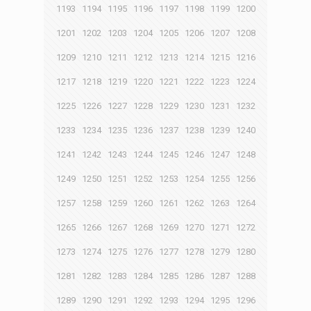
1193
1194
1195
1196
1197
1198
1199
1200
1201
1202
1203
1204
1205
1206
1207
1208
1209
1210
1211
1212
1213
1214
1215
1216
1217
1218
1219
1220
1221
1222
1223
1224
1225
1226
1227
1228
1229
1230
1231
1232
1233
1234
1235
1236
1237
1238
1239
1240
1241
1242
1243
1244
1245
1246
1247
1248
1249
1250
1251
1252
1253
1254
1255
1256
1257
1258
1259
1260
1261
1262
1263
1264
1265
1266
1267
1268
1269
1270
1271
1272
1273
1274
1275
1276
1277
1278
1279
1280
1281
1282
1283
1284
1285
1286
1287
1288
1289
1290
1291
1292
1293
1294
1295
1296