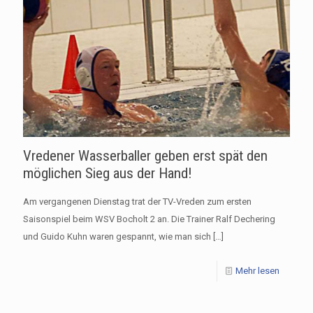
Vredener Wasserballer geben erst spät den
möglichen Sieg aus der Hand!
Am vergangenen Dienstag trat der TV-Vreden zum ersten
Saisonspiel beim WSV Bocholt 2 an. Die Trainer Ralf Dechering
und Guido Kuhn waren gespannt, wie man sich
[…]
Mehr lesen