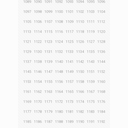
1089
1090
1091
1092
1093
1094
1095
1096
1097
1098
1099
1100
1101
1102
1103
1104
1105
1106
1107
1108
1109
1110
1111
1112
1113
1114
1115
1116
1117
1118
1119
1120
1121
1122
1123
1124
1125
1126
1127
1128
1129
1130
1131
1132
1133
1134
1135
1136
1137
1138
1139
1140
1141
1142
1143
1144
1145
1146
1147
1148
1149
1150
1151
1152
1153
1154
1155
1156
1157
1158
1159
1160
1161
1162
1163
1164
1165
1166
1167
1168
1169
1170
1171
1172
1173
1174
1175
1176
1177
1178
1179
1180
1181
1182
1183
1184
1185
1186
1187
1188
1189
1190
1191
1192