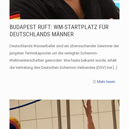
BUDAPEST RUFT: WM-STARTPLATZ FÜR
DEUTSCHLANDS MÄNNER
Deutschlands Wasserballer sind ein überraschender Gewinner der
jüngsten Terminkapriolen um die verlegten Schwimm-
Weltmeisterschaften geworden: Wie heute bekannt wurde, erhält
die Vertretung des Deutschen Schwimm-Verbandes (DSV) bei
[…]
Mehr lesen