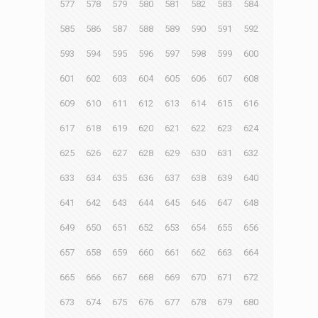
577
578
579
580
581
582
583
584
585
586
587
588
589
590
591
592
593
594
595
596
597
598
599
600
601
602
603
604
605
606
607
608
609
610
611
612
613
614
615
616
617
618
619
620
621
622
623
624
625
626
627
628
629
630
631
632
633
634
635
636
637
638
639
640
641
642
643
644
645
646
647
648
649
650
651
652
653
654
655
656
657
658
659
660
661
662
663
664
665
666
667
668
669
670
671
672
673
674
675
676
677
678
679
680