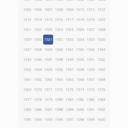
1505
1506
1507
1508
1509
1510
1511
1512
1513
1514
1515
1516
1517
1518
1519
1520
1521
1522
1523
1524
1525
1526
1527
1528
1529
1530
1531
1532
1533
1534
1535
1536
1537
1538
1539
1540
1541
1542
1543
1544
1545
1546
1547
1548
1549
1550
1551
1552
1553
1554
1555
1556
1557
1558
1559
1560
1561
1562
1563
1564
1565
1566
1567
1568
1569
1570
1571
1572
1573
1574
1575
1576
1577
1578
1579
1580
1581
1582
1583
1584
1585
1586
1587
1588
1589
1590
1591
1592
1593
1594
1595
1596
1597
1598
1599
1600