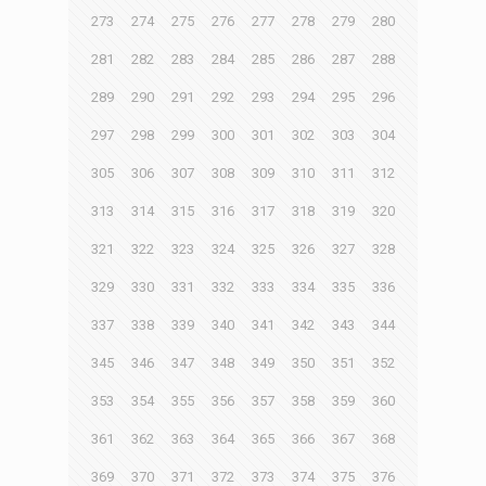
273
274
275
276
277
278
279
280
281
282
283
284
285
286
287
288
289
290
291
292
293
294
295
296
297
298
299
300
301
302
303
304
305
306
307
308
309
310
311
312
313
314
315
316
317
318
319
320
321
322
323
324
325
326
327
328
329
330
331
332
333
334
335
336
337
338
339
340
341
342
343
344
345
346
347
348
349
350
351
352
353
354
355
356
357
358
359
360
361
362
363
364
365
366
367
368
369
370
371
372
373
374
375
376