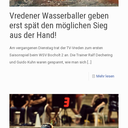
Vredener Wasserballer geben
erst spät den möglichen Sieg
aus der Hand!
Am vergangenen Dienstag trat der TV-Vreden zum ersten
Saisonspiel beim WSV Bocholt 2 an. Die Trainer Ralf Dechering
und Guido Kuhn waren gespannt, wie man sich
[…]
Mehr lesen