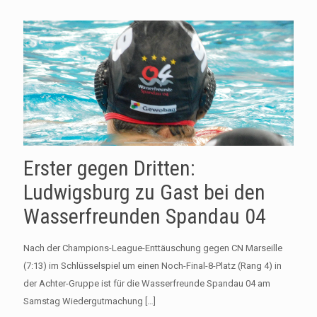
Erster gegen Dritten:
Ludwigsburg zu Gast bei den
Wasserfreunden Spandau 04
Nach der Champions-League-Enttäuschung gegen CN Marseille
(7:13) im Schlüsselspiel um einen Noch-Final-8-Platz (Rang 4) in
der Achter-Gruppe ist für die Wasserfreunde Spandau 04 am
Samstag Wiedergutmachung
[…]