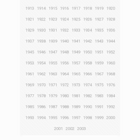
1913
1914
1915
1916
1917
1918
1919
1920
1921
1922
1923
1924
1925
1926
1927
1928
1929
1930
1931
1932
1933
1934
1935
1936
1937
1938
1939
1940
1941
1942
1943
1944
1945
1946
1947
1948
1949
1950
1951
1952
1953
1954
1955
1956
1957
1958
1959
1960
1961
1962
1963
1964
1965
1966
1967
1968
1969
1970
1971
1972
1973
1974
1975
1976
1977
1978
1979
1980
1981
1982
1983
1984
1985
1986
1987
1988
1989
1990
1991
1992
1993
1994
1995
1996
1997
1998
1999
2000
2001
2002
2003