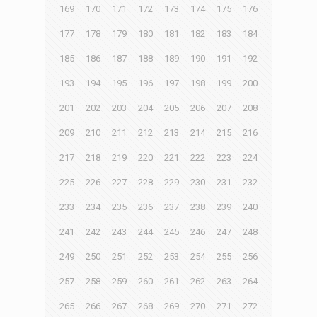
169
170
171
172
173
174
175
176
177
178
179
180
181
182
183
184
185
186
187
188
189
190
191
192
193
194
195
196
197
198
199
200
201
202
203
204
205
206
207
208
209
210
211
212
213
214
215
216
217
218
219
220
221
222
223
224
225
226
227
228
229
230
231
232
233
234
235
236
237
238
239
240
241
242
243
244
245
246
247
248
249
250
251
252
253
254
255
256
257
258
259
260
261
262
263
264
265
266
267
268
269
270
271
272