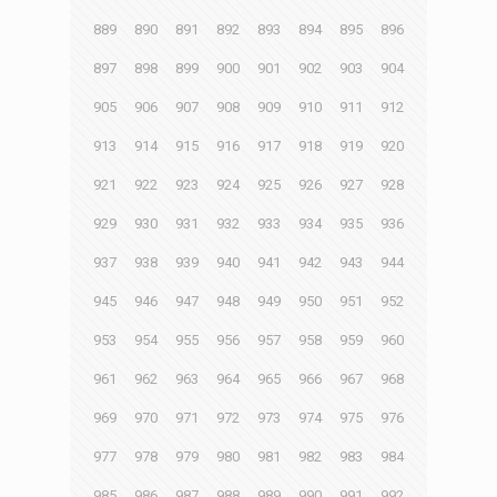
889
890
891
892
893
894
895
896
897
898
899
900
901
902
903
904
905
906
907
908
909
910
911
912
913
914
915
916
917
918
919
920
921
922
923
924
925
926
927
928
929
930
931
932
933
934
935
936
937
938
939
940
941
942
943
944
945
946
947
948
949
950
951
952
953
954
955
956
957
958
959
960
961
962
963
964
965
966
967
968
969
970
971
972
973
974
975
976
977
978
979
980
981
982
983
984
985
986
987
988
989
990
991
992