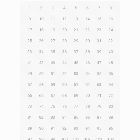
1
2
3
4
5
6
7
8
9
10
11
12
13
14
15
16
17
18
19
20
21
22
23
24
25
26
27
28
29
30
31
32
33
34
35
36
37
38
39
40
41
42
43
44
45
46
47
48
49
50
51
52
53
54
55
56
57
58
59
60
61
62
63
64
65
66
67
68
69
70
71
72
73
74
75
76
77
78
79
80
81
82
83
84
85
86
87
88
89
90
91
92
93
94
95
96
97
98
99
100
101
102
103
104