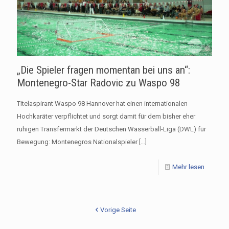
„Die Spieler fragen momentan bei uns an“:
Montenegro-Star Radovic zu Waspo 98
Titelaspirant Waspo 98 Hannover hat einen internationalen
Hochkaräter verpflichtet und sorgt damit für dem bisher eher
ruhigen Transfermarkt der Deutschen Wasserball-Liga (DWL) für
Bewegung: Montenegros Nationalspieler
[…]
Mehr lesen
Vorige Seite