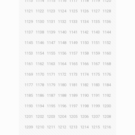
1113
1114
1115
1116
1117
1118
1119
1120
1121
1122
1123
1124
1125
1126
1127
1128
1129
1130
1131
1132
1133
1134
1135
1136
1137
1138
1139
1140
1141
1142
1143
1144
1145
1146
1147
1148
1149
1150
1151
1152
1153
1154
1155
1156
1157
1158
1159
1160
1161
1162
1163
1164
1165
1166
1167
1168
1169
1170
1171
1172
1173
1174
1175
1176
1177
1178
1179
1180
1181
1182
1183
1184
1185
1186
1187
1188
1189
1190
1191
1192
1193
1194
1195
1196
1197
1198
1199
1200
1201
1202
1203
1204
1205
1206
1207
1208
1209
1210
1211
1212
1213
1214
1215
1216