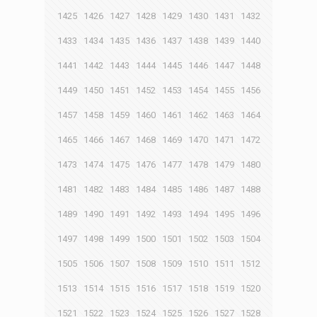
1425
1426
1427
1428
1429
1430
1431
1432
1433
1434
1435
1436
1437
1438
1439
1440
1441
1442
1443
1444
1445
1446
1447
1448
1449
1450
1451
1452
1453
1454
1455
1456
1457
1458
1459
1460
1461
1462
1463
1464
1465
1466
1467
1468
1469
1470
1471
1472
1473
1474
1475
1476
1477
1478
1479
1480
1481
1482
1483
1484
1485
1486
1487
1488
1489
1490
1491
1492
1493
1494
1495
1496
1497
1498
1499
1500
1501
1502
1503
1504
1505
1506
1507
1508
1509
1510
1511
1512
1513
1514
1515
1516
1517
1518
1519
1520
1521
1522
1523
1524
1525
1526
1527
1528