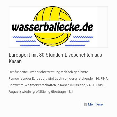
Eurosport mit 80 Stunden Liveberichten aus
Kasan
Der für seine Liveberichterstattung vielfach gerühmte
Fernsehsender Eurosport wird auch von der anstehenden 16. FINA
Schwimm-Weltmeisterschaften in Kasan (Russland/24. Juli bis 9.
August) wieder großflächig übertragen.
[…]
Mehr lesen