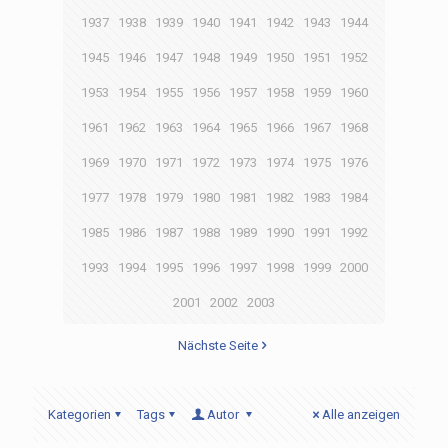
1937
1938
1939
1940
1941
1942
1943
1944
1945
1946
1947
1948
1949
1950
1951
1952
1953
1954
1955
1956
1957
1958
1959
1960
1961
1962
1963
1964
1965
1966
1967
1968
1969
1970
1971
1972
1973
1974
1975
1976
1977
1978
1979
1980
1981
1982
1983
1984
1985
1986
1987
1988
1989
1990
1991
1992
1993
1994
1995
1996
1997
1998
1999
2000
2001
2002
2003
Nächste Seite
Kategorien
Tags
Autor
Alle anzeigen