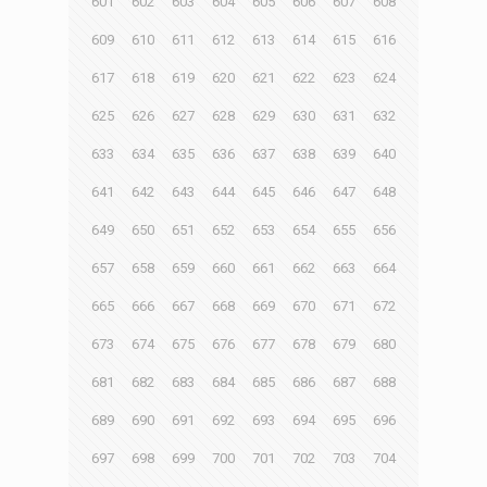
601
602
603
604
605
606
607
608
609
610
611
612
613
614
615
616
617
618
619
620
621
622
623
624
625
626
627
628
629
630
631
632
633
634
635
636
637
638
639
640
641
642
643
644
645
646
647
648
649
650
651
652
653
654
655
656
657
658
659
660
661
662
663
664
665
666
667
668
669
670
671
672
673
674
675
676
677
678
679
680
681
682
683
684
685
686
687
688
689
690
691
692
693
694
695
696
697
698
699
700
701
702
703
704