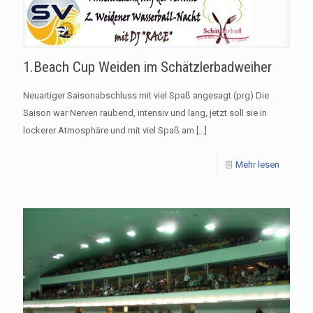
1.Beach Cup Weiden im Schätzlerbadweiher
Neuartiger Saisonabschluss mit viel Spaß angesagt (prg) Die
Saison war Nerven raubend, intensiv und lang, jetzt soll sie in
lockerer Atmosphäre und mit viel Spaß am
[…]
Mehr lesen