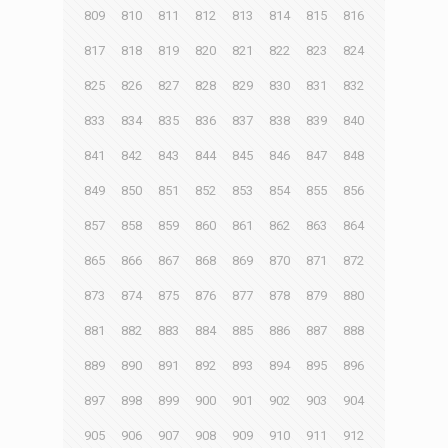
809
810
811
812
813
814
815
816
817
818
819
820
821
822
823
824
825
826
827
828
829
830
831
832
833
834
835
836
837
838
839
840
841
842
843
844
845
846
847
848
849
850
851
852
853
854
855
856
857
858
859
860
861
862
863
864
865
866
867
868
869
870
871
872
873
874
875
876
877
878
879
880
881
882
883
884
885
886
887
888
889
890
891
892
893
894
895
896
897
898
899
900
901
902
903
904
905
906
907
908
909
910
911
912