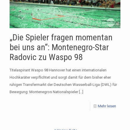
„Die Spieler fragen momentan
bei uns an“: Montenegro-Star
Radovic zu Waspo 98
Titelaspirant Waspo 98 Hannover hat einen internationalen
Hochkaräter verpflichtet und sorgt damit für dem bisher eher
ruhigen Transfermarkt der Deutschen Wasserball-Liga (DWL) für
Bewegung: Montenegros Nationalspieler
[…]
Mehr lesen