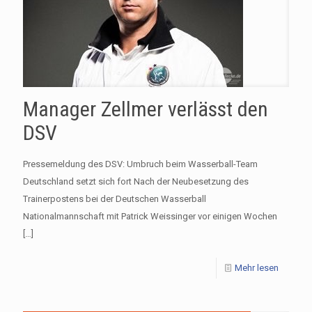
Manager Zellmer verlässt den
DSV
Pressemeldung des DSV: Umbruch beim Wasserball-Team
Deutschland setzt sich fort Nach der Neubesetzung des
Trainerpostens bei der Deutschen Wasserball
Nationalmannschaft mit Patrick Weissinger vor einigen Wochen
[…]
Mehr lesen