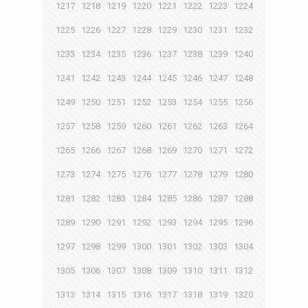
1217
1218
1219
1220
1221
1222
1223
1224
1225
1226
1227
1228
1229
1230
1231
1232
1233
1234
1235
1236
1237
1238
1239
1240
1241
1242
1243
1244
1245
1246
1247
1248
1249
1250
1251
1252
1253
1254
1255
1256
1257
1258
1259
1260
1261
1262
1263
1264
1265
1266
1267
1268
1269
1270
1271
1272
1273
1274
1275
1276
1277
1278
1279
1280
1281
1282
1283
1284
1285
1286
1287
1288
1289
1290
1291
1292
1293
1294
1295
1296
1297
1298
1299
1300
1301
1302
1303
1304
1305
1306
1307
1308
1309
1310
1311
1312
1313
1314
1315
1316
1317
1318
1319
1320