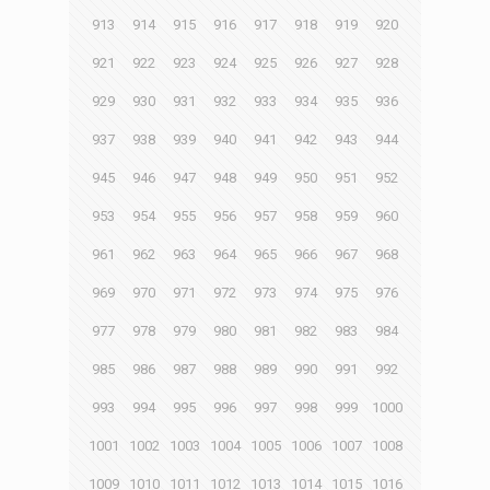
913
914
915
916
917
918
919
920
921
922
923
924
925
926
927
928
929
930
931
932
933
934
935
936
937
938
939
940
941
942
943
944
945
946
947
948
949
950
951
952
953
954
955
956
957
958
959
960
961
962
963
964
965
966
967
968
969
970
971
972
973
974
975
976
977
978
979
980
981
982
983
984
985
986
987
988
989
990
991
992
993
994
995
996
997
998
999
1000
1001
1002
1003
1004
1005
1006
1007
1008
1009
1010
1011
1012
1013
1014
1015
1016