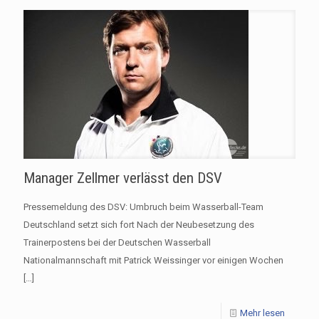
Manager Zellmer verlässt den DSV
Pressemeldung des DSV: Umbruch beim Wasserball-Team
Deutschland setzt sich fort Nach der Neubesetzung des
Trainerpostens bei der Deutschen Wasserball
Nationalmannschaft mit Patrick Weissinger vor einigen Wochen
[…]
Mehr lesen