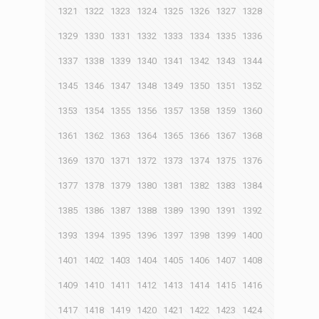
1321
1322
1323
1324
1325
1326
1327
1328
1329
1330
1331
1332
1333
1334
1335
1336
1337
1338
1339
1340
1341
1342
1343
1344
1345
1346
1347
1348
1349
1350
1351
1352
1353
1354
1355
1356
1357
1358
1359
1360
1361
1362
1363
1364
1365
1366
1367
1368
1369
1370
1371
1372
1373
1374
1375
1376
1377
1378
1379
1380
1381
1382
1383
1384
1385
1386
1387
1388
1389
1390
1391
1392
1393
1394
1395
1396
1397
1398
1399
1400
1401
1402
1403
1404
1405
1406
1407
1408
1409
1410
1411
1412
1413
1414
1415
1416
1417
1418
1419
1420
1421
1422
1423
1424