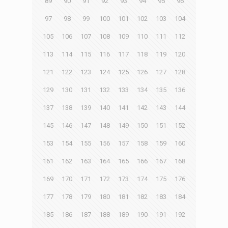
89
90
91
92
93
94
95
96
97
98
99
100
101
102
103
104
105
106
107
108
109
110
111
112
113
114
115
116
117
118
119
120
121
122
123
124
125
126
127
128
129
130
131
132
133
134
135
136
137
138
139
140
141
142
143
144
145
146
147
148
149
150
151
152
153
154
155
156
157
158
159
160
161
162
163
164
165
166
167
168
169
170
171
172
173
174
175
176
177
178
179
180
181
182
183
184
185
186
187
188
189
190
191
192