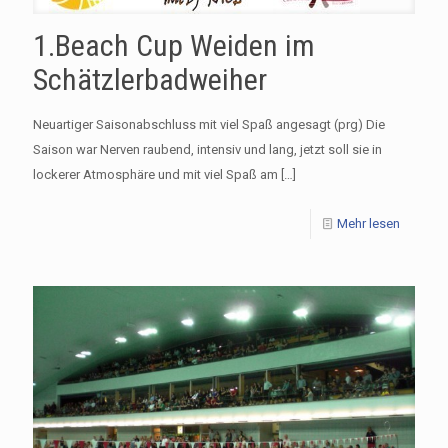
1.Beach Cup Weiden im
Schätzlerbadweiher
Neuartiger Saisonabschluss mit viel Spaß angesagt (prg) Die
Saison war Nerven raubend, intensiv und lang, jetzt soll sie in
lockerer Atmosphäre und mit viel Spaß am
[…]
Mehr lesen