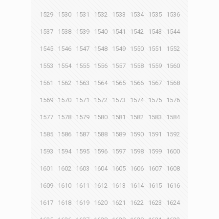
1529
1530
1531
1532
1533
1534
1535
1536
1537
1538
1539
1540
1541
1542
1543
1544
1545
1546
1547
1548
1549
1550
1551
1552
1553
1554
1555
1556
1557
1558
1559
1560
1561
1562
1563
1564
1565
1566
1567
1568
1569
1570
1571
1572
1573
1574
1575
1576
1577
1578
1579
1580
1581
1582
1583
1584
1585
1586
1587
1588
1589
1590
1591
1592
1593
1594
1595
1596
1597
1598
1599
1600
1601
1602
1603
1604
1605
1606
1607
1608
1609
1610
1611
1612
1613
1614
1615
1616
1617
1618
1619
1620
1621
1622
1623
1624