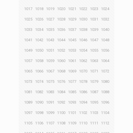
1017
1018
1019
1020
1021
1022
1023
1024
1025
1026
1027
1028
1029
1030
1031
1032
1033
1034
1035
1036
1037
1038
1039
1040
1041
1042
1043
1044
1045
1046
1047
1048
1049
1050
1051
1052
1053
1054
1055
1056
1057
1058
1059
1060
1061
1062
1063
1064
1065
1066
1067
1068
1069
1070
1071
1072
1073
1074
1075
1076
1077
1078
1079
1080
1081
1082
1083
1084
1085
1086
1087
1088
1089
1090
1091
1092
1093
1094
1095
1096
1097
1098
1099
1100
1101
1102
1103
1104
1105
1106
1107
1108
1109
1110
1111
1112