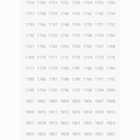
1729
1730
1731
1732
1733
1734
1735
1736
1737
1738
1739
1740
1741
1742
1743
1744
1745
1746
1747
1748
1749
1750
1751
1752
1753
1754
1755
1756
1757
1758
1759
1760
1761
1762
1763
1764
1765
1766
1767
1768
1769
1770
1771
1772
1773
1774
1775
1776
1777
1778
1779
1780
1781
1782
1783
1784
1785
1786
1787
1788
1789
1790
1791
1792
1793
1794
1795
1796
1797
1798
1799
1800
1801
1802
1803
1804
1805
1806
1807
1808
1809
1810
1811
1812
1813
1814
1815
1816
1817
1818
1819
1820
1821
1822
1823
1824
1825
1826
1827
1828
1829
1830
1831
1832