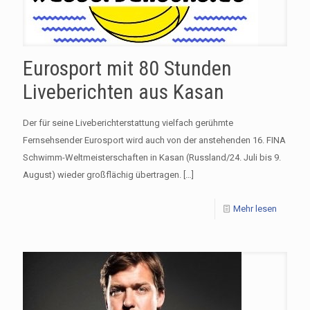
Eurosport mit 80 Stunden
Liveberichten aus Kasan
Der für seine Liveberichterstattung vielfach gerühmte
Fernsehsender Eurosport wird auch von der anstehenden 16. FINA
Schwimm-Weltmeisterschaften in Kasan (Russland/24. Juli bis 9.
August) wieder großflächig übertragen.
[…]
Mehr lesen