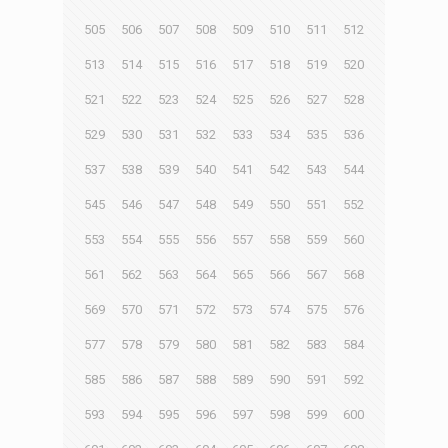
505
506
507
508
509
510
511
512
513
514
515
516
517
518
519
520
521
522
523
524
525
526
527
528
529
530
531
532
533
534
535
536
537
538
539
540
541
542
543
544
545
546
547
548
549
550
551
552
553
554
555
556
557
558
559
560
561
562
563
564
565
566
567
568
569
570
571
572
573
574
575
576
577
578
579
580
581
582
583
584
585
586
587
588
589
590
591
592
593
594
595
596
597
598
599
600