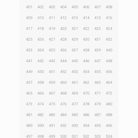
401
402
403
404
405
406
407
408
409
410
411
412
413
414
415
416
417
418
419
420
421
422
423
424
425
426
427
428
429
430
431
432
433
434
435
436
437
438
439
440
441
442
443
444
445
446
447
448
449
450
451
452
453
454
455
456
457
458
459
460
461
462
463
464
465
466
467
468
469
470
471
472
473
474
475
476
477
478
479
480
481
482
483
484
485
486
487
488
489
490
491
492
493
494
495
496
497
498
499
500
501
502
503
504