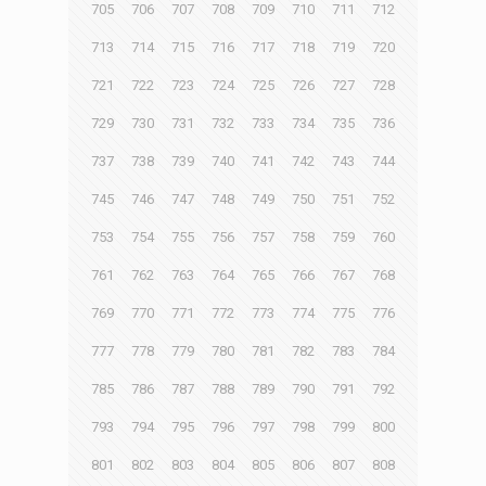
705
706
707
708
709
710
711
712
713
714
715
716
717
718
719
720
721
722
723
724
725
726
727
728
729
730
731
732
733
734
735
736
737
738
739
740
741
742
743
744
745
746
747
748
749
750
751
752
753
754
755
756
757
758
759
760
761
762
763
764
765
766
767
768
769
770
771
772
773
774
775
776
777
778
779
780
781
782
783
784
785
786
787
788
789
790
791
792
793
794
795
796
797
798
799
800
801
802
803
804
805
806
807
808