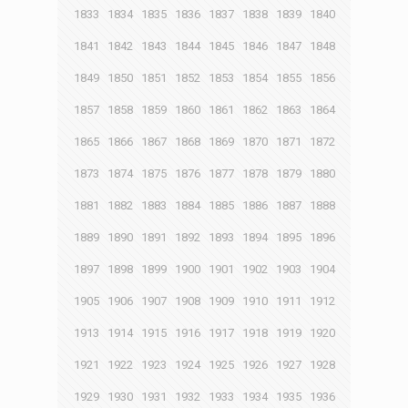
1833
1834
1835
1836
1837
1838
1839
1840
1841
1842
1843
1844
1845
1846
1847
1848
1849
1850
1851
1852
1853
1854
1855
1856
1857
1858
1859
1860
1861
1862
1863
1864
1865
1866
1867
1868
1869
1870
1871
1872
1873
1874
1875
1876
1877
1878
1879
1880
1881
1882
1883
1884
1885
1886
1887
1888
1889
1890
1891
1892
1893
1894
1895
1896
1897
1898
1899
1900
1901
1902
1903
1904
1905
1906
1907
1908
1909
1910
1911
1912
1913
1914
1915
1916
1917
1918
1919
1920
1921
1922
1923
1924
1925
1926
1927
1928
1929
1930
1931
1932
1933
1934
1935
1936