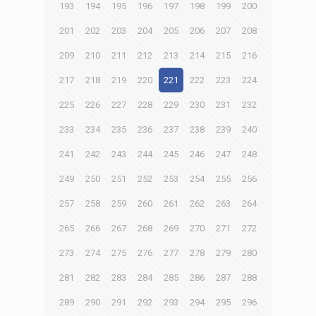
193
194
195
196
197
198
199
200
201
202
203
204
205
206
207
208
209
210
211
212
213
214
215
216
217
218
219
220
221
222
223
224
225
226
227
228
229
230
231
232
233
234
235
236
237
238
239
240
241
242
243
244
245
246
247
248
249
250
251
252
253
254
255
256
257
258
259
260
261
262
263
264
265
266
267
268
269
270
271
272
273
274
275
276
277
278
279
280
281
282
283
284
285
286
287
288
289
290
291
292
293
294
295
296