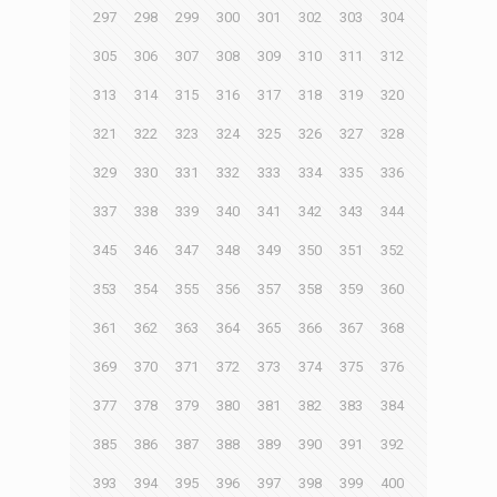
297
298
299
300
301
302
303
304
305
306
307
308
309
310
311
312
313
314
315
316
317
318
319
320
321
322
323
324
325
326
327
328
329
330
331
332
333
334
335
336
337
338
339
340
341
342
343
344
345
346
347
348
349
350
351
352
353
354
355
356
357
358
359
360
361
362
363
364
365
366
367
368
369
370
371
372
373
374
375
376
377
378
379
380
381
382
383
384
385
386
387
388
389
390
391
392
393
394
395
396
397
398
399
400