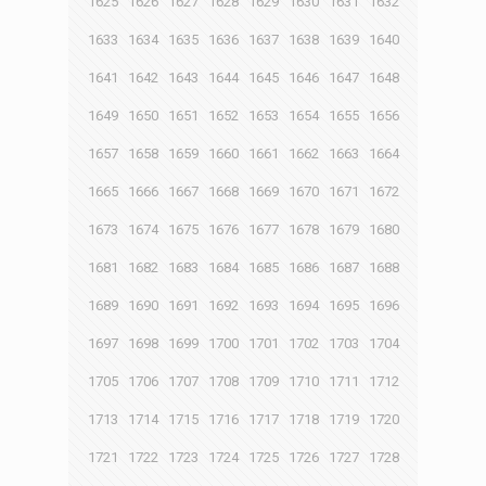
1625
1626
1627
1628
1629
1630
1631
1632
1633
1634
1635
1636
1637
1638
1639
1640
1641
1642
1643
1644
1645
1646
1647
1648
1649
1650
1651
1652
1653
1654
1655
1656
1657
1658
1659
1660
1661
1662
1663
1664
1665
1666
1667
1668
1669
1670
1671
1672
1673
1674
1675
1676
1677
1678
1679
1680
1681
1682
1683
1684
1685
1686
1687
1688
1689
1690
1691
1692
1693
1694
1695
1696
1697
1698
1699
1700
1701
1702
1703
1704
1705
1706
1707
1708
1709
1710
1711
1712
1713
1714
1715
1716
1717
1718
1719
1720
1721
1722
1723
1724
1725
1726
1727
1728