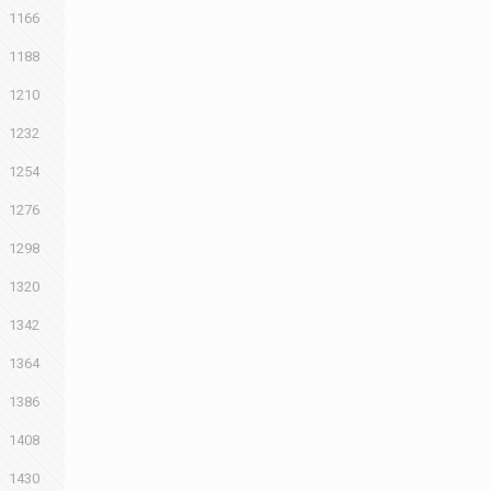
1166
1188
1210
1232
1254
1276
1298
1320
1342
1364
1386
1408
1430