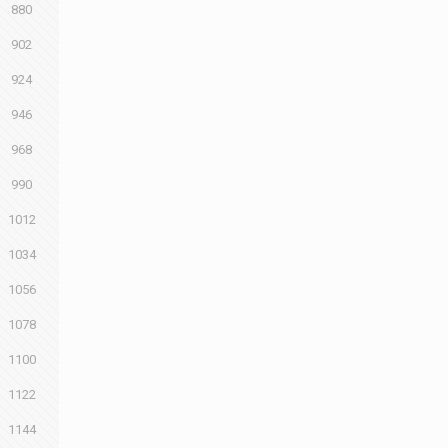
880
902
924
946
968
990
1012
1034
1056
1078
1100
1122
1144