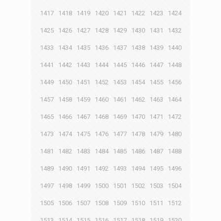
1417
1418
1419
1420
1421
1422
1423
1424
1425
1426
1427
1428
1429
1430
1431
1432
1433
1434
1435
1436
1437
1438
1439
1440
1441
1442
1443
1444
1445
1446
1447
1448
1449
1450
1451
1452
1453
1454
1455
1456
1457
1458
1459
1460
1461
1462
1463
1464
1465
1466
1467
1468
1469
1470
1471
1472
1473
1474
1475
1476
1477
1478
1479
1480
1481
1482
1483
1484
1485
1486
1487
1488
1489
1490
1491
1492
1493
1494
1495
1496
1497
1498
1499
1500
1501
1502
1503
1504
1505
1506
1507
1508
1509
1510
1511
1512
1513
1514
1515
1516
1517
1518
1519
1520