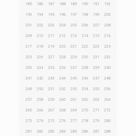
185
186
187
188
189
190
191
192
193
194
195
196
197
198
199
200
201
202
203
204
205
206
207
208
209
210
211
212
213
214
215
216
217
218
219
220
221
222
223
224
225
226
227
228
229
230
231
232
233
234
235
236
237
238
239
240
241
242
243
244
245
246
247
248
249
250
251
252
253
254
255
256
257
258
259
260
261
262
263
264
265
266
267
268
269
270
271
272
273
274
275
276
277
278
279
280
281
282
283
284
285
286
287
288