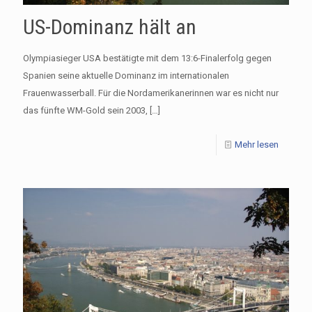
US-Dominanz hält an
Olympiasieger USA bestätigte mit dem 13:6-Finalerfolg gegen
Spanien seine aktuelle Dominanz im internationalen
Frauenwasserball. Für die Nordamerikanerinnen war es nicht nur
das fünfte WM-Gold sein 2003,
[…]
Mehr lesen