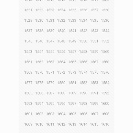
1521
1522
1523
1524
1525
1526
1527
1528
1529
1530
1531
1532
1533
1534
1535
1536
1537
1538
1539
1540
1541
1542
1543
1544
1545
1546
1547
1548
1549
1550
1551
1552
1553
1554
1555
1556
1557
1558
1559
1560
1561
1562
1563
1564
1565
1566
1567
1568
1569
1570
1571
1572
1573
1574
1575
1576
1577
1578
1579
1580
1581
1582
1583
1584
1585
1586
1587
1588
1589
1590
1591
1592
1593
1594
1595
1596
1597
1598
1599
1600
1601
1602
1603
1604
1605
1606
1607
1608
1609
1610
1611
1612
1613
1614
1615
1616