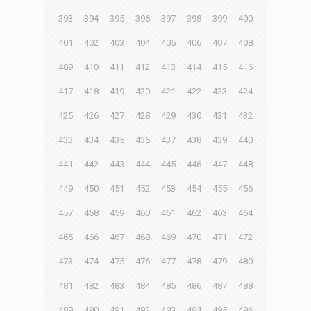
393
394
395
396
397
398
399
400
401
402
403
404
405
406
407
408
409
410
411
412
413
414
415
416
417
418
419
420
421
422
423
424
425
426
427
428
429
430
431
432
433
434
435
436
437
438
439
440
441
442
443
444
445
446
447
448
449
450
451
452
453
454
455
456
457
458
459
460
461
462
463
464
465
466
467
468
469
470
471
472
473
474
475
476
477
478
479
480
481
482
483
484
485
486
487
488
489
490
491
492
493
494
495
496