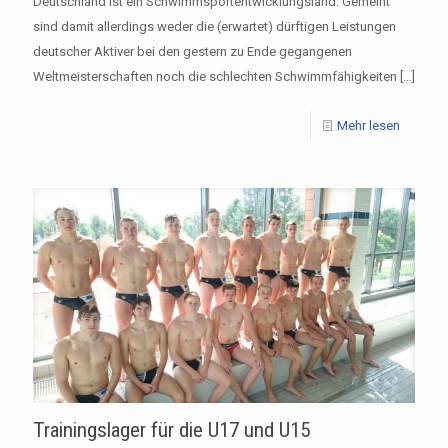
Deutschland ist ein Schwimmsportentwicklungsland: Gemeint
sind damit allerdings weder die (erwartet) dürftigen Leistungen
deutscher Aktiver bei den gestern zu Ende gegangenen
Weltmeisterschaften noch die schlechten Schwimmfähigkeiten
[…]
Mehr lesen
Trainingslager für die U17 und U15