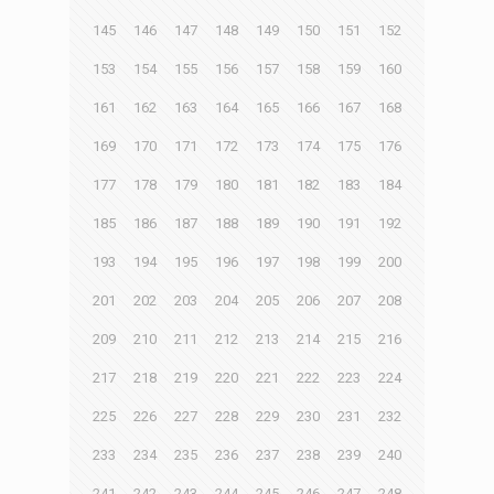
145
146
147
148
149
150
151
152
153
154
155
156
157
158
159
160
161
162
163
164
165
166
167
168
169
170
171
172
173
174
175
176
177
178
179
180
181
182
183
184
185
186
187
188
189
190
191
192
193
194
195
196
197
198
199
200
201
202
203
204
205
206
207
208
209
210
211
212
213
214
215
216
217
218
219
220
221
222
223
224
225
226
227
228
229
230
231
232
233
234
235
236
237
238
239
240
241
242
243
244
245
246
247
248