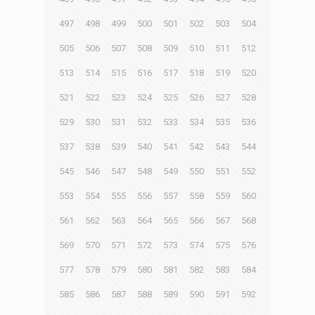
497
498
499
500
501
502
503
504
505
506
507
508
509
510
511
512
513
514
515
516
517
518
519
520
521
522
523
524
525
526
527
528
529
530
531
532
533
534
535
536
537
538
539
540
541
542
543
544
545
546
547
548
549
550
551
552
553
554
555
556
557
558
559
560
561
562
563
564
565
566
567
568
569
570
571
572
573
574
575
576
577
578
579
580
581
582
583
584
585
586
587
588
589
590
591
592