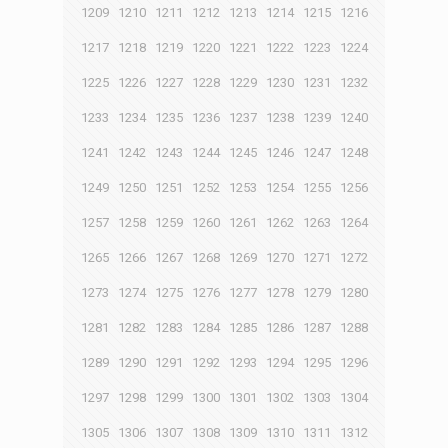
1209
1210
1211
1212
1213
1214
1215
1216
1217
1218
1219
1220
1221
1222
1223
1224
1225
1226
1227
1228
1229
1230
1231
1232
1233
1234
1235
1236
1237
1238
1239
1240
1241
1242
1243
1244
1245
1246
1247
1248
1249
1250
1251
1252
1253
1254
1255
1256
1257
1258
1259
1260
1261
1262
1263
1264
1265
1266
1267
1268
1269
1270
1271
1272
1273
1274
1275
1276
1277
1278
1279
1280
1281
1282
1283
1284
1285
1286
1287
1288
1289
1290
1291
1292
1293
1294
1295
1296
1297
1298
1299
1300
1301
1302
1303
1304
1305
1306
1307
1308
1309
1310
1311
1312