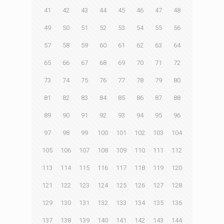
41
42
43
44
45
46
47
48
49
50
51
52
53
54
55
56
57
58
59
60
61
62
63
64
65
66
67
68
69
70
71
72
73
74
75
76
77
78
79
80
81
82
83
84
85
86
87
88
89
90
91
92
93
94
95
96
97
98
99
100
101
102
103
104
105
106
107
108
109
110
111
112
113
114
115
116
117
118
119
120
121
122
123
124
125
126
127
128
129
130
131
132
133
134
135
136
137
138
139
140
141
142
143
144