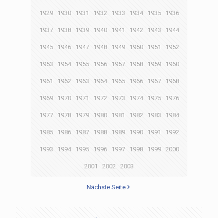
1929
1930
1931
1932
1933
1934
1935
1936
1937
1938
1939
1940
1941
1942
1943
1944
1945
1946
1947
1948
1949
1950
1951
1952
1953
1954
1955
1956
1957
1958
1959
1960
1961
1962
1963
1964
1965
1966
1967
1968
1969
1970
1971
1972
1973
1974
1975
1976
1977
1978
1979
1980
1981
1982
1983
1984
1985
1986
1987
1988
1989
1990
1991
1992
1993
1994
1995
1996
1997
1998
1999
2000
2001
2002
2003
Nächste Seite