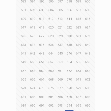
593
594
595
596
597
598
599
600
601
602
603
604
605
606
607
608
609
610
611
612
613
614
615
616
617
618
619
620
621
622
623
624
625
626
627
628
629
630
631
632
633
634
635
636
637
638
639
640
641
642
643
644
645
646
647
648
649
650
651
652
653
654
655
656
657
658
659
660
661
662
663
664
665
666
667
668
669
670
671
672
673
674
675
676
677
678
679
680
681
682
683
684
685
686
687
688
689
690
691
692
693
694
695
696