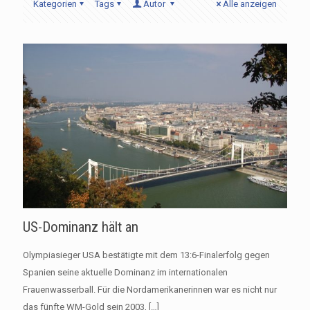
Kategorien
Tags
Autor
Alle anzeigen
US-Dominanz hält an
Olympiasieger USA bestätigte mit dem 13:6-Finalerfolg gegen
Spanien seine aktuelle Dominanz im internationalen
Frauenwasserball. Für die Nordamerikanerinnen war es nicht nur
das fünfte WM-Gold sein 2003,
[…]