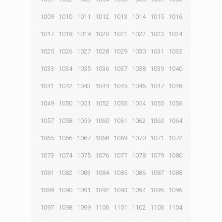
1009
1010
1011
1012
1013
1014
1015
1016
1017
1018
1019
1020
1021
1022
1023
1024
1025
1026
1027
1028
1029
1030
1031
1032
1033
1034
1035
1036
1037
1038
1039
1040
1041
1042
1043
1044
1045
1046
1047
1048
1049
1050
1051
1052
1053
1054
1055
1056
1057
1058
1059
1060
1061
1062
1063
1064
1065
1066
1067
1068
1069
1070
1071
1072
1073
1074
1075
1076
1077
1078
1079
1080
1081
1082
1083
1084
1085
1086
1087
1088
1089
1090
1091
1092
1093
1094
1095
1096
1097
1098
1099
1100
1101
1102
1103
1104