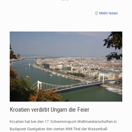
Mehr lesen
Kroatien verdirbt Ungarn die Feier
Kroatien hat bei den 17. Schwimmsport-Weltmeisterschaften in
Budapest Gastgeber den vierten WM-Titel der Wasserball-