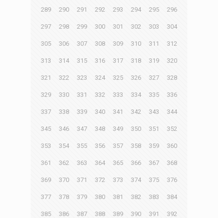
289
290
291
292
293
294
295
296
297
298
299
300
301
302
303
304
305
306
307
308
309
310
311
312
313
314
315
316
317
318
319
320
321
322
323
324
325
326
327
328
329
330
331
332
333
334
335
336
337
338
339
340
341
342
343
344
345
346
347
348
349
350
351
352
353
354
355
356
357
358
359
360
361
362
363
364
365
366
367
368
369
370
371
372
373
374
375
376
377
378
379
380
381
382
383
384
385
386
387
388
389
390
391
392