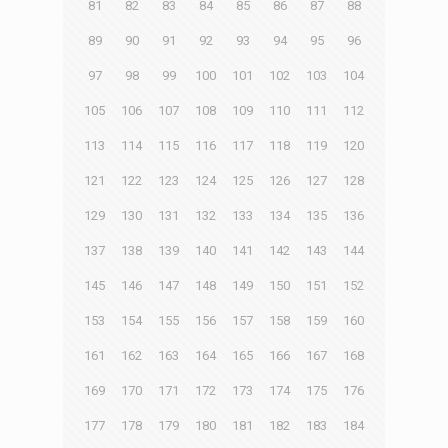
81
82
83
84
85
86
87
88
89
90
91
92
93
94
95
96
97
98
99
100
101
102
103
104
105
106
107
108
109
110
111
112
113
114
115
116
117
118
119
120
121
122
123
124
125
126
127
128
129
130
131
132
133
134
135
136
137
138
139
140
141
142
143
144
145
146
147
148
149
150
151
152
153
154
155
156
157
158
159
160
161
162
163
164
165
166
167
168
169
170
171
172
173
174
175
176
177
178
179
180
181
182
183
184