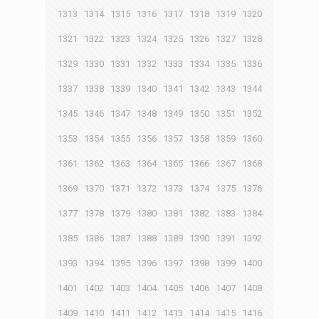
1313
1314
1315
1316
1317
1318
1319
1320
1321
1322
1323
1324
1325
1326
1327
1328
1329
1330
1331
1332
1333
1334
1335
1336
1337
1338
1339
1340
1341
1342
1343
1344
1345
1346
1347
1348
1349
1350
1351
1352
1353
1354
1355
1356
1357
1358
1359
1360
1361
1362
1363
1364
1365
1366
1367
1368
1369
1370
1371
1372
1373
1374
1375
1376
1377
1378
1379
1380
1381
1382
1383
1384
1385
1386
1387
1388
1389
1390
1391
1392
1393
1394
1395
1396
1397
1398
1399
1400
1401
1402
1403
1404
1405
1406
1407
1408
1409
1410
1411
1412
1413
1414
1415
1416