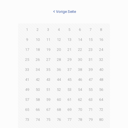
Vorige Seite
1
2
3
4
5
6
7
8
9
10
11
12
13
14
15
16
17
18
19
20
21
22
23
24
25
26
27
28
29
30
31
32
33
34
35
36
37
38
39
40
41
42
43
44
45
46
47
48
49
50
51
52
53
54
55
56
57
58
59
60
61
62
63
64
65
66
67
68
69
70
71
72
73
74
75
76
77
78
79
80