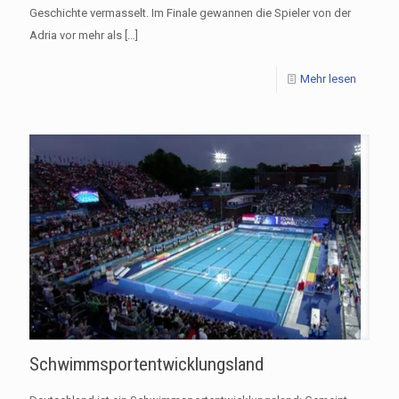
Geschichte vermasselt. Im Finale gewannen die Spieler von der
Adria vor mehr als
[…]
Mehr lesen
Schwimmsportentwicklungsland