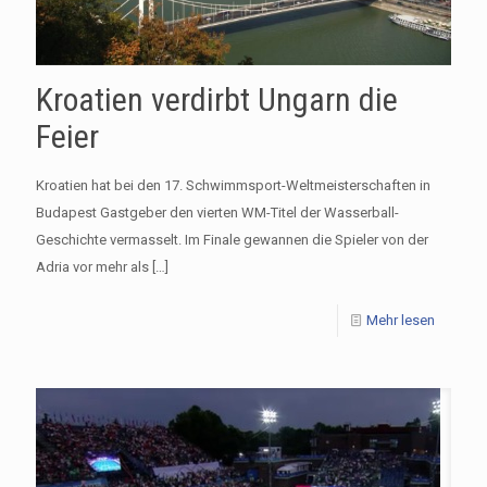
Kroatien verdirbt Ungarn die
Feier
Kroatien hat bei den 17. Schwimmsport-Weltmeisterschaften in
Budapest Gastgeber den vierten WM-Titel der Wasserball-
Geschichte vermasselt. Im Finale gewannen die Spieler von der
Adria vor mehr als
[…]
Mehr lesen