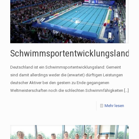
Schwimmsportentwicklungsland
Deutschland ist ein Schwimmsportentwicklungsland: Gemeint
sind damit allerdings weder die (erwartet) dürftigen Leistungen
deutscher Aktiver bei den gestern zu Ende gegangenen
Weltmeisterschaften noch die schlechten Schwimmfähigkeiten
[…]
Mehr lesen