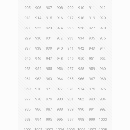
905
906
907
908
909
910
911
912
913
914
915
916
917
918
919
920
921
922
923
924
925
926
927
928
929
930
931
932
933
934
935
936
937
938
939
940
941
942
943
944
945
946
947
948
949
950
951
952
953
954
955
956
957
958
959
960
961
962
963
964
965
966
967
968
969
970
971
972
973
974
975
976
977
978
979
980
981
982
983
984
985
986
987
988
989
990
991
992
993
994
995
996
997
998
999
1000
1001
1002
1003
1004
1005
1006
1007
1008