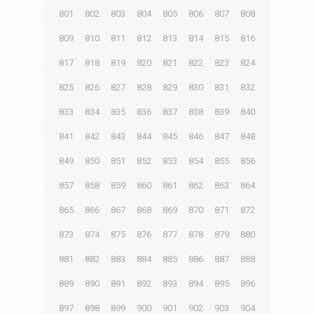
801
802
803
804
805
806
807
808
809
810
811
812
813
814
815
816
817
818
819
820
821
822
823
824
825
826
827
828
829
830
831
832
833
834
835
836
837
838
839
840
841
842
843
844
845
846
847
848
849
850
851
852
853
854
855
856
857
858
859
860
861
862
863
864
865
866
867
868
869
870
871
872
873
874
875
876
877
878
879
880
881
882
883
884
885
886
887
888
889
890
891
892
893
894
895
896
897
898
899
900
901
902
903
904