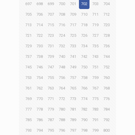
697
698
699
700
701
702
703
704
705
706
707
708
709
710
711
712
713
714
715
716
717
718
719
720
721
722
723
724
725
726
727
728
729
730
731
732
733
734
735
736
737
738
739
740
741
742
743
744
745
746
747
748
749
750
751
752
753
754
755
756
757
758
759
760
761
762
763
764
765
766
767
768
769
770
771
772
773
774
775
776
777
778
779
780
781
782
783
784
785
786
787
788
789
790
791
792
793
794
795
796
797
798
799
800