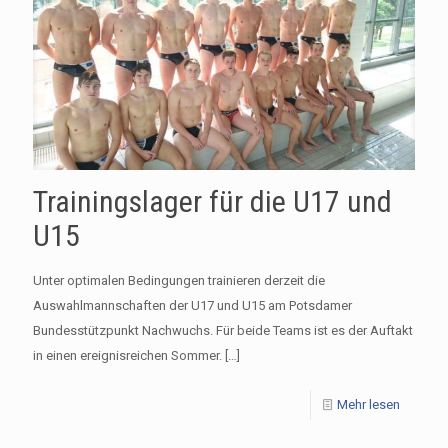
Trainingslager für die U17 und
U15
Unter optimalen Bedingungen trainieren derzeit die
Auswahlmannschaften der U17 und U15 am Potsdamer
Bundesstützpunkt Nachwuchs. Für beide Teams ist es der Auftakt
in einen ereignisreichen Sommer.
[…]
Mehr lesen