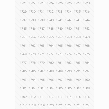
1721
1722
1723
1724
1725
1726
1727
1728
1729
1730
1731
1732
1733
1734
1735
1736
1737
1738
1739
1740
1741
1742
1743
1744
1745
1746
1747
1748
1749
1750
1751
1752
1753
1754
1755
1756
1757
1758
1759
1760
1761
1762
1763
1764
1765
1766
1767
1768
1769
1770
1771
1772
1773
1774
1775
1776
1777
1778
1779
1780
1781
1782
1783
1784
1785
1786
1787
1788
1789
1790
1791
1792
1793
1794
1795
1796
1797
1798
1799
1800
1801
1802
1803
1804
1805
1806
1807
1808
1809
1810
1811
1812
1813
1814
1815
1816
1817
1818
1819
1820
1821
1822
1823
1824