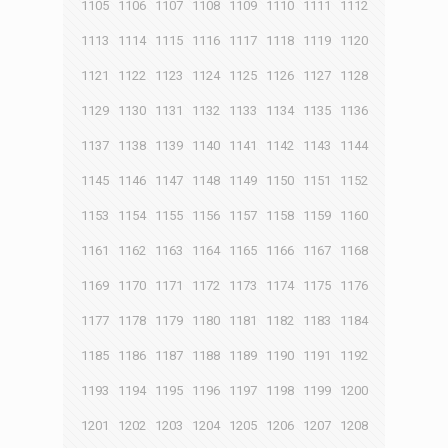
1105
1106
1107
1108
1109
1110
1111
1112
1113
1114
1115
1116
1117
1118
1119
1120
1121
1122
1123
1124
1125
1126
1127
1128
1129
1130
1131
1132
1133
1134
1135
1136
1137
1138
1139
1140
1141
1142
1143
1144
1145
1146
1147
1148
1149
1150
1151
1152
1153
1154
1155
1156
1157
1158
1159
1160
1161
1162
1163
1164
1165
1166
1167
1168
1169
1170
1171
1172
1173
1174
1175
1176
1177
1178
1179
1180
1181
1182
1183
1184
1185
1186
1187
1188
1189
1190
1191
1192
1193
1194
1195
1196
1197
1198
1199
1200
1201
1202
1203
1204
1205
1206
1207
1208