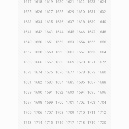
1617
1618
1619
1620
1621
1622
1623
1624
1625
1626
1627
1628
1629
1630
1631
1632
1633
1634
1635
1636
1637
1638
1639
1640
1641
1642
1643
1644
1645
1646
1647
1648
1649
1650
1651
1652
1653
1654
1655
1656
1657
1658
1659
1660
1661
1662
1663
1664
1665
1666
1667
1668
1669
1670
1671
1672
1673
1674
1675
1676
1677
1678
1679
1680
1681
1682
1683
1684
1685
1686
1687
1688
1689
1690
1691
1692
1693
1694
1695
1696
1697
1698
1699
1700
1701
1702
1703
1704
1705
1706
1707
1708
1709
1710
1711
1712
1713
1714
1715
1716
1717
1718
1719
1720