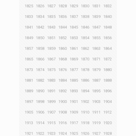
1825
1826
1827
1828
1829
1830
1831
1832
1833
1834
1835
1836
1837
1838
1839
1840
1841
1842
1843
1844
1845
1846
1847
1848
1849
1850
1851
1852
1853
1854
1855
1856
1857
1858
1859
1860
1861
1862
1863
1864
1865
1866
1867
1868
1869
1870
1871
1872
1873
1874
1875
1876
1877
1878
1879
1880
1881
1882
1883
1884
1885
1886
1887
1888
1889
1890
1891
1892
1893
1894
1895
1896
1897
1898
1899
1900
1901
1902
1903
1904
1905
1906
1907
1908
1909
1910
1911
1912
1913
1914
1915
1916
1917
1918
1919
1920
1921
1922
1923
1924
1925
1926
1927
1928