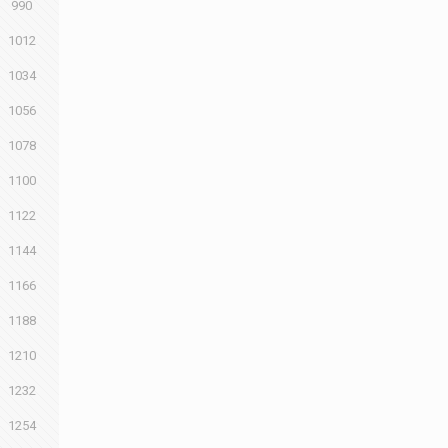
990
1012
1034
1056
1078
1100
1122
1144
1166
1188
1210
1232
1254