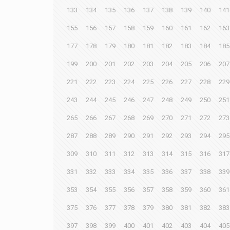
133
134
135
136
137
138
139
140
141
155
156
157
158
159
160
161
162
163
177
178
179
180
181
182
183
184
185
199
200
201
202
203
204
205
206
207
221
222
223
224
225
226
227
228
229
243
244
245
246
247
248
249
250
251
265
266
267
268
269
270
271
272
273
287
288
289
290
291
292
293
294
295
309
310
311
312
313
314
315
316
317
331
332
333
334
335
336
337
338
339
353
354
355
356
357
358
359
360
361
375
376
377
378
379
380
381
382
383
397
398
399
400
401
402
403
404
405