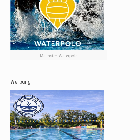
Malmsten Waterpolo
Werbung