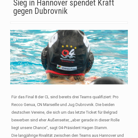
Sieg in Hannover spendet Kraft
gegen Dubrovnik
Für das Final 8 der CL sind bereits drei Teams qualifiziert: Pro
Recco Genua, CN Marseille und Jug Dubrovnik. Die beiden
deutschen Vereine, die sich um das letzte Ticket für Belgrad
bewerben sind eher Außenseiter, „aber gerade in dieser Rolle
liegt unsere Chance“, sagt 04-Präsident Hagen Stamm.
Die langjährige Rivalität zwischen den Teams aus Hannover und