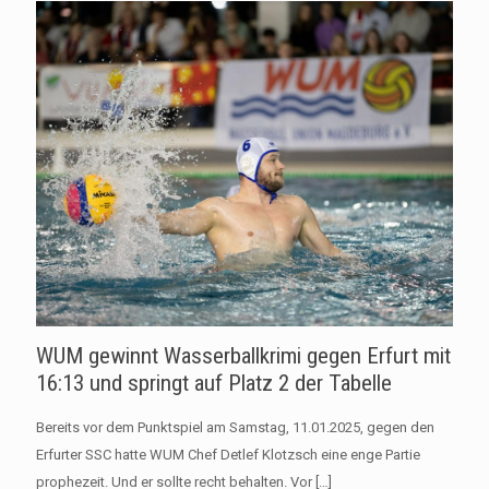
WUM gewinnt Wasserballkrimi gegen Erfurt mit
16:13 und springt auf Platz 2 der Tabelle
Bereits vor dem Punktspiel am Samstag, 11.01.2025, gegen den
Erfurter SSC hatte WUM Chef Detlef Klotzsch eine enge Partie
prophezeit. Und er sollte recht behalten. Vor
[…]