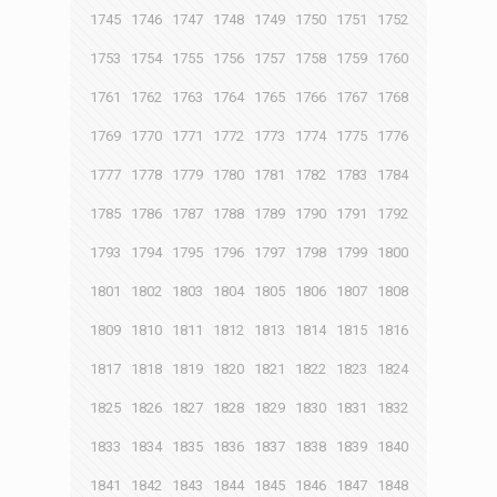
1745
1746
1747
1748
1749
1750
1751
1752
1753
1754
1755
1756
1757
1758
1759
1760
1761
1762
1763
1764
1765
1766
1767
1768
1769
1770
1771
1772
1773
1774
1775
1776
1777
1778
1779
1780
1781
1782
1783
1784
1785
1786
1787
1788
1789
1790
1791
1792
1793
1794
1795
1796
1797
1798
1799
1800
1801
1802
1803
1804
1805
1806
1807
1808
1809
1810
1811
1812
1813
1814
1815
1816
1817
1818
1819
1820
1821
1822
1823
1824
1825
1826
1827
1828
1829
1830
1831
1832
1833
1834
1835
1836
1837
1838
1839
1840
1841
1842
1843
1844
1845
1846
1847
1848