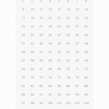
1
2
3
4
5
6
7
8
9
10
11
12
13
14
15
16
17
18
19
20
21
22
23
24
25
26
27
28
29
30
31
32
33
34
35
36
37
38
39
40
41
42
43
44
45
46
47
48
49
50
51
52
53
54
55
56
57
58
59
60
61
62
63
64
65
66
67
68
69
70
71
72
73
74
75
76
77
78
79
80
81
82
83
84
85
86
87
88
89
90
91
92
93
94
95
96
97
98
99
100
101
102
103
104