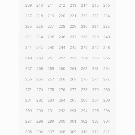
209
210
211
212
213
214
215
216
217
218
219
220
221
222
223
224
225
226
227
228
229
230
231
232
233
234
235
236
237
238
239
240
241
242
243
244
245
246
247
248
249
250
251
252
253
254
255
256
257
258
259
260
261
262
263
264
265
266
267
268
269
270
271
272
273
274
275
276
277
278
279
280
281
282
283
284
285
286
287
288
289
290
291
292
293
294
295
296
297
298
299
300
301
302
303
304
305
306
307
308
309
310
311
312