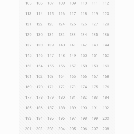
105
106
107
108
109
110
111
112
113
114
115
116
117
118
119
120
121
122
123
124
125
126
127
128
129
130
131
132
133
134
135
136
137
138
139
140
141
142
143
144
145
146
147
148
149
150
151
152
153
154
155
156
157
158
159
160
161
162
163
164
165
166
167
168
169
170
171
172
173
174
175
176
177
178
179
180
181
182
183
184
185
186
187
188
189
190
191
192
193
194
195
196
197
198
199
200
201
202
203
204
205
206
207
208