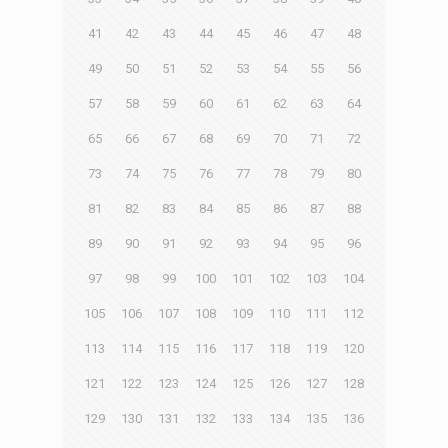
41
42
43
44
45
46
47
48
49
50
51
52
53
54
55
56
57
58
59
60
61
62
63
64
65
66
67
68
69
70
71
72
73
74
75
76
77
78
79
80
81
82
83
84
85
86
87
88
89
90
91
92
93
94
95
96
97
98
99
100
101
102
103
104
105
106
107
108
109
110
111
112
113
114
115
116
117
118
119
120
121
122
123
124
125
126
127
128
129
130
131
132
133
134
135
136