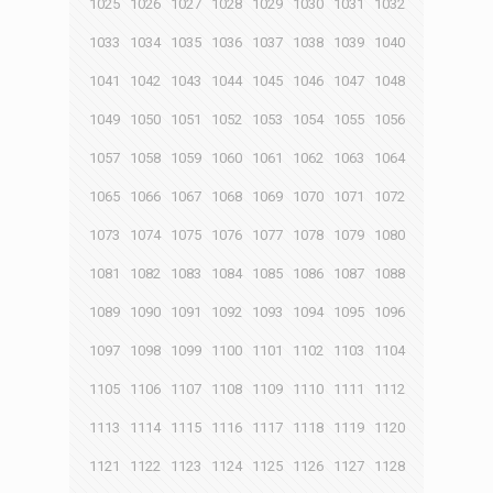
1025
1026
1027
1028
1029
1030
1031
1032
1033
1034
1035
1036
1037
1038
1039
1040
1041
1042
1043
1044
1045
1046
1047
1048
1049
1050
1051
1052
1053
1054
1055
1056
1057
1058
1059
1060
1061
1062
1063
1064
1065
1066
1067
1068
1069
1070
1071
1072
1073
1074
1075
1076
1077
1078
1079
1080
1081
1082
1083
1084
1085
1086
1087
1088
1089
1090
1091
1092
1093
1094
1095
1096
1097
1098
1099
1100
1101
1102
1103
1104
1105
1106
1107
1108
1109
1110
1111
1112
1113
1114
1115
1116
1117
1118
1119
1120
1121
1122
1123
1124
1125
1126
1127
1128