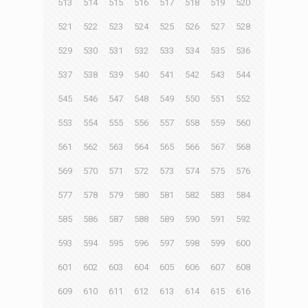
513
514
515
516
517
518
519
520
521
522
523
524
525
526
527
528
529
530
531
532
533
534
535
536
537
538
539
540
541
542
543
544
545
546
547
548
549
550
551
552
553
554
555
556
557
558
559
560
561
562
563
564
565
566
567
568
569
570
571
572
573
574
575
576
577
578
579
580
581
582
583
584
585
586
587
588
589
590
591
592
593
594
595
596
597
598
599
600
601
602
603
604
605
606
607
608
609
610
611
612
613
614
615
616