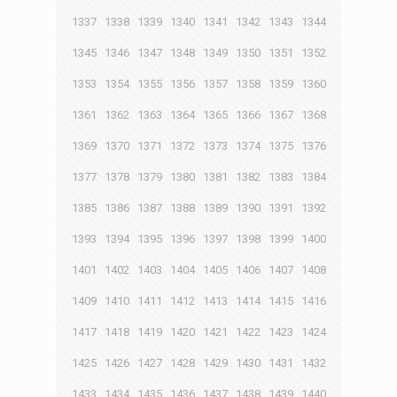
1337
1338
1339
1340
1341
1342
1343
1344
1345
1346
1347
1348
1349
1350
1351
1352
1353
1354
1355
1356
1357
1358
1359
1360
1361
1362
1363
1364
1365
1366
1367
1368
1369
1370
1371
1372
1373
1374
1375
1376
1377
1378
1379
1380
1381
1382
1383
1384
1385
1386
1387
1388
1389
1390
1391
1392
1393
1394
1395
1396
1397
1398
1399
1400
1401
1402
1403
1404
1405
1406
1407
1408
1409
1410
1411
1412
1413
1414
1415
1416
1417
1418
1419
1420
1421
1422
1423
1424
1425
1426
1427
1428
1429
1430
1431
1432
1433
1434
1435
1436
1437
1438
1439
1440