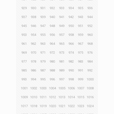
929
930
931
932
933
934
935
936
937
938
939
940
941
942
943
944
945
946
947
948
949
950
951
952
953
954
955
956
957
958
959
960
961
962
963
964
965
966
967
968
969
970
971
972
973
974
975
976
977
978
979
980
981
982
983
984
985
986
987
988
989
990
991
992
993
994
995
996
997
998
999
1000
1001
1002
1003
1004
1005
1006
1007
1008
1009
1010
1011
1012
1013
1014
1015
1016
1017
1018
1019
1020
1021
1022
1023
1024