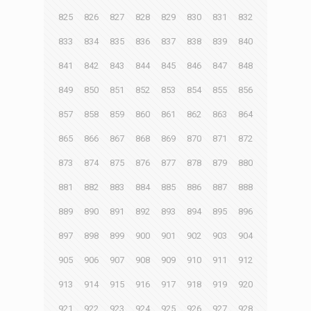
825
826
827
828
829
830
831
832
833
834
835
836
837
838
839
840
841
842
843
844
845
846
847
848
849
850
851
852
853
854
855
856
857
858
859
860
861
862
863
864
865
866
867
868
869
870
871
872
873
874
875
876
877
878
879
880
881
882
883
884
885
886
887
888
889
890
891
892
893
894
895
896
897
898
899
900
901
902
903
904
905
906
907
908
909
910
911
912
913
914
915
916
917
918
919
920
921
922
923
924
925
926
927
928