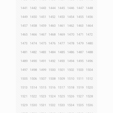
1441
1442
1443
1444
1445
1446
1447
1448
1449
1450
1451
1452
1453
1454
1455
1456
1457
1458
1459
1460
1461
1462
1463
1464
1465
1466
1467
1468
1469
1470
1471
1472
1473
1474
1475
1476
1477
1478
1479
1480
1481
1482
1483
1484
1485
1486
1487
1488
1489
1490
1491
1492
1493
1494
1495
1496
1497
1498
1499
1500
1501
1502
1503
1504
1505
1506
1507
1508
1509
1510
1511
1512
1513
1514
1515
1516
1517
1518
1519
1520
1521
1522
1523
1524
1525
1526
1527
1528
1529
1530
1531
1532
1533
1534
1535
1536