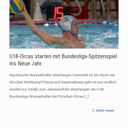
U18-Orcas starten mit Bundesliga-Spitzenspiel
ins Neue Jahr
Nachwuchs-Wasserballer empfangen Cannstatt im blu Nach vier
Wochen Wettkampf-Pause auf Vereinsebene geht es nun endlich
wieder los. Direkt zum Jahresauftakt empfangen die U18-
Bundesliga-Wasserballer der Potsdam Orcas
[…]
Mehr lesen