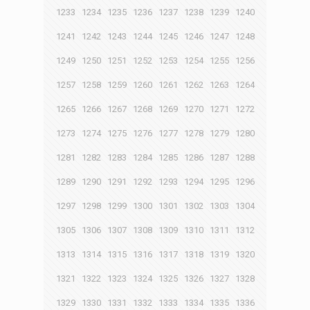
1233
1234
1235
1236
1237
1238
1239
1240
1241
1242
1243
1244
1245
1246
1247
1248
1249
1250
1251
1252
1253
1254
1255
1256
1257
1258
1259
1260
1261
1262
1263
1264
1265
1266
1267
1268
1269
1270
1271
1272
1273
1274
1275
1276
1277
1278
1279
1280
1281
1282
1283
1284
1285
1286
1287
1288
1289
1290
1291
1292
1293
1294
1295
1296
1297
1298
1299
1300
1301
1302
1303
1304
1305
1306
1307
1308
1309
1310
1311
1312
1313
1314
1315
1316
1317
1318
1319
1320
1321
1322
1323
1324
1325
1326
1327
1328
1329
1330
1331
1332
1333
1334
1335
1336