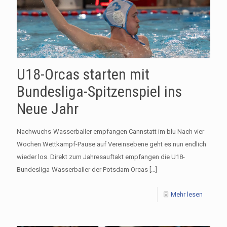
U18-Orcas starten mit
Bundesliga-Spitzenspiel ins
Neue Jahr
Nachwuchs-Wasserballer empfangen Cannstatt im blu Nach vier
Wochen Wettkampf-Pause auf Vereinsebene geht es nun endlich
wieder los. Direkt zum Jahresauftakt empfangen die U18-
Bundesliga-Wasserballer der Potsdam Orcas
[…]
Mehr lesen