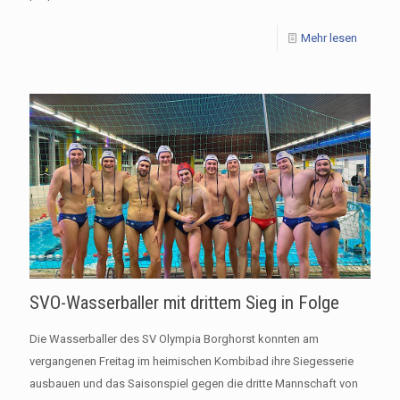
Mehr lesen
SVO-Wasserballer mit drittem Sieg in Folge
Die Wasserballer des SV Olympia Borghorst konnten am
vergangenen Freitag im heimischen Kombibad ihre Siegesserie
ausbauen und das Saisonspiel gegen die dritte Mannschaft von