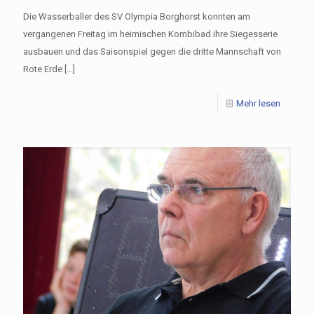
Die Wasserballer des SV Olympia Borghorst konnten am
vergangenen Freitag im heimischen Kombibad ihre Siegesserie
ausbauen und das Saisonspiel gegen die dritte Mannschaft von
Rote Erde
[…]
Mehr lesen