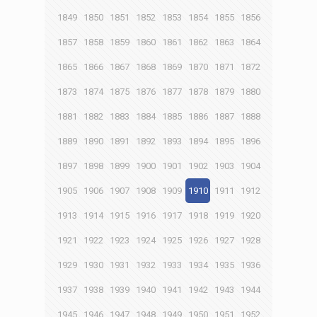
1849
1850
1851
1852
1853
1854
1855
1856
1857
1858
1859
1860
1861
1862
1863
1864
1865
1866
1867
1868
1869
1870
1871
1872
1873
1874
1875
1876
1877
1878
1879
1880
1881
1882
1883
1884
1885
1886
1887
1888
1889
1890
1891
1892
1893
1894
1895
1896
1897
1898
1899
1900
1901
1902
1903
1904
1905
1906
1907
1908
1909
1910
1911
1912
1913
1914
1915
1916
1917
1918
1919
1920
1921
1922
1923
1924
1925
1926
1927
1928
1929
1930
1931
1932
1933
1934
1935
1936
1937
1938
1939
1940
1941
1942
1943
1944
1945
1946
1947
1948
1949
1950
1951
1952