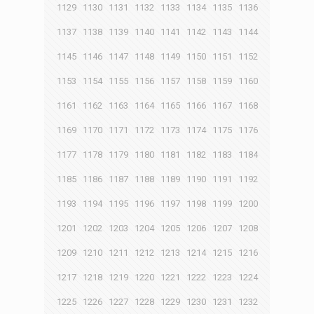
1129
1130
1131
1132
1133
1134
1135
1136
1137
1138
1139
1140
1141
1142
1143
1144
1145
1146
1147
1148
1149
1150
1151
1152
1153
1154
1155
1156
1157
1158
1159
1160
1161
1162
1163
1164
1165
1166
1167
1168
1169
1170
1171
1172
1173
1174
1175
1176
1177
1178
1179
1180
1181
1182
1183
1184
1185
1186
1187
1188
1189
1190
1191
1192
1193
1194
1195
1196
1197
1198
1199
1200
1201
1202
1203
1204
1205
1206
1207
1208
1209
1210
1211
1212
1213
1214
1215
1216
1217
1218
1219
1220
1221
1222
1223
1224
1225
1226
1227
1228
1229
1230
1231
1232