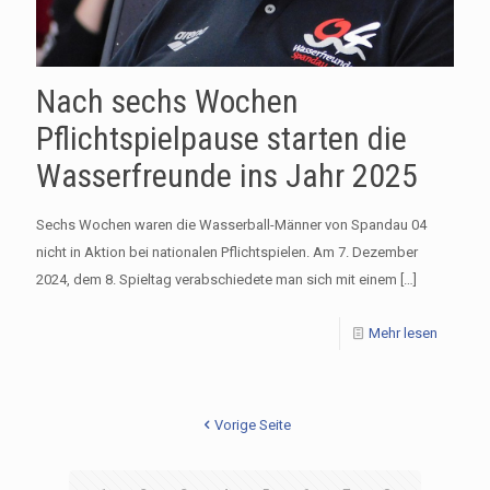
Nach sechs Wochen
Pflichtspielpause starten die
Wasserfreunde ins Jahr 2025
Sechs Wochen waren die Wasserball-Männer von Spandau 04
nicht in Aktion bei nationalen Pflichtspielen. Am 7. Dezember
2024, dem 8. Spieltag verabschiedete man sich mit einem
[…]
Mehr lesen
Vorige Seite