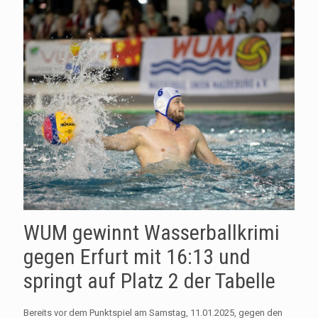
WUM gewinnt Wasserballkrimi
gegen Erfurt mit 16:13 und
springt auf Platz 2 der Tabelle
Bereits vor dem Punktspiel am Samstag, 11.01.2025, gegen den