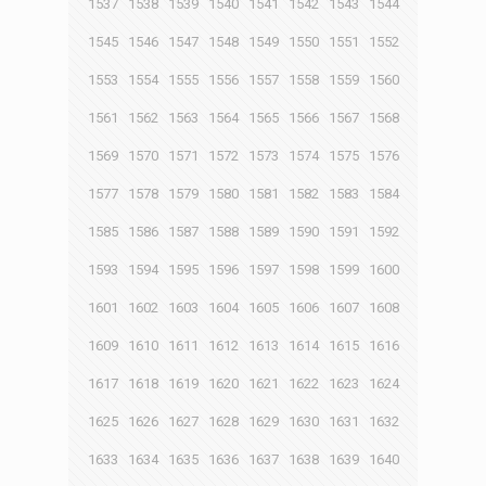
1537
1538
1539
1540
1541
1542
1543
1544
1545
1546
1547
1548
1549
1550
1551
1552
1553
1554
1555
1556
1557
1558
1559
1560
1561
1562
1563
1564
1565
1566
1567
1568
1569
1570
1571
1572
1573
1574
1575
1576
1577
1578
1579
1580
1581
1582
1583
1584
1585
1586
1587
1588
1589
1590
1591
1592
1593
1594
1595
1596
1597
1598
1599
1600
1601
1602
1603
1604
1605
1606
1607
1608
1609
1610
1611
1612
1613
1614
1615
1616
1617
1618
1619
1620
1621
1622
1623
1624
1625
1626
1627
1628
1629
1630
1631
1632
1633
1634
1635
1636
1637
1638
1639
1640