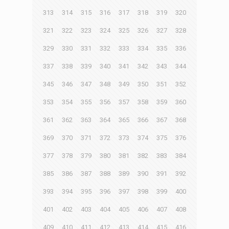
313
314
315
316
317
318
319
320
321
322
323
324
325
326
327
328
329
330
331
332
333
334
335
336
337
338
339
340
341
342
343
344
345
346
347
348
349
350
351
352
353
354
355
356
357
358
359
360
361
362
363
364
365
366
367
368
369
370
371
372
373
374
375
376
377
378
379
380
381
382
383
384
385
386
387
388
389
390
391
392
393
394
395
396
397
398
399
400
401
402
403
404
405
406
407
408
409
410
411
412
413
414
415
416