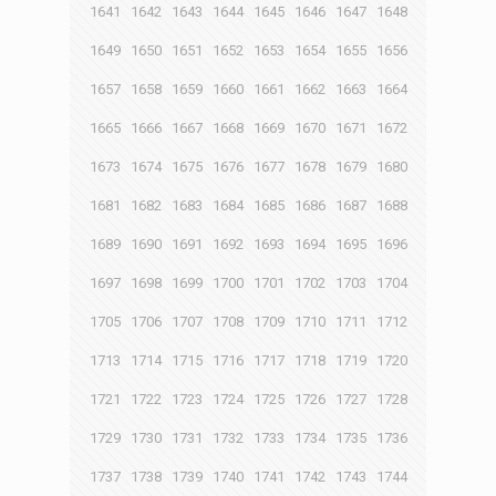
1641
1642
1643
1644
1645
1646
1647
1648
1649
1650
1651
1652
1653
1654
1655
1656
1657
1658
1659
1660
1661
1662
1663
1664
1665
1666
1667
1668
1669
1670
1671
1672
1673
1674
1675
1676
1677
1678
1679
1680
1681
1682
1683
1684
1685
1686
1687
1688
1689
1690
1691
1692
1693
1694
1695
1696
1697
1698
1699
1700
1701
1702
1703
1704
1705
1706
1707
1708
1709
1710
1711
1712
1713
1714
1715
1716
1717
1718
1719
1720
1721
1722
1723
1724
1725
1726
1727
1728
1729
1730
1731
1732
1733
1734
1735
1736
1737
1738
1739
1740
1741
1742
1743
1744