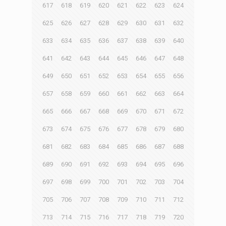
617
618
619
620
621
622
623
624
625
626
627
628
629
630
631
632
633
634
635
636
637
638
639
640
641
642
643
644
645
646
647
648
649
650
651
652
653
654
655
656
657
658
659
660
661
662
663
664
665
666
667
668
669
670
671
672
673
674
675
676
677
678
679
680
681
682
683
684
685
686
687
688
689
690
691
692
693
694
695
696
697
698
699
700
701
702
703
704
705
706
707
708
709
710
711
712
713
714
715
716
717
718
719
720