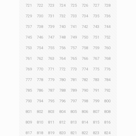
721
722
723
724
725
726
727
728
729
730
731
732
733
734
735
736
737
738
739
740
741
742
743
744
745
746
747
748
749
750
751
752
753
754
755
756
757
758
759
760
761
762
763
764
765
766
767
768
769
770
771
772
773
774
775
776
777
778
779
780
781
782
783
784
785
786
787
788
789
790
791
792
793
794
795
796
797
798
799
800
801
802
803
804
805
806
807
808
809
810
811
812
813
814
815
816
817
818
819
820
821
822
823
824