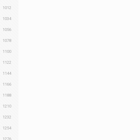
1012
1034
1056
1078
1100
1122
1144
1166
1188
1210
1232
1254
1276