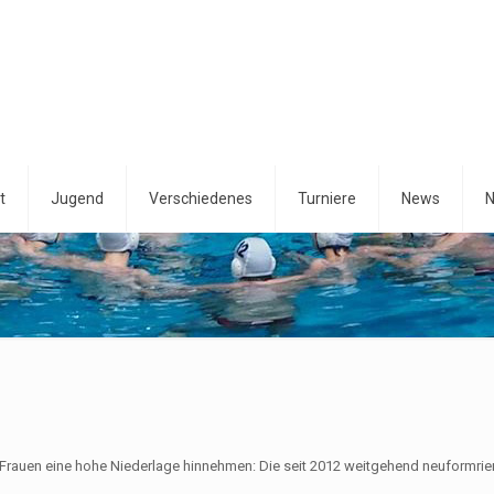
t
Jugend
Verschiedenes
Turniere
News
N
 Frauen eine hohe Niederlage hinnehmen: Die seit 2012 weitgehend neuformrie