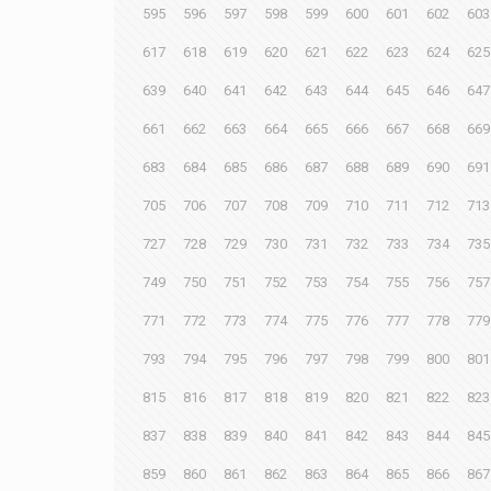
595
596
597
598
599
600
601
602
603
617
618
619
620
621
622
623
624
625
639
640
641
642
643
644
645
646
647
661
662
663
664
665
666
667
668
669
683
684
685
686
687
688
689
690
691
705
706
707
708
709
710
711
712
713
727
728
729
730
731
732
733
734
735
749
750
751
752
753
754
755
756
757
771
772
773
774
775
776
777
778
779
793
794
795
796
797
798
799
800
801
815
816
817
818
819
820
821
822
823
837
838
839
840
841
842
843
844
845
859
860
861
862
863
864
865
866
867