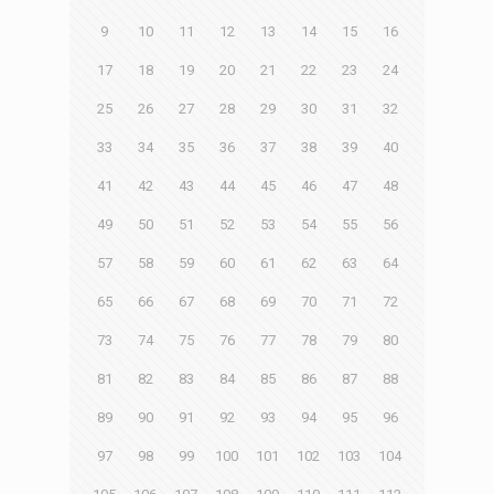
9
10
11
12
13
14
15
16
17
18
19
20
21
22
23
24
25
26
27
28
29
30
31
32
33
34
35
36
37
38
39
40
41
42
43
44
45
46
47
48
49
50
51
52
53
54
55
56
57
58
59
60
61
62
63
64
65
66
67
68
69
70
71
72
73
74
75
76
77
78
79
80
81
82
83
84
85
86
87
88
89
90
91
92
93
94
95
96
97
98
99
100
101
102
103
104