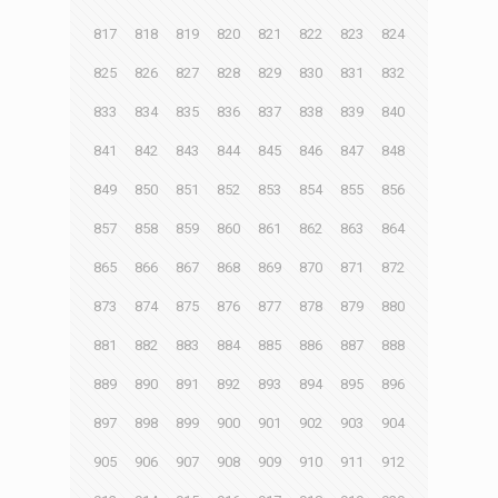
817
818
819
820
821
822
823
824
825
826
827
828
829
830
831
832
833
834
835
836
837
838
839
840
841
842
843
844
845
846
847
848
849
850
851
852
853
854
855
856
857
858
859
860
861
862
863
864
865
866
867
868
869
870
871
872
873
874
875
876
877
878
879
880
881
882
883
884
885
886
887
888
889
890
891
892
893
894
895
896
897
898
899
900
901
902
903
904
905
906
907
908
909
910
911
912