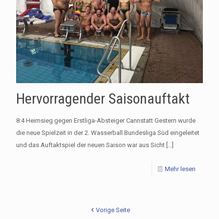
Hervorragender Saisonauftakt
8:4 Heimsieg gegen Erstliga-Absteiger Cannstatt Gestern wurde
die neue Spielzeit in der 2. Wasserball Bundesliga Süd eingeleitet
und das Auftaktspiel der neuen Saison war aus Sicht
[…]
Mehr lesen
Vorige Seite