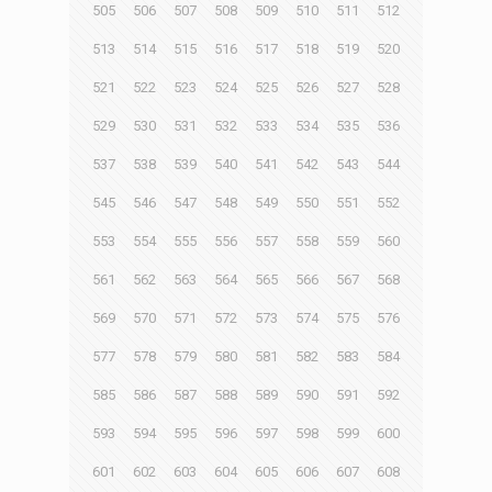
505
506
507
508
509
510
511
512
513
514
515
516
517
518
519
520
521
522
523
524
525
526
527
528
529
530
531
532
533
534
535
536
537
538
539
540
541
542
543
544
545
546
547
548
549
550
551
552
553
554
555
556
557
558
559
560
561
562
563
564
565
566
567
568
569
570
571
572
573
574
575
576
577
578
579
580
581
582
583
584
585
586
587
588
589
590
591
592
593
594
595
596
597
598
599
600
601
602
603
604
605
606
607
608