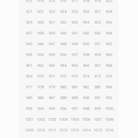
913
914
915
916
917
918
919
920
921
922
923
924
925
926
927
928
929
930
931
932
933
934
935
936
937
938
939
940
941
942
943
944
945
946
947
948
949
950
951
952
953
954
955
956
957
958
959
960
961
962
963
964
965
966
967
968
969
970
971
972
973
974
975
976
977
978
979
980
981
982
983
984
985
986
987
988
989
990
991
992
993
994
995
996
997
998
999
1000
1001
1002
1003
1004
1005
1006
1007
1008
1009
1010
1011
1012
1013
1014
1015
1016