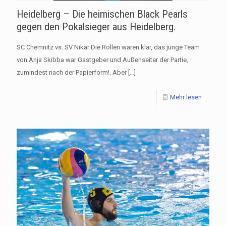
Heidelberg – Die heimischen Black Pearls
gegen den Pokalsieger aus Heidelberg.
SC Chemnitz vs. SV Nikar Die Rollen waren klar, das junge Team
von Anja Skibba war Gastgeber und Außenseiter der Partie,
zumindest nach der Papierform!. Aber
[…]
Mehr lesen