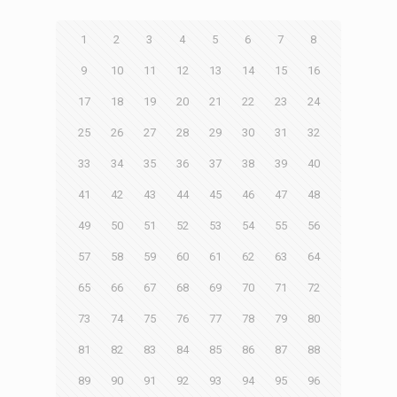
1
2
3
4
5
6
7
8
9
10
11
12
13
14
15
16
17
18
19
20
21
22
23
24
25
26
27
28
29
30
31
32
33
34
35
36
37
38
39
40
41
42
43
44
45
46
47
48
49
50
51
52
53
54
55
56
57
58
59
60
61
62
63
64
65
66
67
68
69
70
71
72
73
74
75
76
77
78
79
80
81
82
83
84
85
86
87
88
89
90
91
92
93
94
95
96