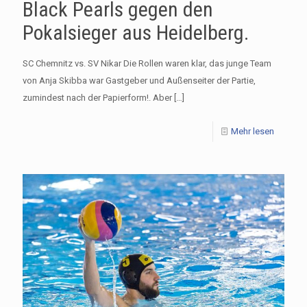
Black Pearls gegen den
Pokalsieger aus Heidelberg.
SC Chemnitz vs. SV Nikar Die Rollen waren klar, das junge Team
von Anja Skibba war Gastgeber und Außenseiter der Partie,
zumindest nach der Papierform!. Aber
[…]
Mehr lesen