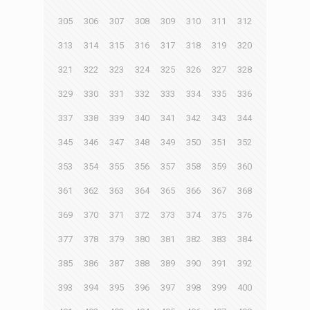
305
306
307
308
309
310
311
312
313
314
315
316
317
318
319
320
321
322
323
324
325
326
327
328
329
330
331
332
333
334
335
336
337
338
339
340
341
342
343
344
345
346
347
348
349
350
351
352
353
354
355
356
357
358
359
360
361
362
363
364
365
366
367
368
369
370
371
372
373
374
375
376
377
378
379
380
381
382
383
384
385
386
387
388
389
390
391
392
393
394
395
396
397
398
399
400