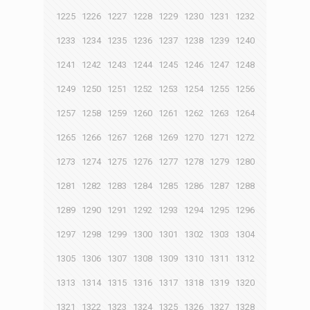
1225
1226
1227
1228
1229
1230
1231
1232
1233
1234
1235
1236
1237
1238
1239
1240
1241
1242
1243
1244
1245
1246
1247
1248
1249
1250
1251
1252
1253
1254
1255
1256
1257
1258
1259
1260
1261
1262
1263
1264
1265
1266
1267
1268
1269
1270
1271
1272
1273
1274
1275
1276
1277
1278
1279
1280
1281
1282
1283
1284
1285
1286
1287
1288
1289
1290
1291
1292
1293
1294
1295
1296
1297
1298
1299
1300
1301
1302
1303
1304
1305
1306
1307
1308
1309
1310
1311
1312
1313
1314
1315
1316
1317
1318
1319
1320
1321
1322
1323
1324
1325
1326
1327
1328