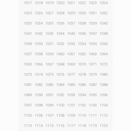
1017
1018
1019
1020
1021
1022
1023
1024
1025
1026
1027
1028
1029
1030
1031
1032
1033
1034
1035
1036
1037
1038
1039
1040
1041
1042
1043
1044
1045
1046
1047
1048
1049
1050
1051
1052
1053
1054
1055
1056
1057
1058
1059
1060
1061
1062
1063
1064
1065
1066
1067
1068
1069
1070
1071
1072
1073
1074
1075
1076
1077
1078
1079
1080
1081
1082
1083
1084
1085
1086
1087
1088
1089
1090
1091
1092
1093
1094
1095
1096
1097
1098
1099
1100
1101
1102
1103
1104
1105
1106
1107
1108
1109
1110
1111
1112
1113
1114
1115
1116
1117
1118
1119
1120