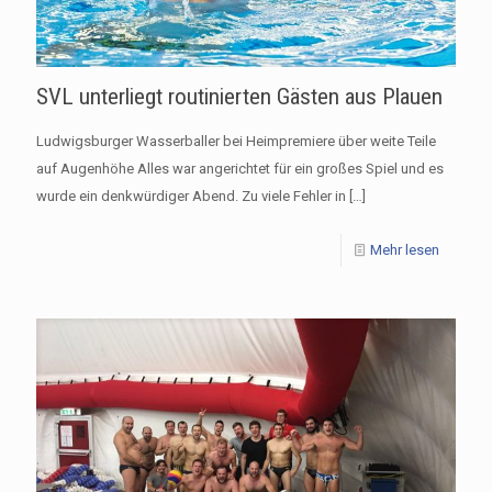
SVL unterliegt routinierten Gästen aus Plauen
Ludwigsburger Wasserballer bei Heimpremiere über weite Teile
auf Augenhöhe Alles war angerichtet für ein großes Spiel und es
wurde ein denkwürdiger Abend. Zu viele Fehler in
[…]
Mehr lesen