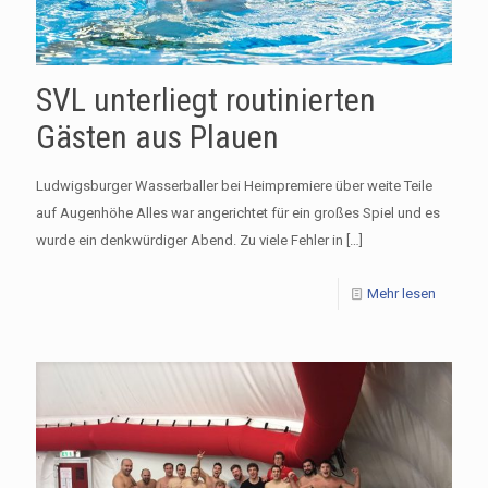
SVL unterliegt routinierten
Gästen aus Plauen
Ludwigsburger Wasserballer bei Heimpremiere über weite Teile
auf Augenhöhe Alles war angerichtet für ein großes Spiel und es
wurde ein denkwürdiger Abend. Zu viele Fehler in
[…]
Mehr lesen