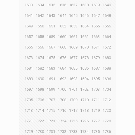
1633
1634
1635
1636
1637
1638
1639
1640
1641
1642
1643
1644
1645
1646
1647
1648
1649
1650
1651
1652
1653
1654
1655
1656
1657
1658
1659
1660
1661
1662
1663
1664
1665
1666
1667
1668
1669
1670
1671
1672
1673
1674
1675
1676
1677
1678
1679
1680
1681
1682
1683
1684
1685
1686
1687
1688
1689
1690
1691
1692
1693
1694
1695
1696
1697
1698
1699
1700
1701
1702
1703
1704
1705
1706
1707
1708
1709
1710
1711
1712
1713
1714
1715
1716
1717
1718
1719
1720
1721
1722
1723
1724
1725
1726
1727
1728
1729
1730
1731
1732
1733
1734
1735
1736