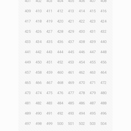
401
402
403
404
405
406
407
408
409
410
411
412
413
414
415
416
417
418
419
420
421
422
423
424
425
426
427
428
429
430
431
432
433
434
435
436
437
438
439
440
441
442
443
444
445
446
447
448
449
450
451
452
453
454
455
456
457
458
459
460
461
462
463
464
465
466
467
468
469
470
471
472
473
474
475
476
477
478
479
480
481
482
483
484
485
486
487
488
489
490
491
492
493
494
495
496
497
498
499
500
501
502
503
504