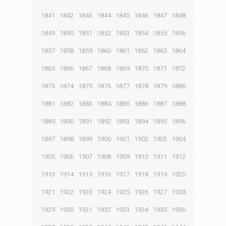
1841
1842
1843
1844
1845
1846
1847
1848
1849
1850
1851
1852
1853
1854
1855
1856
1857
1858
1859
1860
1861
1862
1863
1864
1865
1866
1867
1868
1869
1870
1871
1872
1873
1874
1875
1876
1877
1878
1879
1880
1881
1882
1883
1884
1885
1886
1887
1888
1889
1890
1891
1892
1893
1894
1895
1896
1897
1898
1899
1900
1901
1902
1903
1904
1905
1906
1907
1908
1909
1910
1911
1912
1913
1914
1915
1916
1917
1918
1919
1920
1921
1922
1923
1924
1925
1926
1927
1928
1929
1930
1931
1932
1933
1934
1935
1936