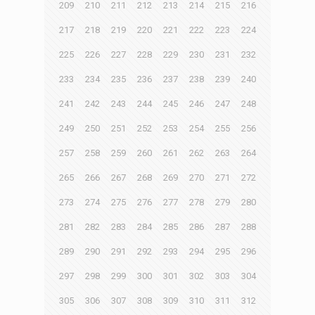
209
210
211
212
213
214
215
216
217
218
219
220
221
222
223
224
225
226
227
228
229
230
231
232
233
234
235
236
237
238
239
240
241
242
243
244
245
246
247
248
249
250
251
252
253
254
255
256
257
258
259
260
261
262
263
264
265
266
267
268
269
270
271
272
273
274
275
276
277
278
279
280
281
282
283
284
285
286
287
288
289
290
291
292
293
294
295
296
297
298
299
300
301
302
303
304
305
306
307
308
309
310
311
312