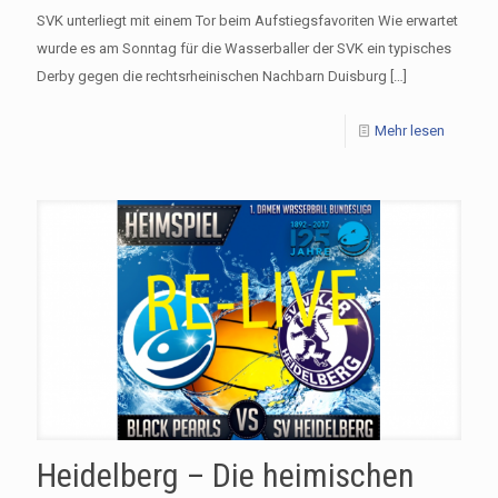
SVK unterliegt mit einem Tor beim Aufstiegsfavoriten Wie erwartet
wurde es am Sonntag für die Wasserballer der SVK ein typisches
Derby gegen die rechtsrheinischen Nachbarn Duisburg
[…]
Mehr lesen
Heidelberg – Die heimischen