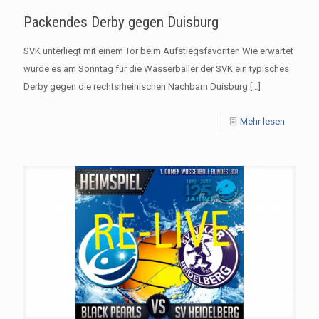
Packendes Derby gegen Duisburg
SVK unterliegt mit einem Tor beim Aufstiegsfavoriten Wie erwartet
wurde es am Sonntag für die Wasserballer der SVK ein typisches
Derby gegen die rechtsrheinischen Nachbarn Duisburg
[…]
Mehr lesen