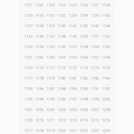
1121
1122
1123
1124
1125
1126
1127
1128
1129
1130
1131
1132
1133
1134
1135
1136
1137
1138
1139
1140
1141
1142
1143
1144
1145
1146
1147
1148
1149
1150
1151
1152
1153
1154
1155
1156
1157
1158
1159
1160
1161
1162
1163
1164
1165
1166
1167
1168
1169
1170
1171
1172
1173
1174
1175
1176
1177
1178
1179
1180
1181
1182
1183
1184
1185
1186
1187
1188
1189
1190
1191
1192
1193
1194
1195
1196
1197
1198
1199
1200
1201
1202
1203
1204
1205
1206
1207
1208
1209
1210
1211
1212
1213
1214
1215
1216
1217
1218
1219
1220
1221
1222
1223
1224