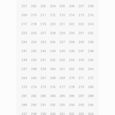
201
202
203
204
205
206
207
208
209
210
211
212
213
214
215
216
217
218
219
220
221
222
223
224
225
226
227
228
229
230
231
232
233
234
235
236
237
238
239
240
241
242
243
244
245
246
247
248
249
250
251
252
253
254
255
256
257
258
259
260
261
262
263
264
265
266
267
268
269
270
271
272
273
274
275
276
277
278
279
280
281
282
283
284
285
286
287
288
289
290
291
292
293
294
295
296
297
298
299
300
301
302
303
304