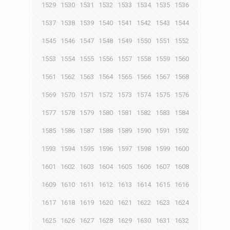
1529
1530
1531
1532
1533
1534
1535
1536
1537
1538
1539
1540
1541
1542
1543
1544
1545
1546
1547
1548
1549
1550
1551
1552
1553
1554
1555
1556
1557
1558
1559
1560
1561
1562
1563
1564
1565
1566
1567
1568
1569
1570
1571
1572
1573
1574
1575
1576
1577
1578
1579
1580
1581
1582
1583
1584
1585
1586
1587
1588
1589
1590
1591
1592
1593
1594
1595
1596
1597
1598
1599
1600
1601
1602
1603
1604
1605
1606
1607
1608
1609
1610
1611
1612
1613
1614
1615
1616
1617
1618
1619
1620
1621
1622
1623
1624
1625
1626
1627
1628
1629
1630
1631
1632