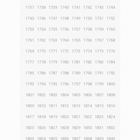
1737
1738
1739
1740
1741
1742
1743
1744
1745
1746
1747
1748
1749
1750
1751
1752
1753
1754
1755
1756
1757
1758
1759
1760
1761
1762
1763
1764
1765
1766
1767
1768
1769
1770
1771
1772
1773
1774
1775
1776
1777
1778
1779
1780
1781
1782
1783
1784
1785
1786
1787
1788
1789
1790
1791
1792
1793
1794
1795
1796
1797
1798
1799
1800
1801
1802
1803
1804
1805
1806
1807
1808
1809
1810
1811
1812
1813
1814
1815
1816
1817
1818
1819
1820
1821
1822
1823
1824
1825
1826
1827
1828
1829
1830
1831
1832
1833
1834
1835
1836
1837
1838
1839
1840