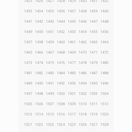
1425
1426
1427
1428
1429
1430
1431
1432
1433
1434
1435
1436
1437
1438
1439
1440
1441
1442
1443
1444
1445
1446
1447
1448
1449
1450
1451
1452
1453
1454
1455
1456
1457
1458
1459
1460
1461
1462
1463
1464
1465
1466
1467
1468
1469
1470
1471
1472
1473
1474
1475
1476
1477
1478
1479
1480
1481
1482
1483
1484
1485
1486
1487
1488
1489
1490
1491
1492
1493
1494
1495
1496
1497
1498
1499
1500
1501
1502
1503
1504
1505
1506
1507
1508
1509
1510
1511
1512
1513
1514
1515
1516
1517
1518
1519
1520
1521
1522
1523
1524
1525
1526
1527
1528