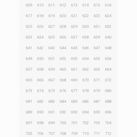
609
610
611
612
613
614
615
616
617
618
619
620
621
622
623
624
625
626
627
628
629
630
631
632
633
634
635
636
637
638
639
640
641
642
643
644
645
646
647
648
649
650
651
652
653
654
655
656
657
658
659
660
661
662
663
664
665
666
667
668
669
670
671
672
673
674
675
676
677
678
679
680
681
682
683
684
685
686
687
688
689
690
691
692
693
694
695
696
697
698
699
700
701
702
703
704
705
706
707
708
709
710
711
712