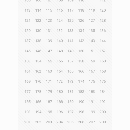
105
106
107
108
109
110
111
112
113
114
115
116
117
118
119
120
121
122
123
124
125
126
127
128
129
130
131
132
133
134
135
136
137
138
139
140
141
142
143
144
145
146
147
148
149
150
151
152
153
154
155
156
157
158
159
160
161
162
163
164
165
166
167
168
169
170
171
172
173
174
175
176
177
178
179
180
181
182
183
184
185
186
187
188
189
190
191
192
193
194
195
196
197
198
199
200
201
202
203
204
205
206
207
208