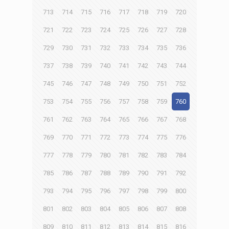
713
714
715
716
717
718
719
720
721
722
723
724
725
726
727
728
729
730
731
732
733
734
735
736
737
738
739
740
741
742
743
744
745
746
747
748
749
750
751
752
753
754
755
756
757
758
759
760
761
762
763
764
765
766
767
768
769
770
771
772
773
774
775
776
777
778
779
780
781
782
783
784
785
786
787
788
789
790
791
792
793
794
795
796
797
798
799
800
801
802
803
804
805
806
807
808
809
810
811
812
813
814
815
816