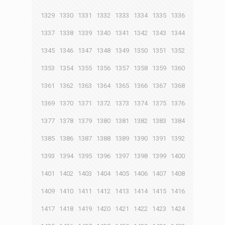
1329
1330
1331
1332
1333
1334
1335
1336
1337
1338
1339
1340
1341
1342
1343
1344
1345
1346
1347
1348
1349
1350
1351
1352
1353
1354
1355
1356
1357
1358
1359
1360
1361
1362
1363
1364
1365
1366
1367
1368
1369
1370
1371
1372
1373
1374
1375
1376
1377
1378
1379
1380
1381
1382
1383
1384
1385
1386
1387
1388
1389
1390
1391
1392
1393
1394
1395
1396
1397
1398
1399
1400
1401
1402
1403
1404
1405
1406
1407
1408
1409
1410
1411
1412
1413
1414
1415
1416
1417
1418
1419
1420
1421
1422
1423
1424