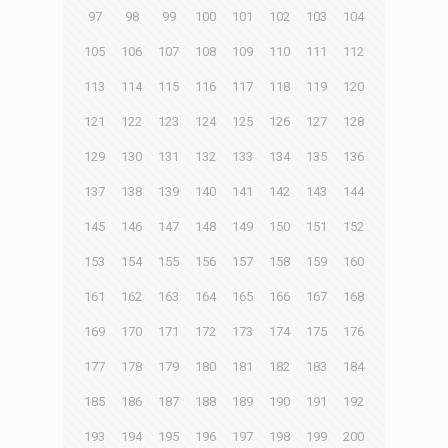
97
98
99
100
101
102
103
104
105
106
107
108
109
110
111
112
113
114
115
116
117
118
119
120
121
122
123
124
125
126
127
128
129
130
131
132
133
134
135
136
137
138
139
140
141
142
143
144
145
146
147
148
149
150
151
152
153
154
155
156
157
158
159
160
161
162
163
164
165
166
167
168
169
170
171
172
173
174
175
176
177
178
179
180
181
182
183
184
185
186
187
188
189
190
191
192
193
194
195
196
197
198
199
200