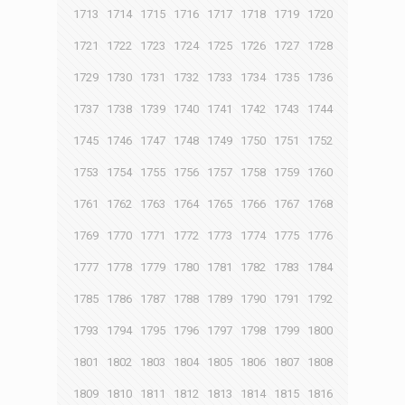
1713
1714
1715
1716
1717
1718
1719
1720
1721
1722
1723
1724
1725
1726
1727
1728
1729
1730
1731
1732
1733
1734
1735
1736
1737
1738
1739
1740
1741
1742
1743
1744
1745
1746
1747
1748
1749
1750
1751
1752
1753
1754
1755
1756
1757
1758
1759
1760
1761
1762
1763
1764
1765
1766
1767
1768
1769
1770
1771
1772
1773
1774
1775
1776
1777
1778
1779
1780
1781
1782
1783
1784
1785
1786
1787
1788
1789
1790
1791
1792
1793
1794
1795
1796
1797
1798
1799
1800
1801
1802
1803
1804
1805
1806
1807
1808
1809
1810
1811
1812
1813
1814
1815
1816