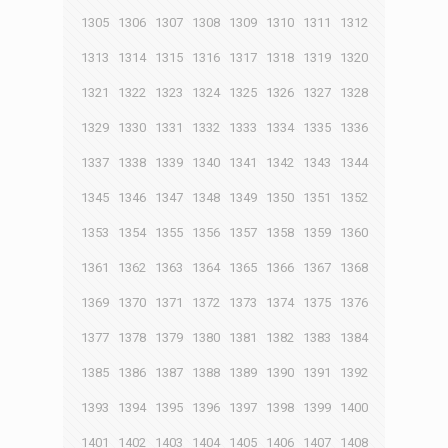
1305
1306
1307
1308
1309
1310
1311
1312
1313
1314
1315
1316
1317
1318
1319
1320
1321
1322
1323
1324
1325
1326
1327
1328
1329
1330
1331
1332
1333
1334
1335
1336
1337
1338
1339
1340
1341
1342
1343
1344
1345
1346
1347
1348
1349
1350
1351
1352
1353
1354
1355
1356
1357
1358
1359
1360
1361
1362
1363
1364
1365
1366
1367
1368
1369
1370
1371
1372
1373
1374
1375
1376
1377
1378
1379
1380
1381
1382
1383
1384
1385
1386
1387
1388
1389
1390
1391
1392
1393
1394
1395
1396
1397
1398
1399
1400
1401
1402
1403
1404
1405
1406
1407
1408