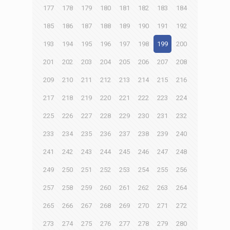
177
178
179
180
181
182
183
184
185
186
187
188
189
190
191
192
193
194
195
196
197
198
199
200
201
202
203
204
205
206
207
208
209
210
211
212
213
214
215
216
217
218
219
220
221
222
223
224
225
226
227
228
229
230
231
232
233
234
235
236
237
238
239
240
241
242
243
244
245
246
247
248
249
250
251
252
253
254
255
256
257
258
259
260
261
262
263
264
265
266
267
268
269
270
271
272
273
274
275
276
277
278
279
280