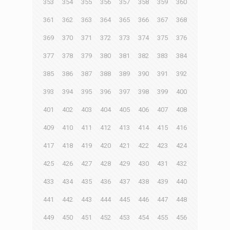
353
354
355
356
357
358
359
360
361
362
363
364
365
366
367
368
369
370
371
372
373
374
375
376
377
378
379
380
381
382
383
384
385
386
387
388
389
390
391
392
393
394
395
396
397
398
399
400
401
402
403
404
405
406
407
408
409
410
411
412
413
414
415
416
417
418
419
420
421
422
423
424
425
426
427
428
429
430
431
432
433
434
435
436
437
438
439
440
441
442
443
444
445
446
447
448
449
450
451
452
453
454
455
456