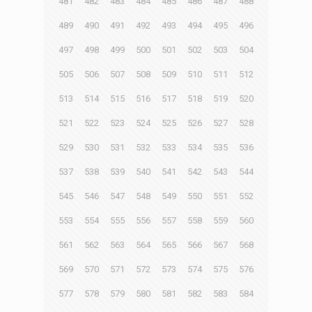
481
482
483
484
485
486
487
488
489
490
491
492
493
494
495
496
497
498
499
500
501
502
503
504
505
506
507
508
509
510
511
512
513
514
515
516
517
518
519
520
521
522
523
524
525
526
527
528
529
530
531
532
533
534
535
536
537
538
539
540
541
542
543
544
545
546
547
548
549
550
551
552
553
554
555
556
557
558
559
560
561
562
563
564
565
566
567
568
569
570
571
572
573
574
575
576
577
578
579
580
581
582
583
584