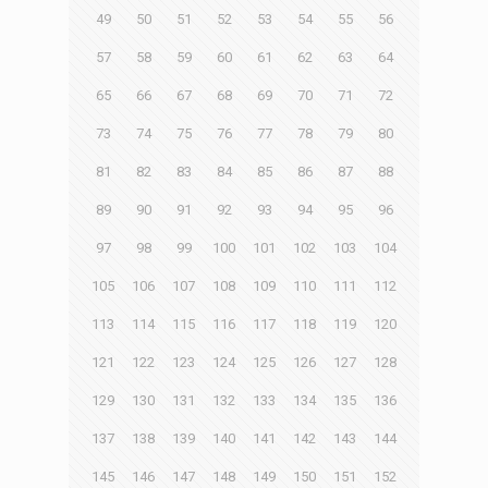
49
50
51
52
53
54
55
56
57
58
59
60
61
62
63
64
65
66
67
68
69
70
71
72
73
74
75
76
77
78
79
80
81
82
83
84
85
86
87
88
89
90
91
92
93
94
95
96
97
98
99
100
101
102
103
104
105
106
107
108
109
110
111
112
113
114
115
116
117
118
119
120
121
122
123
124
125
126
127
128
129
130
131
132
133
134
135
136
137
138
139
140
141
142
143
144
145
146
147
148
149
150
151
152