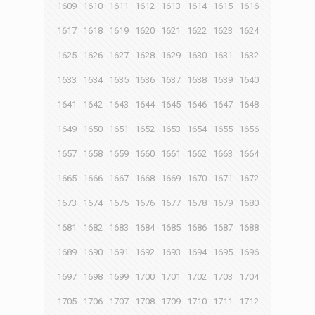
1609
1610
1611
1612
1613
1614
1615
1616
1617
1618
1619
1620
1621
1622
1623
1624
1625
1626
1627
1628
1629
1630
1631
1632
1633
1634
1635
1636
1637
1638
1639
1640
1641
1642
1643
1644
1645
1646
1647
1648
1649
1650
1651
1652
1653
1654
1655
1656
1657
1658
1659
1660
1661
1662
1663
1664
1665
1666
1667
1668
1669
1670
1671
1672
1673
1674
1675
1676
1677
1678
1679
1680
1681
1682
1683
1684
1685
1686
1687
1688
1689
1690
1691
1692
1693
1694
1695
1696
1697
1698
1699
1700
1701
1702
1703
1704
1705
1706
1707
1708
1709
1710
1711
1712