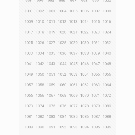
993
994
995
996
997
998
999
1000
1001
1002
1003
1004
1005
1006
1007
1008
1009
1010
1011
1012
1013
1014
1015
1016
1017
1018
1019
1020
1021
1022
1023
1024
1025
1026
1027
1028
1029
1030
1031
1032
1033
1034
1035
1036
1037
1038
1039
1040
1041
1042
1043
1044
1045
1046
1047
1048
1049
1050
1051
1052
1053
1054
1055
1056
1057
1058
1059
1060
1061
1062
1063
1064
1065
1066
1067
1068
1069
1070
1071
1072
1073
1074
1075
1076
1077
1078
1079
1080
1081
1082
1083
1084
1085
1086
1087
1088
1089
1090
1091
1092
1093
1094
1095
1096