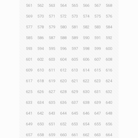
561
562
563
564
565
566
567
568
569
570
571
572
573
574
575
576
577
578
579
580
581
582
583
584
585
586
587
588
589
590
591
592
593
594
595
596
597
598
599
600
601
602
603
604
605
606
607
608
609
610
611
612
613
614
615
616
617
618
619
620
621
622
623
624
625
626
627
628
629
630
631
632
633
634
635
636
637
638
639
640
641
642
643
644
645
646
647
648
649
650
651
652
653
654
655
656
657
658
659
660
661
662
663
664