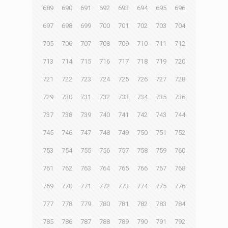
689
690
691
692
693
694
695
696
697
698
699
700
701
702
703
704
705
706
707
708
709
710
711
712
713
714
715
716
717
718
719
720
721
722
723
724
725
726
727
728
729
730
731
732
733
734
735
736
737
738
739
740
741
742
743
744
745
746
747
748
749
750
751
752
753
754
755
756
757
758
759
760
761
762
763
764
765
766
767
768
769
770
771
772
773
774
775
776
777
778
779
780
781
782
783
784
785
786
787
788
789
790
791
792