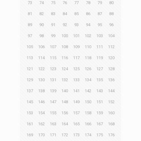
73
74
75
76
77
78
79
80
81
82
83
84
85
86
87
88
89
90
91
92
93
94
95
96
97
98
99
100
101
102
103
104
105
106
107
108
109
110
111
112
113
114
115
116
117
118
119
120
121
122
123
124
125
126
127
128
129
130
131
132
133
134
135
136
137
138
139
140
141
142
143
144
145
146
147
148
149
150
151
152
153
154
155
156
157
158
159
160
161
162
163
164
165
166
167
168
169
170
171
172
173
174
175
176