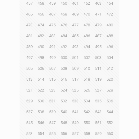
457
458
459
460
461
462
463
464
465
466
467
468
469
470
471
472
473
474
475
476
477
478
479
480
481
482
483
484
485
486
487
488
489
490
491
492
493
494
495
496
497
498
499
500
501
502
503
504
505
506
507
508
509
510
511
512
513
514
515
516
517
518
519
520
521
522
523
524
525
526
527
528
529
530
531
532
533
534
535
536
537
538
539
540
541
542
543
544
545
546
547
548
549
550
551
552
553
554
555
556
557
558
559
560