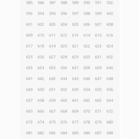
585
586
587
588
589
590
591
592
593
594
595
596
597
598
599
600
601
602
603
604
605
606
607
608
609
610
611
612
613
614
615
616
617
618
619
620
621
622
623
624
625
626
627
628
629
630
631
632
633
634
635
636
637
638
639
640
641
642
643
644
645
646
647
648
649
650
651
652
653
654
655
656
657
658
659
660
661
662
663
664
665
666
667
668
669
670
671
672
673
674
675
676
677
678
679
680
681
682
683
684
685
686
687
688