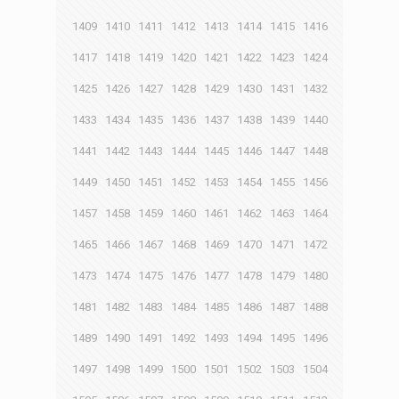
1409
1410
1411
1412
1413
1414
1415
1416
1417
1418
1419
1420
1421
1422
1423
1424
1425
1426
1427
1428
1429
1430
1431
1432
1433
1434
1435
1436
1437
1438
1439
1440
1441
1442
1443
1444
1445
1446
1447
1448
1449
1450
1451
1452
1453
1454
1455
1456
1457
1458
1459
1460
1461
1462
1463
1464
1465
1466
1467
1468
1469
1470
1471
1472
1473
1474
1475
1476
1477
1478
1479
1480
1481
1482
1483
1484
1485
1486
1487
1488
1489
1490
1491
1492
1493
1494
1495
1496
1497
1498
1499
1500
1501
1502
1503
1504