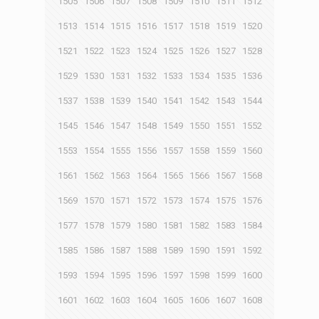
1505
1506
1507
1508
1509
1510
1511
1512
1513
1514
1515
1516
1517
1518
1519
1520
1521
1522
1523
1524
1525
1526
1527
1528
1529
1530
1531
1532
1533
1534
1535
1536
1537
1538
1539
1540
1541
1542
1543
1544
1545
1546
1547
1548
1549
1550
1551
1552
1553
1554
1555
1556
1557
1558
1559
1560
1561
1562
1563
1564
1565
1566
1567
1568
1569
1570
1571
1572
1573
1574
1575
1576
1577
1578
1579
1580
1581
1582
1583
1584
1585
1586
1587
1588
1589
1590
1591
1592
1593
1594
1595
1596
1597
1598
1599
1600
1601
1602
1603
1604
1605
1606
1607
1608