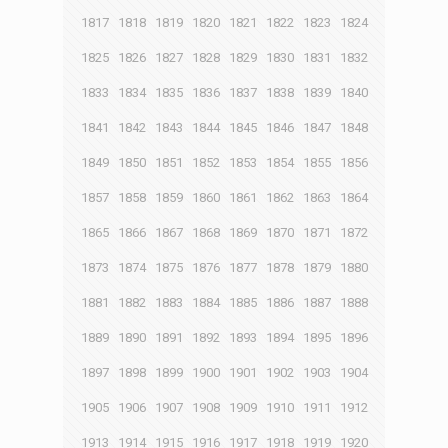
1817
1818
1819
1820
1821
1822
1823
1824
1825
1826
1827
1828
1829
1830
1831
1832
1833
1834
1835
1836
1837
1838
1839
1840
1841
1842
1843
1844
1845
1846
1847
1848
1849
1850
1851
1852
1853
1854
1855
1856
1857
1858
1859
1860
1861
1862
1863
1864
1865
1866
1867
1868
1869
1870
1871
1872
1873
1874
1875
1876
1877
1878
1879
1880
1881
1882
1883
1884
1885
1886
1887
1888
1889
1890
1891
1892
1893
1894
1895
1896
1897
1898
1899
1900
1901
1902
1903
1904
1905
1906
1907
1908
1909
1910
1911
1912
1913
1914
1915
1916
1917
1918
1919
1920