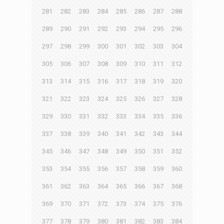
281
282
283
284
285
286
287
288
289
290
291
292
293
294
295
296
297
298
299
300
301
302
303
304
305
306
307
308
309
310
311
312
313
314
315
316
317
318
319
320
321
322
323
324
325
326
327
328
329
330
331
332
333
334
335
336
337
338
339
340
341
342
343
344
345
346
347
348
349
350
351
352
353
354
355
356
357
358
359
360
361
362
363
364
365
366
367
368
369
370
371
372
373
374
375
376
377
378
379
380
381
382
383
384