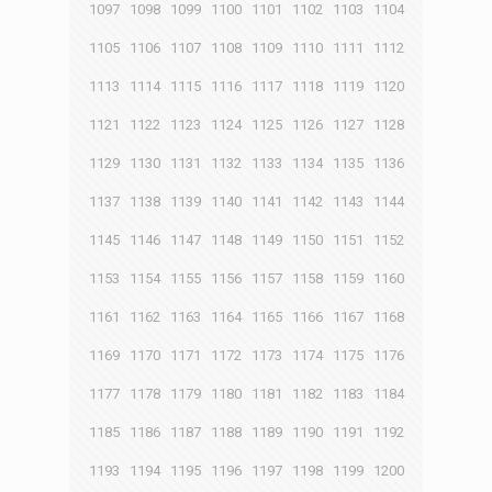
1097
1098
1099
1100
1101
1102
1103
1104
1105
1106
1107
1108
1109
1110
1111
1112
1113
1114
1115
1116
1117
1118
1119
1120
1121
1122
1123
1124
1125
1126
1127
1128
1129
1130
1131
1132
1133
1134
1135
1136
1137
1138
1139
1140
1141
1142
1143
1144
1145
1146
1147
1148
1149
1150
1151
1152
1153
1154
1155
1156
1157
1158
1159
1160
1161
1162
1163
1164
1165
1166
1167
1168
1169
1170
1171
1172
1173
1174
1175
1176
1177
1178
1179
1180
1181
1182
1183
1184
1185
1186
1187
1188
1189
1190
1191
1192
1193
1194
1195
1196
1197
1198
1199
1200