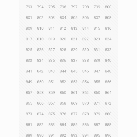
793
794
795
796
797
798
799
800
801
802
803
804
805
806
807
808
809
810
811
812
813
814
815
816
817
818
819
820
821
822
823
824
825
826
827
828
829
830
831
832
833
834
835
836
837
838
839
840
841
842
843
844
845
846
847
848
849
850
851
852
853
854
855
856
857
858
859
860
861
862
863
864
865
866
867
868
869
870
871
872
873
874
875
876
877
878
879
880
881
882
883
884
885
886
887
888
889
890
891
892
893
894
895
896