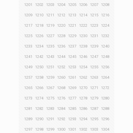
1201
1202
1203
1204
1205
1206
1207
1208
1209
1210
1211
1212
1213
1214
1215
1216
1217
1218
1219
1220
1221
1222
1223
1224
1225
1226
1227
1228
1229
1230
1231
1232
1233
1234
1235
1236
1237
1238
1239
1240
1241
1242
1243
1244
1245
1246
1247
1248
1249
1250
1251
1252
1253
1254
1255
1256
1257
1258
1259
1260
1261
1262
1263
1264
1265
1266
1267
1268
1269
1270
1271
1272
1273
1274
1275
1276
1277
1278
1279
1280
1281
1282
1283
1284
1285
1286
1287
1288
1289
1290
1291
1292
1293
1294
1295
1296
1297
1298
1299
1300
1301
1302
1303
1304