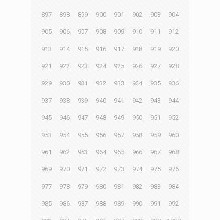
897
898
899
900
901
902
903
904
905
906
907
908
909
910
911
912
913
914
915
916
917
918
919
920
921
922
923
924
925
926
927
928
929
930
931
932
933
934
935
936
937
938
939
940
941
942
943
944
945
946
947
948
949
950
951
952
953
954
955
956
957
958
959
960
961
962
963
964
965
966
967
968
969
970
971
972
973
974
975
976
977
978
979
980
981
982
983
984
985
986
987
988
989
990
991
992