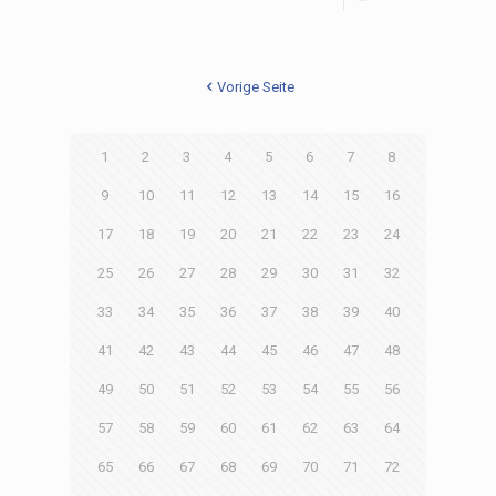
Vorige Seite
1
2
3
4
5
6
7
8
9
10
11
12
13
14
15
16
17
18
19
20
21
22
23
24
25
26
27
28
29
30
31
32
33
34
35
36
37
38
39
40
41
42
43
44
45
46
47
48
49
50
51
52
53
54
55
56
57
58
59
60
61
62
63
64
65
66
67
68
69
70
71
72