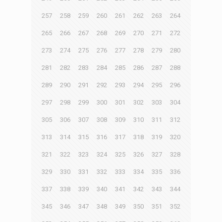
257
258
259
260
261
262
263
264
265
266
267
268
269
270
271
272
273
274
275
276
277
278
279
280
281
282
283
284
285
286
287
288
289
290
291
292
293
294
295
296
297
298
299
300
301
302
303
304
305
306
307
308
309
310
311
312
313
314
315
316
317
318
319
320
321
322
323
324
325
326
327
328
329
330
331
332
333
334
335
336
337
338
339
340
341
342
343
344
345
346
347
348
349
350
351
352