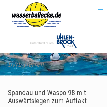
DWL Herren
Spandau und Waspo 98 mit
Auswärtsiegen zum Auftakt