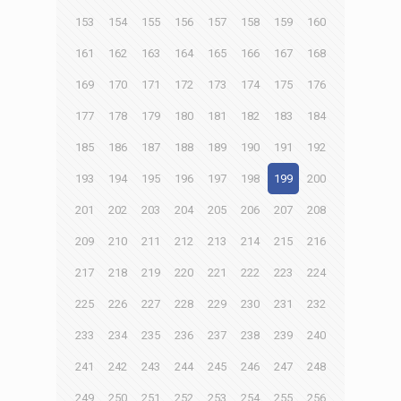
153
154
155
156
157
158
159
160
161
162
163
164
165
166
167
168
169
170
171
172
173
174
175
176
177
178
179
180
181
182
183
184
185
186
187
188
189
190
191
192
193
194
195
196
197
198
199
200
201
202
203
204
205
206
207
208
209
210
211
212
213
214
215
216
217
218
219
220
221
222
223
224
225
226
227
228
229
230
231
232
233
234
235
236
237
238
239
240
241
242
243
244
245
246
247
248
249
250
251
252
253
254
255
256