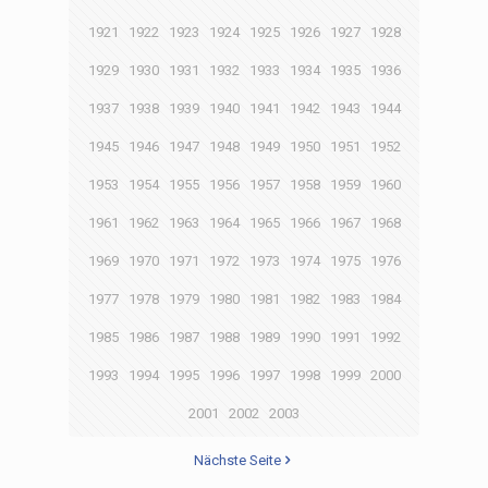
1921
1922
1923
1924
1925
1926
1927
1928
1929
1930
1931
1932
1933
1934
1935
1936
1937
1938
1939
1940
1941
1942
1943
1944
1945
1946
1947
1948
1949
1950
1951
1952
1953
1954
1955
1956
1957
1958
1959
1960
1961
1962
1963
1964
1965
1966
1967
1968
1969
1970
1971
1972
1973
1974
1975
1976
1977
1978
1979
1980
1981
1982
1983
1984
1985
1986
1987
1988
1989
1990
1991
1992
1993
1994
1995
1996
1997
1998
1999
2000
2001
2002
2003
Nächste Seite