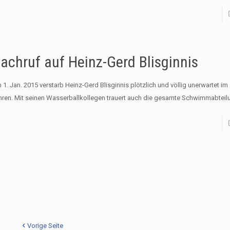
achruf auf Heinz-Gerd Blisginnis
1. Jan. 2015 verstarb Heinz-Gerd Blisginnis plötzlich und völlig unerwartet im 
hren. Mit seinen Wasserballkollegen trauert auch die gesamte Schwimmabteil
Vorige Seite