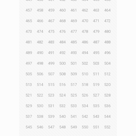
457
458
459
460
461
462
463
464
465
466
467
468
469
470
471
472
473
474
475
476
477
478
479
480
481
482
483
484
485
486
487
488
489
490
491
492
493
494
495
496
497
498
499
500
501
502
503
504
505
506
507
508
509
510
511
512
513
514
515
516
517
518
519
520
521
522
523
524
525
526
527
528
529
530
531
532
533
534
535
536
537
538
539
540
541
542
543
544
545
546
547
548
549
550
551
552