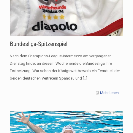
Bundesliga-Spitzenspiel
Nach dem Champions-League-Intermezzo am vergangenen
Dienstag findet an diesem Wochenende die Bundesliga ihre
Fortsetzung. War schon der Königswettbewerb ein Fernduell der
beiden deutschen Vertretern Spandau und
[…]
Mehr lesen