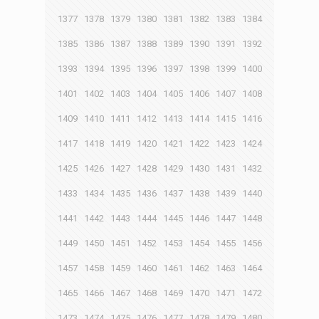
1377
1378
1379
1380
1381
1382
1383
1384
1385
1386
1387
1388
1389
1390
1391
1392
1393
1394
1395
1396
1397
1398
1399
1400
1401
1402
1403
1404
1405
1406
1407
1408
1409
1410
1411
1412
1413
1414
1415
1416
1417
1418
1419
1420
1421
1422
1423
1424
1425
1426
1427
1428
1429
1430
1431
1432
1433
1434
1435
1436
1437
1438
1439
1440
1441
1442
1443
1444
1445
1446
1447
1448
1449
1450
1451
1452
1453
1454
1455
1456
1457
1458
1459
1460
1461
1462
1463
1464
1465
1466
1467
1468
1469
1470
1471
1472
1473
1474
1475
1476
1477
1478
1479
1480