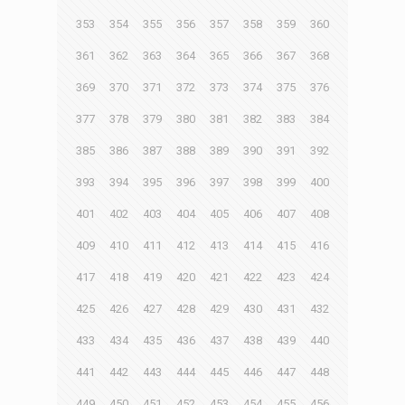
353
354
355
356
357
358
359
360
361
362
363
364
365
366
367
368
369
370
371
372
373
374
375
376
377
378
379
380
381
382
383
384
385
386
387
388
389
390
391
392
393
394
395
396
397
398
399
400
401
402
403
404
405
406
407
408
409
410
411
412
413
414
415
416
417
418
419
420
421
422
423
424
425
426
427
428
429
430
431
432
433
434
435
436
437
438
439
440
441
442
443
444
445
446
447
448
449
450
451
452
453
454
455
456