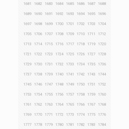
1681
1682
1683
1684
1685
1686
1687
1688
1689
1690
1691
1692
1693
1694
1695
1696
1697
1698
1699
1700
1701
1702
1703
1704
1705
1706
1707
1708
1709
1710
1711
1712
1713
1714
1715
1716
1717
1718
1719
1720
1721
1722
1723
1724
1725
1726
1727
1728
1729
1730
1731
1732
1733
1734
1735
1736
1737
1738
1739
1740
1741
1742
1743
1744
1745
1746
1747
1748
1749
1750
1751
1752
1753
1754
1755
1756
1757
1758
1759
1760
1761
1762
1763
1764
1765
1766
1767
1768
1769
1770
1771
1772
1773
1774
1775
1776
1777
1778
1779
1780
1781
1782
1783
1784