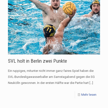
SVL holt in Berlin zwei Punkte
Ein ruppiges, mitunter nicht immer ganz faires Spiel haben die
SVL-Bundesligawasserballer am Samstagabend gegen die SG
Neukölln gewonnen. In der ersten Hälfte war die Partie hart
[…]
Mehr lesen