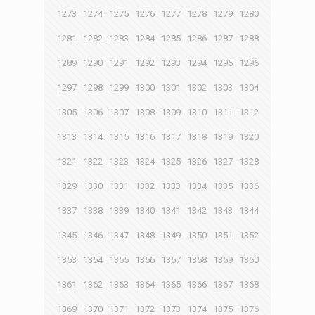
1273
1274
1275
1276
1277
1278
1279
1280
1281
1282
1283
1284
1285
1286
1287
1288
1289
1290
1291
1292
1293
1294
1295
1296
1297
1298
1299
1300
1301
1302
1303
1304
1305
1306
1307
1308
1309
1310
1311
1312
1313
1314
1315
1316
1317
1318
1319
1320
1321
1322
1323
1324
1325
1326
1327
1328
1329
1330
1331
1332
1333
1334
1335
1336
1337
1338
1339
1340
1341
1342
1343
1344
1345
1346
1347
1348
1349
1350
1351
1352
1353
1354
1355
1356
1357
1358
1359
1360
1361
1362
1363
1364
1365
1366
1367
1368
1369
1370
1371
1372
1373
1374
1375
1376