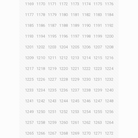
1169
1170
1171
1172
1173
1174
1175
1176
1177
1178
1179
1180
1181
1182
1183
1184
1185
1186
1187
1188
1189
1190
1191
1192
1193
1194
1195
1196
1197
1198
1199
1200
1201
1202
1203
1204
1205
1206
1207
1208
1209
1210
1211
1212
1213
1214
1215
1216
1217
1218
1219
1220
1221
1222
1223
1224
1225
1226
1227
1228
1229
1230
1231
1232
1233
1234
1235
1236
1237
1238
1239
1240
1241
1242
1243
1244
1245
1246
1247
1248
1249
1250
1251
1252
1253
1254
1255
1256
1257
1258
1259
1260
1261
1262
1263
1264
1265
1266
1267
1268
1269
1270
1271
1272