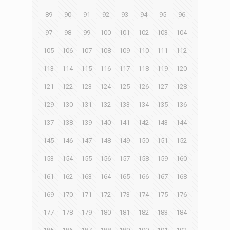
89
90
91
92
93
94
95
96
97
98
99
100
101
102
103
104
105
106
107
108
109
110
111
112
113
114
115
116
117
118
119
120
121
122
123
124
125
126
127
128
129
130
131
132
133
134
135
136
137
138
139
140
141
142
143
144
145
146
147
148
149
150
151
152
153
154
155
156
157
158
159
160
161
162
163
164
165
166
167
168
169
170
171
172
173
174
175
176
177
178
179
180
181
182
183
184