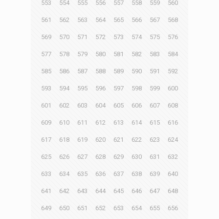
553
554
555
556
557
558
559
560
561
562
563
564
565
566
567
568
569
570
571
572
573
574
575
576
577
578
579
580
581
582
583
584
585
586
587
588
589
590
591
592
593
594
595
596
597
598
599
600
601
602
603
604
605
606
607
608
609
610
611
612
613
614
615
616
617
618
619
620
621
622
623
624
625
626
627
628
629
630
631
632
633
634
635
636
637
638
639
640
641
642
643
644
645
646
647
648
649
650
651
652
653
654
655
656