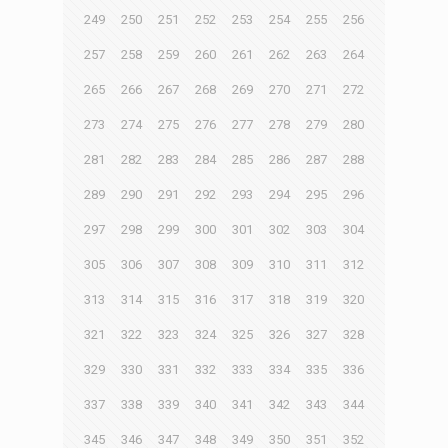
249
250
251
252
253
254
255
256
257
258
259
260
261
262
263
264
265
266
267
268
269
270
271
272
273
274
275
276
277
278
279
280
281
282
283
284
285
286
287
288
289
290
291
292
293
294
295
296
297
298
299
300
301
302
303
304
305
306
307
308
309
310
311
312
313
314
315
316
317
318
319
320
321
322
323
324
325
326
327
328
329
330
331
332
333
334
335
336
337
338
339
340
341
342
343
344
345
346
347
348
349
350
351
352