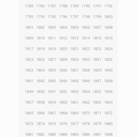
1785
1786
1787
1788
1789
1790
1791
1792
1793
1794
1795
1796
1797
1798
1799
1800
1801
1802
1803
1804
1805
1806
1807
1808
1809
1810
1811
1812
1813
1814
1815
1816
1817
1818
1819
1820
1821
1822
1823
1824
1825
1826
1827
1828
1829
1830
1831
1832
1833
1834
1835
1836
1837
1838
1839
1840
1841
1842
1843
1844
1845
1846
1847
1848
1849
1850
1851
1852
1853
1854
1855
1856
1857
1858
1859
1860
1861
1862
1863
1864
1865
1866
1867
1868
1869
1870
1871
1872
1873
1874
1875
1876
1877
1878
1879
1880
1881
1882
1883
1884
1885
1886
1887
1888