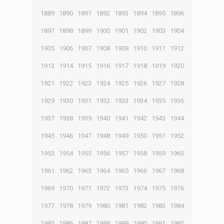
1889
1890
1891
1892
1893
1894
1895
1896
1897
1898
1899
1900
1901
1902
1903
1904
1905
1906
1907
1908
1909
1910
1911
1912
1913
1914
1915
1916
1917
1918
1919
1920
1921
1922
1923
1924
1925
1926
1927
1928
1929
1930
1931
1932
1933
1934
1935
1936
1937
1938
1939
1940
1941
1942
1943
1944
1945
1946
1947
1948
1949
1950
1951
1952
1953
1954
1955
1956
1957
1958
1959
1960
1961
1962
1963
1964
1965
1966
1967
1968
1969
1970
1971
1972
1973
1974
1975
1976
1977
1978
1979
1980
1981
1982
1983
1984
1985
1986
1987
1988
1989
1990
1991
1992