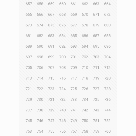
657
658
659
660
661
662
663
664
665
666
667
668
669
670
671
672
673
674
675
676
677
678
679
680
681
682
683
684
685
686
687
688
689
690
691
692
693
694
695
696
697
698
699
700
701
702
703
704
705
706
707
708
709
710
711
712
713
714
715
716
717
718
719
720
721
722
723
724
725
726
727
728
729
730
731
732
733
734
735
736
737
738
739
740
741
742
743
744
745
746
747
748
749
750
751
752
753
754
755
756
757
758
759
760