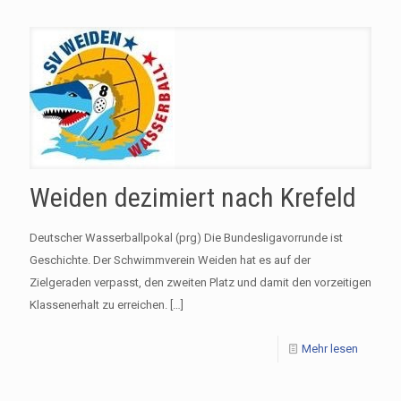
Weiden dezimiert nach Krefeld
Deutscher Wasserballpokal (prg) Die Bundesligavorrunde ist
Geschichte. Der Schwimmverein Weiden hat es auf der
Zielgeraden verpasst, den zweiten Platz und damit den vorzeitigen
Klassenerhalt zu erreichen.
[…]
Mehr lesen