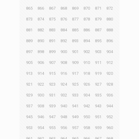
865
866
867
868
869
870
871
872
873
874
875
876
877
878
879
880
881
882
883
884
885
886
887
888
889
890
891
892
893
894
895
896
897
898
899
900
901
902
903
904
905
906
907
908
909
910
911
912
913
914
915
916
917
918
919
920
921
922
923
924
925
926
927
928
929
930
931
932
933
934
935
936
937
938
939
940
941
942
943
944
945
946
947
948
949
950
951
952
953
954
955
956
957
958
959
960
961
962
963
964
965
966
967
968