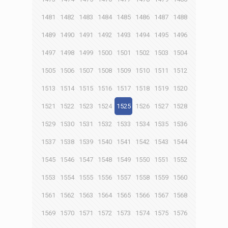
1481
1482
1483
1484
1485
1486
1487
1488
1489
1490
1491
1492
1493
1494
1495
1496
1497
1498
1499
1500
1501
1502
1503
1504
1505
1506
1507
1508
1509
1510
1511
1512
1513
1514
1515
1516
1517
1518
1519
1520
1521
1522
1523
1524
1525
1526
1527
1528
1529
1530
1531
1532
1533
1534
1535
1536
1537
1538
1539
1540
1541
1542
1543
1544
1545
1546
1547
1548
1549
1550
1551
1552
1553
1554
1555
1556
1557
1558
1559
1560
1561
1562
1563
1564
1565
1566
1567
1568
1569
1570
1571
1572
1573
1574
1575
1576