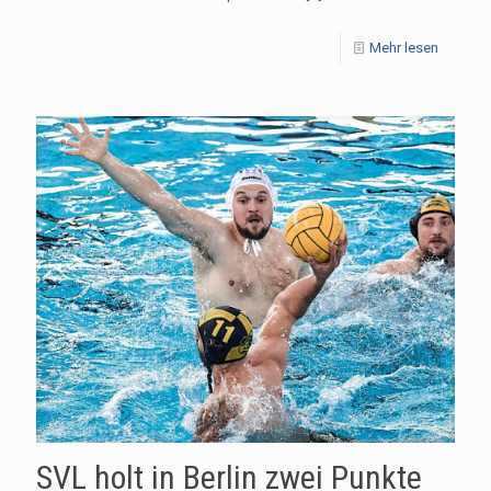
Mehr lesen
SVL holt in Berlin zwei Punkte