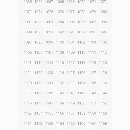
1065
1066
1067
1068
1069
1070
1071
1072
1073
1074
1075
1076
1077
1078
1079
1080
1081
1082
1083
1084
1085
1086
1087
1088
1089
1090
1091
1092
1093
1094
1095
1096
1097
1098
1099
1100
1101
1102
1103
1104
1105
1106
1107
1108
1109
1110
1111
1112
1113
1114
1115
1116
1117
1118
1119
1120
1121
1122
1123
1124
1125
1126
1127
1128
1129
1130
1131
1132
1133
1134
1135
1136
1137
1138
1139
1140
1141
1142
1143
1144
1145
1146
1147
1148
1149
1150
1151
1152
1153
1154
1155
1156
1157
1158
1159
1160
1161
1162
1163
1164
1165
1166
1167
1168