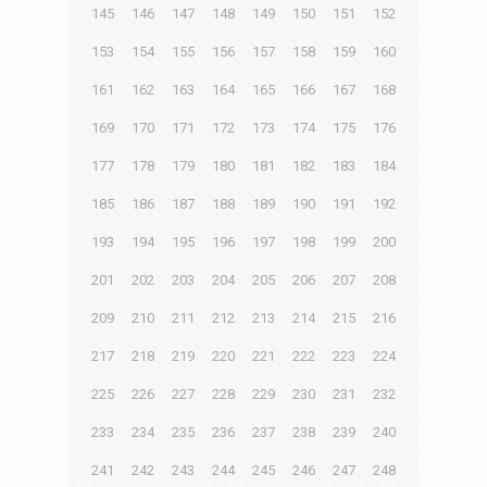
145
146
147
148
149
150
151
152
153
154
155
156
157
158
159
160
161
162
163
164
165
166
167
168
169
170
171
172
173
174
175
176
177
178
179
180
181
182
183
184
185
186
187
188
189
190
191
192
193
194
195
196
197
198
199
200
201
202
203
204
205
206
207
208
209
210
211
212
213
214
215
216
217
218
219
220
221
222
223
224
225
226
227
228
229
230
231
232
233
234
235
236
237
238
239
240
241
242
243
244
245
246
247
248