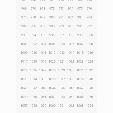
969
970
971
972
973
974
975
976
977
978
979
980
981
982
983
984
985
986
987
988
989
990
991
992
993
994
995
996
997
998
999
1000
1001
1002
1003
1004
1005
1006
1007
1008
1009
1010
1011
1012
1013
1014
1015
1016
1017
1018
1019
1020
1021
1022
1023
1024
1025
1026
1027
1028
1029
1030
1031
1032
1033
1034
1035
1036
1037
1038
1039
1040
1041
1042
1043
1044
1045
1046
1047
1048
1049
1050
1051
1052
1053
1054
1055
1056
1057
1058
1059
1060
1061
1062
1063
1064