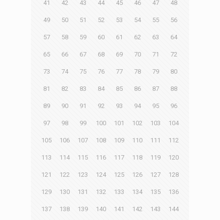
41
42
43
44
45
46
47
48
49
50
51
52
53
54
55
56
57
58
59
60
61
62
63
64
65
66
67
68
69
70
71
72
73
74
75
76
77
78
79
80
81
82
83
84
85
86
87
88
89
90
91
92
93
94
95
96
97
98
99
100
101
102
103
104
105
106
107
108
109
110
111
112
113
114
115
116
117
118
119
120
121
122
123
124
125
126
127
128
129
130
131
132
133
134
135
136
137
138
139
140
141
142
143
144