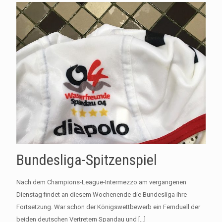
Bundesliga-Spitzenspiel
Nach dem Champions-League-Intermezzo am vergangenen
Dienstag findet an diesem Wochenende die Bundesliga ihre
Fortsetzung. War schon der Königswettbewerb ein Fernduell der
beiden deutschen Vertretern Spandau und
[…]