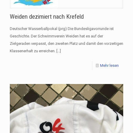
Weiden dezimiert nach Krefeld
Deutscher Wasserballpokal (prg) Die Bundesligavorrunde ist
Geschichte. Der Schwimmverein Weiden hat es auf der
Zielgeraden verpasst, den zweiten Platz und damit den vorzeitigen
Klassenerhalt zu erreichen.
[…]
Mehr lesen