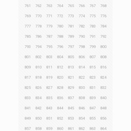
761
762
763
764
765
766
767
768
769
770
771
772
773
774
775
776
777
778
779
780
781
782
783
784
785
786
787
788
789
790
791
792
793
794
795
796
797
798
799
800
801
802
803
804
805
806
807
808
809
810
811
812
813
814
815
816
817
818
819
820
821
822
823
824
825
826
827
828
829
830
831
832
833
834
835
836
837
838
839
840
841
842
843
844
845
846
847
848
849
850
851
852
853
854
855
856
857
858
859
860
861
862
863
864