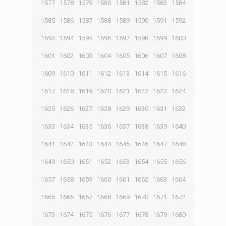
1577
1578
1579
1580
1581
1582
1583
1584
1585
1586
1587
1588
1589
1590
1591
1592
1593
1594
1595
1596
1597
1598
1599
1600
1601
1602
1603
1604
1605
1606
1607
1608
1609
1610
1611
1612
1613
1614
1615
1616
1617
1618
1619
1620
1621
1622
1623
1624
1625
1626
1627
1628
1629
1630
1631
1632
1633
1634
1635
1636
1637
1638
1639
1640
1641
1642
1643
1644
1645
1646
1647
1648
1649
1650
1651
1652
1653
1654
1655
1656
1657
1658
1659
1660
1661
1662
1663
1664
1665
1666
1667
1668
1669
1670
1671
1672
1673
1674
1675
1676
1677
1678
1679
1680