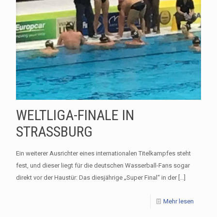
WELTLIGA-FINALE IN
STRASSBURG
Ein weiterer Ausrichter eines internationalen Titelkampfes steht
fest, und dieser liegt für die deutschen Wasserball-Fans sogar
direkt vor der Haustür: Das diesjährige „Super Final“ in der
[…]
Mehr lesen