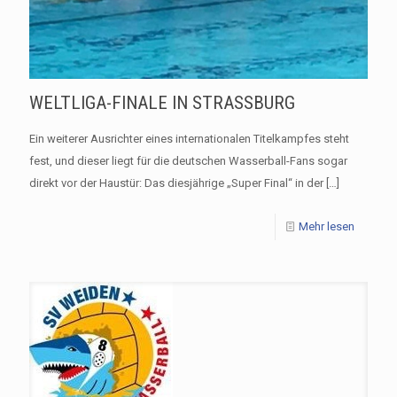
WELTLIGA-FINALE IN STRASSBURG
Ein weiterer Ausrichter eines internationalen Titelkampfes steht
fest, und dieser liegt für die deutschen Wasserball-Fans sogar
direkt vor der Haustür: Das diesjährige „Super Final“ in der
[…]
Mehr lesen