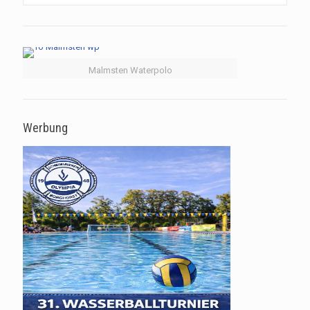
Malmsten Waterpolo
Werbung