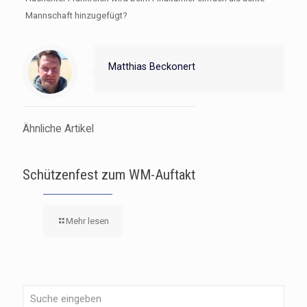
Mannschaft hinzugefügt?
Matthias Beckonert
Ähnliche Artikel
Schützenfest zum WM-Auftakt
Mehr lesen