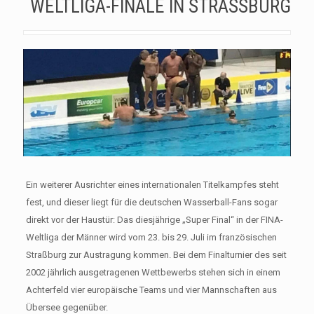
WELTLIGA-FINALE IN STRASSBURG
Ein weiterer Ausrichter eines internationalen Titelkampfes steht
fest, und dieser liegt für die deutschen Wasserball-Fans sogar
direkt vor der Haustür: Das diesjährige „Super Final“ in der FINA-
Weltliga der Männer wird vom 23. bis 29. Juli im französischen
Straßburg zur Austragung kommen. Bei dem Finalturnier des seit
2002 jährlich ausgetragenen Wettbewerbs stehen sich in einem
Achterfeld vier europäische Teams und vier Mannschaften aus
Übersee gegenüber.