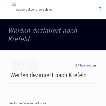
Weiden dezimiert nach
Krefeld
Alle anzeigen
Weiden dezimiert nach Krefeld
Deutscher Wasserballpokal