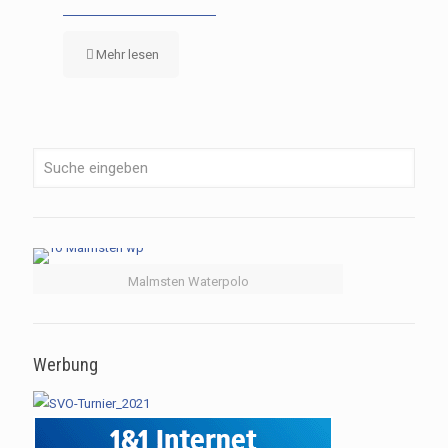
Mehr lesen
Malmsten Waterpolo
Werbung