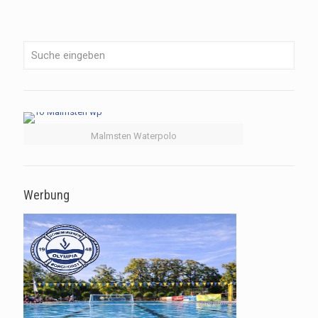
Malmsten Waterpolo
Werbung