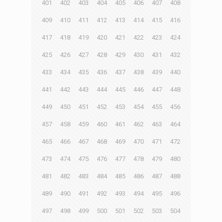
401
402
403
404
405
406
407
408
409
410
411
412
413
414
415
416
417
418
419
420
421
422
423
424
425
426
427
428
429
430
431
432
433
434
435
436
437
438
439
440
441
442
443
444
445
446
447
448
449
450
451
452
453
454
455
456
457
458
459
460
461
462
463
464
465
466
467
468
469
470
471
472
473
474
475
476
477
478
479
480
481
482
483
484
485
486
487
488
489
490
491
492
493
494
495
496
497
498
499
500
501
502
503
504