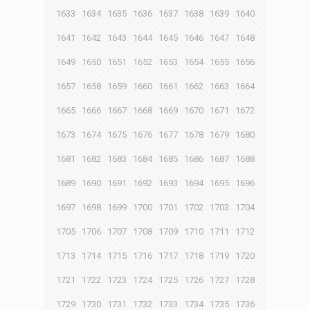
1633
1634
1635
1636
1637
1638
1639
1640
1641
1642
1643
1644
1645
1646
1647
1648
1649
1650
1651
1652
1653
1654
1655
1656
1657
1658
1659
1660
1661
1662
1663
1664
1665
1666
1667
1668
1669
1670
1671
1672
1673
1674
1675
1676
1677
1678
1679
1680
1681
1682
1683
1684
1685
1686
1687
1688
1689
1690
1691
1692
1693
1694
1695
1696
1697
1698
1699
1700
1701
1702
1703
1704
1705
1706
1707
1708
1709
1710
1711
1712
1713
1714
1715
1716
1717
1718
1719
1720
1721
1722
1723
1724
1725
1726
1727
1728
1729
1730
1731
1732
1733
1734
1735
1736