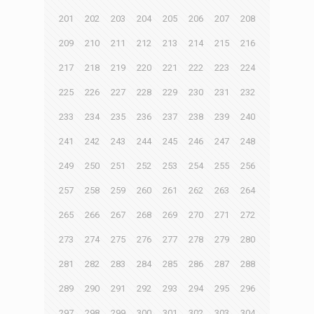
201
202
203
204
205
206
207
208
209
210
211
212
213
214
215
216
217
218
219
220
221
222
223
224
225
226
227
228
229
230
231
232
233
234
235
236
237
238
239
240
241
242
243
244
245
246
247
248
249
250
251
252
253
254
255
256
257
258
259
260
261
262
263
264
265
266
267
268
269
270
271
272
273
274
275
276
277
278
279
280
281
282
283
284
285
286
287
288
289
290
291
292
293
294
295
296
297
298
299
300
301
302
303
304