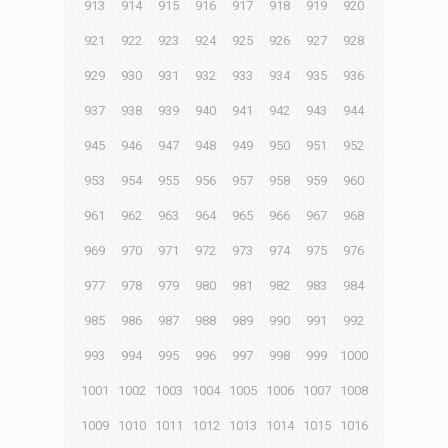
913
914
915
916
917
918
919
920
921
922
923
924
925
926
927
928
929
930
931
932
933
934
935
936
937
938
939
940
941
942
943
944
945
946
947
948
949
950
951
952
953
954
955
956
957
958
959
960
961
962
963
964
965
966
967
968
969
970
971
972
973
974
975
976
977
978
979
980
981
982
983
984
985
986
987
988
989
990
991
992
993
994
995
996
997
998
999
1000
1001
1002
1003
1004
1005
1006
1007
1008
1009
1010
1011
1012
1013
1014
1015
1016