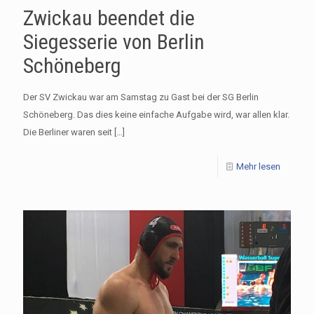
Zwickau beendet die
Siegesserie von Berlin
Schöneberg
Der SV Zwickau war am Samstag zu Gast bei der SG Berlin
Schöneberg. Das dies keine einfache Aufgabe wird, war allen klar.
Die Berliner waren seit
[…]
Mehr lesen