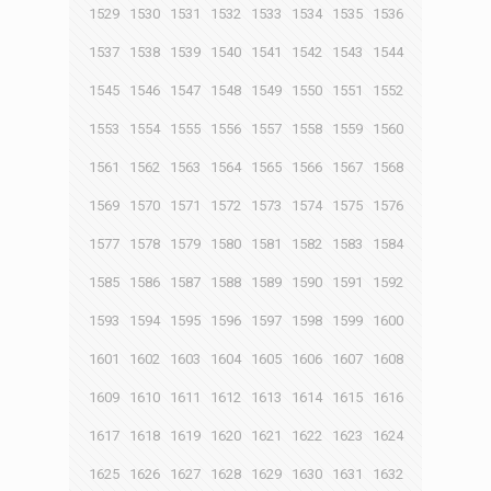
1529
1530
1531
1532
1533
1534
1535
1536
1537
1538
1539
1540
1541
1542
1543
1544
1545
1546
1547
1548
1549
1550
1551
1552
1553
1554
1555
1556
1557
1558
1559
1560
1561
1562
1563
1564
1565
1566
1567
1568
1569
1570
1571
1572
1573
1574
1575
1576
1577
1578
1579
1580
1581
1582
1583
1584
1585
1586
1587
1588
1589
1590
1591
1592
1593
1594
1595
1596
1597
1598
1599
1600
1601
1602
1603
1604
1605
1606
1607
1608
1609
1610
1611
1612
1613
1614
1615
1616
1617
1618
1619
1620
1621
1622
1623
1624
1625
1626
1627
1628
1629
1630
1631
1632