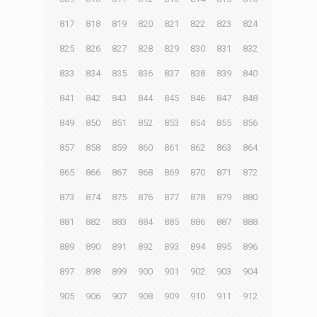
817
818
819
820
821
822
823
824
825
826
827
828
829
830
831
832
833
834
835
836
837
838
839
840
841
842
843
844
845
846
847
848
849
850
851
852
853
854
855
856
857
858
859
860
861
862
863
864
865
866
867
868
869
870
871
872
873
874
875
876
877
878
879
880
881
882
883
884
885
886
887
888
889
890
891
892
893
894
895
896
897
898
899
900
901
902
903
904
905
906
907
908
909
910
911
912