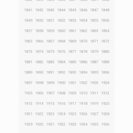
1841
1842
1843
1844
1845
1846
1847
1848
1849
1850
1851
1852
1853
1854
1855
1856
1857
1858
1859
1860
1861
1862
1863
1864
1865
1866
1867
1868
1869
1870
1871
1872
1873
1874
1875
1876
1877
1878
1879
1880
1881
1882
1883
1884
1885
1886
1887
1888
1889
1890
1891
1892
1893
1894
1895
1896
1897
1898
1899
1900
1901
1902
1903
1904
1905
1906
1907
1908
1909
1910
1911
1912
1913
1914
1915
1916
1917
1918
1919
1920
1921
1922
1923
1924
1925
1926
1927
1928
1929
1930
1931
1932
1933
1934
1935
1936