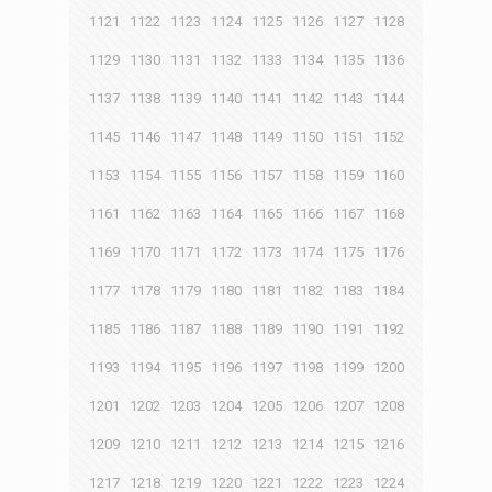
1121
1122
1123
1124
1125
1126
1127
1128
1129
1130
1131
1132
1133
1134
1135
1136
1137
1138
1139
1140
1141
1142
1143
1144
1145
1146
1147
1148
1149
1150
1151
1152
1153
1154
1155
1156
1157
1158
1159
1160
1161
1162
1163
1164
1165
1166
1167
1168
1169
1170
1171
1172
1173
1174
1175
1176
1177
1178
1179
1180
1181
1182
1183
1184
1185
1186
1187
1188
1189
1190
1191
1192
1193
1194
1195
1196
1197
1198
1199
1200
1201
1202
1203
1204
1205
1206
1207
1208
1209
1210
1211
1212
1213
1214
1215
1216
1217
1218
1219
1220
1221
1222
1223
1224