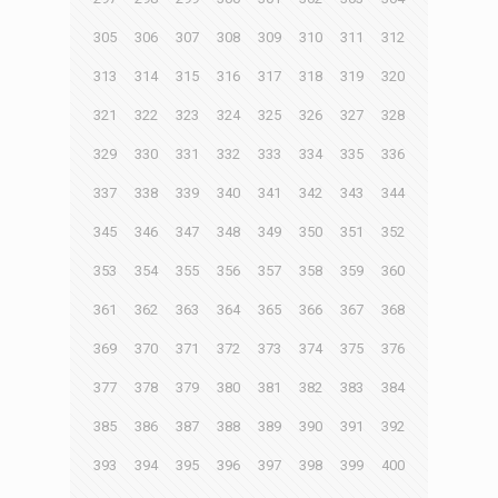
305
306
307
308
309
310
311
312
313
314
315
316
317
318
319
320
321
322
323
324
325
326
327
328
329
330
331
332
333
334
335
336
337
338
339
340
341
342
343
344
345
346
347
348
349
350
351
352
353
354
355
356
357
358
359
360
361
362
363
364
365
366
367
368
369
370
371
372
373
374
375
376
377
378
379
380
381
382
383
384
385
386
387
388
389
390
391
392
393
394
395
396
397
398
399
400