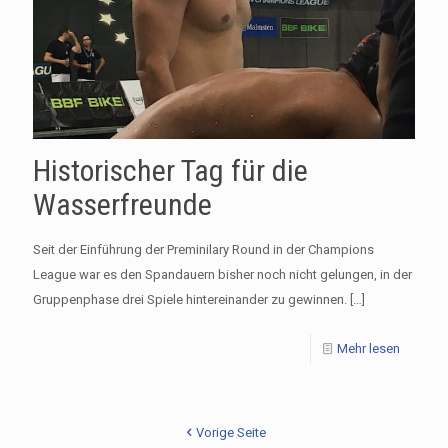
Historischer Tag für die
Wasserfreunde
Seit der Einführung der Preminilary Round in der Champions
League war es den Spandauern bisher noch nicht gelungen, in der
Gruppenphase drei Spiele hintereinander zu gewinnen.
[…]
Mehr lesen
Vorige Seite