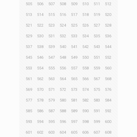
505
506
507
508
509
510
511
512
513
514
515
516
517
518
519
520
521
522
523
524
525
526
527
528
529
530
531
532
533
534
535
536
537
538
539
540
541
542
543
544
545
546
547
548
549
550
551
552
553
554
555
556
557
558
559
560
561
562
563
564
565
566
567
568
569
570
571
572
573
574
575
576
577
578
579
580
581
582
583
584
585
586
587
588
589
590
591
592
593
594
595
596
597
598
599
600
601
602
603
604
605
606
607
608