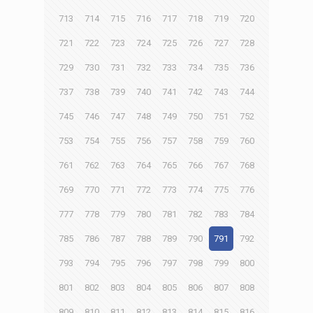
713
714
715
716
717
718
719
720
721
722
723
724
725
726
727
728
729
730
731
732
733
734
735
736
737
738
739
740
741
742
743
744
745
746
747
748
749
750
751
752
753
754
755
756
757
758
759
760
761
762
763
764
765
766
767
768
769
770
771
772
773
774
775
776
777
778
779
780
781
782
783
784
785
786
787
788
789
790
791
792
793
794
795
796
797
798
799
800
801
802
803
804
805
806
807
808
809
810
811
812
813
814
815
816