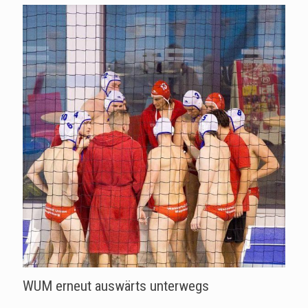
WUM erneut auswärts unterwegs