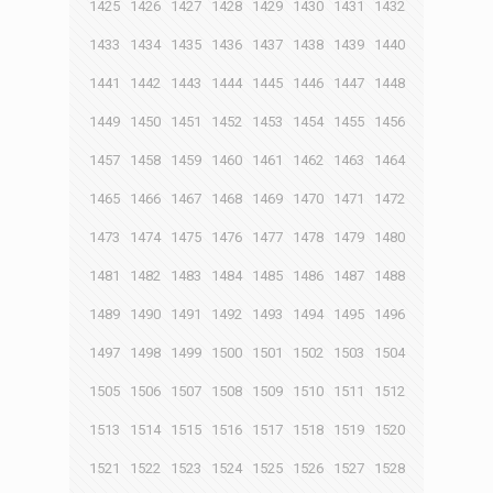
1425
1426
1427
1428
1429
1430
1431
1432
1433
1434
1435
1436
1437
1438
1439
1440
1441
1442
1443
1444
1445
1446
1447
1448
1449
1450
1451
1452
1453
1454
1455
1456
1457
1458
1459
1460
1461
1462
1463
1464
1465
1466
1467
1468
1469
1470
1471
1472
1473
1474
1475
1476
1477
1478
1479
1480
1481
1482
1483
1484
1485
1486
1487
1488
1489
1490
1491
1492
1493
1494
1495
1496
1497
1498
1499
1500
1501
1502
1503
1504
1505
1506
1507
1508
1509
1510
1511
1512
1513
1514
1515
1516
1517
1518
1519
1520
1521
1522
1523
1524
1525
1526
1527
1528