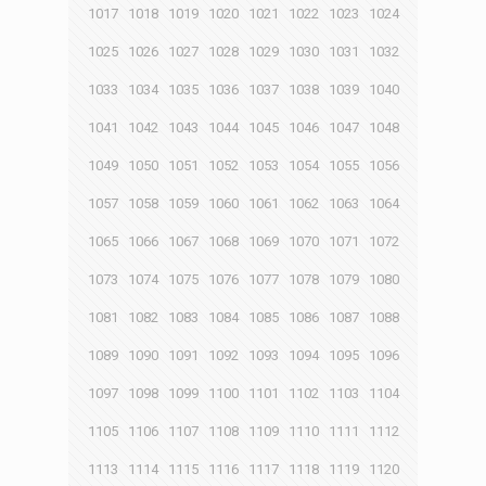
1017
1018
1019
1020
1021
1022
1023
1024
1025
1026
1027
1028
1029
1030
1031
1032
1033
1034
1035
1036
1037
1038
1039
1040
1041
1042
1043
1044
1045
1046
1047
1048
1049
1050
1051
1052
1053
1054
1055
1056
1057
1058
1059
1060
1061
1062
1063
1064
1065
1066
1067
1068
1069
1070
1071
1072
1073
1074
1075
1076
1077
1078
1079
1080
1081
1082
1083
1084
1085
1086
1087
1088
1089
1090
1091
1092
1093
1094
1095
1096
1097
1098
1099
1100
1101
1102
1103
1104
1105
1106
1107
1108
1109
1110
1111
1112
1113
1114
1115
1116
1117
1118
1119
1120