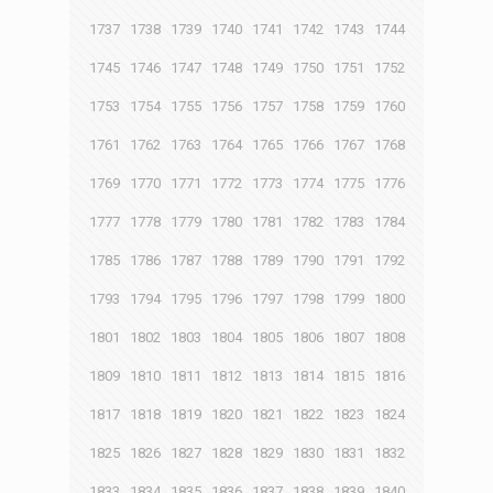
1737
1738
1739
1740
1741
1742
1743
1744
1745
1746
1747
1748
1749
1750
1751
1752
1753
1754
1755
1756
1757
1758
1759
1760
1761
1762
1763
1764
1765
1766
1767
1768
1769
1770
1771
1772
1773
1774
1775
1776
1777
1778
1779
1780
1781
1782
1783
1784
1785
1786
1787
1788
1789
1790
1791
1792
1793
1794
1795
1796
1797
1798
1799
1800
1801
1802
1803
1804
1805
1806
1807
1808
1809
1810
1811
1812
1813
1814
1815
1816
1817
1818
1819
1820
1821
1822
1823
1824
1825
1826
1827
1828
1829
1830
1831
1832
1833
1834
1835
1836
1837
1838
1839
1840