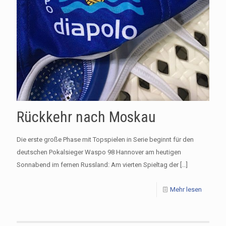
Rückkehr nach Moskau
Die erste große Phase mit Topspielen in Serie beginnt für den
deutschen Pokalsieger Waspo 98 Hannover am heutigen
Sonnabend im fernen Russland: Am vierten Spieltag der
[…]
Mehr lesen