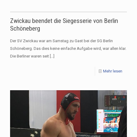
Zwickau beendet die Siegesserie von Berlin
Schöneberg
Der SV Zwickau war am Samstag zu Gast bei der SG Berlin
Schöneberg. Das dies keine einfache Aufgabe wird, war allen klar.
Die Berliner waren seit
[…]
Mehr lesen