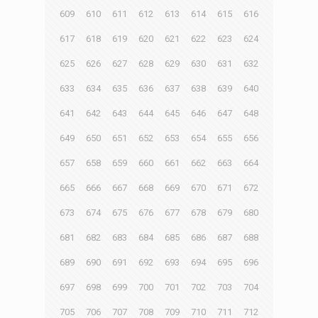
609
610
611
612
613
614
615
616
617
618
619
620
621
622
623
624
625
626
627
628
629
630
631
632
633
634
635
636
637
638
639
640
641
642
643
644
645
646
647
648
649
650
651
652
653
654
655
656
657
658
659
660
661
662
663
664
665
666
667
668
669
670
671
672
673
674
675
676
677
678
679
680
681
682
683
684
685
686
687
688
689
690
691
692
693
694
695
696
697
698
699
700
701
702
703
704
705
706
707
708
709
710
711
712