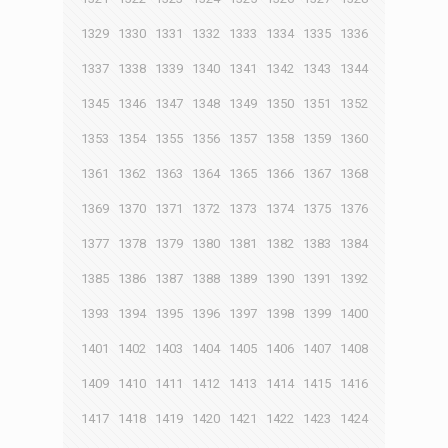
1329
1330
1331
1332
1333
1334
1335
1336
1337
1338
1339
1340
1341
1342
1343
1344
1345
1346
1347
1348
1349
1350
1351
1352
1353
1354
1355
1356
1357
1358
1359
1360
1361
1362
1363
1364
1365
1366
1367
1368
1369
1370
1371
1372
1373
1374
1375
1376
1377
1378
1379
1380
1381
1382
1383
1384
1385
1386
1387
1388
1389
1390
1391
1392
1393
1394
1395
1396
1397
1398
1399
1400
1401
1402
1403
1404
1405
1406
1407
1408
1409
1410
1411
1412
1413
1414
1415
1416
1417
1418
1419
1420
1421
1422
1423
1424