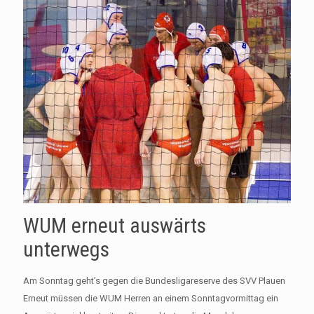
WUM erneut auswärts
unterwegs
Am Sonntag geht’s gegen die Bundesligareserve des SVV Plauen
Erneut müssen die WUM Herren an einem Sonntagvormittag ein