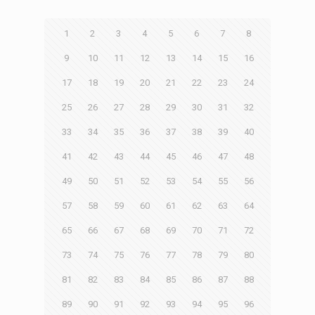
1
2
3
4
5
6
7
8
9
10
11
12
13
14
15
16
17
18
19
20
21
22
23
24
25
26
27
28
29
30
31
32
33
34
35
36
37
38
39
40
41
42
43
44
45
46
47
48
49
50
51
52
53
54
55
56
57
58
59
60
61
62
63
64
65
66
67
68
69
70
71
72
73
74
75
76
77
78
79
80
81
82
83
84
85
86
87
88
89
90
91
92
93
94
95
96