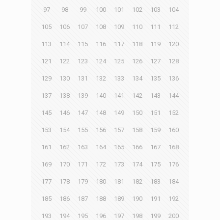
97
98
99
100
101
102
103
104
105
106
107
108
109
110
111
112
113
114
115
116
117
118
119
120
121
122
123
124
125
126
127
128
129
130
131
132
133
134
135
136
137
138
139
140
141
142
143
144
145
146
147
148
149
150
151
152
153
154
155
156
157
158
159
160
161
162
163
164
165
166
167
168
169
170
171
172
173
174
175
176
177
178
179
180
181
182
183
184
185
186
187
188
189
190
191
192
193
194
195
196
197
198
199
200