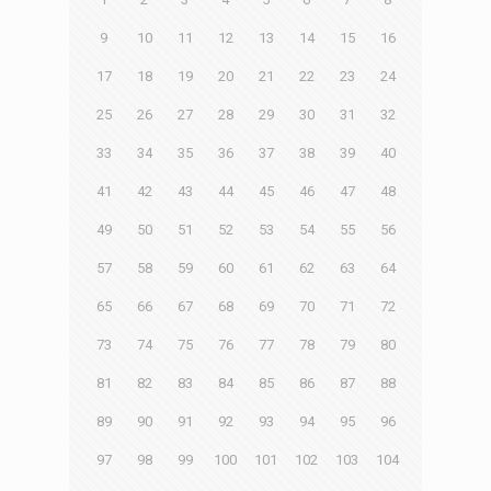
9
10
11
12
13
14
15
16
17
18
19
20
21
22
23
24
25
26
27
28
29
30
31
32
33
34
35
36
37
38
39
40
41
42
43
44
45
46
47
48
49
50
51
52
53
54
55
56
57
58
59
60
61
62
63
64
65
66
67
68
69
70
71
72
73
74
75
76
77
78
79
80
81
82
83
84
85
86
87
88
89
90
91
92
93
94
95
96
97
98
99
100
101
102
103
104