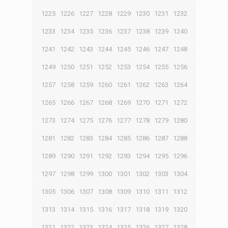
1225
1226
1227
1228
1229
1230
1231
1232
1233
1234
1235
1236
1237
1238
1239
1240
1241
1242
1243
1244
1245
1246
1247
1248
1249
1250
1251
1252
1253
1254
1255
1256
1257
1258
1259
1260
1261
1262
1263
1264
1265
1266
1267
1268
1269
1270
1271
1272
1273
1274
1275
1276
1277
1278
1279
1280
1281
1282
1283
1284
1285
1286
1287
1288
1289
1290
1291
1292
1293
1294
1295
1296
1297
1298
1299
1300
1301
1302
1303
1304
1305
1306
1307
1308
1309
1310
1311
1312
1313
1314
1315
1316
1317
1318
1319
1320
1321
1322
1323
1324
1325
1326
1327
1328