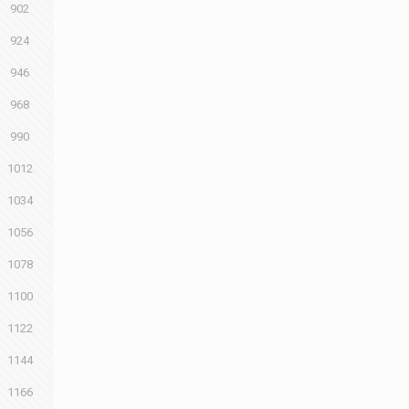
902
924
946
968
990
1012
1034
1056
1078
1100
1122
1144
1166