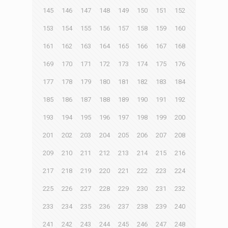
145
146
147
148
149
150
151
152
153
154
155
156
157
158
159
160
161
162
163
164
165
166
167
168
169
170
171
172
173
174
175
176
177
178
179
180
181
182
183
184
185
186
187
188
189
190
191
192
193
194
195
196
197
198
199
200
201
202
203
204
205
206
207
208
209
210
211
212
213
214
215
216
217
218
219
220
221
222
223
224
225
226
227
228
229
230
231
232
233
234
235
236
237
238
239
240
241
242
243
244
245
246
247
248