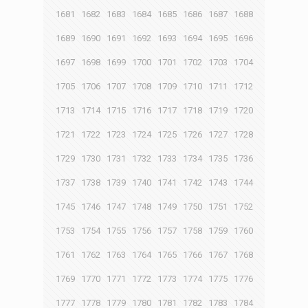
1681
1682
1683
1684
1685
1686
1687
1688
1689
1690
1691
1692
1693
1694
1695
1696
1697
1698
1699
1700
1701
1702
1703
1704
1705
1706
1707
1708
1709
1710
1711
1712
1713
1714
1715
1716
1717
1718
1719
1720
1721
1722
1723
1724
1725
1726
1727
1728
1729
1730
1731
1732
1733
1734
1735
1736
1737
1738
1739
1740
1741
1742
1743
1744
1745
1746
1747
1748
1749
1750
1751
1752
1753
1754
1755
1756
1757
1758
1759
1760
1761
1762
1763
1764
1765
1766
1767
1768
1769
1770
1771
1772
1773
1774
1775
1776
1777
1778
1779
1780
1781
1782
1783
1784