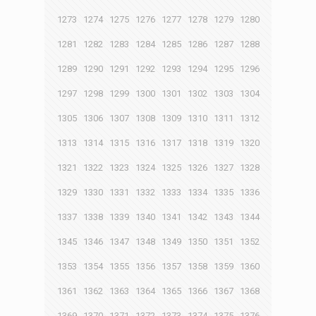
1273
1274
1275
1276
1277
1278
1279
1280
1281
1282
1283
1284
1285
1286
1287
1288
1289
1290
1291
1292
1293
1294
1295
1296
1297
1298
1299
1300
1301
1302
1303
1304
1305
1306
1307
1308
1309
1310
1311
1312
1313
1314
1315
1316
1317
1318
1319
1320
1321
1322
1323
1324
1325
1326
1327
1328
1329
1330
1331
1332
1333
1334
1335
1336
1337
1338
1339
1340
1341
1342
1343
1344
1345
1346
1347
1348
1349
1350
1351
1352
1353
1354
1355
1356
1357
1358
1359
1360
1361
1362
1363
1364
1365
1366
1367
1368
1369
1370
1371
1372
1373
1374
1375
1376