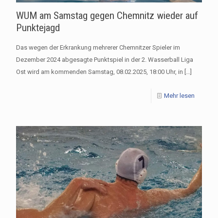
WUM am Samstag gegen Chemnitz wieder auf
Punktejagd
Das wegen der Erkrankung mehrerer Chemnitzer Spieler im
Dezember 2024 abgesagte Punktspiel in der 2. Wasserball Liga
Ost wird am kommenden Samstag, 08.02.2025, 18:00 Uhr, in
[…]
Mehr lesen