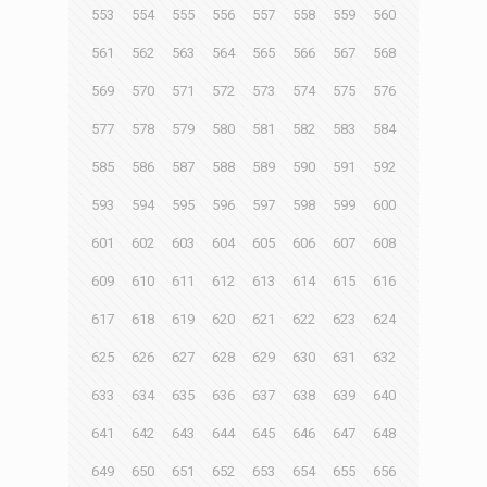
553
554
555
556
557
558
559
560
561
562
563
564
565
566
567
568
569
570
571
572
573
574
575
576
577
578
579
580
581
582
583
584
585
586
587
588
589
590
591
592
593
594
595
596
597
598
599
600
601
602
603
604
605
606
607
608
609
610
611
612
613
614
615
616
617
618
619
620
621
622
623
624
625
626
627
628
629
630
631
632
633
634
635
636
637
638
639
640
641
642
643
644
645
646
647
648
649
650
651
652
653
654
655
656