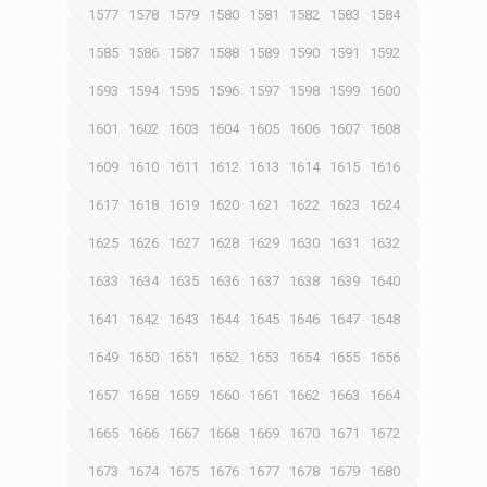
1577
1578
1579
1580
1581
1582
1583
1584
1585
1586
1587
1588
1589
1590
1591
1592
1593
1594
1595
1596
1597
1598
1599
1600
1601
1602
1603
1604
1605
1606
1607
1608
1609
1610
1611
1612
1613
1614
1615
1616
1617
1618
1619
1620
1621
1622
1623
1624
1625
1626
1627
1628
1629
1630
1631
1632
1633
1634
1635
1636
1637
1638
1639
1640
1641
1642
1643
1644
1645
1646
1647
1648
1649
1650
1651
1652
1653
1654
1655
1656
1657
1658
1659
1660
1661
1662
1663
1664
1665
1666
1667
1668
1669
1670
1671
1672
1673
1674
1675
1676
1677
1678
1679
1680