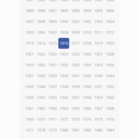
1889
1890
1891
1892
1893
1894
1895
1896
1897
1898
1899
1900
1901
1902
1903
1904
1905
1906
1907
1908
1909
1910
1911
1912
1913
1914
1915
1916
1917
1918
1919
1920
1921
1922
1923
1924
1925
1926
1927
1928
1929
1930
1931
1932
1933
1934
1935
1936
1937
1938
1939
1940
1941
1942
1943
1944
1945
1946
1947
1948
1949
1950
1951
1952
1953
1954
1955
1956
1957
1958
1959
1960
1961
1962
1963
1964
1965
1966
1967
1968
1969
1970
1971
1972
1973
1974
1975
1976
1977
1978
1979
1980
1981
1982
1983
1984