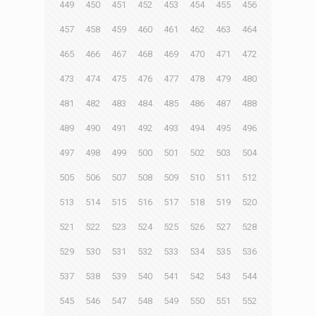
449
450
451
452
453
454
455
456
457
458
459
460
461
462
463
464
465
466
467
468
469
470
471
472
473
474
475
476
477
478
479
480
481
482
483
484
485
486
487
488
489
490
491
492
493
494
495
496
497
498
499
500
501
502
503
504
505
506
507
508
509
510
511
512
513
514
515
516
517
518
519
520
521
522
523
524
525
526
527
528
529
530
531
532
533
534
535
536
537
538
539
540
541
542
543
544
545
546
547
548
549
550
551
552