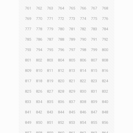
761
762
763
764
765
766
767
768
769
770
771
772
773
774
775
776
777
778
779
780
781
782
783
784
785
786
787
788
789
790
791
792
793
794
795
796
797
798
799
800
801
802
803
804
805
806
807
808
809
810
811
812
813
814
815
816
817
818
819
820
821
822
823
824
825
826
827
828
829
830
831
832
833
834
835
836
837
838
839
840
841
842
843
844
845
846
847
848
849
850
851
852
853
854
855
856
857
858
859
860
861
862
863
864