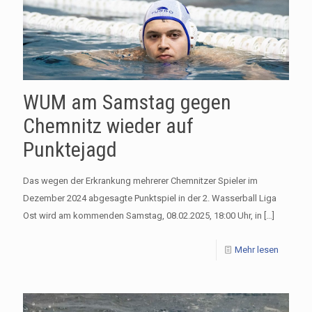
WUM am Samstag gegen
Chemnitz wieder auf
Punktejagd
Das wegen der Erkrankung mehrerer Chemnitzer Spieler im
Dezember 2024 abgesagte Punktspiel in der 2. Wasserball Liga
Ost wird am kommenden Samstag, 08.02.2025, 18:00 Uhr, in
[…]
Mehr lesen