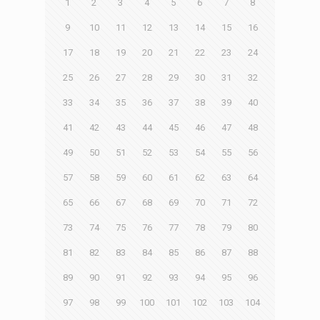
1
2
3
4
5
6
7
8
9
10
11
12
13
14
15
16
17
18
19
20
21
22
23
24
25
26
27
28
29
30
31
32
33
34
35
36
37
38
39
40
41
42
43
44
45
46
47
48
49
50
51
52
53
54
55
56
57
58
59
60
61
62
63
64
65
66
67
68
69
70
71
72
73
74
75
76
77
78
79
80
81
82
83
84
85
86
87
88
89
90
91
92
93
94
95
96
97
98
99
100
101
102
103
104