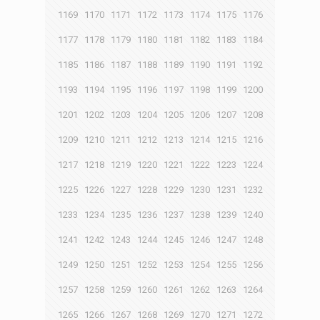
1169
1170
1171
1172
1173
1174
1175
1176
1177
1178
1179
1180
1181
1182
1183
1184
1185
1186
1187
1188
1189
1190
1191
1192
1193
1194
1195
1196
1197
1198
1199
1200
1201
1202
1203
1204
1205
1206
1207
1208
1209
1210
1211
1212
1213
1214
1215
1216
1217
1218
1219
1220
1221
1222
1223
1224
1225
1226
1227
1228
1229
1230
1231
1232
1233
1234
1235
1236
1237
1238
1239
1240
1241
1242
1243
1244
1245
1246
1247
1248
1249
1250
1251
1252
1253
1254
1255
1256
1257
1258
1259
1260
1261
1262
1263
1264
1265
1266
1267
1268
1269
1270
1271
1272