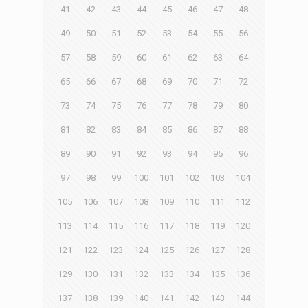
41
42
43
44
45
46
47
48
49
50
51
52
53
54
55
56
57
58
59
60
61
62
63
64
65
66
67
68
69
70
71
72
73
74
75
76
77
78
79
80
81
82
83
84
85
86
87
88
89
90
91
92
93
94
95
96
97
98
99
100
101
102
103
104
105
106
107
108
109
110
111
112
113
114
115
116
117
118
119
120
121
122
123
124
125
126
127
128
129
130
131
132
133
134
135
136
137
138
139
140
141
142
143
144