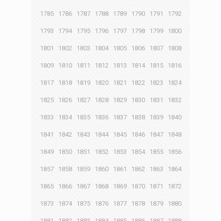
1785
1786
1787
1788
1789
1790
1791
1792
1793
1794
1795
1796
1797
1798
1799
1800
1801
1802
1803
1804
1805
1806
1807
1808
1809
1810
1811
1812
1813
1814
1815
1816
1817
1818
1819
1820
1821
1822
1823
1824
1825
1826
1827
1828
1829
1830
1831
1832
1833
1834
1835
1836
1837
1838
1839
1840
1841
1842
1843
1844
1845
1846
1847
1848
1849
1850
1851
1852
1853
1854
1855
1856
1857
1858
1859
1860
1861
1862
1863
1864
1865
1866
1867
1868
1869
1870
1871
1872
1873
1874
1875
1876
1877
1878
1879
1880
1881
1882
1883
1884
1885
1886
1887
1888