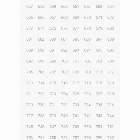
657
658
659
660
661
662
663
664
665
666
667
668
669
670
671
672
673
674
675
676
677
678
679
680
681
682
683
684
685
686
687
688
689
690
691
692
693
694
695
696
697
698
699
700
701
702
703
704
705
706
707
708
709
710
711
712
713
714
715
716
717
718
719
720
721
722
723
724
725
726
727
728
729
730
731
732
733
734
735
736
737
738
739
740
741
742
743
744
745
746
747
748
749
750
751
752
753
754
755
756
757
758
759
760