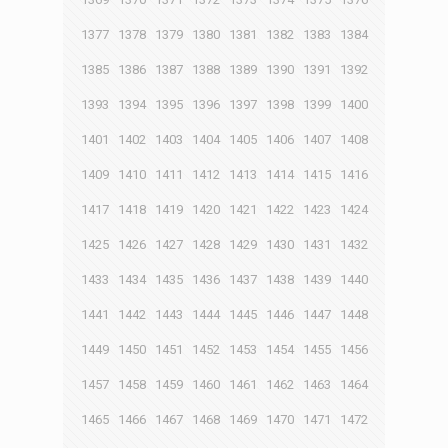
1377
1378
1379
1380
1381
1382
1383
1384
1385
1386
1387
1388
1389
1390
1391
1392
1393
1394
1395
1396
1397
1398
1399
1400
1401
1402
1403
1404
1405
1406
1407
1408
1409
1410
1411
1412
1413
1414
1415
1416
1417
1418
1419
1420
1421
1422
1423
1424
1425
1426
1427
1428
1429
1430
1431
1432
1433
1434
1435
1436
1437
1438
1439
1440
1441
1442
1443
1444
1445
1446
1447
1448
1449
1450
1451
1452
1453
1454
1455
1456
1457
1458
1459
1460
1461
1462
1463
1464
1465
1466
1467
1468
1469
1470
1471
1472