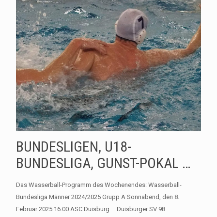
BUNDESLIGEN, U18-
BUNDESLIGA, GUNST-POKAL …
Das Wasserball-Programm des Wochenendes: Wasserball-
Bundesliga Männer 2024/2025 Grupp A Sonnabend, den 8.
Februar 2025 16:00 ASC Duisburg – Duisburger SV 98