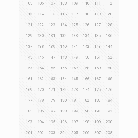
105
106
107
108
109
110
111
112
113
114
115
116
117
118
119
120
121
122
123
124
125
126
127
128
129
130
131
132
133
134
135
136
137
138
139
140
141
142
143
144
145
146
147
148
149
150
151
152
153
154
155
156
157
158
159
160
161
162
163
164
165
166
167
168
169
170
171
172
173
174
175
176
177
178
179
180
181
182
183
184
185
186
187
188
189
190
191
192
193
194
195
196
197
198
199
200
201
202
203
204
205
206
207
208