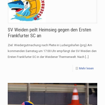
SV Weiden peilt Heimsieg gegen den Ersten
Frankfurter SC an
Ziel: Wiedergutmachung nach Pleite in Ludwigshafen (prg) Am
kommenden Samstag um 17:00 Uhr empfängt der SV Weiden den
Ersten Frankfurter SC in der Weidener Thermenwelt. Nach
[…]
Mehr lesen