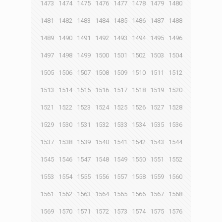
1473
1474
1475
1476
1477
1478
1479
1480
1481
1482
1483
1484
1485
1486
1487
1488
1489
1490
1491
1492
1493
1494
1495
1496
1497
1498
1499
1500
1501
1502
1503
1504
1505
1506
1507
1508
1509
1510
1511
1512
1513
1514
1515
1516
1517
1518
1519
1520
1521
1522
1523
1524
1525
1526
1527
1528
1529
1530
1531
1532
1533
1534
1535
1536
1537
1538
1539
1540
1541
1542
1543
1544
1545
1546
1547
1548
1549
1550
1551
1552
1553
1554
1555
1556
1557
1558
1559
1560
1561
1562
1563
1564
1565
1566
1567
1568
1569
1570
1571
1572
1573
1574
1575
1576