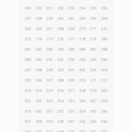
249
250
251
252
253
254
255
256
257
258
259
260
261
262
263
264
265
266
267
268
269
270
271
272
273
274
275
276
277
278
279
280
281
282
283
284
285
286
287
288
289
290
291
292
293
294
295
296
297
298
299
300
301
302
303
304
305
306
307
308
309
310
311
312
313
314
315
316
317
318
319
320
321
322
323
324
325
326
327
328
329
330
331
332
333
334
335
336
337
338
339
340
341
342
343
344
345
346
347
348
349
350
351
352