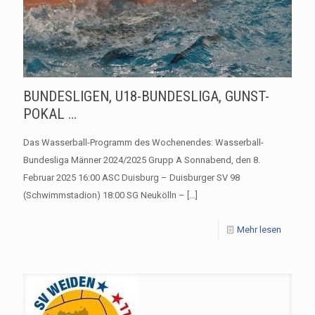
BUNDESLIGEN, U18-BUNDESLIGA, GUNST-
POKAL …
Das Wasserball-Programm des Wochenendes: Wasserball-
Bundesliga Männer 2024/2025 Grupp A Sonnabend, den 8.
Februar 2025 16:00 ASC Duisburg – Duisburger SV 98
(Schwimmstadion) 18:00 SG Neukölln –
[…]
Mehr lesen