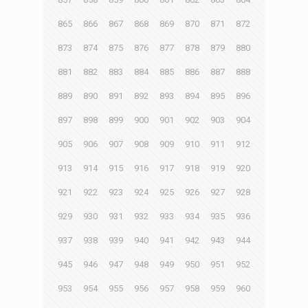
865
866
867
868
869
870
871
872
873
874
875
876
877
878
879
880
881
882
883
884
885
886
887
888
889
890
891
892
893
894
895
896
897
898
899
900
901
902
903
904
905
906
907
908
909
910
911
912
913
914
915
916
917
918
919
920
921
922
923
924
925
926
927
928
929
930
931
932
933
934
935
936
937
938
939
940
941
942
943
944
945
946
947
948
949
950
951
952
953
954
955
956
957
958
959
960