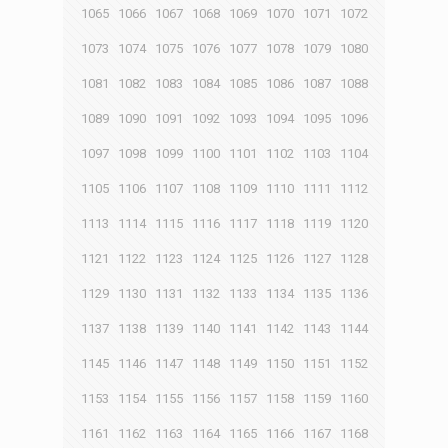
1065
1066
1067
1068
1069
1070
1071
1072
1073
1074
1075
1076
1077
1078
1079
1080
1081
1082
1083
1084
1085
1086
1087
1088
1089
1090
1091
1092
1093
1094
1095
1096
1097
1098
1099
1100
1101
1102
1103
1104
1105
1106
1107
1108
1109
1110
1111
1112
1113
1114
1115
1116
1117
1118
1119
1120
1121
1122
1123
1124
1125
1126
1127
1128
1129
1130
1131
1132
1133
1134
1135
1136
1137
1138
1139
1140
1141
1142
1143
1144
1145
1146
1147
1148
1149
1150
1151
1152
1153
1154
1155
1156
1157
1158
1159
1160
1161
1162
1163
1164
1165
1166
1167
1168