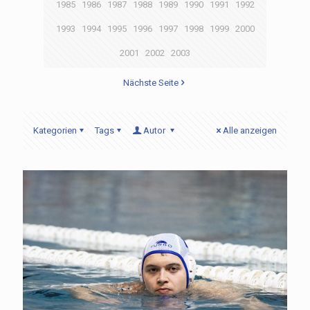
1985
1986
1987
1988
1989
1990
1991
1992
1993
1994
1995
1996
1997
1998
1999
2000
2001
2002
2003
Nächste Seite
Kategorien
Tags
Autor
Alle anzeigen