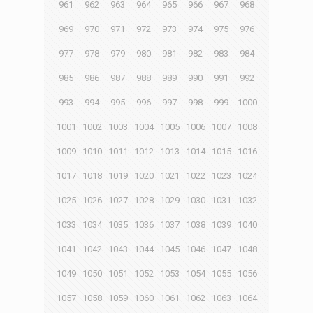
961
962
963
964
965
966
967
968
969
970
971
972
973
974
975
976
977
978
979
980
981
982
983
984
985
986
987
988
989
990
991
992
993
994
995
996
997
998
999
1000
1001
1002
1003
1004
1005
1006
1007
1008
1009
1010
1011
1012
1013
1014
1015
1016
1017
1018
1019
1020
1021
1022
1023
1024
1025
1026
1027
1028
1029
1030
1031
1032
1033
1034
1035
1036
1037
1038
1039
1040
1041
1042
1043
1044
1045
1046
1047
1048
1049
1050
1051
1052
1053
1054
1055
1056
1057
1058
1059
1060
1061
1062
1063
1064