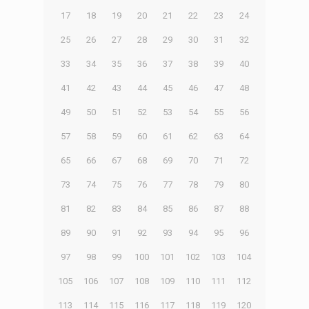
17
18
19
20
21
22
23
24
25
26
27
28
29
30
31
32
33
34
35
36
37
38
39
40
41
42
43
44
45
46
47
48
49
50
51
52
53
54
55
56
57
58
59
60
61
62
63
64
65
66
67
68
69
70
71
72
73
74
75
76
77
78
79
80
81
82
83
84
85
86
87
88
89
90
91
92
93
94
95
96
97
98
99
100
101
102
103
104
105
106
107
108
109
110
111
112
113
114
115
116
117
118
119
120