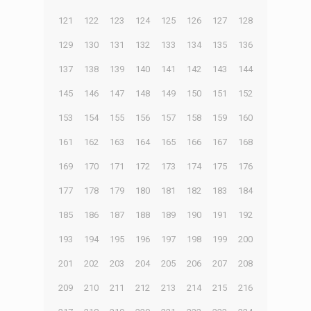
121
122
123
124
125
126
127
128
129
130
131
132
133
134
135
136
137
138
139
140
141
142
143
144
145
146
147
148
149
150
151
152
153
154
155
156
157
158
159
160
161
162
163
164
165
166
167
168
169
170
171
172
173
174
175
176
177
178
179
180
181
182
183
184
185
186
187
188
189
190
191
192
193
194
195
196
197
198
199
200
201
202
203
204
205
206
207
208
209
210
211
212
213
214
215
216