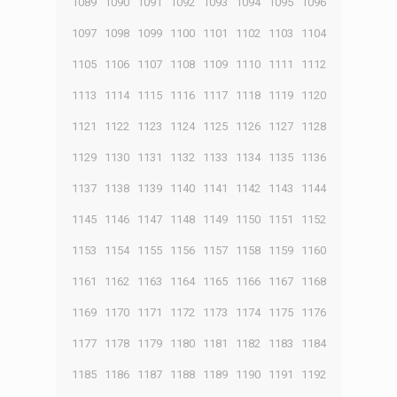
1089
1090
1091
1092
1093
1094
1095
1096
1097
1098
1099
1100
1101
1102
1103
1104
1105
1106
1107
1108
1109
1110
1111
1112
1113
1114
1115
1116
1117
1118
1119
1120
1121
1122
1123
1124
1125
1126
1127
1128
1129
1130
1131
1132
1133
1134
1135
1136
1137
1138
1139
1140
1141
1142
1143
1144
1145
1146
1147
1148
1149
1150
1151
1152
1153
1154
1155
1156
1157
1158
1159
1160
1161
1162
1163
1164
1165
1166
1167
1168
1169
1170
1171
1172
1173
1174
1175
1176
1177
1178
1179
1180
1181
1182
1183
1184
1185
1186
1187
1188
1189
1190
1191
1192