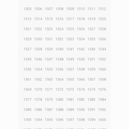
1505
1506
1507
1508
1509
1510
1511
1512
1513
1514
1515
1516
1517
1518
1519
1520
1521
1522
1523
1524
1525
1526
1527
1528
1529
1530
1531
1532
1533
1534
1535
1536
1537
1538
1539
1540
1541
1542
1543
1544
1545
1546
1547
1548
1549
1550
1551
1552
1553
1554
1555
1556
1557
1558
1559
1560
1561
1562
1563
1564
1565
1566
1567
1568
1569
1570
1571
1572
1573
1574
1575
1576
1577
1578
1579
1580
1581
1582
1583
1584
1585
1586
1587
1588
1589
1590
1591
1592
1593
1594
1595
1596
1597
1598
1599
1600