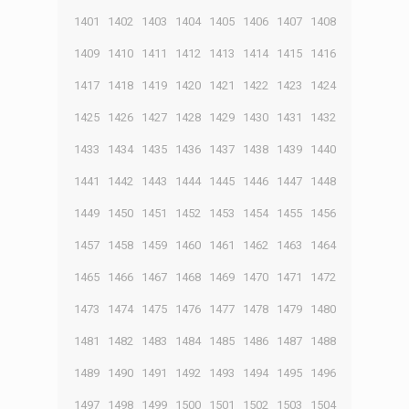
1401
1402
1403
1404
1405
1406
1407
1408
1409
1410
1411
1412
1413
1414
1415
1416
1417
1418
1419
1420
1421
1422
1423
1424
1425
1426
1427
1428
1429
1430
1431
1432
1433
1434
1435
1436
1437
1438
1439
1440
1441
1442
1443
1444
1445
1446
1447
1448
1449
1450
1451
1452
1453
1454
1455
1456
1457
1458
1459
1460
1461
1462
1463
1464
1465
1466
1467
1468
1469
1470
1471
1472
1473
1474
1475
1476
1477
1478
1479
1480
1481
1482
1483
1484
1485
1486
1487
1488
1489
1490
1491
1492
1493
1494
1495
1496
1497
1498
1499
1500
1501
1502
1503
1504