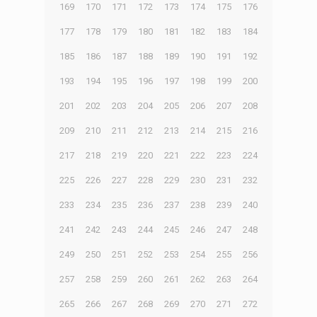
169
170
171
172
173
174
175
176
177
178
179
180
181
182
183
184
185
186
187
188
189
190
191
192
193
194
195
196
197
198
199
200
201
202
203
204
205
206
207
208
209
210
211
212
213
214
215
216
217
218
219
220
221
222
223
224
225
226
227
228
229
230
231
232
233
234
235
236
237
238
239
240
241
242
243
244
245
246
247
248
249
250
251
252
253
254
255
256
257
258
259
260
261
262
263
264
265
266
267
268
269
270
271
272