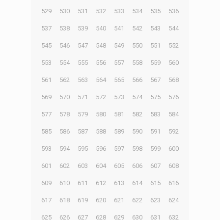
529
530
531
532
533
534
535
536
537
538
539
540
541
542
543
544
545
546
547
548
549
550
551
552
553
554
555
556
557
558
559
560
561
562
563
564
565
566
567
568
569
570
571
572
573
574
575
576
577
578
579
580
581
582
583
584
585
586
587
588
589
590
591
592
593
594
595
596
597
598
599
600
601
602
603
604
605
606
607
608
609
610
611
612
613
614
615
616
617
618
619
620
621
622
623
624
625
626
627
628
629
630
631
632