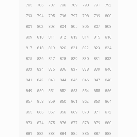
785
786
787
788
789
790
791
792
793
794
795
796
797
798
799
800
801
802
803
804
805
806
807
808
809
810
811
812
813
814
815
816
817
818
819
820
821
822
823
824
825
826
827
828
829
830
831
832
833
834
835
836
837
838
839
840
841
842
843
844
845
846
847
848
849
850
851
852
853
854
855
856
857
858
859
860
861
862
863
864
865
866
867
868
869
870
871
872
873
874
875
876
877
878
879
880
881
882
883
884
885
886
887
888