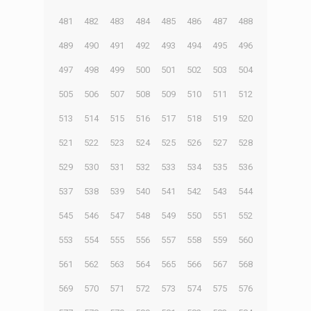
481
482
483
484
485
486
487
488
489
490
491
492
493
494
495
496
497
498
499
500
501
502
503
504
505
506
507
508
509
510
511
512
513
514
515
516
517
518
519
520
521
522
523
524
525
526
527
528
529
530
531
532
533
534
535
536
537
538
539
540
541
542
543
544
545
546
547
548
549
550
551
552
553
554
555
556
557
558
559
560
561
562
563
564
565
566
567
568
569
570
571
572
573
574
575
576