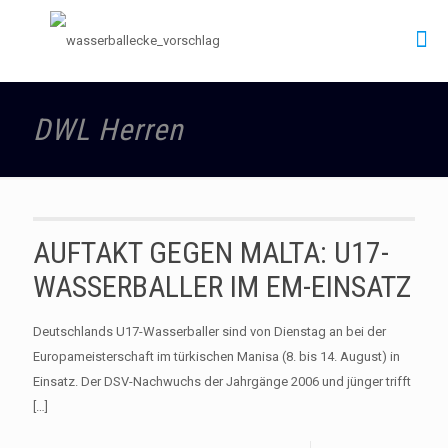
DWL Herren
AUFTAKT GEGEN MALTA: U17-
WASSERBALLER IM EM-EINSATZ
Deutschlands U17-Wasserballer sind von Dienstag an bei der
Europameisterschaft im türkischen Manisa (8. bis 14. August) in
Einsatz. Der DSV-Nachwuchs der Jahrgänge 2006 und jünger trifft
[…]