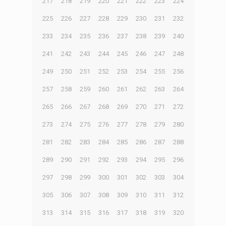
217
218
219
220
221
222
223
224
225
226
227
228
229
230
231
232
233
234
235
236
237
238
239
240
241
242
243
244
245
246
247
248
249
250
251
252
253
254
255
256
257
258
259
260
261
262
263
264
265
266
267
268
269
270
271
272
273
274
275
276
277
278
279
280
281
282
283
284
285
286
287
288
289
290
291
292
293
294
295
296
297
298
299
300
301
302
303
304
305
306
307
308
309
310
311
312
313
314
315
316
317
318
319
320