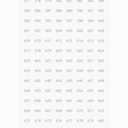
577
578
579
580
581
582
583
584
585
586
587
588
589
590
591
592
593
594
595
596
597
598
599
600
601
602
603
604
605
606
607
608
609
610
611
612
613
614
615
616
617
618
619
620
621
622
623
624
625
626
627
628
629
630
631
632
633
634
635
636
637
638
639
640
641
642
643
644
645
646
647
648
649
650
651
652
653
654
655
656
657
658
659
660
661
662
663
664
665
666
667
668
669
670
671
672
673
674
675
676
677
678
679
680