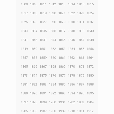
1809
1810
1811
1812
1813
1814
1815
1816
1817
1818
1819
1820
1821
1822
1823
1824
1825
1826
1827
1828
1829
1830
1831
1832
1833
1834
1835
1836
1837
1838
1839
1840
1841
1842
1843
1844
1845
1846
1847
1848
1849
1850
1851
1852
1853
1854
1855
1856
1857
1858
1859
1860
1861
1862
1863
1864
1865
1866
1867
1868
1869
1870
1871
1872
1873
1874
1875
1876
1877
1878
1879
1880
1881
1882
1883
1884
1885
1886
1887
1888
1889
1890
1891
1892
1893
1894
1895
1896
1897
1898
1899
1900
1901
1902
1903
1904
1905
1906
1907
1908
1909
1910
1911
1912