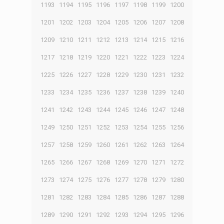
1193
1194
1195
1196
1197
1198
1199
1200
1201
1202
1203
1204
1205
1206
1207
1208
1209
1210
1211
1212
1213
1214
1215
1216
1217
1218
1219
1220
1221
1222
1223
1224
1225
1226
1227
1228
1229
1230
1231
1232
1233
1234
1235
1236
1237
1238
1239
1240
1241
1242
1243
1244
1245
1246
1247
1248
1249
1250
1251
1252
1253
1254
1255
1256
1257
1258
1259
1260
1261
1262
1263
1264
1265
1266
1267
1268
1269
1270
1271
1272
1273
1274
1275
1276
1277
1278
1279
1280
1281
1282
1283
1284
1285
1286
1287
1288
1289
1290
1291
1292
1293
1294
1295
1296