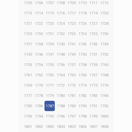
1705
1706
1707
1708
1709
1710
1711
1712
1713
1714
1715
1716
1717
1718
1719
1720
1721
1722
1723
1724
1725
1726
1727
1728
1729
1730
1731
1732
1733
1734
1735
1736
1737
1738
1739
1740
1741
1742
1743
1744
1745
1746
1747
1748
1749
1750
1751
1752
1753
1754
1755
1756
1757
1758
1759
1760
1761
1762
1763
1764
1765
1766
1767
1768
1769
1770
1771
1772
1773
1774
1775
1776
1777
1778
1779
1780
1781
1782
1783
1784
1785
1786
1787
1788
1789
1790
1791
1792
1793
1794
1795
1796
1797
1798
1799
1800
1801
1802
1803
1804
1805
1806
1807
1808