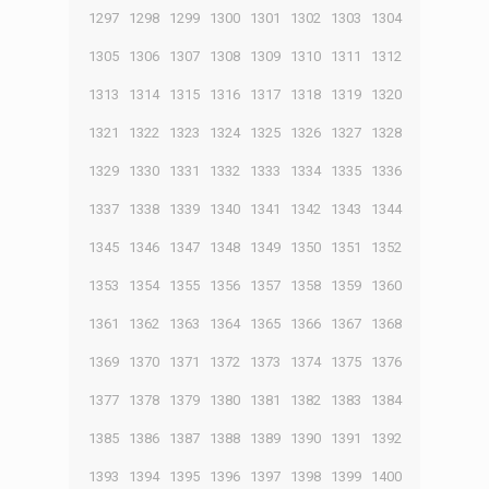
1297
1298
1299
1300
1301
1302
1303
1304
1305
1306
1307
1308
1309
1310
1311
1312
1313
1314
1315
1316
1317
1318
1319
1320
1321
1322
1323
1324
1325
1326
1327
1328
1329
1330
1331
1332
1333
1334
1335
1336
1337
1338
1339
1340
1341
1342
1343
1344
1345
1346
1347
1348
1349
1350
1351
1352
1353
1354
1355
1356
1357
1358
1359
1360
1361
1362
1363
1364
1365
1366
1367
1368
1369
1370
1371
1372
1373
1374
1375
1376
1377
1378
1379
1380
1381
1382
1383
1384
1385
1386
1387
1388
1389
1390
1391
1392
1393
1394
1395
1396
1397
1398
1399
1400