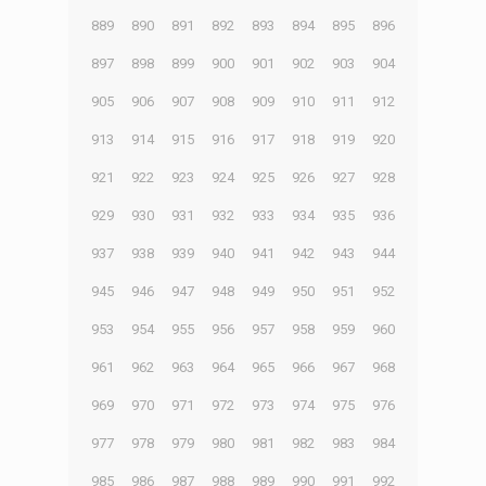
889
890
891
892
893
894
895
896
897
898
899
900
901
902
903
904
905
906
907
908
909
910
911
912
913
914
915
916
917
918
919
920
921
922
923
924
925
926
927
928
929
930
931
932
933
934
935
936
937
938
939
940
941
942
943
944
945
946
947
948
949
950
951
952
953
954
955
956
957
958
959
960
961
962
963
964
965
966
967
968
969
970
971
972
973
974
975
976
977
978
979
980
981
982
983
984
985
986
987
988
989
990
991
992