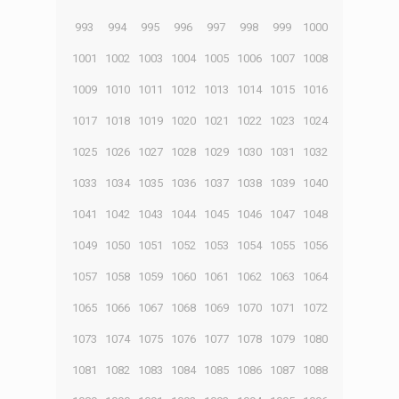
993
994
995
996
997
998
999
1000
1001
1002
1003
1004
1005
1006
1007
1008
1009
1010
1011
1012
1013
1014
1015
1016
1017
1018
1019
1020
1021
1022
1023
1024
1025
1026
1027
1028
1029
1030
1031
1032
1033
1034
1035
1036
1037
1038
1039
1040
1041
1042
1043
1044
1045
1046
1047
1048
1049
1050
1051
1052
1053
1054
1055
1056
1057
1058
1059
1060
1061
1062
1063
1064
1065
1066
1067
1068
1069
1070
1071
1072
1073
1074
1075
1076
1077
1078
1079
1080
1081
1082
1083
1084
1085
1086
1087
1088