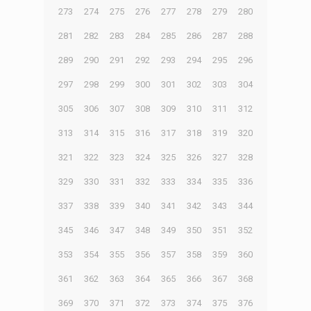
273
274
275
276
277
278
279
280
281
282
283
284
285
286
287
288
289
290
291
292
293
294
295
296
297
298
299
300
301
302
303
304
305
306
307
308
309
310
311
312
313
314
315
316
317
318
319
320
321
322
323
324
325
326
327
328
329
330
331
332
333
334
335
336
337
338
339
340
341
342
343
344
345
346
347
348
349
350
351
352
353
354
355
356
357
358
359
360
361
362
363
364
365
366
367
368
369
370
371
372
373
374
375
376