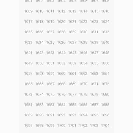
1601
1602
1603
1604
1605
1606
1607
1608
1609
1610
1611
1612
1613
1614
1615
1616
1617
1618
1619
1620
1621
1622
1623
1624
1625
1626
1627
1628
1629
1630
1631
1632
1633
1634
1635
1636
1637
1638
1639
1640
1641
1642
1643
1644
1645
1646
1647
1648
1649
1650
1651
1652
1653
1654
1655
1656
1657
1658
1659
1660
1661
1662
1663
1664
1665
1666
1667
1668
1669
1670
1671
1672
1673
1674
1675
1676
1677
1678
1679
1680
1681
1682
1683
1684
1685
1686
1687
1688
1689
1690
1691
1692
1693
1694
1695
1696
1697
1698
1699
1700
1701
1702
1703
1704