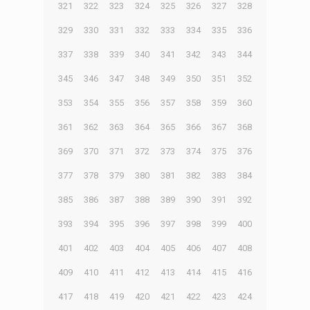
321
322
323
324
325
326
327
328
329
330
331
332
333
334
335
336
337
338
339
340
341
342
343
344
345
346
347
348
349
350
351
352
353
354
355
356
357
358
359
360
361
362
363
364
365
366
367
368
369
370
371
372
373
374
375
376
377
378
379
380
381
382
383
384
385
386
387
388
389
390
391
392
393
394
395
396
397
398
399
400
401
402
403
404
405
406
407
408
409
410
411
412
413
414
415
416
417
418
419
420
421
422
423
424