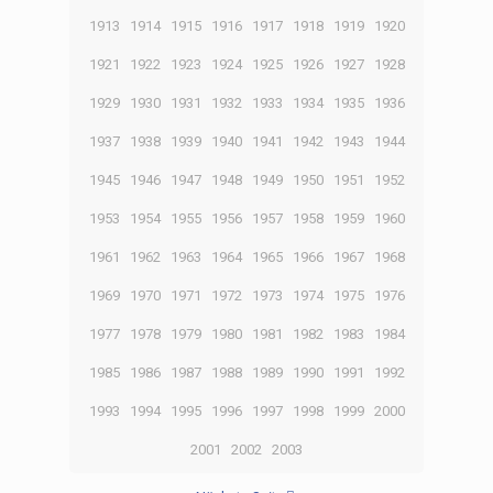
1913
1914
1915
1916
1917
1918
1919
1920
1921
1922
1923
1924
1925
1926
1927
1928
1929
1930
1931
1932
1933
1934
1935
1936
1937
1938
1939
1940
1941
1942
1943
1944
1945
1946
1947
1948
1949
1950
1951
1952
1953
1954
1955
1956
1957
1958
1959
1960
1961
1962
1963
1964
1965
1966
1967
1968
1969
1970
1971
1972
1973
1974
1975
1976
1977
1978
1979
1980
1981
1982
1983
1984
1985
1986
1987
1988
1989
1990
1991
1992
1993
1994
1995
1996
1997
1998
1999
2000
2001
2002
2003