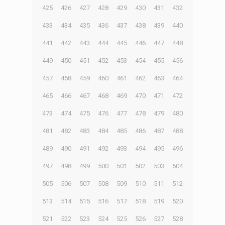
425
426
427
428
429
430
431
432
433
434
435
436
437
438
439
440
441
442
443
444
445
446
447
448
449
450
451
452
453
454
455
456
457
458
459
460
461
462
463
464
465
466
467
468
469
470
471
472
473
474
475
476
477
478
479
480
481
482
483
484
485
486
487
488
489
490
491
492
493
494
495
496
497
498
499
500
501
502
503
504
505
506
507
508
509
510
511
512
513
514
515
516
517
518
519
520
521
522
523
524
525
526
527
528