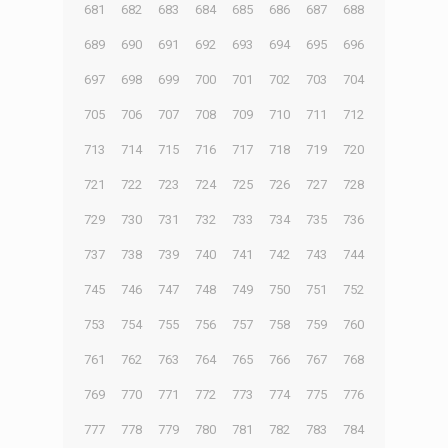
681
682
683
684
685
686
687
688
689
690
691
692
693
694
695
696
697
698
699
700
701
702
703
704
705
706
707
708
709
710
711
712
713
714
715
716
717
718
719
720
721
722
723
724
725
726
727
728
729
730
731
732
733
734
735
736
737
738
739
740
741
742
743
744
745
746
747
748
749
750
751
752
753
754
755
756
757
758
759
760
761
762
763
764
765
766
767
768
769
770
771
772
773
774
775
776
777
778
779
780
781
782
783
784