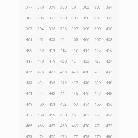
377
378
379
380
381
382
383
384
385
386
387
388
389
390
391
392
393
394
395
396
397
398
399
400
401
402
403
404
405
406
407
408
409
410
411
412
413
414
415
416
417
418
419
420
421
422
423
424
425
426
427
428
429
430
431
432
433
434
435
436
437
438
439
440
441
442
443
444
445
446
447
448
449
450
451
452
453
454
455
456
457
458
459
460
461
462
463
464
465
466
467
468
469
470
471
472
473
474
475
476
477
478
479
480