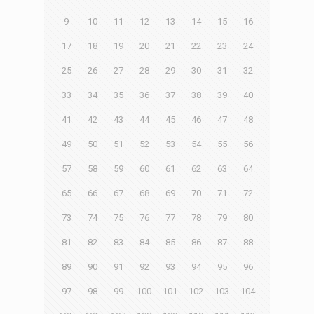
9
10
11
12
13
14
15
16
17
18
19
20
21
22
23
24
25
26
27
28
29
30
31
32
33
34
35
36
37
38
39
40
41
42
43
44
45
46
47
48
49
50
51
52
53
54
55
56
57
58
59
60
61
62
63
64
65
66
67
68
69
70
71
72
73
74
75
76
77
78
79
80
81
82
83
84
85
86
87
88
89
90
91
92
93
94
95
96
97
98
99
100
101
102
103
104