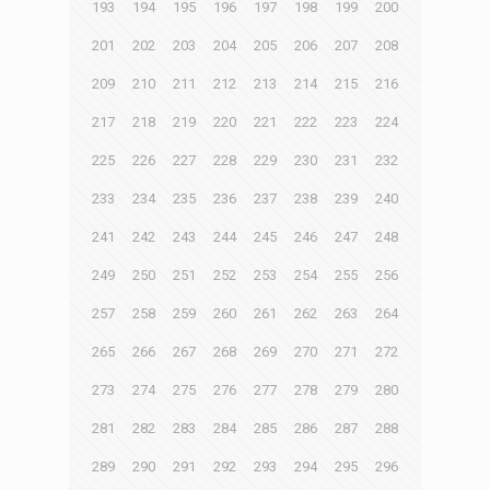
193
194
195
196
197
198
199
200
201
202
203
204
205
206
207
208
209
210
211
212
213
214
215
216
217
218
219
220
221
222
223
224
225
226
227
228
229
230
231
232
233
234
235
236
237
238
239
240
241
242
243
244
245
246
247
248
249
250
251
252
253
254
255
256
257
258
259
260
261
262
263
264
265
266
267
268
269
270
271
272
273
274
275
276
277
278
279
280
281
282
283
284
285
286
287
288
289
290
291
292
293
294
295
296