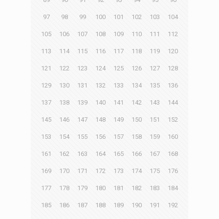
97
98
99
100
101
102
103
104
105
106
107
108
109
110
111
112
113
114
115
116
117
118
119
120
121
122
123
124
125
126
127
128
129
130
131
132
133
134
135
136
137
138
139
140
141
142
143
144
145
146
147
148
149
150
151
152
153
154
155
156
157
158
159
160
161
162
163
164
165
166
167
168
169
170
171
172
173
174
175
176
177
178
179
180
181
182
183
184
185
186
187
188
189
190
191
192