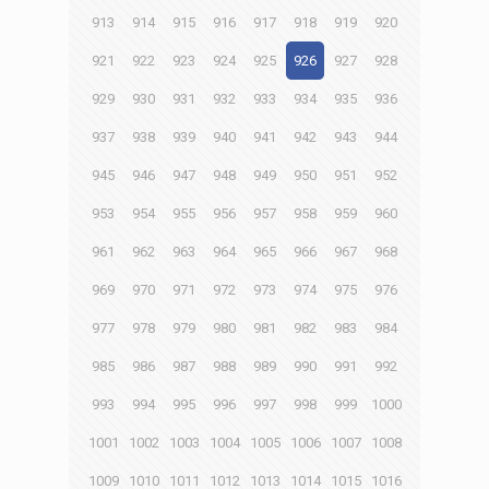
913
914
915
916
917
918
919
920
921
922
923
924
925
926
927
928
929
930
931
932
933
934
935
936
937
938
939
940
941
942
943
944
945
946
947
948
949
950
951
952
953
954
955
956
957
958
959
960
961
962
963
964
965
966
967
968
969
970
971
972
973
974
975
976
977
978
979
980
981
982
983
984
985
986
987
988
989
990
991
992
993
994
995
996
997
998
999
1000
1001
1002
1003
1004
1005
1006
1007
1008
1009
1010
1011
1012
1013
1014
1015
1016