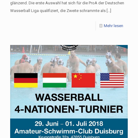
glänzend. Die erste Auswahl hat sich für die ProA der Deutschen
Wasserball Liga qualifiziert, die Zweite schrammte als
[…]
Mehr lesen