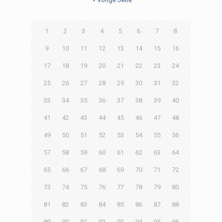
1
2
3
4
5
6
7
8
9
10
11
12
13
14
15
16
17
18
19
20
21
22
23
24
25
26
27
28
29
30
31
32
33
34
35
36
37
38
39
40
41
42
43
44
45
46
47
48
49
50
51
52
53
54
55
56
57
58
59
60
61
62
63
64
65
66
67
68
69
70
71
72
73
74
75
76
77
78
79
80
81
82
83
84
85
86
87
88
89
90
91
92
93
94
95
96