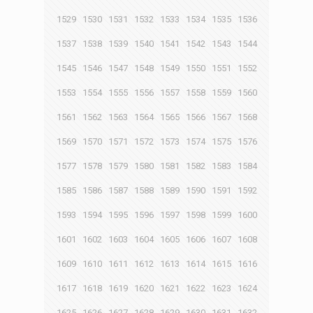
1529
1530
1531
1532
1533
1534
1535
1536
1537
1538
1539
1540
1541
1542
1543
1544
1545
1546
1547
1548
1549
1550
1551
1552
1553
1554
1555
1556
1557
1558
1559
1560
1561
1562
1563
1564
1565
1566
1567
1568
1569
1570
1571
1572
1573
1574
1575
1576
1577
1578
1579
1580
1581
1582
1583
1584
1585
1586
1587
1588
1589
1590
1591
1592
1593
1594
1595
1596
1597
1598
1599
1600
1601
1602
1603
1604
1605
1606
1607
1608
1609
1610
1611
1612
1613
1614
1615
1616
1617
1618
1619
1620
1621
1622
1623
1624
1625
1626
1627
1628
1629
1630
1631
1632