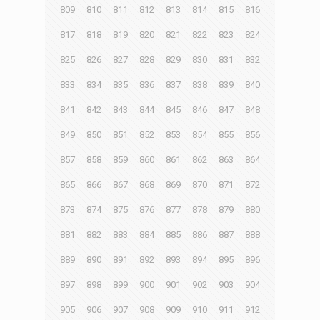
809
810
811
812
813
814
815
816
817
818
819
820
821
822
823
824
825
826
827
828
829
830
831
832
833
834
835
836
837
838
839
840
841
842
843
844
845
846
847
848
849
850
851
852
853
854
855
856
857
858
859
860
861
862
863
864
865
866
867
868
869
870
871
872
873
874
875
876
877
878
879
880
881
882
883
884
885
886
887
888
889
890
891
892
893
894
895
896
897
898
899
900
901
902
903
904
905
906
907
908
909
910
911
912