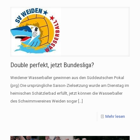
Double perfekt, jetzt Bundesliga?
Weidener Wasserballer gewinnen aus den Süddeutschen Pokal
(prg) Die ursprüngliche Saison-Zielsetzung wurde am Dienstag im
heimischen Schätzlerbad erfüllt, jetzt können die Wasserballer
des Schwimmvereines Weiden sogar
[…]
Mehr lesen