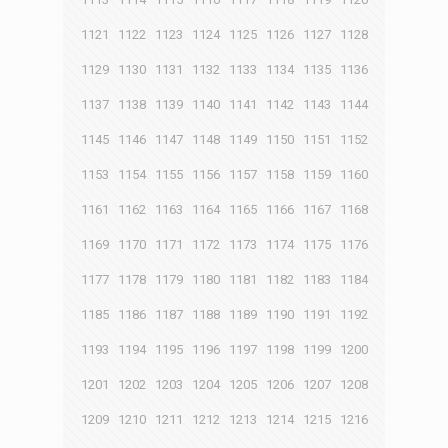
1121
1122
1123
1124
1125
1126
1127
1128
1129
1130
1131
1132
1133
1134
1135
1136
1137
1138
1139
1140
1141
1142
1143
1144
1145
1146
1147
1148
1149
1150
1151
1152
1153
1154
1155
1156
1157
1158
1159
1160
1161
1162
1163
1164
1165
1166
1167
1168
1169
1170
1171
1172
1173
1174
1175
1176
1177
1178
1179
1180
1181
1182
1183
1184
1185
1186
1187
1188
1189
1190
1191
1192
1193
1194
1195
1196
1197
1198
1199
1200
1201
1202
1203
1204
1205
1206
1207
1208
1209
1210
1211
1212
1213
1214
1215
1216