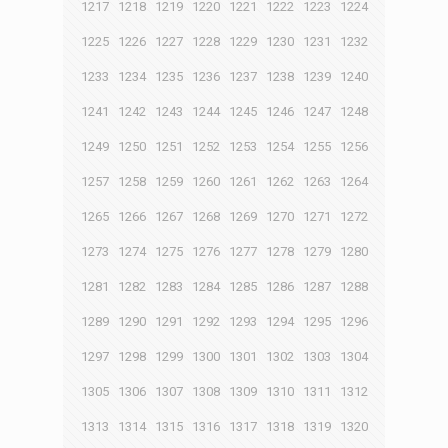
1217
1218
1219
1220
1221
1222
1223
1224
1225
1226
1227
1228
1229
1230
1231
1232
1233
1234
1235
1236
1237
1238
1239
1240
1241
1242
1243
1244
1245
1246
1247
1248
1249
1250
1251
1252
1253
1254
1255
1256
1257
1258
1259
1260
1261
1262
1263
1264
1265
1266
1267
1268
1269
1270
1271
1272
1273
1274
1275
1276
1277
1278
1279
1280
1281
1282
1283
1284
1285
1286
1287
1288
1289
1290
1291
1292
1293
1294
1295
1296
1297
1298
1299
1300
1301
1302
1303
1304
1305
1306
1307
1308
1309
1310
1311
1312
1313
1314
1315
1316
1317
1318
1319
1320