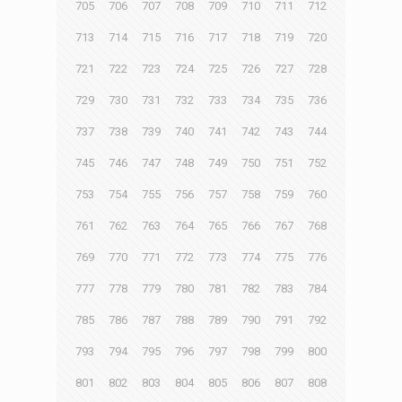
705
706
707
708
709
710
711
712
713
714
715
716
717
718
719
720
721
722
723
724
725
726
727
728
729
730
731
732
733
734
735
736
737
738
739
740
741
742
743
744
745
746
747
748
749
750
751
752
753
754
755
756
757
758
759
760
761
762
763
764
765
766
767
768
769
770
771
772
773
774
775
776
777
778
779
780
781
782
783
784
785
786
787
788
789
790
791
792
793
794
795
796
797
798
799
800
801
802
803
804
805
806
807
808