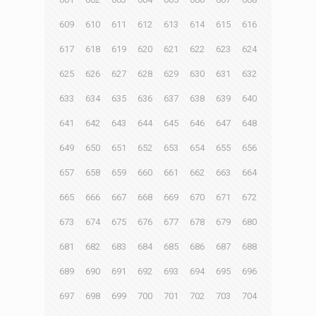
609
610
611
612
613
614
615
616
617
618
619
620
621
622
623
624
625
626
627
628
629
630
631
632
633
634
635
636
637
638
639
640
641
642
643
644
645
646
647
648
649
650
651
652
653
654
655
656
657
658
659
660
661
662
663
664
665
666
667
668
669
670
671
672
673
674
675
676
677
678
679
680
681
682
683
684
685
686
687
688
689
690
691
692
693
694
695
696
697
698
699
700
701
702
703
704