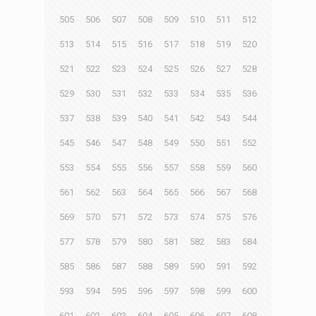
505
506
507
508
509
510
511
512
513
514
515
516
517
518
519
520
521
522
523
524
525
526
527
528
529
530
531
532
533
534
535
536
537
538
539
540
541
542
543
544
545
546
547
548
549
550
551
552
553
554
555
556
557
558
559
560
561
562
563
564
565
566
567
568
569
570
571
572
573
574
575
576
577
578
579
580
581
582
583
584
585
586
587
588
589
590
591
592
593
594
595
596
597
598
599
600
601
602
603
604
605
606
607
608