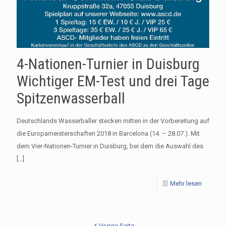
4-Nationen-Turnier in Duisburg
Wichtiger EM-Test und drei Tage
Spitzenwasserball
Deutschlands Wasserballer stecken mitten in der Vorbereitung auf
die Europameisterschaften 2018 in Barcelona (14. – 28.07.). Mit
dem Vier-Nationen-Turnier in Duisburg, bei dem die Auswahl des
[…]
Mehr lesen
Vorige Seite