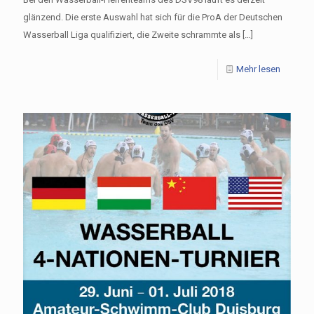
glänzend. Die erste Auswahl hat sich für die ProA der Deutschen
Wasserball Liga qualifiziert, die Zweite schrammte als
[…]
Mehr lesen