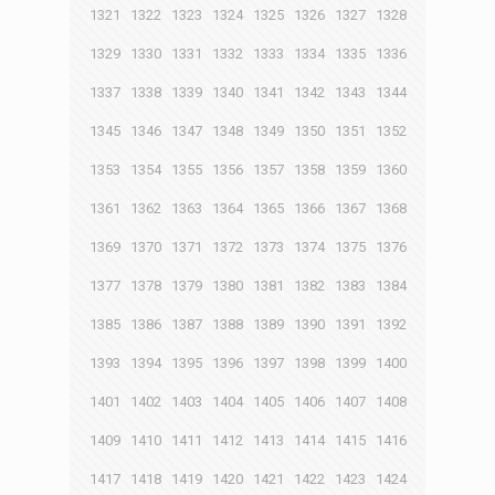
1321
1322
1323
1324
1325
1326
1327
1328
1329
1330
1331
1332
1333
1334
1335
1336
1337
1338
1339
1340
1341
1342
1343
1344
1345
1346
1347
1348
1349
1350
1351
1352
1353
1354
1355
1356
1357
1358
1359
1360
1361
1362
1363
1364
1365
1366
1367
1368
1369
1370
1371
1372
1373
1374
1375
1376
1377
1378
1379
1380
1381
1382
1383
1384
1385
1386
1387
1388
1389
1390
1391
1392
1393
1394
1395
1396
1397
1398
1399
1400
1401
1402
1403
1404
1405
1406
1407
1408
1409
1410
1411
1412
1413
1414
1415
1416
1417
1418
1419
1420
1421
1422
1423
1424