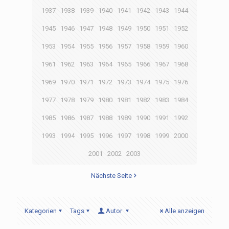
1937
1938
1939
1940
1941
1942
1943
1944
1945
1946
1947
1948
1949
1950
1951
1952
1953
1954
1955
1956
1957
1958
1959
1960
1961
1962
1963
1964
1965
1966
1967
1968
1969
1970
1971
1972
1973
1974
1975
1976
1977
1978
1979
1980
1981
1982
1983
1984
1985
1986
1987
1988
1989
1990
1991
1992
1993
1994
1995
1996
1997
1998
1999
2000
2001
2002
2003
Nächste Seite
Kategorien
Tags
Autor
Alle anzeigen