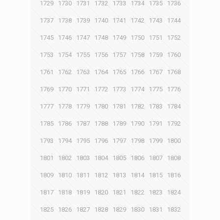
1729
1730
1731
1732
1733
1734
1735
1736
1737
1738
1739
1740
1741
1742
1743
1744
1745
1746
1747
1748
1749
1750
1751
1752
1753
1754
1755
1756
1757
1758
1759
1760
1761
1762
1763
1764
1765
1766
1767
1768
1769
1770
1771
1772
1773
1774
1775
1776
1777
1778
1779
1780
1781
1782
1783
1784
1785
1786
1787
1788
1789
1790
1791
1792
1793
1794
1795
1796
1797
1798
1799
1800
1801
1802
1803
1804
1805
1806
1807
1808
1809
1810
1811
1812
1813
1814
1815
1816
1817
1818
1819
1820
1821
1822
1823
1824
1825
1826
1827
1828
1829
1830
1831
1832