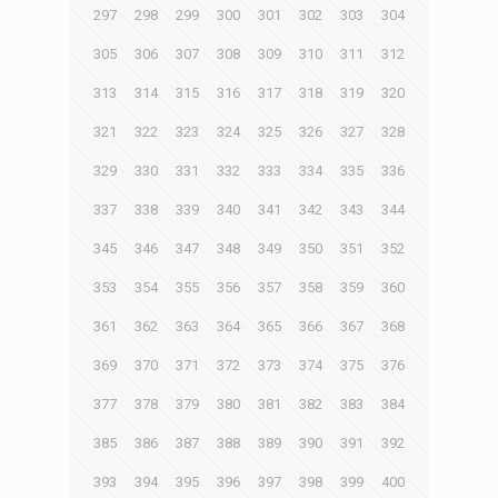
297
298
299
300
301
302
303
304
305
306
307
308
309
310
311
312
313
314
315
316
317
318
319
320
321
322
323
324
325
326
327
328
329
330
331
332
333
334
335
336
337
338
339
340
341
342
343
344
345
346
347
348
349
350
351
352
353
354
355
356
357
358
359
360
361
362
363
364
365
366
367
368
369
370
371
372
373
374
375
376
377
378
379
380
381
382
383
384
385
386
387
388
389
390
391
392
393
394
395
396
397
398
399
400