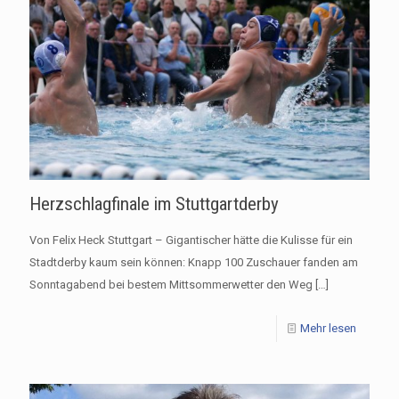
Herzschlagfinale im Stuttgartderby
Von Felix Heck Stuttgart – Gigantischer hätte die Kulisse für ein
Stadtderby kaum sein können: Knapp 100 Zuschauer fanden am
Sonntagabend bei bestem Mittsommerwetter den Weg
[…]
Mehr lesen