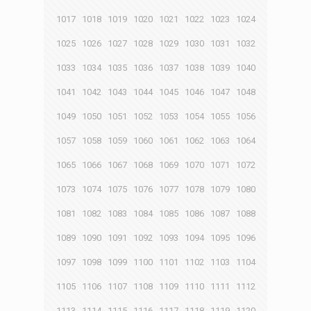
1017
1018
1019
1020
1021
1022
1023
1024
1025
1026
1027
1028
1029
1030
1031
1032
1033
1034
1035
1036
1037
1038
1039
1040
1041
1042
1043
1044
1045
1046
1047
1048
1049
1050
1051
1052
1053
1054
1055
1056
1057
1058
1059
1060
1061
1062
1063
1064
1065
1066
1067
1068
1069
1070
1071
1072
1073
1074
1075
1076
1077
1078
1079
1080
1081
1082
1083
1084
1085
1086
1087
1088
1089
1090
1091
1092
1093
1094
1095
1096
1097
1098
1099
1100
1101
1102
1103
1104
1105
1106
1107
1108
1109
1110
1111
1112
1113
1114
1115
1116
1117
1118
1119
1120