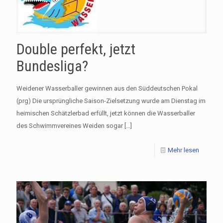
Double perfekt, jetzt
Bundesliga?
Weidener Wasserballer gewinnen aus den Süddeutschen Pokal
(prg) Die ursprüngliche Saison-Zielsetzung wurde am Dienstag im
heimischen Schätzlerbad erfüllt, jetzt können die Wasserballer
des Schwimmvereines Weiden sogar
[…]
Mehr lesen