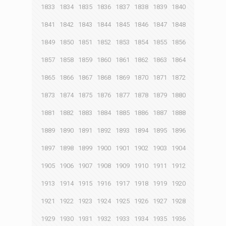
1833
1834
1835
1836
1837
1838
1839
1840
1841
1842
1843
1844
1845
1846
1847
1848
1849
1850
1851
1852
1853
1854
1855
1856
1857
1858
1859
1860
1861
1862
1863
1864
1865
1866
1867
1868
1869
1870
1871
1872
1873
1874
1875
1876
1877
1878
1879
1880
1881
1882
1883
1884
1885
1886
1887
1888
1889
1890
1891
1892
1893
1894
1895
1896
1897
1898
1899
1900
1901
1902
1903
1904
1905
1906
1907
1908
1909
1910
1911
1912
1913
1914
1915
1916
1917
1918
1919
1920
1921
1922
1923
1924
1925
1926
1927
1928
1929
1930
1931
1932
1933
1934
1935
1936