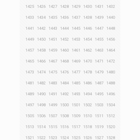
1425
1426
1427
1428
1429
1430
1431
1432
1433
1434
1435
1436
1437
1438
1439
1440
1441
1442
1443
1444
1445
1446
1447
1448
1449
1450
1451
1452
1453
1454
1455
1456
1457
1458
1459
1460
1461
1462
1463
1464
1465
1466
1467
1468
1469
1470
1471
1472
1473
1474
1475
1476
1477
1478
1479
1480
1481
1482
1483
1484
1485
1486
1487
1488
1489
1490
1491
1492
1493
1494
1495
1496
1497
1498
1499
1500
1501
1502
1503
1504
1505
1506
1507
1508
1509
1510
1511
1512
1513
1514
1515
1516
1517
1518
1519
1520
1521
1522
1523
1524
1525
1526
1527
1528