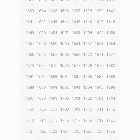
1633
1634
1635
1636
1637
1638
1639
1640
1641
1642
1643
1644
1645
1646
1647
1648
1649
1650
1651
1652
1653
1654
1655
1656
1657
1658
1659
1660
1661
1662
1663
1664
1665
1666
1667
1668
1669
1670
1671
1672
1673
1674
1675
1676
1677
1678
1679
1680
1681
1682
1683
1684
1685
1686
1687
1688
1689
1690
1691
1692
1693
1694
1695
1696
1697
1698
1699
1700
1701
1702
1703
1704
1705
1706
1707
1708
1709
1710
1711
1712
1713
1714
1715
1716
1717
1718
1719
1720
1721
1722
1723
1724
1725
1726
1727
1728