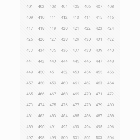
401
402
403
404
405
406
407
408
409
410
411
412
413
414
415
416
417
418
419
420
421
422
423
424
425
426
427
428
429
430
431
432
433
434
435
436
437
438
439
440
441
442
443
444
445
446
447
448
449
450
451
452
453
454
455
456
457
458
459
460
461
462
463
464
465
466
467
468
469
470
471
472
473
474
475
476
477
478
479
480
481
482
483
484
485
486
487
488
489
490
491
492
493
494
495
496
497
498
499
500
501
502
503
504