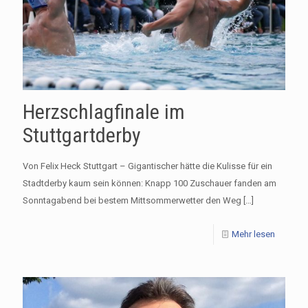
Herzschlagfinale im
Stuttgartderby
Von Felix Heck Stuttgart – Gigantischer hätte die Kulisse für ein
Stadtderby kaum sein können: Knapp 100 Zuschauer fanden am
Sonntagabend bei bestem Mittsommerwetter den Weg
[…]
Mehr lesen