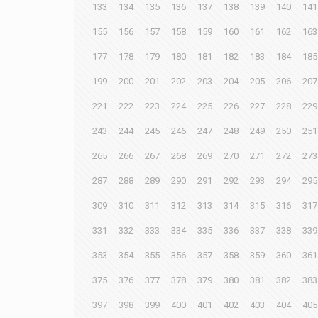
133
134
135
136
137
138
139
140
141
155
156
157
158
159
160
161
162
163
177
178
179
180
181
182
183
184
185
199
200
201
202
203
204
205
206
207
221
222
223
224
225
226
227
228
229
243
244
245
246
247
248
249
250
251
265
266
267
268
269
270
271
272
273
287
288
289
290
291
292
293
294
295
309
310
311
312
313
314
315
316
317
331
332
333
334
335
336
337
338
339
353
354
355
356
357
358
359
360
361
375
376
377
378
379
380
381
382
383
397
398
399
400
401
402
403
404
405