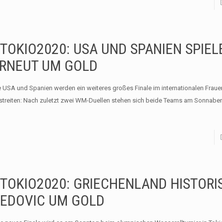
TOKIO2020: USA UND SPANIEN SPIEL
RNEUT UM GOLD
e USA und Spanien werden ein weiteres großes Finale im internationalen Frau
streiten: Nach zuletzt zwei WM-Duellen stehen sich beide Teams am Sonnaben
TOKIO2020: GRIECHENLAND HISTORI
EDOVIC UM GOLD