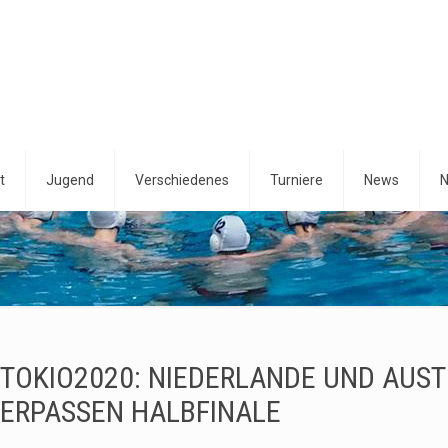
t
Jugend
Verschiedenes
Turniere
News
N
TOKIO2020: NIEDERLANDE UND AUST
ERPASSEN HALBFINALE