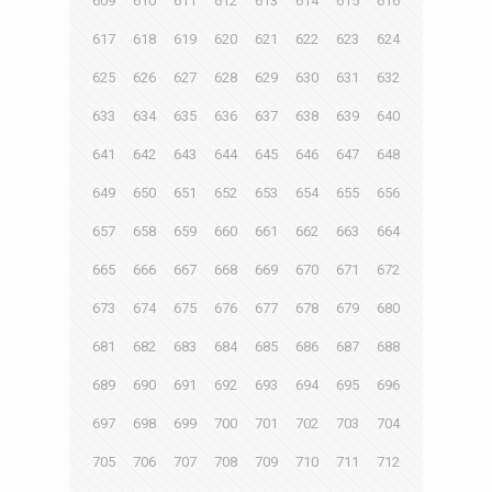
609
610
611
612
613
614
615
616
617
618
619
620
621
622
623
624
625
626
627
628
629
630
631
632
633
634
635
636
637
638
639
640
641
642
643
644
645
646
647
648
649
650
651
652
653
654
655
656
657
658
659
660
661
662
663
664
665
666
667
668
669
670
671
672
673
674
675
676
677
678
679
680
681
682
683
684
685
686
687
688
689
690
691
692
693
694
695
696
697
698
699
700
701
702
703
704
705
706
707
708
709
710
711
712