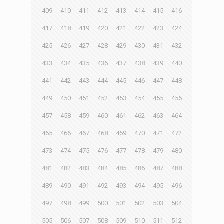
409
410
411
412
413
414
415
416
417
418
419
420
421
422
423
424
425
426
427
428
429
430
431
432
433
434
435
436
437
438
439
440
441
442
443
444
445
446
447
448
449
450
451
452
453
454
455
456
457
458
459
460
461
462
463
464
465
466
467
468
469
470
471
472
473
474
475
476
477
478
479
480
481
482
483
484
485
486
487
488
489
490
491
492
493
494
495
496
497
498
499
500
501
502
503
504
505
506
507
508
509
510
511
512