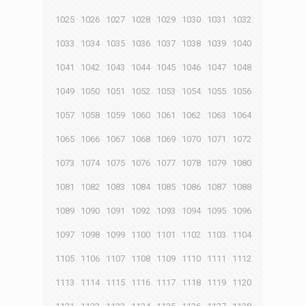
1025
1026
1027
1028
1029
1030
1031
1032
1033
1034
1035
1036
1037
1038
1039
1040
1041
1042
1043
1044
1045
1046
1047
1048
1049
1050
1051
1052
1053
1054
1055
1056
1057
1058
1059
1060
1061
1062
1063
1064
1065
1066
1067
1068
1069
1070
1071
1072
1073
1074
1075
1076
1077
1078
1079
1080
1081
1082
1083
1084
1085
1086
1087
1088
1089
1090
1091
1092
1093
1094
1095
1096
1097
1098
1099
1100
1101
1102
1103
1104
1105
1106
1107
1108
1109
1110
1111
1112
1113
1114
1115
1116
1117
1118
1119
1120