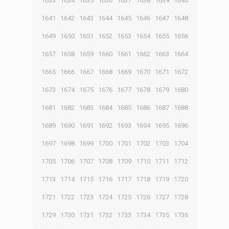
1633
1634
1635
1636
1637
1638
1639
1640
1641
1642
1643
1644
1645
1646
1647
1648
1649
1650
1651
1652
1653
1654
1655
1656
1657
1658
1659
1660
1661
1662
1663
1664
1665
1666
1667
1668
1669
1670
1671
1672
1673
1674
1675
1676
1677
1678
1679
1680
1681
1682
1683
1684
1685
1686
1687
1688
1689
1690
1691
1692
1693
1694
1695
1696
1697
1698
1699
1700
1701
1702
1703
1704
1705
1706
1707
1708
1709
1710
1711
1712
1713
1714
1715
1716
1717
1718
1719
1720
1721
1722
1723
1724
1725
1726
1727
1728
1729
1730
1731
1732
1733
1734
1735
1736