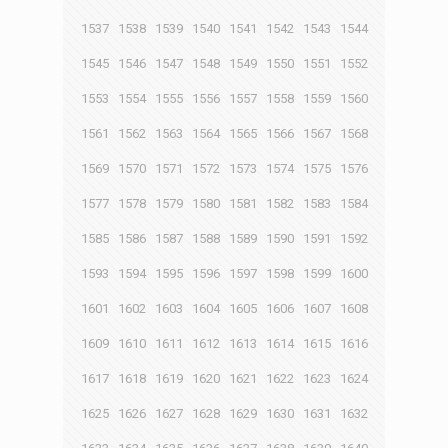
1537
1538
1539
1540
1541
1542
1543
1544
1545
1546
1547
1548
1549
1550
1551
1552
1553
1554
1555
1556
1557
1558
1559
1560
1561
1562
1563
1564
1565
1566
1567
1568
1569
1570
1571
1572
1573
1574
1575
1576
1577
1578
1579
1580
1581
1582
1583
1584
1585
1586
1587
1588
1589
1590
1591
1592
1593
1594
1595
1596
1597
1598
1599
1600
1601
1602
1603
1604
1605
1606
1607
1608
1609
1610
1611
1612
1613
1614
1615
1616
1617
1618
1619
1620
1621
1622
1623
1624
1625
1626
1627
1628
1629
1630
1631
1632