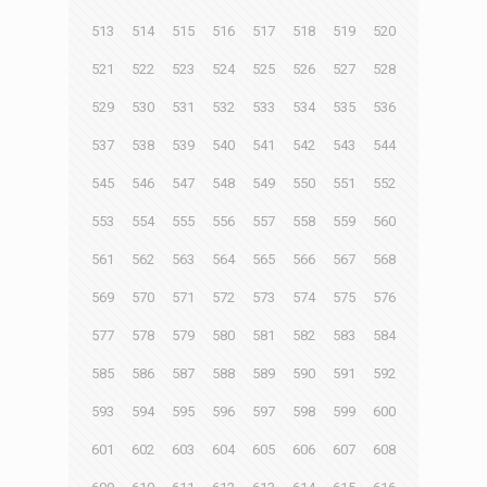
513
514
515
516
517
518
519
520
521
522
523
524
525
526
527
528
529
530
531
532
533
534
535
536
537
538
539
540
541
542
543
544
545
546
547
548
549
550
551
552
553
554
555
556
557
558
559
560
561
562
563
564
565
566
567
568
569
570
571
572
573
574
575
576
577
578
579
580
581
582
583
584
585
586
587
588
589
590
591
592
593
594
595
596
597
598
599
600
601
602
603
604
605
606
607
608