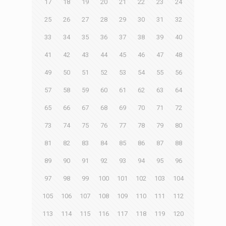
17
18
19
20
21
22
23
24
25
26
27
28
29
30
31
32
33
34
35
36
37
38
39
40
41
42
43
44
45
46
47
48
49
50
51
52
53
54
55
56
57
58
59
60
61
62
63
64
65
66
67
68
69
70
71
72
73
74
75
76
77
78
79
80
81
82
83
84
85
86
87
88
89
90
91
92
93
94
95
96
97
98
99
100
101
102
103
104
105
106
107
108
109
110
111
112
113
114
115
116
117
118
119
120