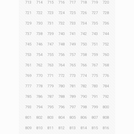
713
714
715
716
717
718
719
720
721
722
723
724
725
726
727
728
729
730
731
732
733
734
735
736
737
738
739
740
741
742
743
744
745
746
747
748
749
750
751
752
753
754
755
756
757
758
759
760
761
762
763
764
765
766
767
768
769
770
771
772
773
774
775
776
777
778
779
780
781
782
783
784
785
786
787
788
789
790
791
792
793
794
795
796
797
798
799
800
801
802
803
804
805
806
807
808
809
810
811
812
813
814
815
816