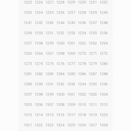
1225
1226
1227
1228
1229
1230
1231
1232
1233
1234
1235
1236
1237
1238
1239
1240
1241
1242
1243
1244
1245
1246
1247
1248
1249
1250
1251
1252
1253
1254
1255
1256
1257
1258
1259
1260
1261
1262
1263
1264
1265
1266
1267
1268
1269
1270
1271
1272
1273
1274
1275
1276
1277
1278
1279
1280
1281
1282
1283
1284
1285
1286
1287
1288
1289
1290
1291
1292
1293
1294
1295
1296
1297
1298
1299
1300
1301
1302
1303
1304
1305
1306
1307
1308
1309
1310
1311
1312
1313
1314
1315
1316
1317
1318
1319
1320
1321
1322
1323
1324
1325
1326
1327
1328