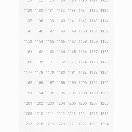
1121
1122
1123
1124
1125
1126
1127
1128
1129
1130
1131
1132
1133
1134
1135
1136
1137
1138
1139
1140
1141
1142
1143
1144
1145
1146
1147
1148
1149
1150
1151
1152
1153
1154
1155
1156
1157
1158
1159
1160
1161
1162
1163
1164
1165
1166
1167
1168
1169
1170
1171
1172
1173
1174
1175
1176
1177
1178
1179
1180
1181
1182
1183
1184
1185
1186
1187
1188
1189
1190
1191
1192
1193
1194
1195
1196
1197
1198
1199
1200
1201
1202
1203
1204
1205
1206
1207
1208
1209
1210
1211
1212
1213
1214
1215
1216
1217
1218
1219
1220
1221
1222
1223
1224