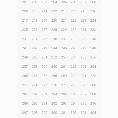
201
202
203
204
205
206
207
208
209
210
211
212
213
214
215
216
217
218
219
220
221
222
223
224
225
226
227
228
229
230
231
232
233
234
235
236
237
238
239
240
241
242
243
244
245
246
247
248
249
250
251
252
253
254
255
256
257
258
259
260
261
262
263
264
265
266
267
268
269
270
271
272
273
274
275
276
277
278
279
280
281
282
283
284
285
286
287
288
289
290
291
292
293
294
295
296
297
298
299
300
301
302
303
304