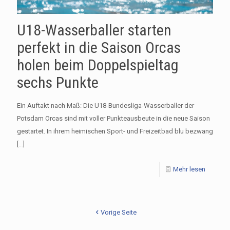
U18-Wasserballer starten
perfekt in die Saison Orcas
holen beim Doppelspieltag
sechs Punkte
Ein Auftakt nach Maß: Die U18-Bundesliga-Wasserballer der
Potsdam Orcas sind mit voller Punkteausbeute in die neue Saison
gestartet. In ihrem heimischen Sport- und Freizeitbad blu bezwang
[…]
Mehr lesen
Vorige Seite