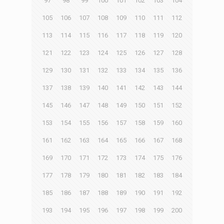
97
98
99
100
101
102
103
104
105
106
107
108
109
110
111
112
113
114
115
116
117
118
119
120
121
122
123
124
125
126
127
128
129
130
131
132
133
134
135
136
137
138
139
140
141
142
143
144
145
146
147
148
149
150
151
152
153
154
155
156
157
158
159
160
161
162
163
164
165
166
167
168
169
170
171
172
173
174
175
176
177
178
179
180
181
182
183
184
185
186
187
188
189
190
191
192
193
194
195
196
197
198
199
200