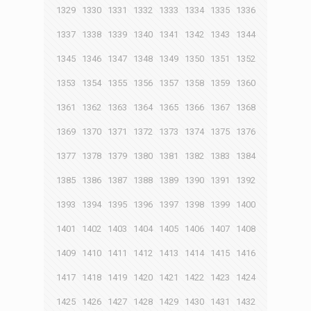
1329
1330
1331
1332
1333
1334
1335
1336
1337
1338
1339
1340
1341
1342
1343
1344
1345
1346
1347
1348
1349
1350
1351
1352
1353
1354
1355
1356
1357
1358
1359
1360
1361
1362
1363
1364
1365
1366
1367
1368
1369
1370
1371
1372
1373
1374
1375
1376
1377
1378
1379
1380
1381
1382
1383
1384
1385
1386
1387
1388
1389
1390
1391
1392
1393
1394
1395
1396
1397
1398
1399
1400
1401
1402
1403
1404
1405
1406
1407
1408
1409
1410
1411
1412
1413
1414
1415
1416
1417
1418
1419
1420
1421
1422
1423
1424
1425
1426
1427
1428
1429
1430
1431
1432