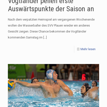
Vogtländer peilen erste
Auswärtspunkte der Saison an
Nach dem verpatzten Heimspiel am vergangenen Wochenende
wollen die Wasserballer des SVV Plauen wieder ein anderes
Gesicht zeigen. Diese Chance bekommen die Vogtländer
kommenden Samstag im
[…]
Mehr lesen