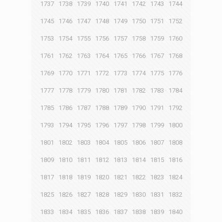
1737
1738
1739
1740
1741
1742
1743
1744
1745
1746
1747
1748
1749
1750
1751
1752
1753
1754
1755
1756
1757
1758
1759
1760
1761
1762
1763
1764
1765
1766
1767
1768
1769
1770
1771
1772
1773
1774
1775
1776
1777
1778
1779
1780
1781
1782
1783
1784
1785
1786
1787
1788
1789
1790
1791
1792
1793
1794
1795
1796
1797
1798
1799
1800
1801
1802
1803
1804
1805
1806
1807
1808
1809
1810
1811
1812
1813
1814
1815
1816
1817
1818
1819
1820
1821
1822
1823
1824
1825
1826
1827
1828
1829
1830
1831
1832
1833
1834
1835
1836
1837
1838
1839
1840