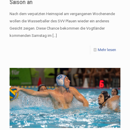
Saison an
Nach dem verpatzten Heimspiel am vergangenen Wochenende
wollen die Wasserballer des SVV Plauen wieder ein anderes
Gesicht zeigen. Diese Chance bekommen die Vogtländer
kommenden Samstag im
[…]
Mehr lesen