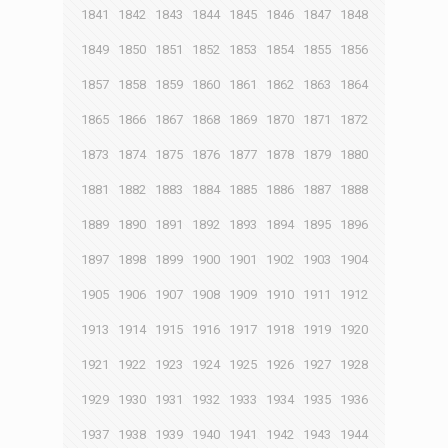
1841
1842
1843
1844
1845
1846
1847
1848
1849
1850
1851
1852
1853
1854
1855
1856
1857
1858
1859
1860
1861
1862
1863
1864
1865
1866
1867
1868
1869
1870
1871
1872
1873
1874
1875
1876
1877
1878
1879
1880
1881
1882
1883
1884
1885
1886
1887
1888
1889
1890
1891
1892
1893
1894
1895
1896
1897
1898
1899
1900
1901
1902
1903
1904
1905
1906
1907
1908
1909
1910
1911
1912
1913
1914
1915
1916
1917
1918
1919
1920
1921
1922
1923
1924
1925
1926
1927
1928
1929
1930
1931
1932
1933
1934
1935
1936
1937
1938
1939
1940
1941
1942
1943
1944