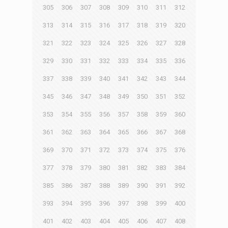
305
306
307
308
309
310
311
312
313
314
315
316
317
318
319
320
321
322
323
324
325
326
327
328
329
330
331
332
333
334
335
336
337
338
339
340
341
342
343
344
345
346
347
348
349
350
351
352
353
354
355
356
357
358
359
360
361
362
363
364
365
366
367
368
369
370
371
372
373
374
375
376
377
378
379
380
381
382
383
384
385
386
387
388
389
390
391
392
393
394
395
396
397
398
399
400
401
402
403
404
405
406
407
408