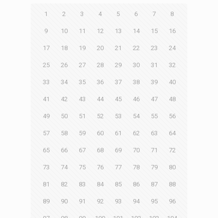
1
2
3
4
5
6
7
8
9
10
11
12
13
14
15
16
17
18
19
20
21
22
23
24
25
26
27
28
29
30
31
32
33
34
35
36
37
38
39
40
41
42
43
44
45
46
47
48
49
50
51
52
53
54
55
56
57
58
59
60
61
62
63
64
65
66
67
68
69
70
71
72
73
74
75
76
77
78
79
80
81
82
83
84
85
86
87
88
89
90
91
92
93
94
95
96