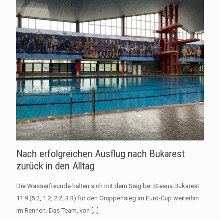
Nach erfolgreichen Ausflug nach Bukarest
zurück in den Alltag
Die Wasserfreunde halten sich mit dem Sieg bei Steaua Bukarest
11:9 (5:2, 1:2, 2:2, 3:3) für den Gruppensieg im Euro-Cup weiterhin
im Rennen. Das Team, von
[…]