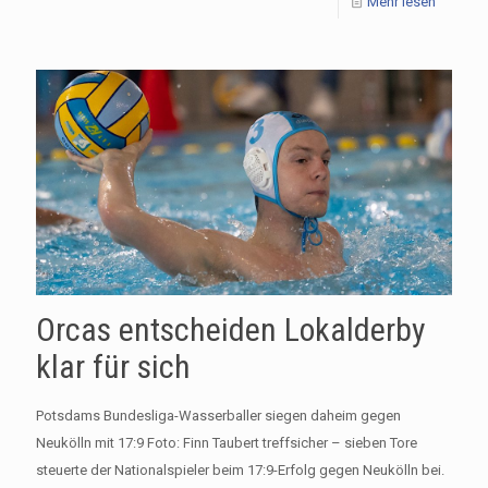
Mehr lesen
Orcas entscheiden Lokalderby
klar für sich
Potsdams Bundesliga-Wasserballer siegen daheim gegen
Neukölln mit 17:9 Foto: Finn Taubert treffsicher – sieben Tore
steuerte der Nationalspieler beim 17:9-Erfolg gegen Neukölln bei.