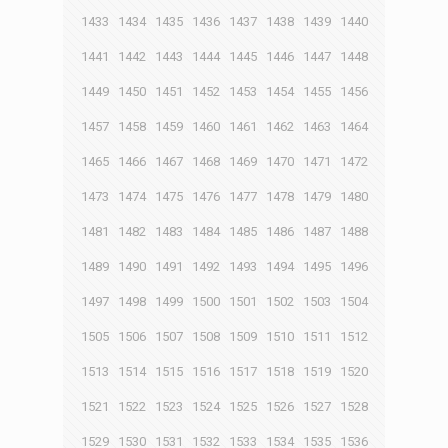
1433
1434
1435
1436
1437
1438
1439
1440
1441
1442
1443
1444
1445
1446
1447
1448
1449
1450
1451
1452
1453
1454
1455
1456
1457
1458
1459
1460
1461
1462
1463
1464
1465
1466
1467
1468
1469
1470
1471
1472
1473
1474
1475
1476
1477
1478
1479
1480
1481
1482
1483
1484
1485
1486
1487
1488
1489
1490
1491
1492
1493
1494
1495
1496
1497
1498
1499
1500
1501
1502
1503
1504
1505
1506
1507
1508
1509
1510
1511
1512
1513
1514
1515
1516
1517
1518
1519
1520
1521
1522
1523
1524
1525
1526
1527
1528
1529
1530
1531
1532
1533
1534
1535
1536