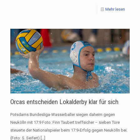
Mehr lesen
Orcas entscheiden Lokalderby klar für sich
Potsdams Bundesliga-Wasserballer siegen daheim gegen
Neukölln mit 17:9 Foto: Finn Taubert treffsicher – sieben Tore
steuerte der Nationalspieler beim 17:9-Erfolg gegen Neukölln bei.
(Foto: S. Seifert)
[…]