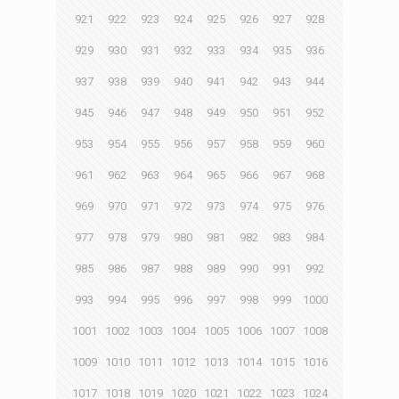
921
922
923
924
925
926
927
928
929
930
931
932
933
934
935
936
937
938
939
940
941
942
943
944
945
946
947
948
949
950
951
952
953
954
955
956
957
958
959
960
961
962
963
964
965
966
967
968
969
970
971
972
973
974
975
976
977
978
979
980
981
982
983
984
985
986
987
988
989
990
991
992
993
994
995
996
997
998
999
1000
1001
1002
1003
1004
1005
1006
1007
1008
1009
1010
1011
1012
1013
1014
1015
1016
1017
1018
1019
1020
1021
1022
1023
1024