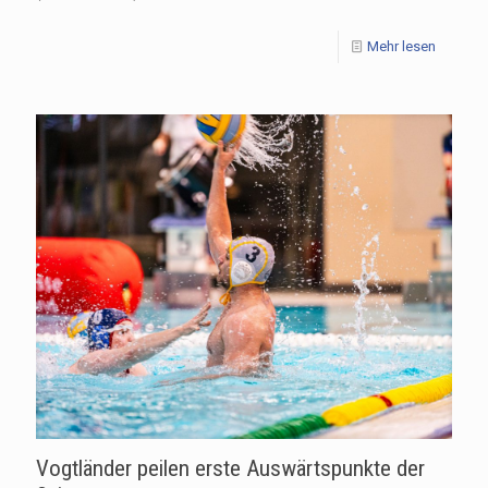
Mehr lesen
Vogtländer peilen erste Auswärtspunkte der