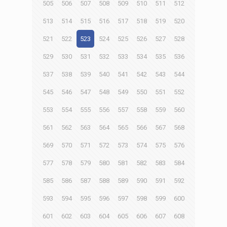
505
506
507
508
509
510
511
512
513
514
515
516
517
518
519
520
521
522
523
524
525
526
527
528
529
530
531
532
533
534
535
536
537
538
539
540
541
542
543
544
545
546
547
548
549
550
551
552
553
554
555
556
557
558
559
560
561
562
563
564
565
566
567
568
569
570
571
572
573
574
575
576
577
578
579
580
581
582
583
584
585
586
587
588
589
590
591
592
593
594
595
596
597
598
599
600
601
602
603
604
605
606
607
608