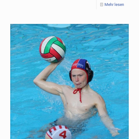
Mehr lesen