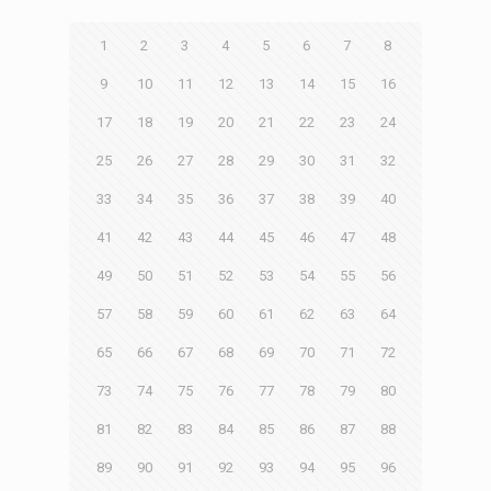
1
2
3
4
5
6
7
8
9
10
11
12
13
14
15
16
17
18
19
20
21
22
23
24
25
26
27
28
29
30
31
32
33
34
35
36
37
38
39
40
41
42
43
44
45
46
47
48
49
50
51
52
53
54
55
56
57
58
59
60
61
62
63
64
65
66
67
68
69
70
71
72
73
74
75
76
77
78
79
80
81
82
83
84
85
86
87
88
89
90
91
92
93
94
95
96