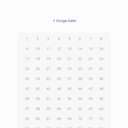
Vorige Seite
1
2
3
4
5
6
7
8
9
10
11
12
13
14
15
16
17
18
19
20
21
22
23
24
25
26
27
28
29
30
31
32
33
34
35
36
37
38
39
40
41
42
43
44
45
46
47
48
49
50
51
52
53
54
55
56
57
58
59
60
61
62
63
64
65
66
67
68
69
70
71
72