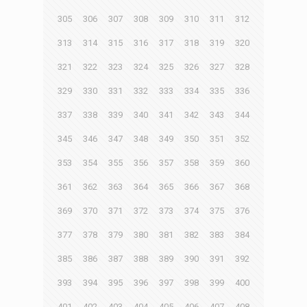
305
306
307
308
309
310
311
312
313
314
315
316
317
318
319
320
321
322
323
324
325
326
327
328
329
330
331
332
333
334
335
336
337
338
339
340
341
342
343
344
345
346
347
348
349
350
351
352
353
354
355
356
357
358
359
360
361
362
363
364
365
366
367
368
369
370
371
372
373
374
375
376
377
378
379
380
381
382
383
384
385
386
387
388
389
390
391
392
393
394
395
396
397
398
399
400
401
402
403
404
405
406
407
408