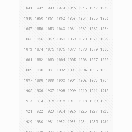
1841
1842
1843
1844
1845
1846
1847
1848
1849
1850
1851
1852
1853
1854
1855
1856
1857
1858
1859
1860
1861
1862
1863
1864
1865
1866
1867
1868
1869
1870
1871
1872
1873
1874
1875
1876
1877
1878
1879
1880
1881
1882
1883
1884
1885
1886
1887
1888
1889
1890
1891
1892
1893
1894
1895
1896
1897
1898
1899
1900
1901
1902
1903
1904
1905
1906
1907
1908
1909
1910
1911
1912
1913
1914
1915
1916
1917
1918
1919
1920
1921
1922
1923
1924
1925
1926
1927
1928
1929
1930
1931
1932
1933
1934
1935
1936
1937
1938
1939
1940
1941
1942
1943
1944