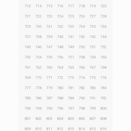
713
714
715
716
717
718
719
720
721
722
723
724
725
726
727
728
729
730
731
732
733
734
735
736
737
738
739
740
741
742
743
744
745
746
747
748
749
750
751
752
753
754
755
756
757
758
759
760
761
762
763
764
765
766
767
768
769
770
771
772
773
774
775
776
777
778
779
780
781
782
783
784
785
786
787
788
789
790
791
792
793
794
795
796
797
798
799
800
801
802
803
804
805
806
807
808
809
810
811
812
813
814
815
816