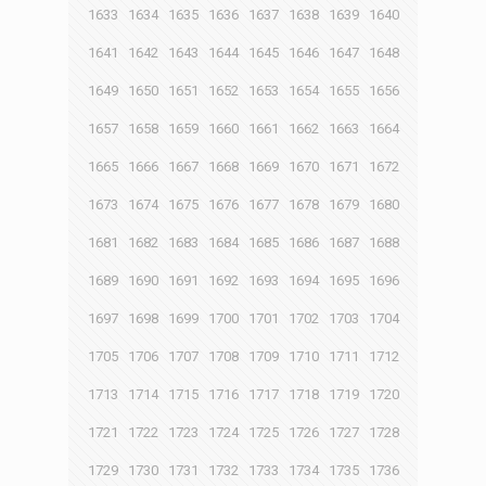
1633
1634
1635
1636
1637
1638
1639
1640
1641
1642
1643
1644
1645
1646
1647
1648
1649
1650
1651
1652
1653
1654
1655
1656
1657
1658
1659
1660
1661
1662
1663
1664
1665
1666
1667
1668
1669
1670
1671
1672
1673
1674
1675
1676
1677
1678
1679
1680
1681
1682
1683
1684
1685
1686
1687
1688
1689
1690
1691
1692
1693
1694
1695
1696
1697
1698
1699
1700
1701
1702
1703
1704
1705
1706
1707
1708
1709
1710
1711
1712
1713
1714
1715
1716
1717
1718
1719
1720
1721
1722
1723
1724
1725
1726
1727
1728
1729
1730
1731
1732
1733
1734
1735
1736