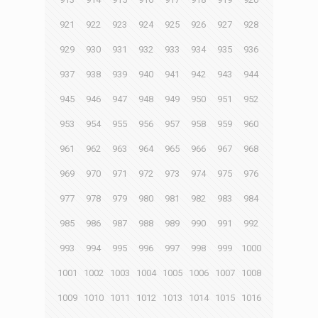
921
922
923
924
925
926
927
928
929
930
931
932
933
934
935
936
937
938
939
940
941
942
943
944
945
946
947
948
949
950
951
952
953
954
955
956
957
958
959
960
961
962
963
964
965
966
967
968
969
970
971
972
973
974
975
976
977
978
979
980
981
982
983
984
985
986
987
988
989
990
991
992
993
994
995
996
997
998
999
1000
1001
1002
1003
1004
1005
1006
1007
1008
1009
1010
1011
1012
1013
1014
1015
1016