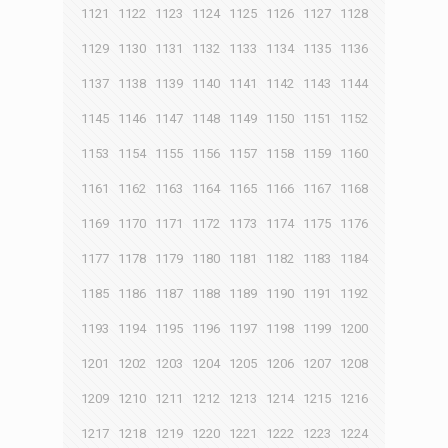
1121
1122
1123
1124
1125
1126
1127
1128
1129
1130
1131
1132
1133
1134
1135
1136
1137
1138
1139
1140
1141
1142
1143
1144
1145
1146
1147
1148
1149
1150
1151
1152
1153
1154
1155
1156
1157
1158
1159
1160
1161
1162
1163
1164
1165
1166
1167
1168
1169
1170
1171
1172
1173
1174
1175
1176
1177
1178
1179
1180
1181
1182
1183
1184
1185
1186
1187
1188
1189
1190
1191
1192
1193
1194
1195
1196
1197
1198
1199
1200
1201
1202
1203
1204
1205
1206
1207
1208
1209
1210
1211
1212
1213
1214
1215
1216
1217
1218
1219
1220
1221
1222
1223
1224