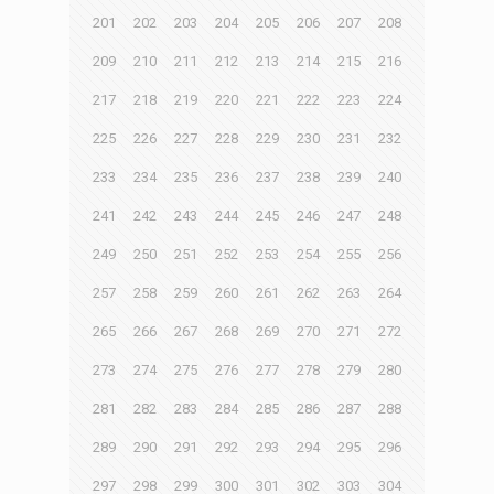
201
202
203
204
205
206
207
208
209
210
211
212
213
214
215
216
217
218
219
220
221
222
223
224
225
226
227
228
229
230
231
232
233
234
235
236
237
238
239
240
241
242
243
244
245
246
247
248
249
250
251
252
253
254
255
256
257
258
259
260
261
262
263
264
265
266
267
268
269
270
271
272
273
274
275
276
277
278
279
280
281
282
283
284
285
286
287
288
289
290
291
292
293
294
295
296
297
298
299
300
301
302
303
304