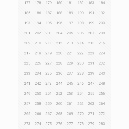
177
178
179
180
181
182
183
184
185
186
187
188
189
190
191
192
193
194
195
196
197
198
199
200
201
202
203
204
205
206
207
208
209
210
211
212
213
214
215
216
217
218
219
220
221
222
223
224
225
226
227
228
229
230
231
232
233
234
235
236
237
238
239
240
241
242
243
244
245
246
247
248
249
250
251
252
253
254
255
256
257
258
259
260
261
262
263
264
265
266
267
268
269
270
271
272
273
274
275
276
277
278
279
280