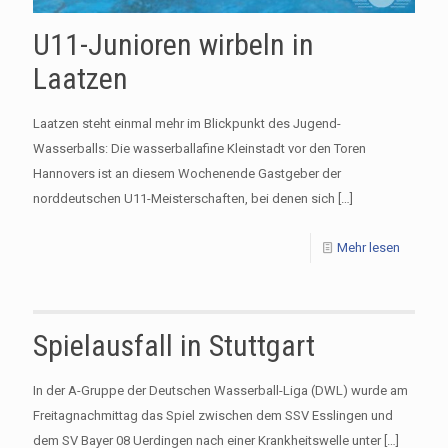
U11-Junioren wirbeln in
Laatzen
Laatzen steht einmal mehr im Blickpunkt des Jugend-
Wasserballs: Die wasserballafine Kleinstadt vor den Toren
Hannovers ist an diesem Wochenende Gastgeber der
norddeutschen U11-Meisterschaften, bei denen sich
[…]
Mehr lesen
Spielausfall in Stuttgart
In der A-Gruppe der Deutschen Wasserball-Liga (DWL) wurde am
Freitagnachmittag das Spiel zwischen dem SSV Esslingen und
dem SV Bayer 08 Uerdingen nach einer Krankheitswelle unter
[…]