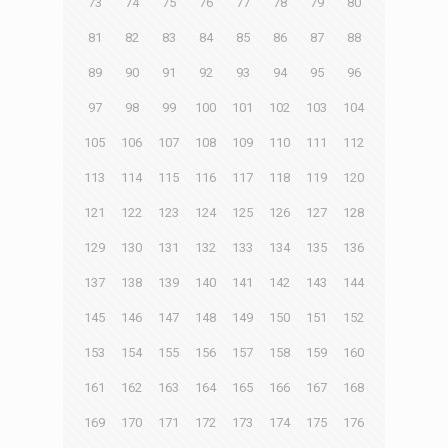
73
74
75
76
77
78
79
80
81
82
83
84
85
86
87
88
89
90
91
92
93
94
95
96
97
98
99
100
101
102
103
104
105
106
107
108
109
110
111
112
113
114
115
116
117
118
119
120
121
122
123
124
125
126
127
128
129
130
131
132
133
134
135
136
137
138
139
140
141
142
143
144
145
146
147
148
149
150
151
152
153
154
155
156
157
158
159
160
161
162
163
164
165
166
167
168
169
170
171
172
173
174
175
176