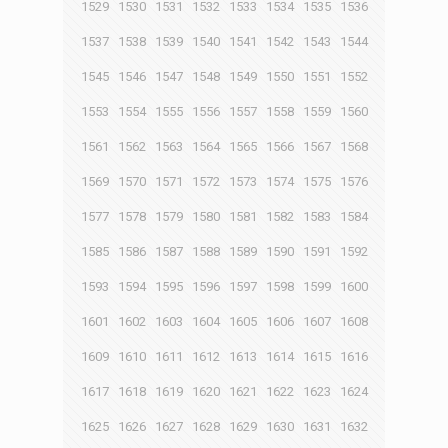
1529
1530
1531
1532
1533
1534
1535
1536
1537
1538
1539
1540
1541
1542
1543
1544
1545
1546
1547
1548
1549
1550
1551
1552
1553
1554
1555
1556
1557
1558
1559
1560
1561
1562
1563
1564
1565
1566
1567
1568
1569
1570
1571
1572
1573
1574
1575
1576
1577
1578
1579
1580
1581
1582
1583
1584
1585
1586
1587
1588
1589
1590
1591
1592
1593
1594
1595
1596
1597
1598
1599
1600
1601
1602
1603
1604
1605
1606
1607
1608
1609
1610
1611
1612
1613
1614
1615
1616
1617
1618
1619
1620
1621
1622
1623
1624
1625
1626
1627
1628
1629
1630
1631
1632