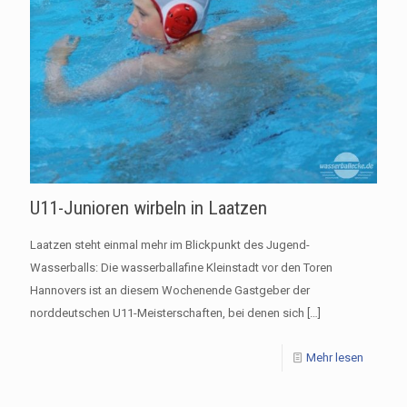
U11-Junioren wirbeln in Laatzen
Laatzen steht einmal mehr im Blickpunkt des Jugend-
Wasserballs: Die wasserballafine Kleinstadt vor den Toren
Hannovers ist an diesem Wochenende Gastgeber der
norddeutschen U11-Meisterschaften, bei denen sich
[…]
Mehr lesen