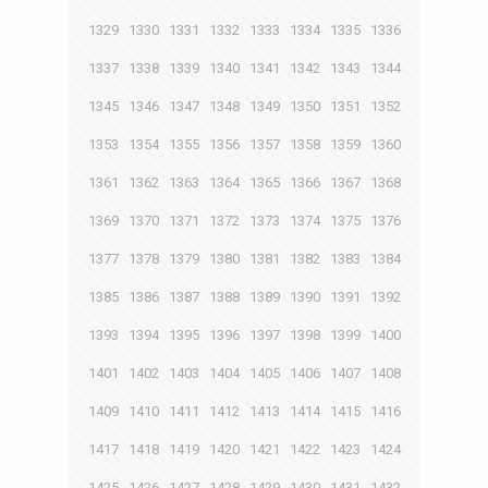
1329
1330
1331
1332
1333
1334
1335
1336
1337
1338
1339
1340
1341
1342
1343
1344
1345
1346
1347
1348
1349
1350
1351
1352
1353
1354
1355
1356
1357
1358
1359
1360
1361
1362
1363
1364
1365
1366
1367
1368
1369
1370
1371
1372
1373
1374
1375
1376
1377
1378
1379
1380
1381
1382
1383
1384
1385
1386
1387
1388
1389
1390
1391
1392
1393
1394
1395
1396
1397
1398
1399
1400
1401
1402
1403
1404
1405
1406
1407
1408
1409
1410
1411
1412
1413
1414
1415
1416
1417
1418
1419
1420
1421
1422
1423
1424
1425
1426
1427
1428
1429
1430
1431
1432