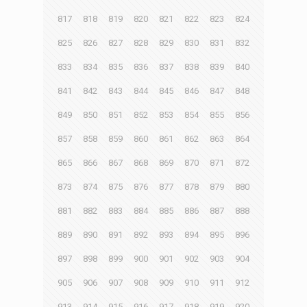
817
818
819
820
821
822
823
824
825
826
827
828
829
830
831
832
833
834
835
836
837
838
839
840
841
842
843
844
845
846
847
848
849
850
851
852
853
854
855
856
857
858
859
860
861
862
863
864
865
866
867
868
869
870
871
872
873
874
875
876
877
878
879
880
881
882
883
884
885
886
887
888
889
890
891
892
893
894
895
896
897
898
899
900
901
902
903
904
905
906
907
908
909
910
911
912
913
914
915
916
917
918
919
920