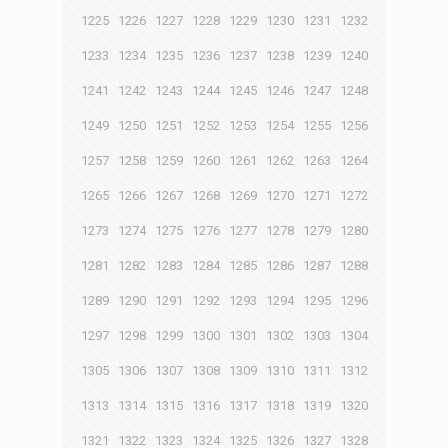
1225
1226
1227
1228
1229
1230
1231
1232
1233
1234
1235
1236
1237
1238
1239
1240
1241
1242
1243
1244
1245
1246
1247
1248
1249
1250
1251
1252
1253
1254
1255
1256
1257
1258
1259
1260
1261
1262
1263
1264
1265
1266
1267
1268
1269
1270
1271
1272
1273
1274
1275
1276
1277
1278
1279
1280
1281
1282
1283
1284
1285
1286
1287
1288
1289
1290
1291
1292
1293
1294
1295
1296
1297
1298
1299
1300
1301
1302
1303
1304
1305
1306
1307
1308
1309
1310
1311
1312
1313
1314
1315
1316
1317
1318
1319
1320
1321
1322
1323
1324
1325
1326
1327
1328