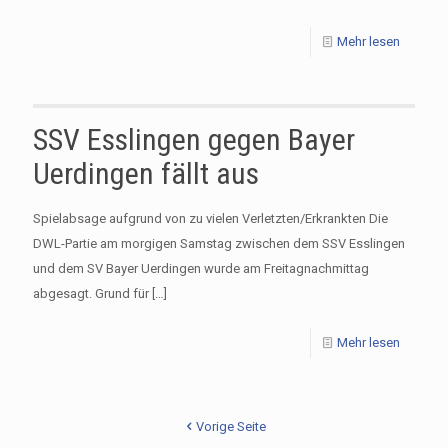
Mehr lesen
SSV Esslingen gegen Bayer
Uerdingen fällt aus
Spielabsage aufgrund von zu vielen Verletzten/Erkrankten Die
DWL-Partie am morgigen Samstag zwischen dem SSV Esslingen
und dem SV Bayer Uerdingen wurde am Freitagnachmittag
abgesagt. Grund für
[…]
Mehr lesen
Vorige Seite