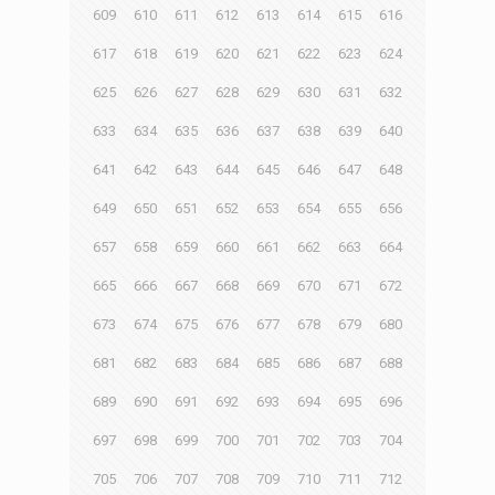
609
610
611
612
613
614
615
616
617
618
619
620
621
622
623
624
625
626
627
628
629
630
631
632
633
634
635
636
637
638
639
640
641
642
643
644
645
646
647
648
649
650
651
652
653
654
655
656
657
658
659
660
661
662
663
664
665
666
667
668
669
670
671
672
673
674
675
676
677
678
679
680
681
682
683
684
685
686
687
688
689
690
691
692
693
694
695
696
697
698
699
700
701
702
703
704
705
706
707
708
709
710
711
712