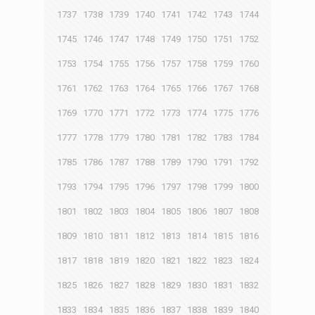
1737
1738
1739
1740
1741
1742
1743
1744
1745
1746
1747
1748
1749
1750
1751
1752
1753
1754
1755
1756
1757
1758
1759
1760
1761
1762
1763
1764
1765
1766
1767
1768
1769
1770
1771
1772
1773
1774
1775
1776
1777
1778
1779
1780
1781
1782
1783
1784
1785
1786
1787
1788
1789
1790
1791
1792
1793
1794
1795
1796
1797
1798
1799
1800
1801
1802
1803
1804
1805
1806
1807
1808
1809
1810
1811
1812
1813
1814
1815
1816
1817
1818
1819
1820
1821
1822
1823
1824
1825
1826
1827
1828
1829
1830
1831
1832
1833
1834
1835
1836
1837
1838
1839
1840