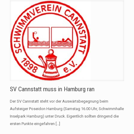
SV Cannstatt muss in Hamburg ran
Der SV Cannstatt steht vor der Auswärtsbegegnung beim
Aufsteiger Poseidon Hamburg (Samstag 16.00 Uhr, Schwimmhalle
Inselpark Hamburg) unter Druck. Eigentlich sollten dringend die
ersten Punkte eingefahren
[…]