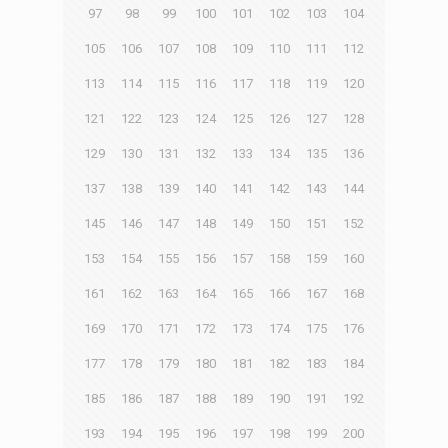
97
98
99
100
101
102
103
104
105
106
107
108
109
110
111
112
113
114
115
116
117
118
119
120
121
122
123
124
125
126
127
128
129
130
131
132
133
134
135
136
137
138
139
140
141
142
143
144
145
146
147
148
149
150
151
152
153
154
155
156
157
158
159
160
161
162
163
164
165
166
167
168
169
170
171
172
173
174
175
176
177
178
179
180
181
182
183
184
185
186
187
188
189
190
191
192
193
194
195
196
197
198
199
200