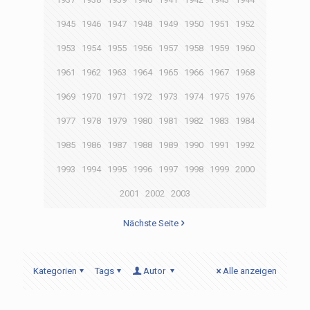
1945
1946
1947
1948
1949
1950
1951
1952
1953
1954
1955
1956
1957
1958
1959
1960
1961
1962
1963
1964
1965
1966
1967
1968
1969
1970
1971
1972
1973
1974
1975
1976
1977
1978
1979
1980
1981
1982
1983
1984
1985
1986
1987
1988
1989
1990
1991
1992
1993
1994
1995
1996
1997
1998
1999
2000
2001
2002
2003
Nächste Seite
Kategorien
Tags
Autor
Alle anzeigen