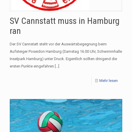
SV Cannstatt muss in Hamburg
ran
Der SV Cannstatt steht vor der Auswärtsbegegnung beim
Aufsteiger Poseidon Hamburg (Samstag 16.00 Uhr, Schwimmhalle
Inselpark Hamburg) unter Druck. Eigentlich sollten dringend die
ersten Punkte eingefahren
[…]
Mehr lesen