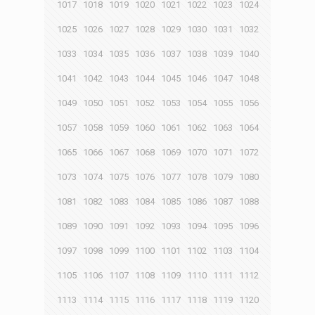
1017
1018
1019
1020
1021
1022
1023
1024
1025
1026
1027
1028
1029
1030
1031
1032
1033
1034
1035
1036
1037
1038
1039
1040
1041
1042
1043
1044
1045
1046
1047
1048
1049
1050
1051
1052
1053
1054
1055
1056
1057
1058
1059
1060
1061
1062
1063
1064
1065
1066
1067
1068
1069
1070
1071
1072
1073
1074
1075
1076
1077
1078
1079
1080
1081
1082
1083
1084
1085
1086
1087
1088
1089
1090
1091
1092
1093
1094
1095
1096
1097
1098
1099
1100
1101
1102
1103
1104
1105
1106
1107
1108
1109
1110
1111
1112
1113
1114
1115
1116
1117
1118
1119
1120