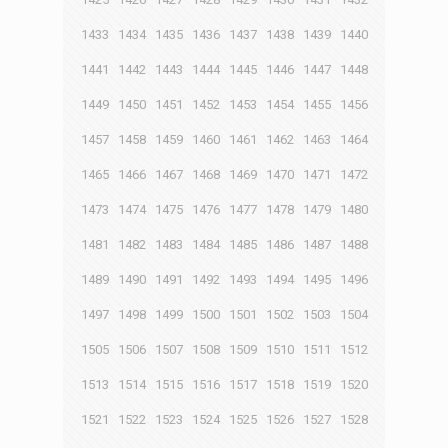
1433
1434
1435
1436
1437
1438
1439
1440
1441
1442
1443
1444
1445
1446
1447
1448
1449
1450
1451
1452
1453
1454
1455
1456
1457
1458
1459
1460
1461
1462
1463
1464
1465
1466
1467
1468
1469
1470
1471
1472
1473
1474
1475
1476
1477
1478
1479
1480
1481
1482
1483
1484
1485
1486
1487
1488
1489
1490
1491
1492
1493
1494
1495
1496
1497
1498
1499
1500
1501
1502
1503
1504
1505
1506
1507
1508
1509
1510
1511
1512
1513
1514
1515
1516
1517
1518
1519
1520
1521
1522
1523
1524
1525
1526
1527
1528