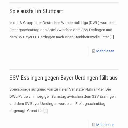
Spielausfall in Stuttgart
In der A-Gruppe der Deutschen Wasserball-Liga (DWL) wurde am
Freitagnachmittag das Spiel zwischen dem SSV Esslingen und
dem SV Bayer 08 Uerdingen nach einer Krankheitswelle unter
[…]
Mehr lesen
SSV Esslingen gegen Bayer Uerdingen fällt aus
Spielabsage aufgrund von zu vielen Verletzten/Erkrankten Die
DWL-Partie am morgigen Samstag zwischen dem SSV Esslingen
und dem SV Bayer Uerdingen wurde am Freitagnachmittag
abgesagt. Grund für
[…]
Mehr lesen