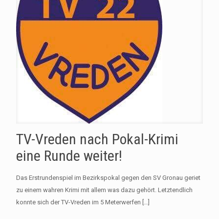
TV-Vreden nach Pokal-Krimi
eine Runde weiter!
Das Erstrundenspiel im Bezirkspokal gegen den SV Gronau geriet
zu einem wahren Krimi mit allem was dazu gehört. Letztendlich
konnte sich der TV-Vreden im 5 Meterwerfen
[…]