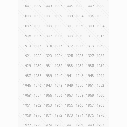
1881
1882
1883
1884
1885
1886
1887
1888
1889
1890
1891
1892
1893
1894
1895
1896
1897
1898
1899
1900
1901
1902
1903
1904
1905
1906
1907
1908
1909
1910
1911
1912
1913
1914
1915
1916
1917
1918
1919
1920
1921
1922
1923
1924
1925
1926
1927
1928
1929
1930
1931
1932
1933
1934
1935
1936
1937
1938
1939
1940
1941
1942
1943
1944
1945
1946
1947
1948
1949
1950
1951
1952
1953
1954
1955
1956
1957
1958
1959
1960
1961
1962
1963
1964
1965
1966
1967
1968
1969
1970
1971
1972
1973
1974
1975
1976
1977
1978
1979
1980
1981
1982
1983
1984