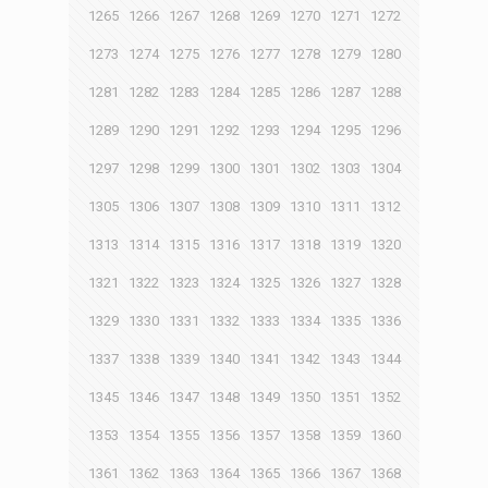
1265
1266
1267
1268
1269
1270
1271
1272
1273
1274
1275
1276
1277
1278
1279
1280
1281
1282
1283
1284
1285
1286
1287
1288
1289
1290
1291
1292
1293
1294
1295
1296
1297
1298
1299
1300
1301
1302
1303
1304
1305
1306
1307
1308
1309
1310
1311
1312
1313
1314
1315
1316
1317
1318
1319
1320
1321
1322
1323
1324
1325
1326
1327
1328
1329
1330
1331
1332
1333
1334
1335
1336
1337
1338
1339
1340
1341
1342
1343
1344
1345
1346
1347
1348
1349
1350
1351
1352
1353
1354
1355
1356
1357
1358
1359
1360
1361
1362
1363
1364
1365
1366
1367
1368