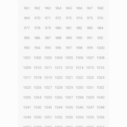
961
962
963
964
965
966
967
968
969
970
971
972
973
974
975
976
977
978
979
980
981
982
983
984
985
986
987
988
989
990
991
992
993
994
995
996
997
998
999
1000
1001
1002
1003
1004
1005
1006
1007
1008
1009
1010
1011
1012
1013
1014
1015
1016
1017
1018
1019
1020
1021
1022
1023
1024
1025
1026
1027
1028
1029
1030
1031
1032
1033
1034
1035
1036
1037
1038
1039
1040
1041
1042
1043
1044
1045
1046
1047
1048
1049
1050
1051
1052
1053
1054
1055
1056