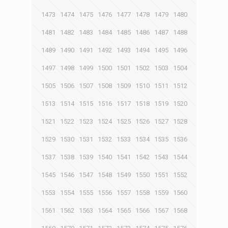
1473
1474
1475
1476
1477
1478
1479
1480
1481
1482
1483
1484
1485
1486
1487
1488
1489
1490
1491
1492
1493
1494
1495
1496
1497
1498
1499
1500
1501
1502
1503
1504
1505
1506
1507
1508
1509
1510
1511
1512
1513
1514
1515
1516
1517
1518
1519
1520
1521
1522
1523
1524
1525
1526
1527
1528
1529
1530
1531
1532
1533
1534
1535
1536
1537
1538
1539
1540
1541
1542
1543
1544
1545
1546
1547
1548
1549
1550
1551
1552
1553
1554
1555
1556
1557
1558
1559
1560
1561
1562
1563
1564
1565
1566
1567
1568