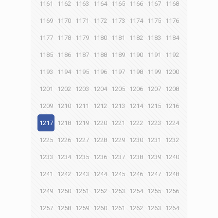
1161
1162
1163
1164
1165
1166
1167
1168
1169
1170
1171
1172
1173
1174
1175
1176
1177
1178
1179
1180
1181
1182
1183
1184
1185
1186
1187
1188
1189
1190
1191
1192
1193
1194
1195
1196
1197
1198
1199
1200
1201
1202
1203
1204
1205
1206
1207
1208
1209
1210
1211
1212
1213
1214
1215
1216
1217
1218
1219
1220
1221
1222
1223
1224
1225
1226
1227
1228
1229
1230
1231
1232
1233
1234
1235
1236
1237
1238
1239
1240
1241
1242
1243
1244
1245
1246
1247
1248
1249
1250
1251
1252
1253
1254
1255
1256
1257
1258
1259
1260
1261
1262
1263
1264