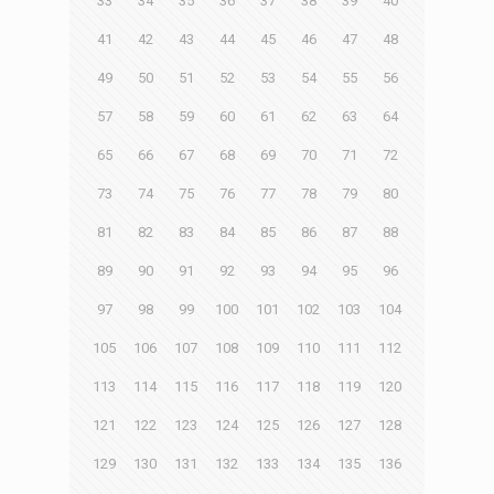
33
34
35
36
37
38
39
40
41
42
43
44
45
46
47
48
49
50
51
52
53
54
55
56
57
58
59
60
61
62
63
64
65
66
67
68
69
70
71
72
73
74
75
76
77
78
79
80
81
82
83
84
85
86
87
88
89
90
91
92
93
94
95
96
97
98
99
100
101
102
103
104
105
106
107
108
109
110
111
112
113
114
115
116
117
118
119
120
121
122
123
124
125
126
127
128
129
130
131
132
133
134
135
136