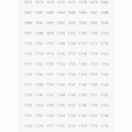
1673
1674
1675
1676
1677
1678
1679
1680
1681
1682
1683
1684
1685
1686
1687
1688
1689
1690
1691
1692
1693
1694
1695
1696
1697
1698
1699
1700
1701
1702
1703
1704
1705
1706
1707
1708
1709
1710
1711
1712
1713
1714
1715
1716
1717
1718
1719
1720
1721
1722
1723
1724
1725
1726
1727
1728
1729
1730
1731
1732
1733
1734
1735
1736
1737
1738
1739
1740
1741
1742
1743
1744
1745
1746
1747
1748
1749
1750
1751
1752
1753
1754
1755
1756
1757
1758
1759
1760
1761
1762
1763
1764
1765
1766
1767
1768
1769
1770
1771
1772
1773
1774
1775
1776