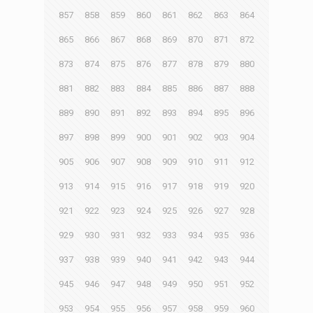
857
858
859
860
861
862
863
864
865
866
867
868
869
870
871
872
873
874
875
876
877
878
879
880
881
882
883
884
885
886
887
888
889
890
891
892
893
894
895
896
897
898
899
900
901
902
903
904
905
906
907
908
909
910
911
912
913
914
915
916
917
918
919
920
921
922
923
924
925
926
927
928
929
930
931
932
933
934
935
936
937
938
939
940
941
942
943
944
945
946
947
948
949
950
951
952
953
954
955
956
957
958
959
960