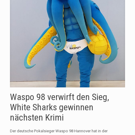
Waspo 98 verwirft den Sieg,
White Sharks gewinnen
nächsten Krimi
Der deutsche Pokalsieger Waspo 98 Hannover hat in der