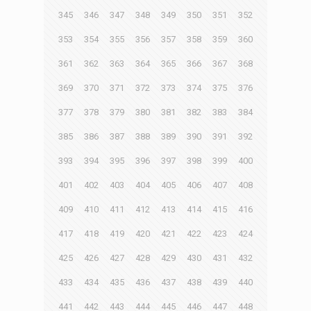
345
346
347
348
349
350
351
352
353
354
355
356
357
358
359
360
361
362
363
364
365
366
367
368
369
370
371
372
373
374
375
376
377
378
379
380
381
382
383
384
385
386
387
388
389
390
391
392
393
394
395
396
397
398
399
400
401
402
403
404
405
406
407
408
409
410
411
412
413
414
415
416
417
418
419
420
421
422
423
424
425
426
427
428
429
430
431
432
433
434
435
436
437
438
439
440
441
442
443
444
445
446
447
448