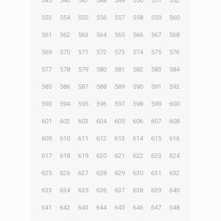
545
546
547
548
549
550
551
552
553
554
555
556
557
558
559
560
561
562
563
564
565
566
567
568
569
570
571
572
573
574
575
576
577
578
579
580
581
582
583
584
585
586
587
588
589
590
591
592
593
594
595
596
597
598
599
600
601
602
603
604
605
606
607
608
609
610
611
612
613
614
615
616
617
618
619
620
621
622
623
624
625
626
627
628
629
630
631
632
633
634
635
636
637
638
639
640
641
642
643
644
645
646
647
648