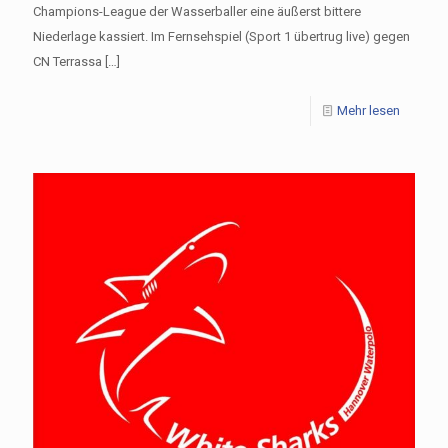
Champions-League der Wasserballer eine äußerst bittere
Niederlage kassiert. Im Fernsehspiel (Sport 1 übertrug live) gegen
CN Terrassa
[…]
Mehr lesen