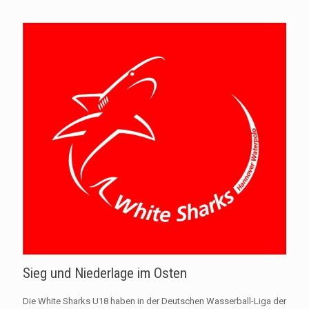
Sieg und Niederlage im Osten
Die White Sharks U18 haben in der Deutschen Wasserball-Liga der