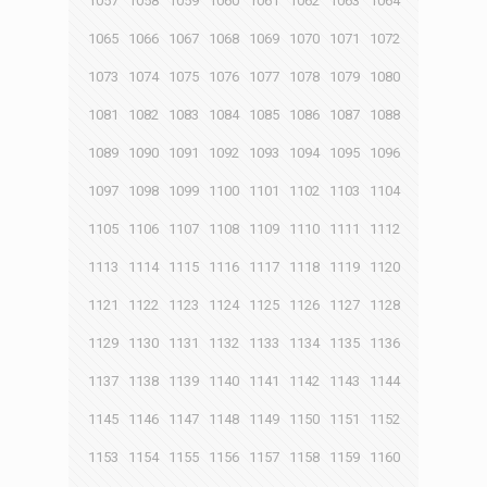
1057
1058
1059
1060
1061
1062
1063
1064
1065
1066
1067
1068
1069
1070
1071
1072
1073
1074
1075
1076
1077
1078
1079
1080
1081
1082
1083
1084
1085
1086
1087
1088
1089
1090
1091
1092
1093
1094
1095
1096
1097
1098
1099
1100
1101
1102
1103
1104
1105
1106
1107
1108
1109
1110
1111
1112
1113
1114
1115
1116
1117
1118
1119
1120
1121
1122
1123
1124
1125
1126
1127
1128
1129
1130
1131
1132
1133
1134
1135
1136
1137
1138
1139
1140
1141
1142
1143
1144
1145
1146
1147
1148
1149
1150
1151
1152
1153
1154
1155
1156
1157
1158
1159
1160