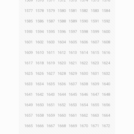
1569
1570
1571
1572
1573
1574
1575
1576
1577
1578
1579
1580
1581
1582
1583
1584
1585
1586
1587
1588
1589
1590
1591
1592
1593
1594
1595
1596
1597
1598
1599
1600
1601
1602
1603
1604
1605
1606
1607
1608
1609
1610
1611
1612
1613
1614
1615
1616
1617
1618
1619
1620
1621
1622
1623
1624
1625
1626
1627
1628
1629
1630
1631
1632
1633
1634
1635
1636
1637
1638
1639
1640
1641
1642
1643
1644
1645
1646
1647
1648
1649
1650
1651
1652
1653
1654
1655
1656
1657
1658
1659
1660
1661
1662
1663
1664
1665
1666
1667
1668
1669
1670
1671
1672