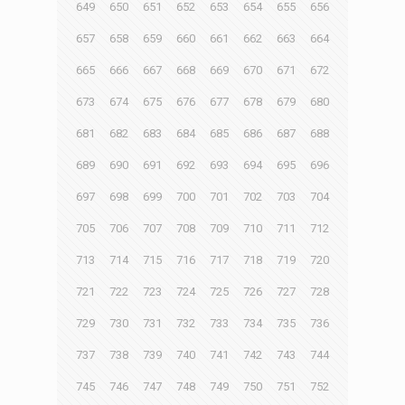
649
650
651
652
653
654
655
656
657
658
659
660
661
662
663
664
665
666
667
668
669
670
671
672
673
674
675
676
677
678
679
680
681
682
683
684
685
686
687
688
689
690
691
692
693
694
695
696
697
698
699
700
701
702
703
704
705
706
707
708
709
710
711
712
713
714
715
716
717
718
719
720
721
722
723
724
725
726
727
728
729
730
731
732
733
734
735
736
737
738
739
740
741
742
743
744
745
746
747
748
749
750
751
752