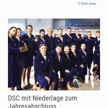
Mehr lesen
DSC mit Niederlage zum
Jahresabschluss