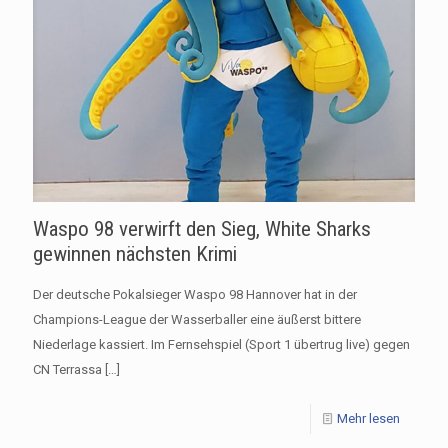
Waspo 98 verwirft den Sieg, White Sharks
gewinnen nächsten Krimi
Der deutsche Pokalsieger Waspo 98 Hannover hat in der
Champions-League der Wasserballer eine äußerst bittere
Niederlage kassiert. Im Fernsehspiel (Sport 1 übertrug live) gegen
CN Terrassa
[…]
Mehr lesen