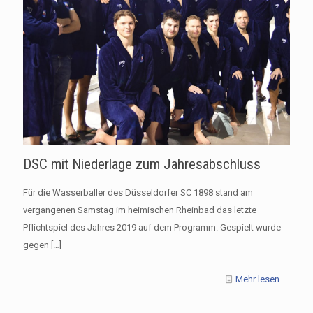
DSC mit Niederlage zum Jahresabschluss
Für die Wasserballer des Düsseldorfer SC 1898 stand am
vergangenen Samstag im heimischen Rheinbad das letzte
Pflichtspiel des Jahres 2019 auf dem Programm. Gespielt wurde
gegen
[…]
Mehr lesen