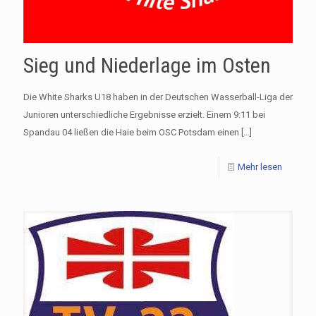
Sieg und Niederlage im Osten
Die White Sharks U18 haben in der Deutschen Wasserball-Liga der
Junioren unterschiedliche Ergebnisse erzielt. Einem 9:11 bei
Spandau 04 ließen die Haie beim OSC Potsdam einen
[…]
Mehr lesen