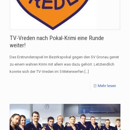
TV-Vreden nach Pokal-Krimi eine Runde
weiter!
Das Erstrundenspiel im Bezirkspokal gegen den SV Gronau geriet
zu einem wahren Krimi mit allem was dazu gehört. Letztendlich
konnte sich der TV-Vreden im 5 Meterwerfen
[…]
Mehr lesen