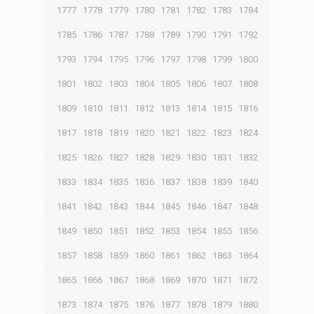
1777
1778
1779
1780
1781
1782
1783
1784
1785
1786
1787
1788
1789
1790
1791
1792
1793
1794
1795
1796
1797
1798
1799
1800
1801
1802
1803
1804
1805
1806
1807
1808
1809
1810
1811
1812
1813
1814
1815
1816
1817
1818
1819
1820
1821
1822
1823
1824
1825
1826
1827
1828
1829
1830
1831
1832
1833
1834
1835
1836
1837
1838
1839
1840
1841
1842
1843
1844
1845
1846
1847
1848
1849
1850
1851
1852
1853
1854
1855
1856
1857
1858
1859
1860
1861
1862
1863
1864
1865
1866
1867
1868
1869
1870
1871
1872
1873
1874
1875
1876
1877
1878
1879
1880