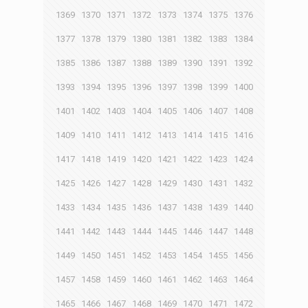
1369
1370
1371
1372
1373
1374
1375
1376
1377
1378
1379
1380
1381
1382
1383
1384
1385
1386
1387
1388
1389
1390
1391
1392
1393
1394
1395
1396
1397
1398
1399
1400
1401
1402
1403
1404
1405
1406
1407
1408
1409
1410
1411
1412
1413
1414
1415
1416
1417
1418
1419
1420
1421
1422
1423
1424
1425
1426
1427
1428
1429
1430
1431
1432
1433
1434
1435
1436
1437
1438
1439
1440
1441
1442
1443
1444
1445
1446
1447
1448
1449
1450
1451
1452
1453
1454
1455
1456
1457
1458
1459
1460
1461
1462
1463
1464
1465
1466
1467
1468
1469
1470
1471
1472