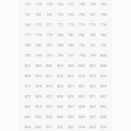
753
754
755
756
757
758
759
760
761
762
763
764
765
766
767
768
769
770
771
772
773
774
775
776
777
778
779
780
781
782
783
784
785
786
787
788
789
790
791
792
793
794
795
796
797
798
799
800
801
802
803
804
805
806
807
808
809
810
811
812
813
814
815
816
817
818
819
820
821
822
823
824
825
826
827
828
829
830
831
832
833
834
835
836
837
838
839
840
841
842
843
844
845
846
847
848
849
850
851
852
853
854
855
856