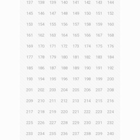
137
138
139
140
141
142
143
144
145
146
147
148
149
150
151
152
153
154
155
156
157
158
159
160
161
162
163
164
165
166
167
168
169
170
171
172
173
174
175
176
177
178
179
180
181
182
183
184
185
186
187
188
189
190
191
192
193
194
195
196
197
198
199
200
201
202
203
204
205
206
207
208
209
210
211
212
213
214
215
216
217
218
219
220
221
222
223
224
225
226
227
228
229
230
231
232
233
234
235
236
237
238
239
240