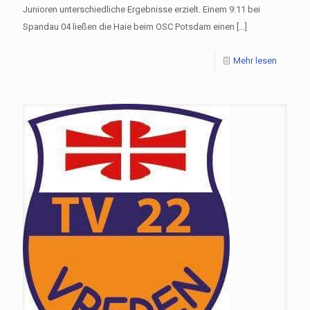
Junioren unterschiedliche Ergebnisse erzielt. Einem 9:11 bei
Spandau 04 ließen die Haie beim OSC Potsdam einen
[…]
Mehr lesen