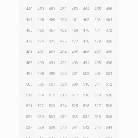
449
450
451
452
453
454
455
456
457
458
459
460
461
462
463
464
465
466
467
468
469
470
471
472
473
474
475
476
477
478
479
480
481
482
483
484
485
486
487
488
489
490
491
492
493
494
495
496
497
498
499
500
501
502
503
504
505
506
507
508
509
510
511
512
513
514
515
516
517
518
519
520
521
522
523
524
525
526
527
528
529
530
531
532
533
534
535
536
537
538
539
540
541
542
543
544