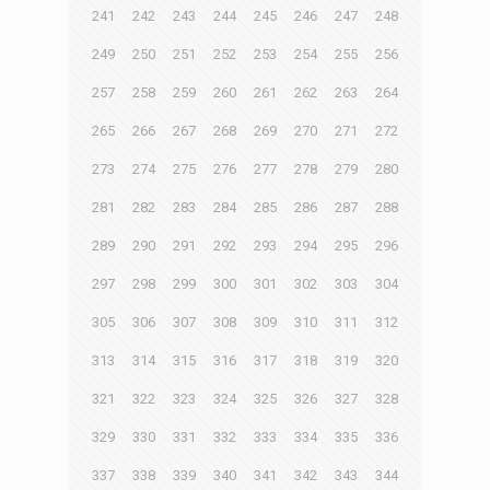
241
242
243
244
245
246
247
248
249
250
251
252
253
254
255
256
257
258
259
260
261
262
263
264
265
266
267
268
269
270
271
272
273
274
275
276
277
278
279
280
281
282
283
284
285
286
287
288
289
290
291
292
293
294
295
296
297
298
299
300
301
302
303
304
305
306
307
308
309
310
311
312
313
314
315
316
317
318
319
320
321
322
323
324
325
326
327
328
329
330
331
332
333
334
335
336
337
338
339
340
341
342
343
344