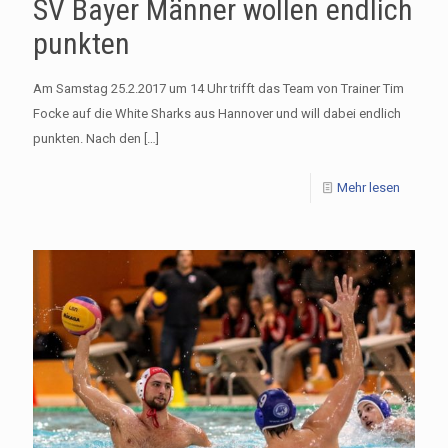
SV Bayer Männer wollen endlich
punkten
Am Samstag 25.2.2017 um 14 Uhr trifft das Team von Trainer Tim
Focke auf die White Sharks aus Hannover und will dabei endlich
punkten. Nach den
[…]
Mehr lesen