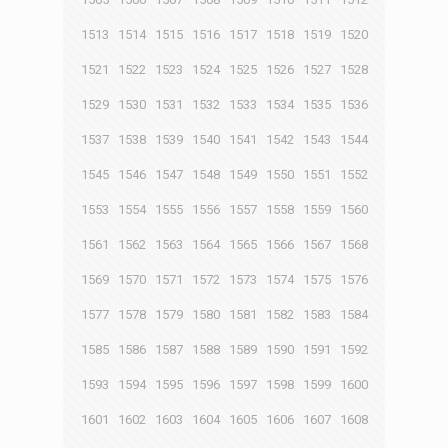
1513
1514
1515
1516
1517
1518
1519
1520
1521
1522
1523
1524
1525
1526
1527
1528
1529
1530
1531
1532
1533
1534
1535
1536
1537
1538
1539
1540
1541
1542
1543
1544
1545
1546
1547
1548
1549
1550
1551
1552
1553
1554
1555
1556
1557
1558
1559
1560
1561
1562
1563
1564
1565
1566
1567
1568
1569
1570
1571
1572
1573
1574
1575
1576
1577
1578
1579
1580
1581
1582
1583
1584
1585
1586
1587
1588
1589
1590
1591
1592
1593
1594
1595
1596
1597
1598
1599
1600
1601
1602
1603
1604
1605
1606
1607
1608