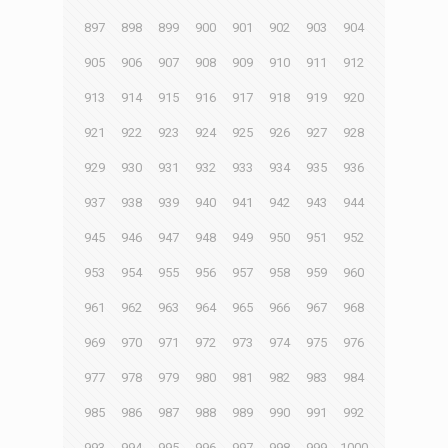
897
898
899
900
901
902
903
904
905
906
907
908
909
910
911
912
913
914
915
916
917
918
919
920
921
922
923
924
925
926
927
928
929
930
931
932
933
934
935
936
937
938
939
940
941
942
943
944
945
946
947
948
949
950
951
952
953
954
955
956
957
958
959
960
961
962
963
964
965
966
967
968
969
970
971
972
973
974
975
976
977
978
979
980
981
982
983
984
985
986
987
988
989
990
991
992
993
994
995
996
997
998
999
1000