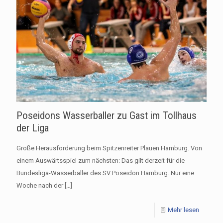
Poseidons Wasserballer zu Gast im Tollhaus
der Liga
Große Herausforderung beim Spitzenreiter Plauen Hamburg. Von
einem Auswärtsspiel zum nächsten: Das gilt derzeit für die
Bundesliga-Wasserballer des SV Poseidon Hamburg. Nur eine
Woche nach der
[…]
Mehr lesen