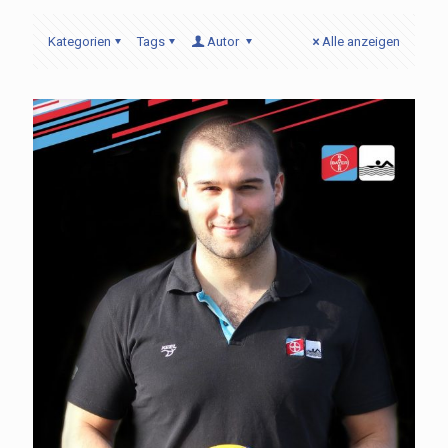
Kategorien
Tags
Autor
Alle anzeigen