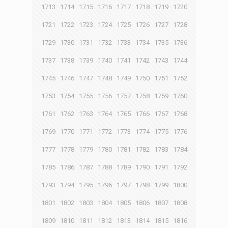
1713
1714
1715
1716
1717
1718
1719
1720
1721
1722
1723
1724
1725
1726
1727
1728
1729
1730
1731
1732
1733
1734
1735
1736
1737
1738
1739
1740
1741
1742
1743
1744
1745
1746
1747
1748
1749
1750
1751
1752
1753
1754
1755
1756
1757
1758
1759
1760
1761
1762
1763
1764
1765
1766
1767
1768
1769
1770
1771
1772
1773
1774
1775
1776
1777
1778
1779
1780
1781
1782
1783
1784
1785
1786
1787
1788
1789
1790
1791
1792
1793
1794
1795
1796
1797
1798
1799
1800
1801
1802
1803
1804
1805
1806
1807
1808
1809
1810
1811
1812
1813
1814
1815
1816