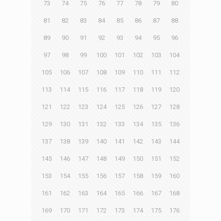
73
74
75
76
77
78
79
80
81
82
83
84
85
86
87
88
89
90
91
92
93
94
95
96
97
98
99
100
101
102
103
104
105
106
107
108
109
110
111
112
113
114
115
116
117
118
119
120
121
122
123
124
125
126
127
128
129
130
131
132
133
134
135
136
137
138
139
140
141
142
143
144
145
146
147
148
149
150
151
152
153
154
155
156
157
158
159
160
161
162
163
164
165
166
167
168
169
170
171
172
173
174
175
176