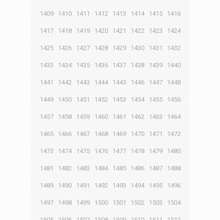
1409
1410
1411
1412
1413
1414
1415
1416
1417
1418
1419
1420
1421
1422
1423
1424
1425
1426
1427
1428
1429
1430
1431
1432
1433
1434
1435
1436
1437
1438
1439
1440
1441
1442
1443
1444
1445
1446
1447
1448
1449
1450
1451
1452
1453
1454
1455
1456
1457
1458
1459
1460
1461
1462
1463
1464
1465
1466
1467
1468
1469
1470
1471
1472
1473
1474
1475
1476
1477
1478
1479
1480
1481
1482
1483
1484
1485
1486
1487
1488
1489
1490
1491
1492
1493
1494
1495
1496
1497
1498
1499
1500
1501
1502
1503
1504
1505
1506
1507
1508
1509
1510
1511
1512