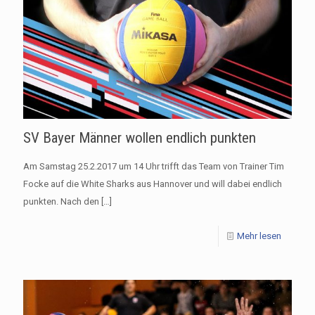
SV Bayer Männer wollen endlich punkten
Am Samstag 25.2.2017 um 14 Uhr trifft das Team von Trainer Tim
Focke auf die White Sharks aus Hannover und will dabei endlich
punkten. Nach den
[…]
Mehr lesen