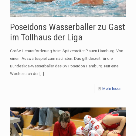
Poseidons Wasserballer zu Gast
im Tollhaus der Liga
Große Herausforderung beim Spitzenreiter Plauen Hamburg. Von
einem Auswärtsspiel zum nächsten: Das gilt derzeit für die
Bundesliga-Wasserballer des SV Poseidon Hamburg. Nur eine
Woche nach der
[…]
Mehr lesen