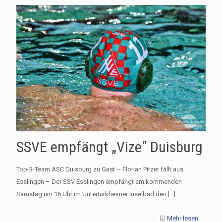
SSVE empfängt „Vize“ Duisburg
Top-3-Team ASC Duisburg zu Gast – Florian Pirzer fällt aus
Esslingen – Der SSV Esslingen empfängt am kommenden
Samstag um 16 Uhr im Untertürkheimer Inselbad den
[…]
Mehr lesen