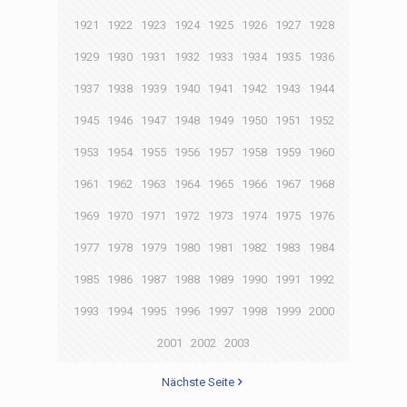
1921
1922
1923
1924
1925
1926
1927
1928
1929
1930
1931
1932
1933
1934
1935
1936
1937
1938
1939
1940
1941
1942
1943
1944
1945
1946
1947
1948
1949
1950
1951
1952
1953
1954
1955
1956
1957
1958
1959
1960
1961
1962
1963
1964
1965
1966
1967
1968
1969
1970
1971
1972
1973
1974
1975
1976
1977
1978
1979
1980
1981
1982
1983
1984
1985
1986
1987
1988
1989
1990
1991
1992
1993
1994
1995
1996
1997
1998
1999
2000
2001
2002
2003
Nächste Seite