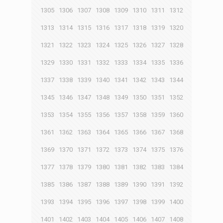
1305
1306
1307
1308
1309
1310
1311
1312
1313
1314
1315
1316
1317
1318
1319
1320
1321
1322
1323
1324
1325
1326
1327
1328
1329
1330
1331
1332
1333
1334
1335
1336
1337
1338
1339
1340
1341
1342
1343
1344
1345
1346
1347
1348
1349
1350
1351
1352
1353
1354
1355
1356
1357
1358
1359
1360
1361
1362
1363
1364
1365
1366
1367
1368
1369
1370
1371
1372
1373
1374
1375
1376
1377
1378
1379
1380
1381
1382
1383
1384
1385
1386
1387
1388
1389
1390
1391
1392
1393
1394
1395
1396
1397
1398
1399
1400
1401
1402
1403
1404
1405
1406
1407
1408