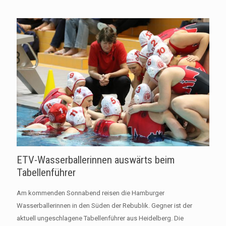
ETV-Wasserballerinnen auswärts beim
Tabellenführer
Am kommenden Sonnabend reisen die Hamburger
Wasserballerinnen in den Süden der Rebublik. Gegner ist der
aktuell ungeschlagene Tabellenführer aus Heidelberg. Die