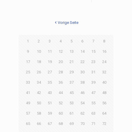
Vorige Seite
1
2
3
4
5
6
7
8
9
10
11
12
13
14
15
16
17
18
19
20
21
22
23
24
25
26
27
28
29
30
31
32
33
34
35
36
37
38
39
40
41
42
43
44
45
46
47
48
49
50
51
52
53
54
55
56
57
58
59
60
61
62
63
64
65
66
67
68
69
70
71
72