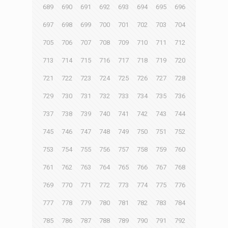
689
690
691
692
693
694
695
696
697
698
699
700
701
702
703
704
705
706
707
708
709
710
711
712
713
714
715
716
717
718
719
720
721
722
723
724
725
726
727
728
729
730
731
732
733
734
735
736
737
738
739
740
741
742
743
744
745
746
747
748
749
750
751
752
753
754
755
756
757
758
759
760
761
762
763
764
765
766
767
768
769
770
771
772
773
774
775
776
777
778
779
780
781
782
783
784
785
786
787
788
789
790
791
792