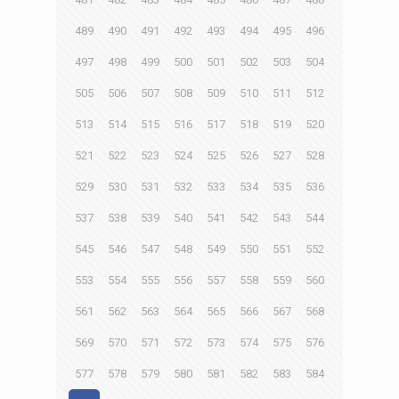
489
490
491
492
493
494
495
496
497
498
499
500
501
502
503
504
505
506
507
508
509
510
511
512
513
514
515
516
517
518
519
520
521
522
523
524
525
526
527
528
529
530
531
532
533
534
535
536
537
538
539
540
541
542
543
544
545
546
547
548
549
550
551
552
553
554
555
556
557
558
559
560
561
562
563
564
565
566
567
568
569
570
571
572
573
574
575
576
577
578
579
580
581
582
583
584