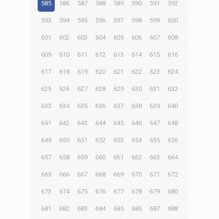
585
586
587
588
589
590
591
592
593
594
595
596
597
598
599
600
601
602
603
604
605
606
607
608
609
610
611
612
613
614
615
616
617
618
619
620
621
622
623
624
625
626
627
628
629
630
631
632
633
634
635
636
637
638
639
640
641
642
643
644
645
646
647
648
649
650
651
652
653
654
655
656
657
658
659
660
661
662
663
664
665
666
667
668
669
670
671
672
673
674
675
676
677
678
679
680
681
682
683
684
685
686
687
688