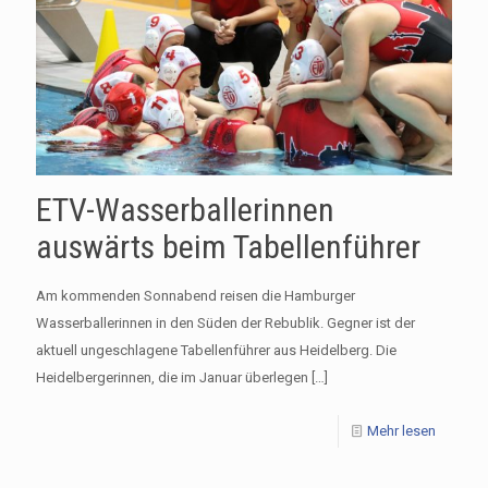
ETV-Wasserballerinnen
auswärts beim Tabellenführer
Am kommenden Sonnabend reisen die Hamburger
Wasserballerinnen in den Süden der Rebublik. Gegner ist der
aktuell ungeschlagene Tabellenführer aus Heidelberg. Die
Heidelbergerinnen, die im Januar überlegen
[…]
Mehr lesen