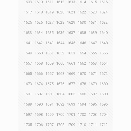
1609
1610
1611
1612
1613
1614
1615
1616
1617
1618
1619
1620
1621
1622
1623
1624
1625
1626
1627
1628
1629
1630
1631
1632
1633
1634
1635
1636
1637
1638
1639
1640
1641
1642
1643
1644
1645
1646
1647
1648
1649
1650
1651
1652
1653
1654
1655
1656
1657
1658
1659
1660
1661
1662
1663
1664
1665
1666
1667
1668
1669
1670
1671
1672
1673
1674
1675
1676
1677
1678
1679
1680
1681
1682
1683
1684
1685
1686
1687
1688
1689
1690
1691
1692
1693
1694
1695
1696
1697
1698
1699
1700
1701
1702
1703
1704
1705
1706
1707
1708
1709
1710
1711
1712