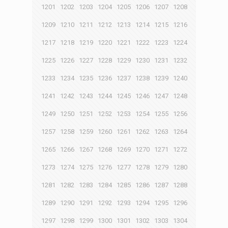
1201
1202
1203
1204
1205
1206
1207
1208
1209
1210
1211
1212
1213
1214
1215
1216
1217
1218
1219
1220
1221
1222
1223
1224
1225
1226
1227
1228
1229
1230
1231
1232
1233
1234
1235
1236
1237
1238
1239
1240
1241
1242
1243
1244
1245
1246
1247
1248
1249
1250
1251
1252
1253
1254
1255
1256
1257
1258
1259
1260
1261
1262
1263
1264
1265
1266
1267
1268
1269
1270
1271
1272
1273
1274
1275
1276
1277
1278
1279
1280
1281
1282
1283
1284
1285
1286
1287
1288
1289
1290
1291
1292
1293
1294
1295
1296
1297
1298
1299
1300
1301
1302
1303
1304