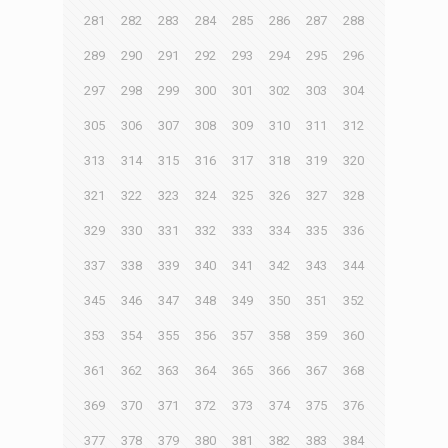
281
282
283
284
285
286
287
288
289
290
291
292
293
294
295
296
297
298
299
300
301
302
303
304
305
306
307
308
309
310
311
312
313
314
315
316
317
318
319
320
321
322
323
324
325
326
327
328
329
330
331
332
333
334
335
336
337
338
339
340
341
342
343
344
345
346
347
348
349
350
351
352
353
354
355
356
357
358
359
360
361
362
363
364
365
366
367
368
369
370
371
372
373
374
375
376
377
378
379
380
381
382
383
384