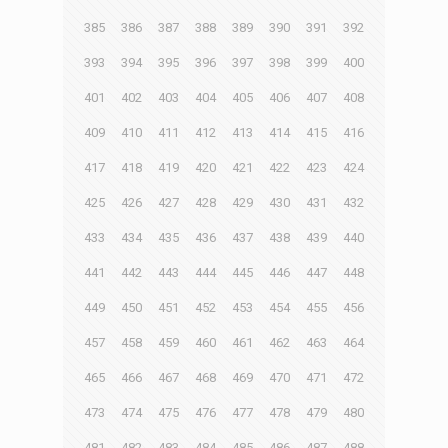
385
386
387
388
389
390
391
392
393
394
395
396
397
398
399
400
401
402
403
404
405
406
407
408
409
410
411
412
413
414
415
416
417
418
419
420
421
422
423
424
425
426
427
428
429
430
431
432
433
434
435
436
437
438
439
440
441
442
443
444
445
446
447
448
449
450
451
452
453
454
455
456
457
458
459
460
461
462
463
464
465
466
467
468
469
470
471
472
473
474
475
476
477
478
479
480
481
482
483
484
485
486
487
488