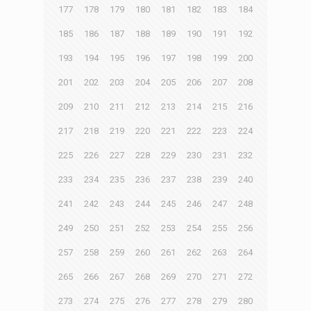
177
178
179
180
181
182
183
184
185
186
187
188
189
190
191
192
193
194
195
196
197
198
199
200
201
202
203
204
205
206
207
208
209
210
211
212
213
214
215
216
217
218
219
220
221
222
223
224
225
226
227
228
229
230
231
232
233
234
235
236
237
238
239
240
241
242
243
244
245
246
247
248
249
250
251
252
253
254
255
256
257
258
259
260
261
262
263
264
265
266
267
268
269
270
271
272
273
274
275
276
277
278
279
280