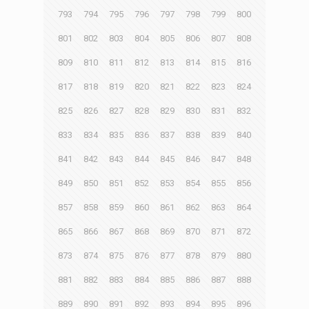
793
794
795
796
797
798
799
800
801
802
803
804
805
806
807
808
809
810
811
812
813
814
815
816
817
818
819
820
821
822
823
824
825
826
827
828
829
830
831
832
833
834
835
836
837
838
839
840
841
842
843
844
845
846
847
848
849
850
851
852
853
854
855
856
857
858
859
860
861
862
863
864
865
866
867
868
869
870
871
872
873
874
875
876
877
878
879
880
881
882
883
884
885
886
887
888
889
890
891
892
893
894
895
896