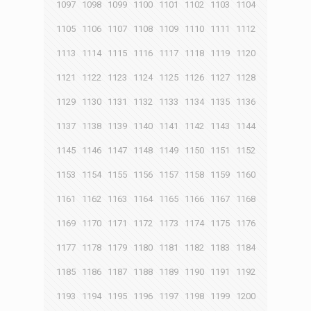
1097
1098
1099
1100
1101
1102
1103
1104
1105
1106
1107
1108
1109
1110
1111
1112
1113
1114
1115
1116
1117
1118
1119
1120
1121
1122
1123
1124
1125
1126
1127
1128
1129
1130
1131
1132
1133
1134
1135
1136
1137
1138
1139
1140
1141
1142
1143
1144
1145
1146
1147
1148
1149
1150
1151
1152
1153
1154
1155
1156
1157
1158
1159
1160
1161
1162
1163
1164
1165
1166
1167
1168
1169
1170
1171
1172
1173
1174
1175
1176
1177
1178
1179
1180
1181
1182
1183
1184
1185
1186
1187
1188
1189
1190
1191
1192
1193
1194
1195
1196
1197
1198
1199
1200