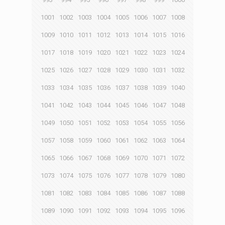
1001
1002
1003
1004
1005
1006
1007
1008
1009
1010
1011
1012
1013
1014
1015
1016
1017
1018
1019
1020
1021
1022
1023
1024
1025
1026
1027
1028
1029
1030
1031
1032
1033
1034
1035
1036
1037
1038
1039
1040
1041
1042
1043
1044
1045
1046
1047
1048
1049
1050
1051
1052
1053
1054
1055
1056
1057
1058
1059
1060
1061
1062
1063
1064
1065
1066
1067
1068
1069
1070
1071
1072
1073
1074
1075
1076
1077
1078
1079
1080
1081
1082
1083
1084
1085
1086
1087
1088
1089
1090
1091
1092
1093
1094
1095
1096