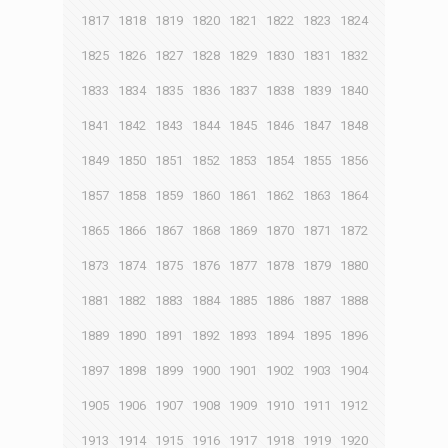
1817
1818
1819
1820
1821
1822
1823
1824
1825
1826
1827
1828
1829
1830
1831
1832
1833
1834
1835
1836
1837
1838
1839
1840
1841
1842
1843
1844
1845
1846
1847
1848
1849
1850
1851
1852
1853
1854
1855
1856
1857
1858
1859
1860
1861
1862
1863
1864
1865
1866
1867
1868
1869
1870
1871
1872
1873
1874
1875
1876
1877
1878
1879
1880
1881
1882
1883
1884
1885
1886
1887
1888
1889
1890
1891
1892
1893
1894
1895
1896
1897
1898
1899
1900
1901
1902
1903
1904
1905
1906
1907
1908
1909
1910
1911
1912
1913
1914
1915
1916
1917
1918
1919
1920