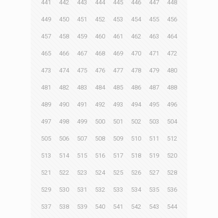
441
442
443
444
445
446
447
448
449
450
451
452
453
454
455
456
457
458
459
460
461
462
463
464
465
466
467
468
469
470
471
472
473
474
475
476
477
478
479
480
481
482
483
484
485
486
487
488
489
490
491
492
493
494
495
496
497
498
499
500
501
502
503
504
505
506
507
508
509
510
511
512
513
514
515
516
517
518
519
520
521
522
523
524
525
526
527
528
529
530
531
532
533
534
535
536
537
538
539
540
541
542
543
544