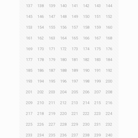
137
138
139
140
141
142
143
144
145
146
147
148
149
150
151
152
153
154
155
156
157
158
159
160
161
162
163
164
165
166
167
168
169
170
171
172
173
174
175
176
177
178
179
180
181
182
183
184
185
186
187
188
189
190
191
192
193
194
195
196
197
198
199
200
201
202
203
204
205
206
207
208
209
210
211
212
213
214
215
216
217
218
219
220
221
222
223
224
225
226
227
228
229
230
231
232
233
234
235
236
237
238
239
240