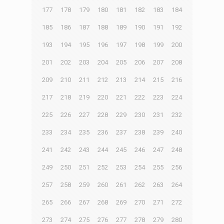
177
178
179
180
181
182
183
184
185
186
187
188
189
190
191
192
193
194
195
196
197
198
199
200
201
202
203
204
205
206
207
208
209
210
211
212
213
214
215
216
217
218
219
220
221
222
223
224
225
226
227
228
229
230
231
232
233
234
235
236
237
238
239
240
241
242
243
244
245
246
247
248
249
250
251
252
253
254
255
256
257
258
259
260
261
262
263
264
265
266
267
268
269
270
271
272
273
274
275
276
277
278
279
280