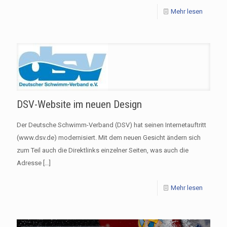
Mehr lesen
DSV-Website im neuen Design
Der Deutsche Schwimm-Verband (DSV) hat seinen Internetauftritt
(www.dsv.de) modernisiert. Mit dem neuen Gesicht ändern sich
zum Teil auch die Direktlinks einzelner Seiten, was auch die
Adresse
[…]
Mehr lesen