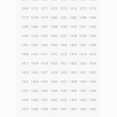
1369
1370
1371
1372
1373
1374
1375
1376
1377
1378
1379
1380
1381
1382
1383
1384
1385
1386
1387
1388
1389
1390
1391
1392
1393
1394
1395
1396
1397
1398
1399
1400
1401
1402
1403
1404
1405
1406
1407
1408
1409
1410
1411
1412
1413
1414
1415
1416
1417
1418
1419
1420
1421
1422
1423
1424
1425
1426
1427
1428
1429
1430
1431
1432
1433
1434
1435
1436
1437
1438
1439
1440
1441
1442
1443
1444
1445
1446
1447
1448
1449
1450
1451
1452
1453
1454
1455
1456
1457
1458
1459
1460
1461
1462
1463
1464