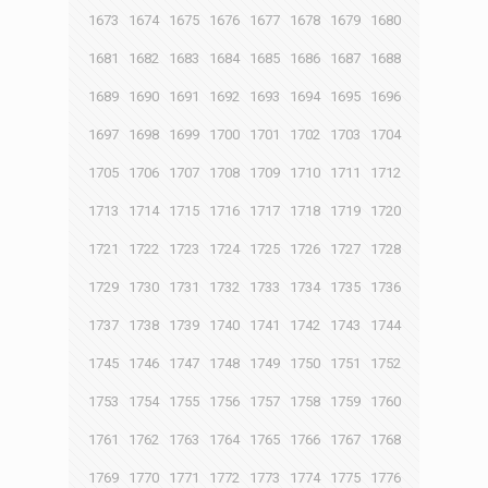
1673
1674
1675
1676
1677
1678
1679
1680
1681
1682
1683
1684
1685
1686
1687
1688
1689
1690
1691
1692
1693
1694
1695
1696
1697
1698
1699
1700
1701
1702
1703
1704
1705
1706
1707
1708
1709
1710
1711
1712
1713
1714
1715
1716
1717
1718
1719
1720
1721
1722
1723
1724
1725
1726
1727
1728
1729
1730
1731
1732
1733
1734
1735
1736
1737
1738
1739
1740
1741
1742
1743
1744
1745
1746
1747
1748
1749
1750
1751
1752
1753
1754
1755
1756
1757
1758
1759
1760
1761
1762
1763
1764
1765
1766
1767
1768
1769
1770
1771
1772
1773
1774
1775
1776