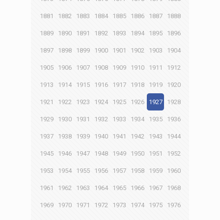
1881
1882
1883
1884
1885
1886
1887
1888
1889
1890
1891
1892
1893
1894
1895
1896
1897
1898
1899
1900
1901
1902
1903
1904
1905
1906
1907
1908
1909
1910
1911
1912
1913
1914
1915
1916
1917
1918
1919
1920
1921
1922
1923
1924
1925
1926
1927
1928
1929
1930
1931
1932
1933
1934
1935
1936
1937
1938
1939
1940
1941
1942
1943
1944
1945
1946
1947
1948
1949
1950
1951
1952
1953
1954
1955
1956
1957
1958
1959
1960
1961
1962
1963
1964
1965
1966
1967
1968
1969
1970
1971
1972
1973
1974
1975
1976