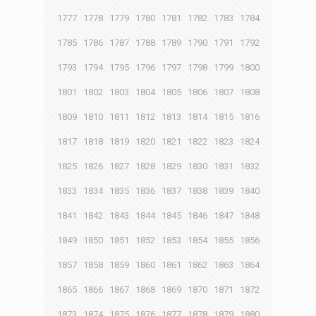
1777
1778
1779
1780
1781
1782
1783
1784
1785
1786
1787
1788
1789
1790
1791
1792
1793
1794
1795
1796
1797
1798
1799
1800
1801
1802
1803
1804
1805
1806
1807
1808
1809
1810
1811
1812
1813
1814
1815
1816
1817
1818
1819
1820
1821
1822
1823
1824
1825
1826
1827
1828
1829
1830
1831
1832
1833
1834
1835
1836
1837
1838
1839
1840
1841
1842
1843
1844
1845
1846
1847
1848
1849
1850
1851
1852
1853
1854
1855
1856
1857
1858
1859
1860
1861
1862
1863
1864
1865
1866
1867
1868
1869
1870
1871
1872
1873
1874
1875
1876
1877
1878
1879
1880