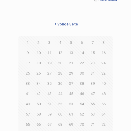
Vorige Seite
1
2
3
4
5
6
7
8
9
10
11
12
13
14
15
16
17
18
19
20
21
22
23
24
25
26
27
28
29
30
31
32
33
34
35
36
37
38
39
40
41
42
43
44
45
46
47
48
49
50
51
52
53
54
55
56
57
58
59
60
61
62
63
64
65
66
67
68
69
70
71
72