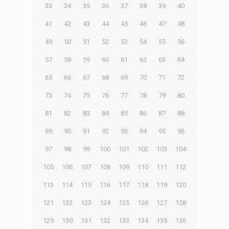
33
34
35
36
37
38
39
40
41
42
43
44
45
46
47
48
49
50
51
52
53
54
55
56
57
58
59
60
61
62
63
64
65
66
67
68
69
70
71
72
73
74
75
76
77
78
79
80
81
82
83
84
85
86
87
88
89
90
91
92
93
94
95
96
97
98
99
100
101
102
103
104
105
106
107
108
109
110
111
112
113
114
115
116
117
118
119
120
121
122
123
124
125
126
127
128
129
130
131
132
133
134
135
136