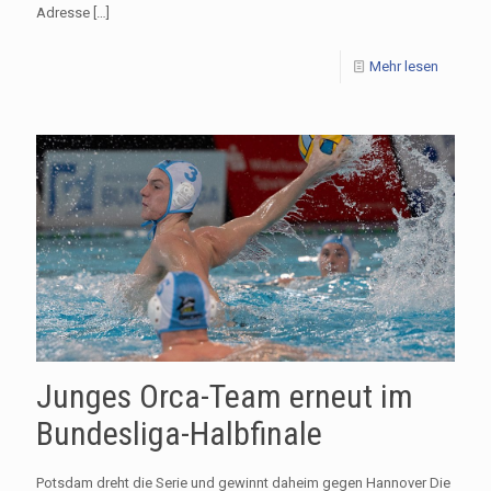
Adresse
[…]
Mehr lesen
Junges Orca-Team erneut im
Bundesliga-Halbfinale
Potsdam dreht die Serie und gewinnt daheim gegen Hannover Die