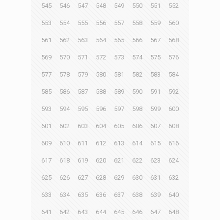
545
546
547
548
549
550
551
552
553
554
555
556
557
558
559
560
561
562
563
564
565
566
567
568
569
570
571
572
573
574
575
576
577
578
579
580
581
582
583
584
585
586
587
588
589
590
591
592
593
594
595
596
597
598
599
600
601
602
603
604
605
606
607
608
609
610
611
612
613
614
615
616
617
618
619
620
621
622
623
624
625
626
627
628
629
630
631
632
633
634
635
636
637
638
639
640
641
642
643
644
645
646
647
648