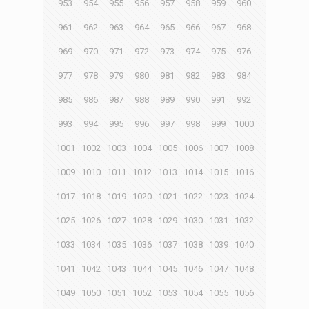
953
954
955
956
957
958
959
960
961
962
963
964
965
966
967
968
969
970
971
972
973
974
975
976
977
978
979
980
981
982
983
984
985
986
987
988
989
990
991
992
993
994
995
996
997
998
999
1000
1001
1002
1003
1004
1005
1006
1007
1008
1009
1010
1011
1012
1013
1014
1015
1016
1017
1018
1019
1020
1021
1022
1023
1024
1025
1026
1027
1028
1029
1030
1031
1032
1033
1034
1035
1036
1037
1038
1039
1040
1041
1042
1043
1044
1045
1046
1047
1048
1049
1050
1051
1052
1053
1054
1055
1056