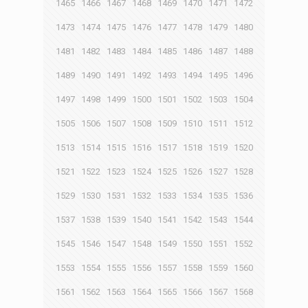
1465
1466
1467
1468
1469
1470
1471
1472
1473
1474
1475
1476
1477
1478
1479
1480
1481
1482
1483
1484
1485
1486
1487
1488
1489
1490
1491
1492
1493
1494
1495
1496
1497
1498
1499
1500
1501
1502
1503
1504
1505
1506
1507
1508
1509
1510
1511
1512
1513
1514
1515
1516
1517
1518
1519
1520
1521
1522
1523
1524
1525
1526
1527
1528
1529
1530
1531
1532
1533
1534
1535
1536
1537
1538
1539
1540
1541
1542
1543
1544
1545
1546
1547
1548
1549
1550
1551
1552
1553
1554
1555
1556
1557
1558
1559
1560
1561
1562
1563
1564
1565
1566
1567
1568