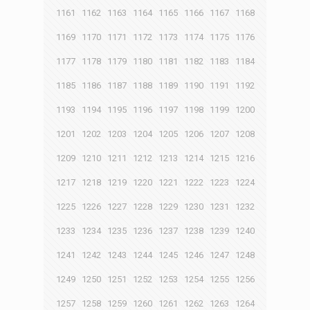
1161
1162
1163
1164
1165
1166
1167
1168
1169
1170
1171
1172
1173
1174
1175
1176
1177
1178
1179
1180
1181
1182
1183
1184
1185
1186
1187
1188
1189
1190
1191
1192
1193
1194
1195
1196
1197
1198
1199
1200
1201
1202
1203
1204
1205
1206
1207
1208
1209
1210
1211
1212
1213
1214
1215
1216
1217
1218
1219
1220
1221
1222
1223
1224
1225
1226
1227
1228
1229
1230
1231
1232
1233
1234
1235
1236
1237
1238
1239
1240
1241
1242
1243
1244
1245
1246
1247
1248
1249
1250
1251
1252
1253
1254
1255
1256
1257
1258
1259
1260
1261
1262
1263
1264