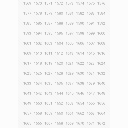
1569
1570
1571
1572
1573
1574
1575
1576
1577
1578
1579
1580
1581
1582
1583
1584
1585
1586
1587
1588
1589
1590
1591
1592
1593
1594
1595
1596
1597
1598
1599
1600
1601
1602
1603
1604
1605
1606
1607
1608
1609
1610
1611
1612
1613
1614
1615
1616
1617
1618
1619
1620
1621
1622
1623
1624
1625
1626
1627
1628
1629
1630
1631
1632
1633
1634
1635
1636
1637
1638
1639
1640
1641
1642
1643
1644
1645
1646
1647
1648
1649
1650
1651
1652
1653
1654
1655
1656
1657
1658
1659
1660
1661
1662
1663
1664
1665
1666
1667
1668
1669
1670
1671
1672