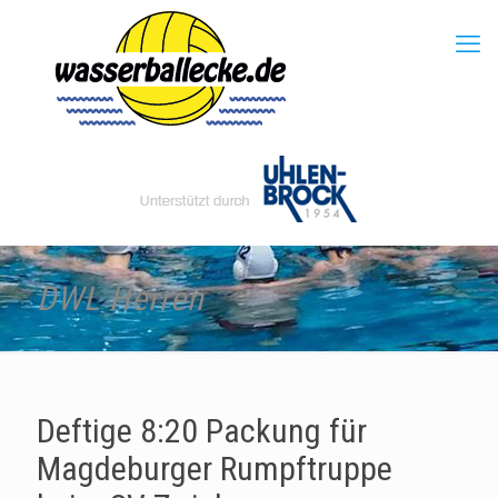
DWL Herren
Deftige 8:20 Packung für
Magdeburger Rumpftruppe