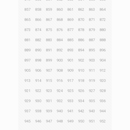
857
858
859
860
861
862
863
864
865
866
867
868
869
870
871
872
873
874
875
876
877
878
879
880
881
882
883
884
885
886
887
888
889
890
891
892
893
894
895
896
897
898
899
900
901
902
903
904
905
906
907
908
909
910
911
912
913
914
915
916
917
918
919
920
921
922
923
924
925
926
927
928
929
930
931
932
933
934
935
936
937
938
939
940
941
942
943
944
945
946
947
948
949
950
951
952