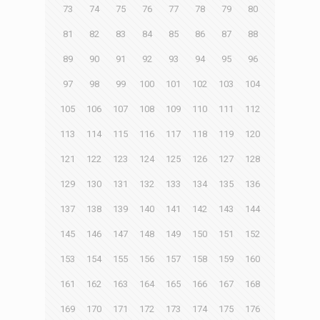
73
74
75
76
77
78
79
80
81
82
83
84
85
86
87
88
89
90
91
92
93
94
95
96
97
98
99
100
101
102
103
104
105
106
107
108
109
110
111
112
113
114
115
116
117
118
119
120
121
122
123
124
125
126
127
128
129
130
131
132
133
134
135
136
137
138
139
140
141
142
143
144
145
146
147
148
149
150
151
152
153
154
155
156
157
158
159
160
161
162
163
164
165
166
167
168
169
170
171
172
173
174
175
176