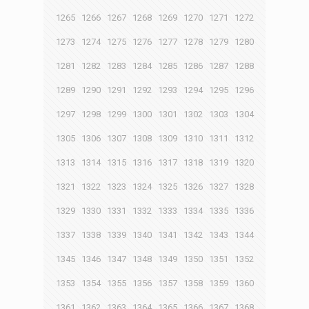
1265
1266
1267
1268
1269
1270
1271
1272
1273
1274
1275
1276
1277
1278
1279
1280
1281
1282
1283
1284
1285
1286
1287
1288
1289
1290
1291
1292
1293
1294
1295
1296
1297
1298
1299
1300
1301
1302
1303
1304
1305
1306
1307
1308
1309
1310
1311
1312
1313
1314
1315
1316
1317
1318
1319
1320
1321
1322
1323
1324
1325
1326
1327
1328
1329
1330
1331
1332
1333
1334
1335
1336
1337
1338
1339
1340
1341
1342
1343
1344
1345
1346
1347
1348
1349
1350
1351
1352
1353
1354
1355
1356
1357
1358
1359
1360
1361
1362
1363
1364
1365
1366
1367
1368