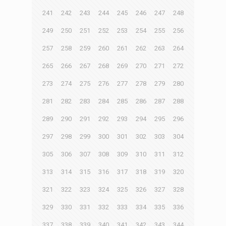
241
242
243
244
245
246
247
248
249
250
251
252
253
254
255
256
257
258
259
260
261
262
263
264
265
266
267
268
269
270
271
272
273
274
275
276
277
278
279
280
281
282
283
284
285
286
287
288
289
290
291
292
293
294
295
296
297
298
299
300
301
302
303
304
305
306
307
308
309
310
311
312
313
314
315
316
317
318
319
320
321
322
323
324
325
326
327
328
329
330
331
332
333
334
335
336
337
338
339
340
341
342
343
344