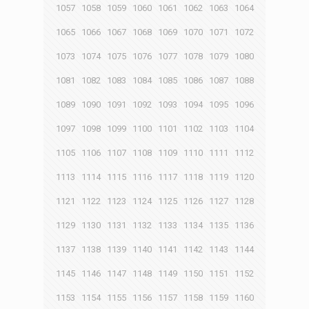
1057
1058
1059
1060
1061
1062
1063
1064
1065
1066
1067
1068
1069
1070
1071
1072
1073
1074
1075
1076
1077
1078
1079
1080
1081
1082
1083
1084
1085
1086
1087
1088
1089
1090
1091
1092
1093
1094
1095
1096
1097
1098
1099
1100
1101
1102
1103
1104
1105
1106
1107
1108
1109
1110
1111
1112
1113
1114
1115
1116
1117
1118
1119
1120
1121
1122
1123
1124
1125
1126
1127
1128
1129
1130
1131
1132
1133
1134
1135
1136
1137
1138
1139
1140
1141
1142
1143
1144
1145
1146
1147
1148
1149
1150
1151
1152
1153
1154
1155
1156
1157
1158
1159
1160