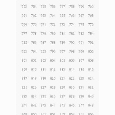
753
754
755
756
757
758
759
760
761
762
763
764
765
766
767
768
769
770
771
772
773
774
775
776
777
778
779
780
781
782
783
784
785
786
787
788
789
790
791
792
793
794
795
796
797
798
799
800
801
802
803
804
805
806
807
808
809
810
811
812
813
814
815
816
817
818
819
820
821
822
823
824
825
826
827
828
829
830
831
832
833
834
835
836
837
838
839
840
841
842
843
844
845
846
847
848
849
850
851
852
853
854
855
856