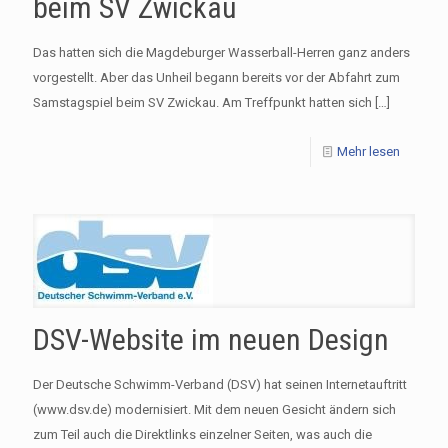
beim SV Zwickau
Das hatten sich die Magdeburger Wasserball-Herren ganz anders
vorgestellt. Aber das Unheil begann bereits vor der Abfahrt zum
Samstagspiel beim SV Zwickau. Am Treffpunkt hatten sich
[…]
Mehr lesen
DSV-Website im neuen Design
Der Deutsche Schwimm-Verband (DSV) hat seinen Internetauftritt
(www.dsv.de) modernisiert. Mit dem neuen Gesicht ändern sich
zum Teil auch die Direktlinks einzelner Seiten, was auch die