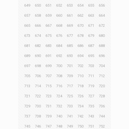
649
650
651
652
653
654
655
656
657
658
659
660
661
662
663
664
665
666
667
668
669
670
671
672
673
674
675
676
677
678
679
680
681
682
683
684
685
686
687
688
689
690
691
692
693
694
695
696
697
698
699
700
701
702
703
704
705
706
707
708
709
710
711
712
713
714
715
716
717
718
719
720
721
722
723
724
725
726
727
728
729
730
731
732
733
734
735
736
737
738
739
740
741
742
743
744
745
746
747
748
749
750
751
752