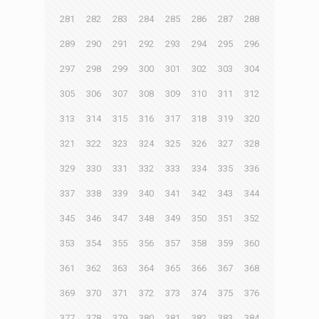
281
282
283
284
285
286
287
288
289
290
291
292
293
294
295
296
297
298
299
300
301
302
303
304
305
306
307
308
309
310
311
312
313
314
315
316
317
318
319
320
321
322
323
324
325
326
327
328
329
330
331
332
333
334
335
336
337
338
339
340
341
342
343
344
345
346
347
348
349
350
351
352
353
354
355
356
357
358
359
360
361
362
363
364
365
366
367
368
369
370
371
372
373
374
375
376
377
378
379
380
381
382
383
384