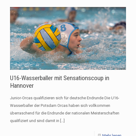
U16-Wasserballer mit Sensationscoup in
Hannover
Junior-Orcas qualifizieren sich für deutsche Endrunde Die U16-
Wasserballer der Potsdam Orcas haben sich vollkommen
überraschend für die Endrunde der nationalen Meisterschaften
qualifiziert und sind damit in
[…]
Mehr lesen