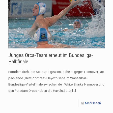
Junges Orca-Team erneut im Bundesliga-
Halbfinale
Potsdam dreht die Serie und gewinnt daheim gegen Hannover Die
packende „Best-of-three“-Playoff-Serie im Wasserball-
Bundesliga-Viertelfinale zwischen den White Sharks Hannover und
den Potsdam Orcas haben die Havelstädter
[…]
Mehr lesen