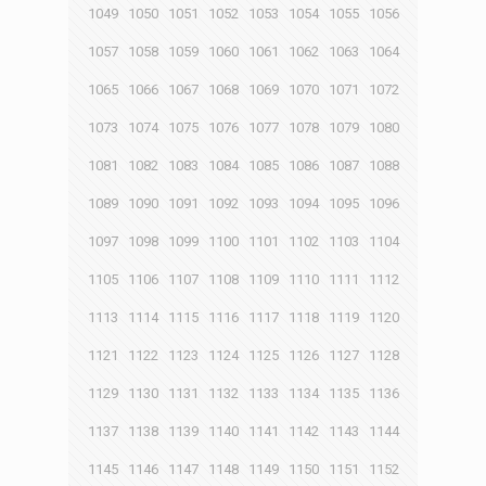
1049
1050
1051
1052
1053
1054
1055
1056
1057
1058
1059
1060
1061
1062
1063
1064
1065
1066
1067
1068
1069
1070
1071
1072
1073
1074
1075
1076
1077
1078
1079
1080
1081
1082
1083
1084
1085
1086
1087
1088
1089
1090
1091
1092
1093
1094
1095
1096
1097
1098
1099
1100
1101
1102
1103
1104
1105
1106
1107
1108
1109
1110
1111
1112
1113
1114
1115
1116
1117
1118
1119
1120
1121
1122
1123
1124
1125
1126
1127
1128
1129
1130
1131
1132
1133
1134
1135
1136
1137
1138
1139
1140
1141
1142
1143
1144
1145
1146
1147
1148
1149
1150
1151
1152