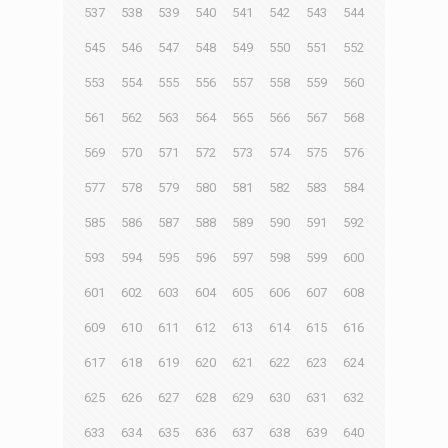
537
538
539
540
541
542
543
544
545
546
547
548
549
550
551
552
553
554
555
556
557
558
559
560
561
562
563
564
565
566
567
568
569
570
571
572
573
574
575
576
577
578
579
580
581
582
583
584
585
586
587
588
589
590
591
592
593
594
595
596
597
598
599
600
601
602
603
604
605
606
607
608
609
610
611
612
613
614
615
616
617
618
619
620
621
622
623
624
625
626
627
628
629
630
631
632
633
634
635
636
637
638
639
640