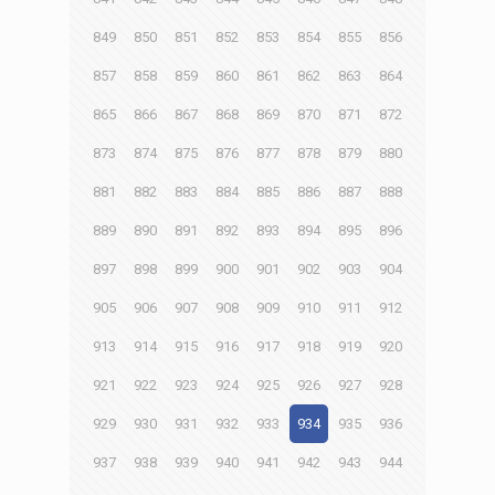
849
850
851
852
853
854
855
856
857
858
859
860
861
862
863
864
865
866
867
868
869
870
871
872
873
874
875
876
877
878
879
880
881
882
883
884
885
886
887
888
889
890
891
892
893
894
895
896
897
898
899
900
901
902
903
904
905
906
907
908
909
910
911
912
913
914
915
916
917
918
919
920
921
922
923
924
925
926
927
928
929
930
931
932
933
934
935
936
937
938
939
940
941
942
943
944