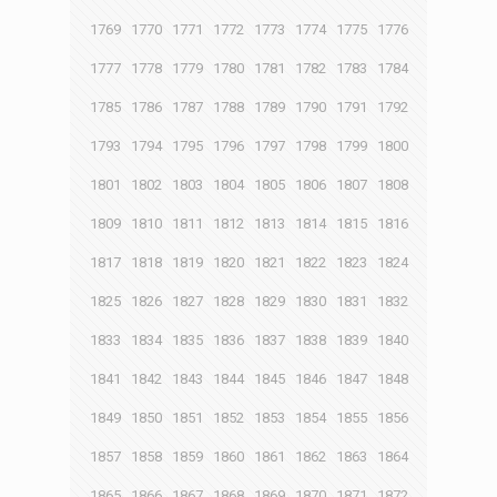
1769
1770
1771
1772
1773
1774
1775
1776
1777
1778
1779
1780
1781
1782
1783
1784
1785
1786
1787
1788
1789
1790
1791
1792
1793
1794
1795
1796
1797
1798
1799
1800
1801
1802
1803
1804
1805
1806
1807
1808
1809
1810
1811
1812
1813
1814
1815
1816
1817
1818
1819
1820
1821
1822
1823
1824
1825
1826
1827
1828
1829
1830
1831
1832
1833
1834
1835
1836
1837
1838
1839
1840
1841
1842
1843
1844
1845
1846
1847
1848
1849
1850
1851
1852
1853
1854
1855
1856
1857
1858
1859
1860
1861
1862
1863
1864
1865
1866
1867
1868
1869
1870
1871
1872