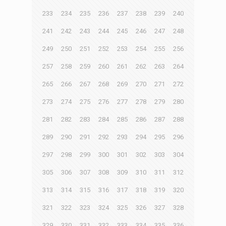
233
234
235
236
237
238
239
240
241
242
243
244
245
246
247
248
249
250
251
252
253
254
255
256
257
258
259
260
261
262
263
264
265
266
267
268
269
270
271
272
273
274
275
276
277
278
279
280
281
282
283
284
285
286
287
288
289
290
291
292
293
294
295
296
297
298
299
300
301
302
303
304
305
306
307
308
309
310
311
312
313
314
315
316
317
318
319
320
321
322
323
324
325
326
327
328
329
330
331
332
333
334
335
336