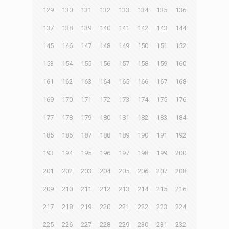
129
130
131
132
133
134
135
136
137
138
139
140
141
142
143
144
145
146
147
148
149
150
151
152
153
154
155
156
157
158
159
160
161
162
163
164
165
166
167
168
169
170
171
172
173
174
175
176
177
178
179
180
181
182
183
184
185
186
187
188
189
190
191
192
193
194
195
196
197
198
199
200
201
202
203
204
205
206
207
208
209
210
211
212
213
214
215
216
217
218
219
220
221
222
223
224
225
226
227
228
229
230
231
232