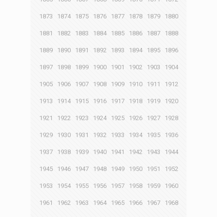
1873
1874
1875
1876
1877
1878
1879
1880
1881
1882
1883
1884
1885
1886
1887
1888
1889
1890
1891
1892
1893
1894
1895
1896
1897
1898
1899
1900
1901
1902
1903
1904
1905
1906
1907
1908
1909
1910
1911
1912
1913
1914
1915
1916
1917
1918
1919
1920
1921
1922
1923
1924
1925
1926
1927
1928
1929
1930
1931
1932
1933
1934
1935
1936
1937
1938
1939
1940
1941
1942
1943
1944
1945
1946
1947
1948
1949
1950
1951
1952
1953
1954
1955
1956
1957
1958
1959
1960
1961
1962
1963
1964
1965
1966
1967
1968