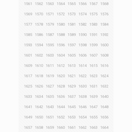
1561
1562
1563
1564
1565
1566
1567
1568
1569
1570
1571
1572
1573
1574
1575
1576
1577
1578
1579
1580
1581
1582
1583
1584
1585
1586
1587
1588
1589
1590
1591
1592
1593
1594
1595
1596
1597
1598
1599
1600
1601
1602
1603
1604
1605
1606
1607
1608
1609
1610
1611
1612
1613
1614
1615
1616
1617
1618
1619
1620
1621
1622
1623
1624
1625
1626
1627
1628
1629
1630
1631
1632
1633
1634
1635
1636
1637
1638
1639
1640
1641
1642
1643
1644
1645
1646
1647
1648
1649
1650
1651
1652
1653
1654
1655
1656
1657
1658
1659
1660
1661
1662
1663
1664