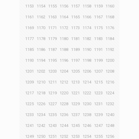
1153
1154
1155
1156
1157
1158
1159
1160
1161
1162
1163
1164
1165
1166
1167
1168
1169
1170
1171
1172
1173
1174
1175
1176
1177
1178
1179
1180
1181
1182
1183
1184
1185
1186
1187
1188
1189
1190
1191
1192
1193
1194
1195
1196
1197
1198
1199
1200
1201
1202
1203
1204
1205
1206
1207
1208
1209
1210
1211
1212
1213
1214
1215
1216
1217
1218
1219
1220
1221
1222
1223
1224
1225
1226
1227
1228
1229
1230
1231
1232
1233
1234
1235
1236
1237
1238
1239
1240
1241
1242
1243
1244
1245
1246
1247
1248
1249
1250
1251
1252
1253
1254
1255
1256