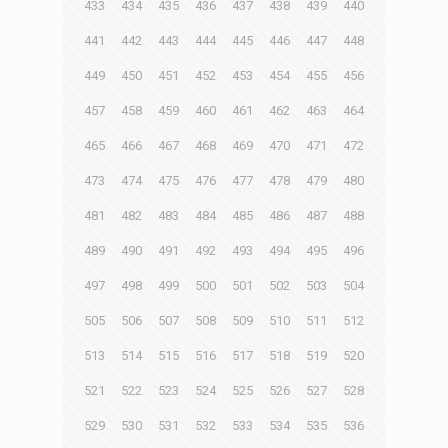
433
434
435
436
437
438
439
440
441
442
443
444
445
446
447
448
449
450
451
452
453
454
455
456
457
458
459
460
461
462
463
464
465
466
467
468
469
470
471
472
473
474
475
476
477
478
479
480
481
482
483
484
485
486
487
488
489
490
491
492
493
494
495
496
497
498
499
500
501
502
503
504
505
506
507
508
509
510
511
512
513
514
515
516
517
518
519
520
521
522
523
524
525
526
527
528
529
530
531
532
533
534
535
536