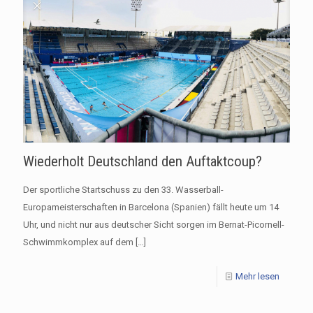
Wiederholt Deutschland den Auftaktcoup?
Der sportliche Startschuss zu den 33. Wasserball-
Europameisterschaften in Barcelona (Spanien) fällt heute um 14
Uhr, und nicht nur aus deutscher Sicht sorgen im Bernat-Picornell-
Schwimmkomplex auf dem
[…]
Mehr lesen