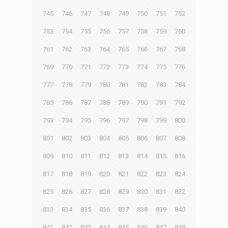
745
746
747
748
749
750
751
752
753
754
755
756
757
758
759
760
761
762
763
764
765
766
767
768
769
770
771
772
773
774
775
776
777
778
779
780
781
782
783
784
785
786
787
788
789
790
791
792
793
794
795
796
797
798
799
800
801
802
803
804
805
806
807
808
809
810
811
812
813
814
815
816
817
818
819
820
821
822
823
824
825
826
827
828
829
830
831
832
833
834
835
836
837
838
839
840
841
842
843
844
845
846
847
848