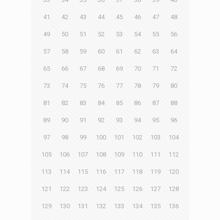
41
42
43
44
45
46
47
48
49
50
51
52
53
54
55
56
57
58
59
60
61
62
63
64
65
66
67
68
69
70
71
72
73
74
75
76
77
78
79
80
81
82
83
84
85
86
87
88
89
90
91
92
93
94
95
96
97
98
99
100
101
102
103
104
105
106
107
108
109
110
111
112
113
114
115
116
117
118
119
120
121
122
123
124
125
126
127
128
129
130
131
132
133
134
135
136