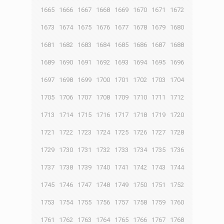
1665
1666
1667
1668
1669
1670
1671
1672
1673
1674
1675
1676
1677
1678
1679
1680
1681
1682
1683
1684
1685
1686
1687
1688
1689
1690
1691
1692
1693
1694
1695
1696
1697
1698
1699
1700
1701
1702
1703
1704
1705
1706
1707
1708
1709
1710
1711
1712
1713
1714
1715
1716
1717
1718
1719
1720
1721
1722
1723
1724
1725
1726
1727
1728
1729
1730
1731
1732
1733
1734
1735
1736
1737
1738
1739
1740
1741
1742
1743
1744
1745
1746
1747
1748
1749
1750
1751
1752
1753
1754
1755
1756
1757
1758
1759
1760
1761
1762
1763
1764
1765
1766
1767
1768