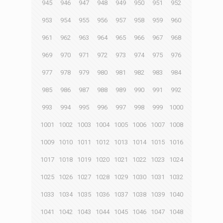
945
946
947
948
949
950
951
952
953
954
955
956
957
958
959
960
961
962
963
964
965
966
967
968
969
970
971
972
973
974
975
976
977
978
979
980
981
982
983
984
985
986
987
988
989
990
991
992
993
994
995
996
997
998
999
1000
1001
1002
1003
1004
1005
1006
1007
1008
1009
1010
1011
1012
1013
1014
1015
1016
1017
1018
1019
1020
1021
1022
1023
1024
1025
1026
1027
1028
1029
1030
1031
1032
1033
1034
1035
1036
1037
1038
1039
1040
1041
1042
1043
1044
1045
1046
1047
1048