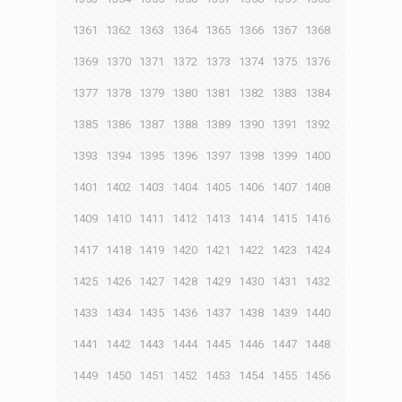
1361
1362
1363
1364
1365
1366
1367
1368
1369
1370
1371
1372
1373
1374
1375
1376
1377
1378
1379
1380
1381
1382
1383
1384
1385
1386
1387
1388
1389
1390
1391
1392
1393
1394
1395
1396
1397
1398
1399
1400
1401
1402
1403
1404
1405
1406
1407
1408
1409
1410
1411
1412
1413
1414
1415
1416
1417
1418
1419
1420
1421
1422
1423
1424
1425
1426
1427
1428
1429
1430
1431
1432
1433
1434
1435
1436
1437
1438
1439
1440
1441
1442
1443
1444
1445
1446
1447
1448
1449
1450
1451
1452
1453
1454
1455
1456