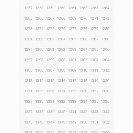
1257
1258
1259
1260
1261
1262
1263
1264
1265
1266
1267
1268
1269
1270
1271
1272
1273
1274
1275
1276
1277
1278
1279
1280
1281
1282
1283
1284
1285
1286
1287
1288
1289
1290
1291
1292
1293
1294
1295
1296
1297
1298
1299
1300
1301
1302
1303
1304
1305
1306
1307
1308
1309
1310
1311
1312
1313
1314
1315
1316
1317
1318
1319
1320
1321
1322
1323
1324
1325
1326
1327
1328
1329
1330
1331
1332
1333
1334
1335
1336
1337
1338
1339
1340
1341
1342
1343
1344
1345
1346
1347
1348
1349
1350
1351
1352
1353
1354
1355
1356
1357
1358
1359
1360