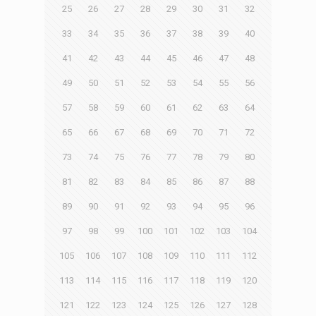
25
26
27
28
29
30
31
32
33
34
35
36
37
38
39
40
41
42
43
44
45
46
47
48
49
50
51
52
53
54
55
56
57
58
59
60
61
62
63
64
65
66
67
68
69
70
71
72
73
74
75
76
77
78
79
80
81
82
83
84
85
86
87
88
89
90
91
92
93
94
95
96
97
98
99
100
101
102
103
104
105
106
107
108
109
110
111
112
113
114
115
116
117
118
119
120
121
122
123
124
125
126
127
128