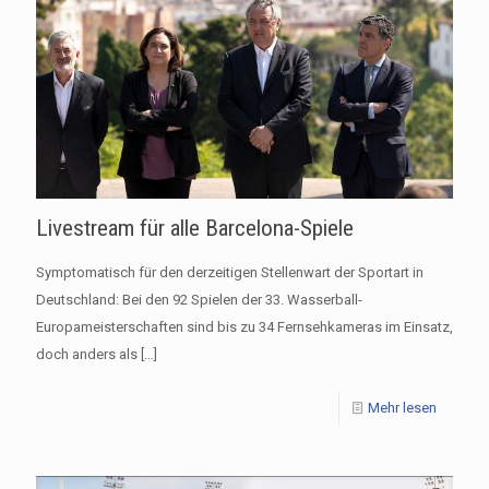
Livestream für alle Barcelona-Spiele
Symptomatisch für den derzeitigen Stellenwart der Sportart in
Deutschland: Bei den 92 Spielen der 33. Wasserball-
Europameisterschaften sind bis zu 34 Fernsehkameras im Einsatz,
doch anders als
[…]
Mehr lesen