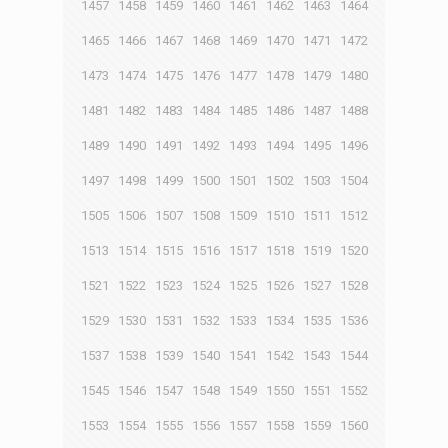
1457
1458
1459
1460
1461
1462
1463
1464
1465
1466
1467
1468
1469
1470
1471
1472
1473
1474
1475
1476
1477
1478
1479
1480
1481
1482
1483
1484
1485
1486
1487
1488
1489
1490
1491
1492
1493
1494
1495
1496
1497
1498
1499
1500
1501
1502
1503
1504
1505
1506
1507
1508
1509
1510
1511
1512
1513
1514
1515
1516
1517
1518
1519
1520
1521
1522
1523
1524
1525
1526
1527
1528
1529
1530
1531
1532
1533
1534
1535
1536
1537
1538
1539
1540
1541
1542
1543
1544
1545
1546
1547
1548
1549
1550
1551
1552
1553
1554
1555
1556
1557
1558
1559
1560