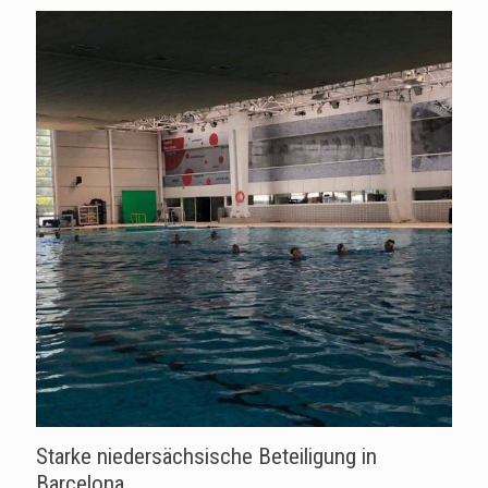
Starke niedersächsische Beteiligung in
Barcelona