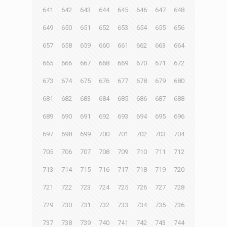
641
642
643
644
645
646
647
648
649
650
651
652
653
654
655
656
657
658
659
660
661
662
663
664
665
666
667
668
669
670
671
672
673
674
675
676
677
678
679
680
681
682
683
684
685
686
687
688
689
690
691
692
693
694
695
696
697
698
699
700
701
702
703
704
705
706
707
708
709
710
711
712
713
714
715
716
717
718
719
720
721
722
723
724
725
726
727
728
729
730
731
732
733
734
735
736
737
738
739
740
741
742
743
744