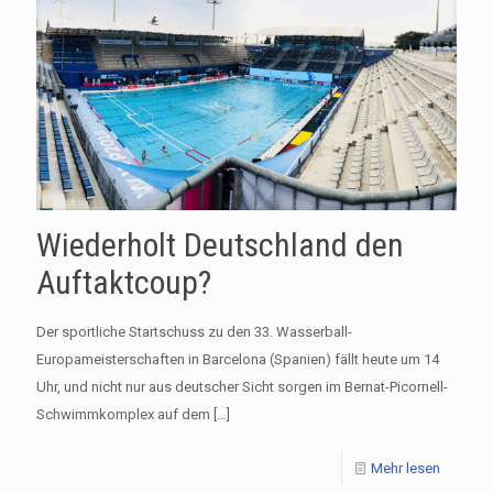
Wiederholt Deutschland den
Auftaktcoup?
Der sportliche Startschuss zu den 33. Wasserball-
Europameisterschaften in Barcelona (Spanien) fällt heute um 14
Uhr, und nicht nur aus deutscher Sicht sorgen im Bernat-Picornell-
Schwimmkomplex auf dem
[…]
Mehr lesen