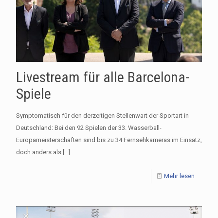
Livestream für alle Barcelona-
Spiele
Symptomatisch für den derzeitigen Stellenwart der Sportart in
Deutschland: Bei den 92 Spielen der 33. Wasserball-
Europameisterschaften sind bis zu 34 Fernsehkameras im Einsatz,
doch anders als
[…]
Mehr lesen