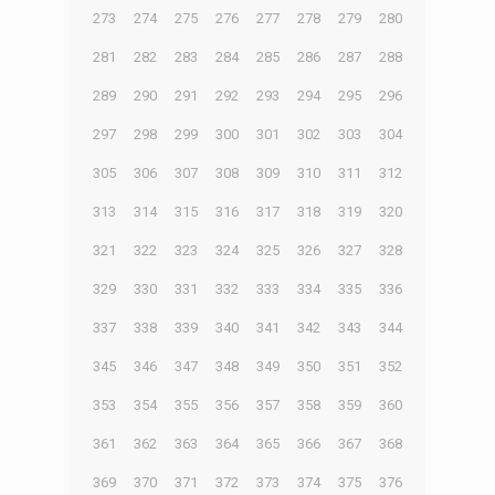
273
274
275
276
277
278
279
280
281
282
283
284
285
286
287
288
289
290
291
292
293
294
295
296
297
298
299
300
301
302
303
304
305
306
307
308
309
310
311
312
313
314
315
316
317
318
319
320
321
322
323
324
325
326
327
328
329
330
331
332
333
334
335
336
337
338
339
340
341
342
343
344
345
346
347
348
349
350
351
352
353
354
355
356
357
358
359
360
361
362
363
364
365
366
367
368
369
370
371
372
373
374
375
376