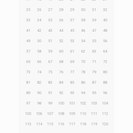
25
26
27
28
29
30
31
32
33
34
35
36
37
38
39
40
41
42
43
44
45
46
47
48
49
50
51
52
53
54
55
56
57
58
59
60
61
62
63
64
65
66
67
68
69
70
71
72
73
74
75
76
77
78
79
80
81
82
83
84
85
86
87
88
89
90
91
92
93
94
95
96
97
98
99
100
101
102
103
104
105
106
107
108
109
110
111
112
113
114
115
116
117
118
119
120