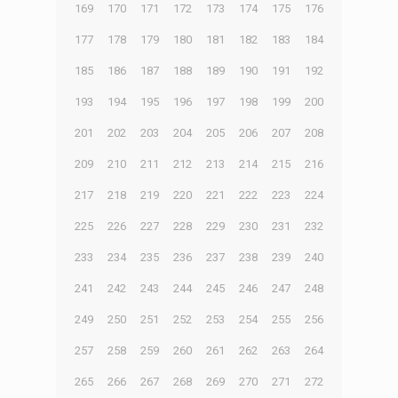
169
170
171
172
173
174
175
176
177
178
179
180
181
182
183
184
185
186
187
188
189
190
191
192
193
194
195
196
197
198
199
200
201
202
203
204
205
206
207
208
209
210
211
212
213
214
215
216
217
218
219
220
221
222
223
224
225
226
227
228
229
230
231
232
233
234
235
236
237
238
239
240
241
242
243
244
245
246
247
248
249
250
251
252
253
254
255
256
257
258
259
260
261
262
263
264
265
266
267
268
269
270
271
272