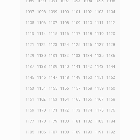
1089
1090
1091
1092
1093
1094
1095
1096
1097
1098
1099
1100
1101
1102
1103
1104
1105
1106
1107
1108
1109
1110
1111
1112
1113
1114
1115
1116
1117
1118
1119
1120
1121
1122
1123
1124
1125
1126
1127
1128
1129
1130
1131
1132
1133
1134
1135
1136
1137
1138
1139
1140
1141
1142
1143
1144
1145
1146
1147
1148
1149
1150
1151
1152
1153
1154
1155
1156
1157
1158
1159
1160
1161
1162
1163
1164
1165
1166
1167
1168
1169
1170
1171
1172
1173
1174
1175
1176
1177
1178
1179
1180
1181
1182
1183
1184
1185
1186
1187
1188
1189
1190
1191
1192