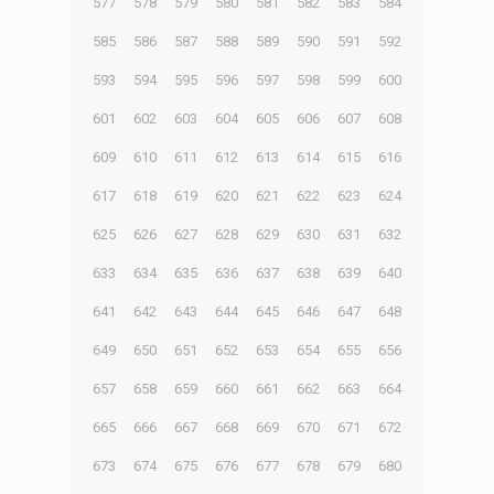
577
578
579
580
581
582
583
584
585
586
587
588
589
590
591
592
593
594
595
596
597
598
599
600
601
602
603
604
605
606
607
608
609
610
611
612
613
614
615
616
617
618
619
620
621
622
623
624
625
626
627
628
629
630
631
632
633
634
635
636
637
638
639
640
641
642
643
644
645
646
647
648
649
650
651
652
653
654
655
656
657
658
659
660
661
662
663
664
665
666
667
668
669
670
671
672
673
674
675
676
677
678
679
680