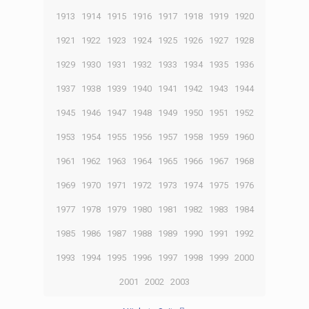
1913
1914
1915
1916
1917
1918
1919
1920
1921
1922
1923
1924
1925
1926
1927
1928
1929
1930
1931
1932
1933
1934
1935
1936
1937
1938
1939
1940
1941
1942
1943
1944
1945
1946
1947
1948
1949
1950
1951
1952
1953
1954
1955
1956
1957
1958
1959
1960
1961
1962
1963
1964
1965
1966
1967
1968
1969
1970
1971
1972
1973
1974
1975
1976
1977
1978
1979
1980
1981
1982
1983
1984
1985
1986
1987
1988
1989
1990
1991
1992
1993
1994
1995
1996
1997
1998
1999
2000
2001
2002
2003