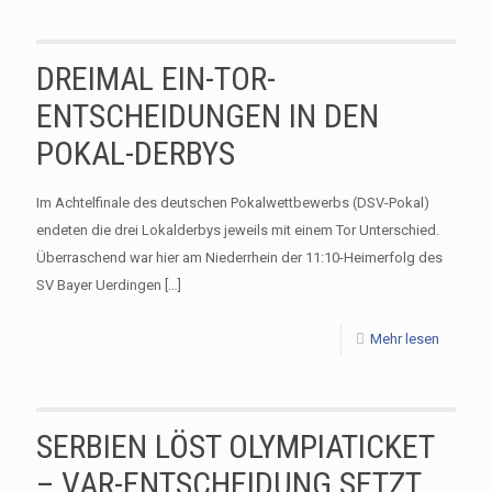
DREIMAL EIN-TOR-
ENTSCHEIDUNGEN IN DEN
POKAL-DERBYS
Im Achtelfinale des deutschen Pokalwettbewerbs (DSV-Pokal)
endeten die drei Lokalderbys jeweils mit einem Tor Unterschied.
Überraschend war hier am Niederrhein der 11:10-Heimerfolg des
SV Bayer Uerdingen
[…]
Mehr lesen
SERBIEN LÖST OLYMPIATICKET
– VAR-ENTSCHEIDUNG SETZT