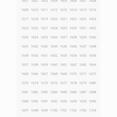
1601
1602
1603
1604
1605
1606
1607
1608
1609
1610
1611
1612
1613
1614
1615
1616
1617
1618
1619
1620
1621
1622
1623
1624
1625
1626
1627
1628
1629
1630
1631
1632
1633
1634
1635
1636
1637
1638
1639
1640
1641
1642
1643
1644
1645
1646
1647
1648
1649
1650
1651
1652
1653
1654
1655
1656
1657
1658
1659
1660
1661
1662
1663
1664
1665
1666
1667
1668
1669
1670
1671
1672
1673
1674
1675
1676
1677
1678
1679
1680
1681
1682
1683
1684
1685
1686
1687
1688
1689
1690
1691
1692
1693
1694
1695
1696
1697
1698
1699
1700
1701
1702
1703
1704