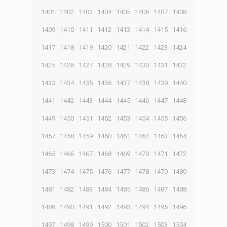
1401
1402
1403
1404
1405
1406
1407
1408
1409
1410
1411
1412
1413
1414
1415
1416
1417
1418
1419
1420
1421
1422
1423
1424
1425
1426
1427
1428
1429
1430
1431
1432
1433
1434
1435
1436
1437
1438
1439
1440
1441
1442
1443
1444
1445
1446
1447
1448
1449
1450
1451
1452
1453
1454
1455
1456
1457
1458
1459
1460
1461
1462
1463
1464
1465
1466
1467
1468
1469
1470
1471
1472
1473
1474
1475
1476
1477
1478
1479
1480
1481
1482
1483
1484
1485
1486
1487
1488
1489
1490
1491
1492
1493
1494
1495
1496
1497
1498
1499
1500
1501
1502
1503
1504