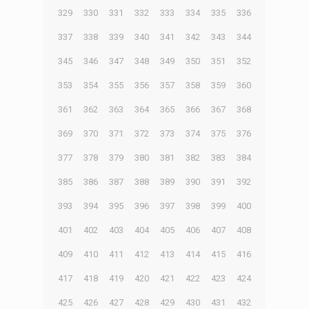
329
330
331
332
333
334
335
336
337
338
339
340
341
342
343
344
345
346
347
348
349
350
351
352
353
354
355
356
357
358
359
360
361
362
363
364
365
366
367
368
369
370
371
372
373
374
375
376
377
378
379
380
381
382
383
384
385
386
387
388
389
390
391
392
393
394
395
396
397
398
399
400
401
402
403
404
405
406
407
408
409
410
411
412
413
414
415
416
417
418
419
420
421
422
423
424
425
426
427
428
429
430
431
432