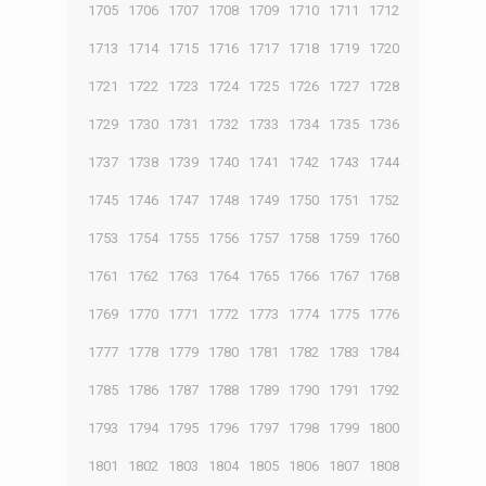
1705
1706
1707
1708
1709
1710
1711
1712
1713
1714
1715
1716
1717
1718
1719
1720
1721
1722
1723
1724
1725
1726
1727
1728
1729
1730
1731
1732
1733
1734
1735
1736
1737
1738
1739
1740
1741
1742
1743
1744
1745
1746
1747
1748
1749
1750
1751
1752
1753
1754
1755
1756
1757
1758
1759
1760
1761
1762
1763
1764
1765
1766
1767
1768
1769
1770
1771
1772
1773
1774
1775
1776
1777
1778
1779
1780
1781
1782
1783
1784
1785
1786
1787
1788
1789
1790
1791
1792
1793
1794
1795
1796
1797
1798
1799
1800
1801
1802
1803
1804
1805
1806
1807
1808