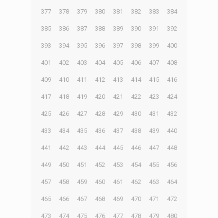
377
378
379
380
381
382
383
384
385
386
387
388
389
390
391
392
393
394
395
396
397
398
399
400
401
402
403
404
405
406
407
408
409
410
411
412
413
414
415
416
417
418
419
420
421
422
423
424
425
426
427
428
429
430
431
432
433
434
435
436
437
438
439
440
441
442
443
444
445
446
447
448
449
450
451
452
453
454
455
456
457
458
459
460
461
462
463
464
465
466
467
468
469
470
471
472
473
474
475
476
477
478
479
480