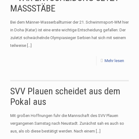
MASSSTÄBE
Bei dem Männer-Wasserballturnier der 21. Schwimmsport-WM hier
in Doha (Katar) ist eine erste wichtige Entscheidung gefallen: Der
zuletzt schwächelnde Olympiasieger Serbien hat sich mit seinem
teilweise
[…]
Mehr lesen
SVV Plauen scheidet aus dem
Pokal aus
Mit großen Hoffnungen fuhr die Mannschaft des SVV Plauen
vergangenen Samstag nach Neustadt. Zunächst sah es auch so
aus, als ob diese bestätigt werden. Nach einem
[…]