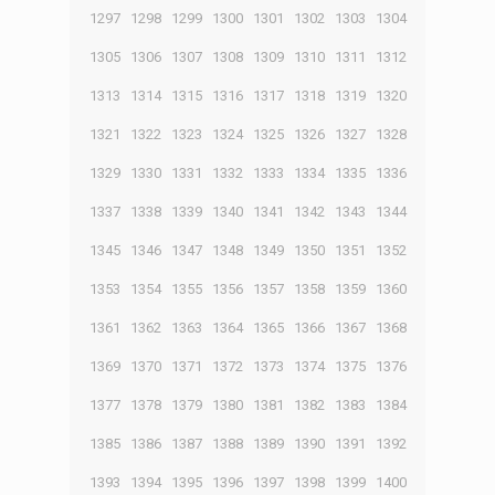
1297
1298
1299
1300
1301
1302
1303
1304
1305
1306
1307
1308
1309
1310
1311
1312
1313
1314
1315
1316
1317
1318
1319
1320
1321
1322
1323
1324
1325
1326
1327
1328
1329
1330
1331
1332
1333
1334
1335
1336
1337
1338
1339
1340
1341
1342
1343
1344
1345
1346
1347
1348
1349
1350
1351
1352
1353
1354
1355
1356
1357
1358
1359
1360
1361
1362
1363
1364
1365
1366
1367
1368
1369
1370
1371
1372
1373
1374
1375
1376
1377
1378
1379
1380
1381
1382
1383
1384
1385
1386
1387
1388
1389
1390
1391
1392
1393
1394
1395
1396
1397
1398
1399
1400