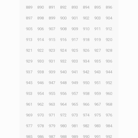
889
890
891
892
893
894
895
896
897
898
899
900
901
902
903
904
905
906
907
908
909
910
911
912
913
914
915
916
917
918
919
920
921
922
923
924
925
926
927
928
929
930
931
932
933
934
935
936
937
938
939
940
941
942
943
944
945
946
947
948
949
950
951
952
953
954
955
956
957
958
959
960
961
962
963
964
965
966
967
968
969
970
971
972
973
974
975
976
977
978
979
980
981
982
983
984
985
986
987
988
989
990
991
992