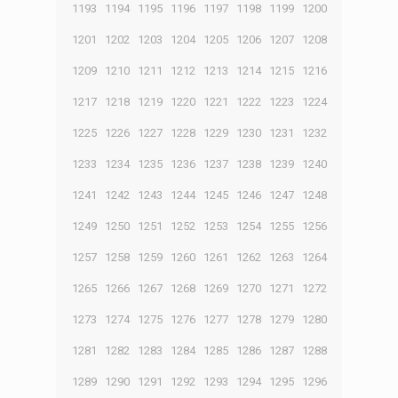
1193
1194
1195
1196
1197
1198
1199
1200
1201
1202
1203
1204
1205
1206
1207
1208
1209
1210
1211
1212
1213
1214
1215
1216
1217
1218
1219
1220
1221
1222
1223
1224
1225
1226
1227
1228
1229
1230
1231
1232
1233
1234
1235
1236
1237
1238
1239
1240
1241
1242
1243
1244
1245
1246
1247
1248
1249
1250
1251
1252
1253
1254
1255
1256
1257
1258
1259
1260
1261
1262
1263
1264
1265
1266
1267
1268
1269
1270
1271
1272
1273
1274
1275
1276
1277
1278
1279
1280
1281
1282
1283
1284
1285
1286
1287
1288
1289
1290
1291
1292
1293
1294
1295
1296