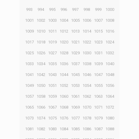
993
994
995
996
997
998
999
1000
1001
1002
1003
1004
1005
1006
1007
1008
1009
1010
1011
1012
1013
1014
1015
1016
1017
1018
1019
1020
1021
1022
1023
1024
1025
1026
1027
1028
1029
1030
1031
1032
1033
1034
1035
1036
1037
1038
1039
1040
1041
1042
1043
1044
1045
1046
1047
1048
1049
1050
1051
1052
1053
1054
1055
1056
1057
1058
1059
1060
1061
1062
1063
1064
1065
1066
1067
1068
1069
1070
1071
1072
1073
1074
1075
1076
1077
1078
1079
1080
1081
1082
1083
1084
1085
1086
1087
1088