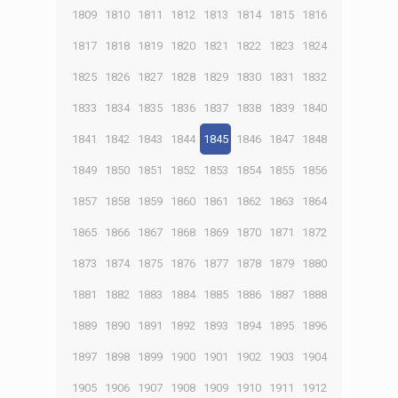
1809
1810
1811
1812
1813
1814
1815
1816
1817
1818
1819
1820
1821
1822
1823
1824
1825
1826
1827
1828
1829
1830
1831
1832
1833
1834
1835
1836
1837
1838
1839
1840
1841
1842
1843
1844
1845
1846
1847
1848
1849
1850
1851
1852
1853
1854
1855
1856
1857
1858
1859
1860
1861
1862
1863
1864
1865
1866
1867
1868
1869
1870
1871
1872
1873
1874
1875
1876
1877
1878
1879
1880
1881
1882
1883
1884
1885
1886
1887
1888
1889
1890
1891
1892
1893
1894
1895
1896
1897
1898
1899
1900
1901
1902
1903
1904
1905
1906
1907
1908
1909
1910
1911
1912