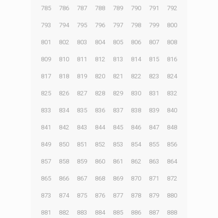
785
786
787
788
789
790
791
792
793
794
795
796
797
798
799
800
801
802
803
804
805
806
807
808
809
810
811
812
813
814
815
816
817
818
819
820
821
822
823
824
825
826
827
828
829
830
831
832
833
834
835
836
837
838
839
840
841
842
843
844
845
846
847
848
849
850
851
852
853
854
855
856
857
858
859
860
861
862
863
864
865
866
867
868
869
870
871
872
873
874
875
876
877
878
879
880
881
882
883
884
885
886
887
888