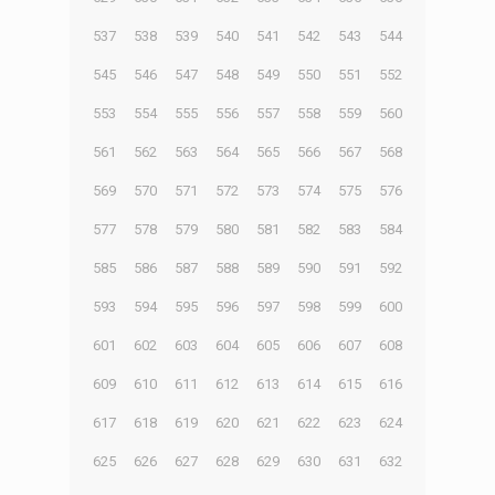
537
538
539
540
541
542
543
544
545
546
547
548
549
550
551
552
553
554
555
556
557
558
559
560
561
562
563
564
565
566
567
568
569
570
571
572
573
574
575
576
577
578
579
580
581
582
583
584
585
586
587
588
589
590
591
592
593
594
595
596
597
598
599
600
601
602
603
604
605
606
607
608
609
610
611
612
613
614
615
616
617
618
619
620
621
622
623
624
625
626
627
628
629
630
631
632