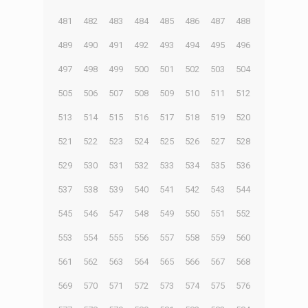
481
482
483
484
485
486
487
488
489
490
491
492
493
494
495
496
497
498
499
500
501
502
503
504
505
506
507
508
509
510
511
512
513
514
515
516
517
518
519
520
521
522
523
524
525
526
527
528
529
530
531
532
533
534
535
536
537
538
539
540
541
542
543
544
545
546
547
548
549
550
551
552
553
554
555
556
557
558
559
560
561
562
563
564
565
566
567
568
569
570
571
572
573
574
575
576