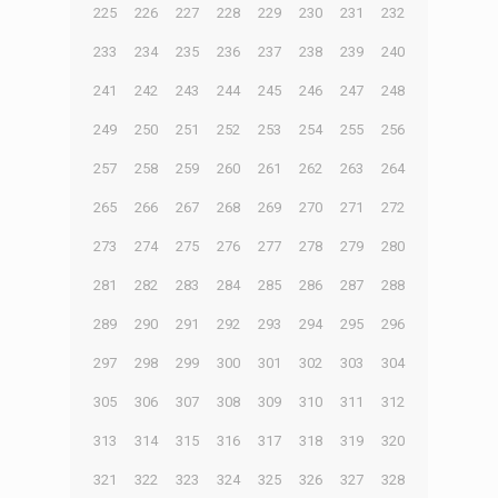
225
226
227
228
229
230
231
232
233
234
235
236
237
238
239
240
241
242
243
244
245
246
247
248
249
250
251
252
253
254
255
256
257
258
259
260
261
262
263
264
265
266
267
268
269
270
271
272
273
274
275
276
277
278
279
280
281
282
283
284
285
286
287
288
289
290
291
292
293
294
295
296
297
298
299
300
301
302
303
304
305
306
307
308
309
310
311
312
313
314
315
316
317
318
319
320
321
322
323
324
325
326
327
328