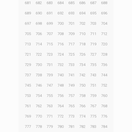
681
682
683
684
685
686
687
688
689
690
691
692
693
694
695
696
697
698
699
700
701
702
703
704
705
706
707
708
709
710
711
712
713
714
715
716
717
718
719
720
721
722
723
724
725
726
727
728
729
730
731
732
733
734
735
736
737
738
739
740
741
742
743
744
745
746
747
748
749
750
751
752
753
754
755
756
757
758
759
760
761
762
763
764
765
766
767
768
769
770
771
772
773
774
775
776
777
778
779
780
781
782
783
784