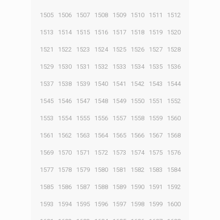
1505
1506
1507
1508
1509
1510
1511
1512
1513
1514
1515
1516
1517
1518
1519
1520
1521
1522
1523
1524
1525
1526
1527
1528
1529
1530
1531
1532
1533
1534
1535
1536
1537
1538
1539
1540
1541
1542
1543
1544
1545
1546
1547
1548
1549
1550
1551
1552
1553
1554
1555
1556
1557
1558
1559
1560
1561
1562
1563
1564
1565
1566
1567
1568
1569
1570
1571
1572
1573
1574
1575
1576
1577
1578
1579
1580
1581
1582
1583
1584
1585
1586
1587
1588
1589
1590
1591
1592
1593
1594
1595
1596
1597
1598
1599
1600