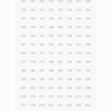
121
122
123
124
125
126
127
128
129
130
131
132
133
134
135
136
137
138
139
140
141
142
143
144
145
146
147
148
149
150
151
152
153
154
155
156
157
158
159
160
161
162
163
164
165
166
167
168
169
170
171
172
173
174
175
176
177
178
179
180
181
182
183
184
185
186
187
188
189
190
191
192
193
194
195
196
197
198
199
200
201
202
203
204
205
206
207
208
209
210
211
212
213
214
215
216
217
218
219
220
221
222
223
224