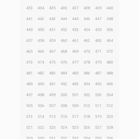
433
434
435
436
437
438
439
440
441
442
443
444
445
446
447
448
449
450
451
452
453
454
455
456
457
458
459
460
461
462
463
464
465
466
467
468
469
470
471
472
473
474
475
476
477
478
479
480
481
482
483
484
485
486
487
488
489
490
491
492
493
494
495
496
497
498
499
500
501
502
503
504
505
506
507
508
509
510
511
512
513
514
515
516
517
518
519
520
521
522
523
524
525
526
527
528
529
530
531
532
533
534
535
536