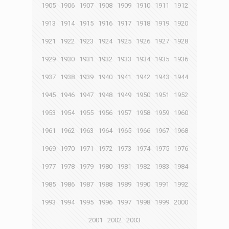
1905
1906
1907
1908
1909
1910
1911
1912
1913
1914
1915
1916
1917
1918
1919
1920
1921
1922
1923
1924
1925
1926
1927
1928
1929
1930
1931
1932
1933
1934
1935
1936
1937
1938
1939
1940
1941
1942
1943
1944
1945
1946
1947
1948
1949
1950
1951
1952
1953
1954
1955
1956
1957
1958
1959
1960
1961
1962
1963
1964
1965
1966
1967
1968
1969
1970
1971
1972
1973
1974
1975
1976
1977
1978
1979
1980
1981
1982
1983
1984
1985
1986
1987
1988
1989
1990
1991
1992
1993
1994
1995
1996
1997
1998
1999
2000
2001
2002
2003