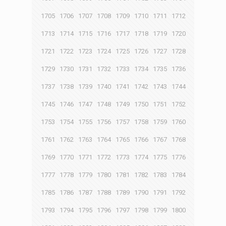
1705
1706
1707
1708
1709
1710
1711
1712
1713
1714
1715
1716
1717
1718
1719
1720
1721
1722
1723
1724
1725
1726
1727
1728
1729
1730
1731
1732
1733
1734
1735
1736
1737
1738
1739
1740
1741
1742
1743
1744
1745
1746
1747
1748
1749
1750
1751
1752
1753
1754
1755
1756
1757
1758
1759
1760
1761
1762
1763
1764
1765
1766
1767
1768
1769
1770
1771
1772
1773
1774
1775
1776
1777
1778
1779
1780
1781
1782
1783
1784
1785
1786
1787
1788
1789
1790
1791
1792
1793
1794
1795
1796
1797
1798
1799
1800