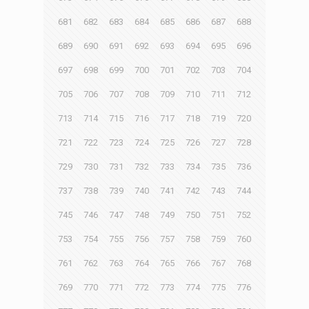
681
682
683
684
685
686
687
688
689
690
691
692
693
694
695
696
697
698
699
700
701
702
703
704
705
706
707
708
709
710
711
712
713
714
715
716
717
718
719
720
721
722
723
724
725
726
727
728
729
730
731
732
733
734
735
736
737
738
739
740
741
742
743
744
745
746
747
748
749
750
751
752
753
754
755
756
757
758
759
760
761
762
763
764
765
766
767
768
769
770
771
772
773
774
775
776