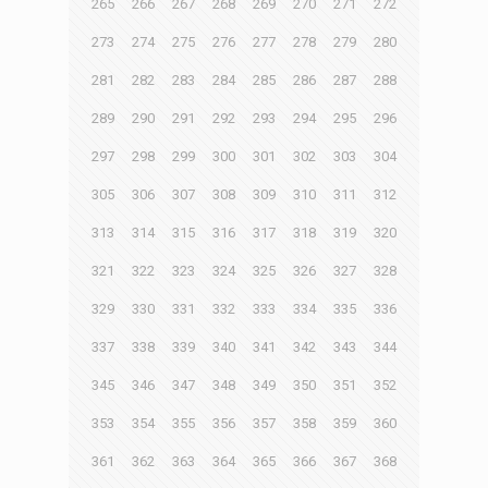
265
266
267
268
269
270
271
272
273
274
275
276
277
278
279
280
281
282
283
284
285
286
287
288
289
290
291
292
293
294
295
296
297
298
299
300
301
302
303
304
305
306
307
308
309
310
311
312
313
314
315
316
317
318
319
320
321
322
323
324
325
326
327
328
329
330
331
332
333
334
335
336
337
338
339
340
341
342
343
344
345
346
347
348
349
350
351
352
353
354
355
356
357
358
359
360
361
362
363
364
365
366
367
368