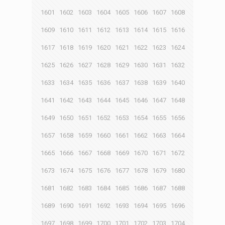
1601
1602
1603
1604
1605
1606
1607
1608
1609
1610
1611
1612
1613
1614
1615
1616
1617
1618
1619
1620
1621
1622
1623
1624
1625
1626
1627
1628
1629
1630
1631
1632
1633
1634
1635
1636
1637
1638
1639
1640
1641
1642
1643
1644
1645
1646
1647
1648
1649
1650
1651
1652
1653
1654
1655
1656
1657
1658
1659
1660
1661
1662
1663
1664
1665
1666
1667
1668
1669
1670
1671
1672
1673
1674
1675
1676
1677
1678
1679
1680
1681
1682
1683
1684
1685
1686
1687
1688
1689
1690
1691
1692
1693
1694
1695
1696
1697
1698
1699
1700
1701
1702
1703
1704