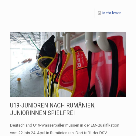
Mehr lesen
U19-JUNIOREN NACH RUMÄNIEN,
JUNIORINNEN SPIELFREI
Deutschland U19-Wasserballer müssen in der EM-Qualifikation
vom 22. bis 24. April in Rumänien ran. Dort trifft der DSV-