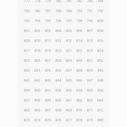
777
778
779
780
781
782
783
784
785
786
787
788
789
790
791
792
793
794
795
796
797
798
799
800
801
802
803
804
805
806
807
808
809
810
811
812
813
814
815
816
817
818
819
820
821
822
823
824
825
826
827
828
829
830
831
832
833
834
835
836
837
838
839
840
841
842
843
844
845
846
847
848
849
850
851
852
853
854
855
856
857
858
859
860
861
862
863
864
865
866
867
868
869
870
871
872
873
874
875
876
877
878
879
880