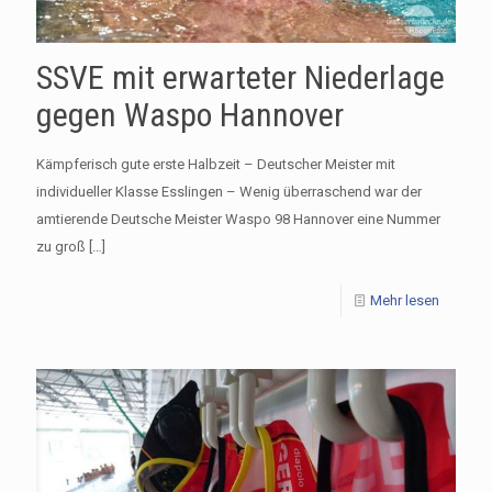
SSVE mit erwarteter Niederlage
gegen Waspo Hannover
Kämpferisch gute erste Halbzeit – Deutscher Meister mit
individueller Klasse Esslingen – Wenig überraschend war der
amtierende Deutsche Meister Waspo 98 Hannover eine Nummer
zu groß
[…]
Mehr lesen