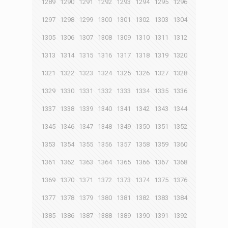
1289
1290
1291
1292
1293
1294
1295
1296
1297
1298
1299
1300
1301
1302
1303
1304
1305
1306
1307
1308
1309
1310
1311
1312
1313
1314
1315
1316
1317
1318
1319
1320
1321
1322
1323
1324
1325
1326
1327
1328
1329
1330
1331
1332
1333
1334
1335
1336
1337
1338
1339
1340
1341
1342
1343
1344
1345
1346
1347
1348
1349
1350
1351
1352
1353
1354
1355
1356
1357
1358
1359
1360
1361
1362
1363
1364
1365
1366
1367
1368
1369
1370
1371
1372
1373
1374
1375
1376
1377
1378
1379
1380
1381
1382
1383
1384
1385
1386
1387
1388
1389
1390
1391
1392