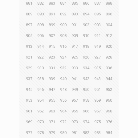
881
882
883
884
885
886
887
888
889
890
891
892
893
894
895
896
897
898
899
900
901
902
903
904
905
906
907
908
909
910
911
912
913
914
915
916
917
918
919
920
921
922
923
924
925
926
927
928
929
930
931
932
933
934
935
936
937
938
939
940
941
942
943
944
945
946
947
948
949
950
951
952
953
954
955
956
957
958
959
960
961
962
963
964
965
966
967
968
969
970
971
972
973
974
975
976
977
978
979
980
981
982
983
984