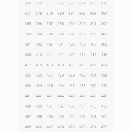
369
370
371
372
373
374
375
376
377
378
379
380
381
382
383
384
385
386
387
388
389
390
391
392
393
394
395
396
397
398
399
400
401
402
403
404
405
406
407
408
409
410
411
412
413
414
415
416
417
418
419
420
421
422
423
424
425
426
427
428
429
430
431
432
433
434
435
436
437
438
439
440
441
442
443
444
445
446
447
448
449
450
451
452
453
454
455
456
457
458
459
460
461
462
463
464
465
466
467
468
469
470
471
472