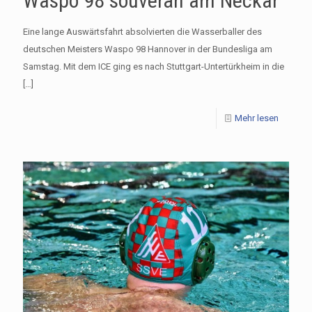
Waspo 98 souverän am Neckar
Eine lange Auswärtsfahrt absolvierten die Wasserballer des
deutschen Meisters Waspo 98 Hannover in der Bundesliga am
Samstag. Mit dem ICE ging es nach Stuttgart-Untertürkheim in die
[…]
Mehr lesen