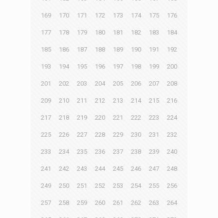
169
170
171
172
173
174
175
176
177
178
179
180
181
182
183
184
185
186
187
188
189
190
191
192
193
194
195
196
197
198
199
200
201
202
203
204
205
206
207
208
209
210
211
212
213
214
215
216
217
218
219
220
221
222
223
224
225
226
227
228
229
230
231
232
233
234
235
236
237
238
239
240
241
242
243
244
245
246
247
248
249
250
251
252
253
254
255
256
257
258
259
260
261
262
263
264