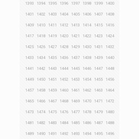
1393
1394
1395
1396
1397
1398
1399
1400
1401
1402
1403
1404
1405
1406
1407
1408
1409
1410
1411
1412
1413
1414
1415
1416
1417
1418
1419
1420
1421
1422
1423
1424
1425
1426
1427
1428
1429
1430
1431
1432
1433
1434
1435
1436
1437
1438
1439
1440
1441
1442
1443
1444
1445
1446
1447
1448
1449
1450
1451
1452
1453
1454
1455
1456
1457
1458
1459
1460
1461
1462
1463
1464
1465
1466
1467
1468
1469
1470
1471
1472
1473
1474
1475
1476
1477
1478
1479
1480
1481
1482
1483
1484
1485
1486
1487
1488
1489
1490
1491
1492
1493
1494
1495
1496