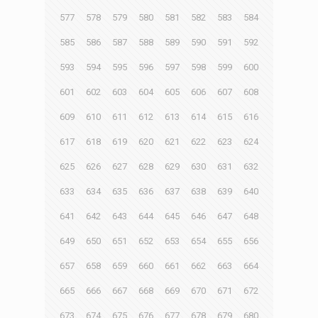
577
578
579
580
581
582
583
584
585
586
587
588
589
590
591
592
593
594
595
596
597
598
599
600
601
602
603
604
605
606
607
608
609
610
611
612
613
614
615
616
617
618
619
620
621
622
623
624
625
626
627
628
629
630
631
632
633
634
635
636
637
638
639
640
641
642
643
644
645
646
647
648
649
650
651
652
653
654
655
656
657
658
659
660
661
662
663
664
665
666
667
668
669
670
671
672
673
674
675
676
677
678
679
680