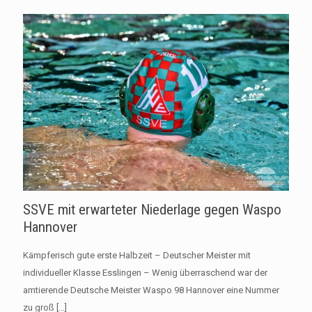
SSVE mit erwarteter Niederlage gegen Waspo
Hannover
Kämpferisch gute erste Halbzeit – Deutscher Meister mit
individueller Klasse Esslingen – Wenig überraschend war der
amtierende Deutsche Meister Waspo 98 Hannover eine Nummer
zu groß
[…]