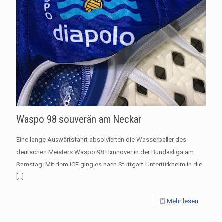
Waspo 98 souverän am Neckar
Eine lange Auswärtsfahrt absolvierten die Wasserballer des
deutschen Meisters Waspo 98 Hannover in der Bundesliga am
Samstag. Mit dem ICE ging es nach Stuttgart-Untertürkheim in die
[…]
Mehr lesen