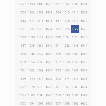
1497
1498
1499
1500
1501
1502
1503
1504
1505
1506
1507
1508
1509
1510
1511
1512
1513
1514
1515
1516
1517
1518
1519
1520
1521
1522
1523
1524
1525
1526
1527
1528
1529
1530
1531
1532
1533
1534
1535
1536
1537
1538
1539
1540
1541
1542
1543
1544
1545
1546
1547
1548
1549
1550
1551
1552
1553
1554
1555
1556
1557
1558
1559
1560
1561
1562
1563
1564
1565
1566
1567
1568
1569
1570
1571
1572
1573
1574
1575
1576
1577
1578
1579
1580
1581
1582
1583
1584
1585
1586
1587
1588
1589
1590
1591
1592
1593
1594
1595
1596
1597
1598
1599
1600