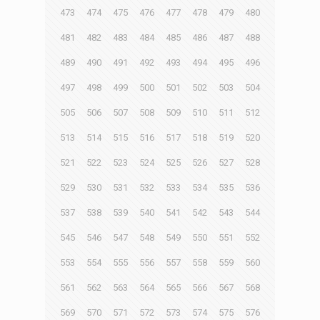
473
474
475
476
477
478
479
480
481
482
483
484
485
486
487
488
489
490
491
492
493
494
495
496
497
498
499
500
501
502
503
504
505
506
507
508
509
510
511
512
513
514
515
516
517
518
519
520
521
522
523
524
525
526
527
528
529
530
531
532
533
534
535
536
537
538
539
540
541
542
543
544
545
546
547
548
549
550
551
552
553
554
555
556
557
558
559
560
561
562
563
564
565
566
567
568
569
570
571
572
573
574
575
576