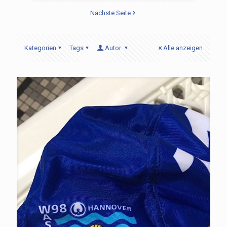
Nächste Seite
Kategorien
Tags
Autor
Alle anzeigen