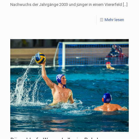
Nachwuchs der Jahrgänge 2003 und jünger in einem Viererfeld
[…]
Mehr lesen