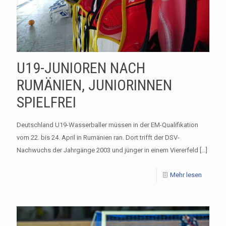
U19-JUNIOREN NACH
RUMÄNIEN, JUNIORINNEN
SPIELFREI
Deutschland U19-Wasserballer müssen in der EM-Qualifikation
vom 22. bis 24. April in Rumänien ran. Dort trifft der DSV-
Nachwuchs der Jahrgänge 2003 und jünger in einem Viererfeld
[…]
Mehr lesen