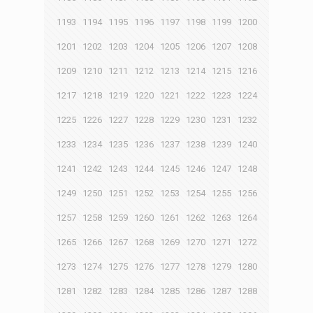
1193
1194
1195
1196
1197
1198
1199
1200
1201
1202
1203
1204
1205
1206
1207
1208
1209
1210
1211
1212
1213
1214
1215
1216
1217
1218
1219
1220
1221
1222
1223
1224
1225
1226
1227
1228
1229
1230
1231
1232
1233
1234
1235
1236
1237
1238
1239
1240
1241
1242
1243
1244
1245
1246
1247
1248
1249
1250
1251
1252
1253
1254
1255
1256
1257
1258
1259
1260
1261
1262
1263
1264
1265
1266
1267
1268
1269
1270
1271
1272
1273
1274
1275
1276
1277
1278
1279
1280
1281
1282
1283
1284
1285
1286
1287
1288