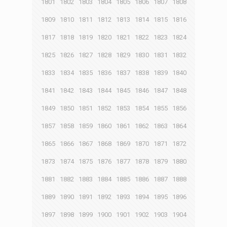
1801
1802
1803
1804
1805
1806
1807
1808
1809
1810
1811
1812
1813
1814
1815
1816
1817
1818
1819
1820
1821
1822
1823
1824
1825
1826
1827
1828
1829
1830
1831
1832
1833
1834
1835
1836
1837
1838
1839
1840
1841
1842
1843
1844
1845
1846
1847
1848
1849
1850
1851
1852
1853
1854
1855
1856
1857
1858
1859
1860
1861
1862
1863
1864
1865
1866
1867
1868
1869
1870
1871
1872
1873
1874
1875
1876
1877
1878
1879
1880
1881
1882
1883
1884
1885
1886
1887
1888
1889
1890
1891
1892
1893
1894
1895
1896
1897
1898
1899
1900
1901
1902
1903
1904