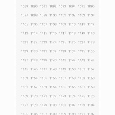
1089
1090
1091
1092
1093
1094
1095
1096
1097
1098
1099
1100
1101
1102
1103
1104
1105
1106
1107
1108
1109
1110
1111
1112
1113
1114
1115
1116
1117
1118
1119
1120
1121
1122
1123
1124
1125
1126
1127
1128
1129
1130
1131
1132
1133
1134
1135
1136
1137
1138
1139
1140
1141
1142
1143
1144
1145
1146
1147
1148
1149
1150
1151
1152
1153
1154
1155
1156
1157
1158
1159
1160
1161
1162
1163
1164
1165
1166
1167
1168
1169
1170
1171
1172
1173
1174
1175
1176
1177
1178
1179
1180
1181
1182
1183
1184
1185
1186
1187
1188
1189
1190
1191
1192