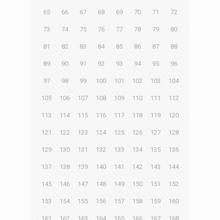
65
66
67
68
69
70
71
72
73
74
75
76
77
78
79
80
81
82
83
84
85
86
87
88
89
90
91
92
93
94
95
96
97
98
99
100
101
102
103
104
105
106
107
108
109
110
111
112
113
114
115
116
117
118
119
120
121
122
123
124
125
126
127
128
129
130
131
132
133
134
135
136
137
138
139
140
141
142
143
144
145
146
147
148
149
150
151
152
153
154
155
156
157
158
159
160
161
162
163
164
165
166
167
168