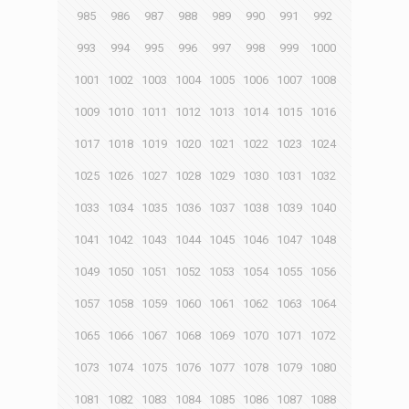
985
986
987
988
989
990
991
992
993
994
995
996
997
998
999
1000
1001
1002
1003
1004
1005
1006
1007
1008
1009
1010
1011
1012
1013
1014
1015
1016
1017
1018
1019
1020
1021
1022
1023
1024
1025
1026
1027
1028
1029
1030
1031
1032
1033
1034
1035
1036
1037
1038
1039
1040
1041
1042
1043
1044
1045
1046
1047
1048
1049
1050
1051
1052
1053
1054
1055
1056
1057
1058
1059
1060
1061
1062
1063
1064
1065
1066
1067
1068
1069
1070
1071
1072
1073
1074
1075
1076
1077
1078
1079
1080
1081
1082
1083
1084
1085
1086
1087
1088