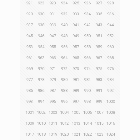
921
922
923
924
925
926
927
928
929
930
931
932
933
934
935
936
937
938
939
940
941
942
943
944
945
946
947
948
949
950
951
952
953
954
955
956
957
958
959
960
961
962
963
964
965
966
967
968
969
970
971
972
973
974
975
976
977
978
979
980
981
982
983
984
985
986
987
988
989
990
991
992
993
994
995
996
997
998
999
1000
1001
1002
1003
1004
1005
1006
1007
1008
1009
1010
1011
1012
1013
1014
1015
1016
1017
1018
1019
1020
1021
1022
1023
1024