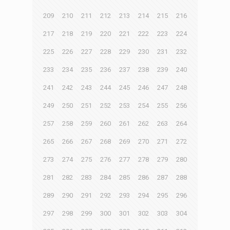
209
210
211
212
213
214
215
216
217
218
219
220
221
222
223
224
225
226
227
228
229
230
231
232
233
234
235
236
237
238
239
240
241
242
243
244
245
246
247
248
249
250
251
252
253
254
255
256
257
258
259
260
261
262
263
264
265
266
267
268
269
270
271
272
273
274
275
276
277
278
279
280
281
282
283
284
285
286
287
288
289
290
291
292
293
294
295
296
297
298
299
300
301
302
303
304