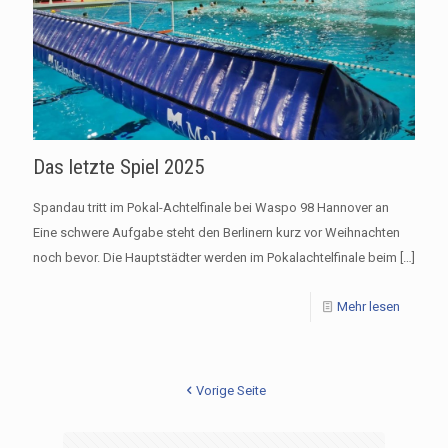
Das letzte Spiel 2025
Spandau tritt im Pokal-Achtelfinale bei Waspo 98 Hannover an
Eine schwere Aufgabe steht den Berlinern kurz vor Weihnachten
noch bevor. Die Hauptstädter werden im Pokalachtelfinale beim
[…]
Mehr lesen
Vorige Seite