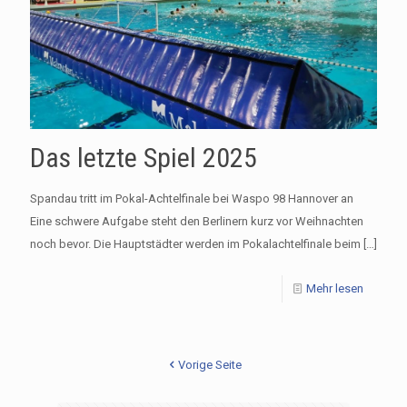
Das letzte Spiel 2025
Spandau tritt im Pokal-Achtelfinale bei Waspo 98 Hannover an
Eine schwere Aufgabe steht den Berlinern kurz vor Weihnachten
noch bevor. Die Hauptstädter werden im Pokalachtelfinale beim
[…]
Mehr lesen
Vorige Seite