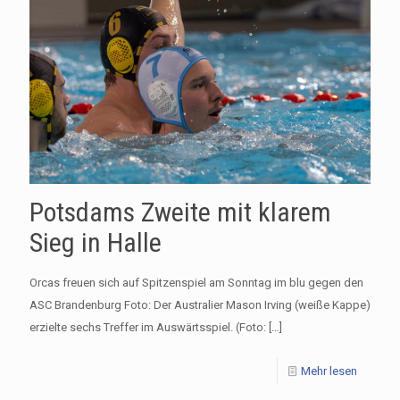
Potsdams Zweite mit klarem
Sieg in Halle
Orcas freuen sich auf Spitzenspiel am Sonntag im blu gegen den
ASC Brandenburg Foto: Der Australier Mason Irving (weiße Kappe)
erzielte sechs Treffer im Auswärtsspiel. (Foto:
[…]
Mehr lesen