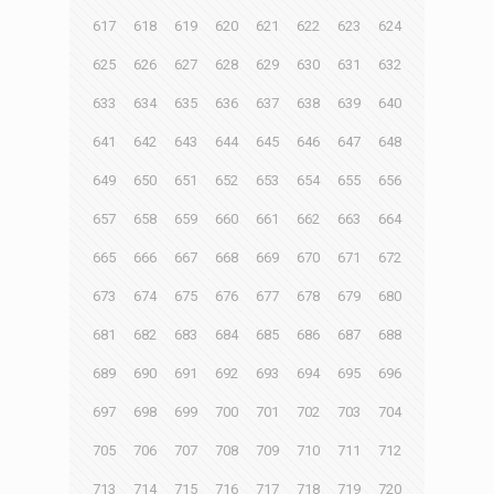
617
618
619
620
621
622
623
624
625
626
627
628
629
630
631
632
633
634
635
636
637
638
639
640
641
642
643
644
645
646
647
648
649
650
651
652
653
654
655
656
657
658
659
660
661
662
663
664
665
666
667
668
669
670
671
672
673
674
675
676
677
678
679
680
681
682
683
684
685
686
687
688
689
690
691
692
693
694
695
696
697
698
699
700
701
702
703
704
705
706
707
708
709
710
711
712
713
714
715
716
717
718
719
720