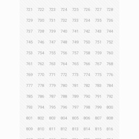
721
722
723
724
725
726
727
728
729
730
731
732
733
734
735
736
737
738
739
740
741
742
743
744
745
746
747
748
749
750
751
752
753
754
755
756
757
758
759
760
761
762
763
764
765
766
767
768
769
770
771
772
773
774
775
776
777
778
779
780
781
782
783
784
785
786
787
788
789
790
791
792
793
794
795
796
797
798
799
800
801
802
803
804
805
806
807
808
809
810
811
812
813
814
815
816