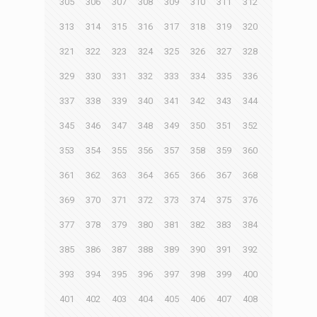
305
306
307
308
309
310
311
312
313
314
315
316
317
318
319
320
321
322
323
324
325
326
327
328
329
330
331
332
333
334
335
336
337
338
339
340
341
342
343
344
345
346
347
348
349
350
351
352
353
354
355
356
357
358
359
360
361
362
363
364
365
366
367
368
369
370
371
372
373
374
375
376
377
378
379
380
381
382
383
384
385
386
387
388
389
390
391
392
393
394
395
396
397
398
399
400
401
402
403
404
405
406
407
408