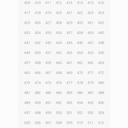
409
410
411
412
413
414
415
416
417
418
419
420
421
422
423
424
425
426
427
428
429
430
431
432
433
434
435
436
437
438
439
440
441
442
443
444
445
446
447
448
449
450
451
452
453
454
455
456
457
458
459
460
461
462
463
464
465
466
467
468
469
470
471
472
473
474
475
476
477
478
479
480
481
482
483
484
485
486
487
488
489
490
491
492
493
494
495
496
497
498
499
500
501
502
503
504
505
506
507
508
509
510
511
512