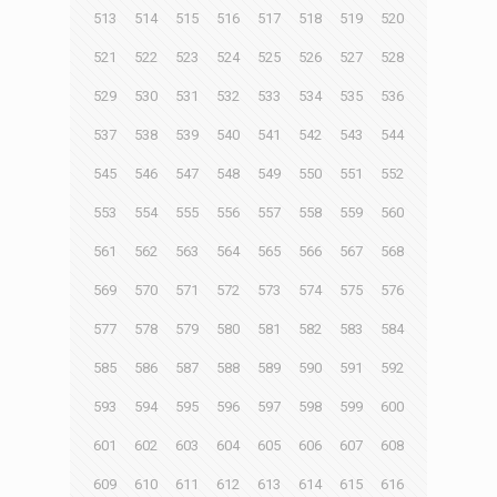
513
514
515
516
517
518
519
520
521
522
523
524
525
526
527
528
529
530
531
532
533
534
535
536
537
538
539
540
541
542
543
544
545
546
547
548
549
550
551
552
553
554
555
556
557
558
559
560
561
562
563
564
565
566
567
568
569
570
571
572
573
574
575
576
577
578
579
580
581
582
583
584
585
586
587
588
589
590
591
592
593
594
595
596
597
598
599
600
601
602
603
604
605
606
607
608
609
610
611
612
613
614
615
616