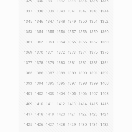
1329
1330
1331
1332
1333
1334
1335
1336
1337
1338
1339
1340
1341
1342
1343
1344
1345
1346
1347
1348
1349
1350
1351
1352
1353
1354
1355
1356
1357
1358
1359
1360
1361
1362
1363
1364
1365
1366
1367
1368
1369
1370
1371
1372
1373
1374
1375
1376
1377
1378
1379
1380
1381
1382
1383
1384
1385
1386
1387
1388
1389
1390
1391
1392
1393
1394
1395
1396
1397
1398
1399
1400
1401
1402
1403
1404
1405
1406
1407
1408
1409
1410
1411
1412
1413
1414
1415
1416
1417
1418
1419
1420
1421
1422
1423
1424
1425
1426
1427
1428
1429
1430
1431
1432