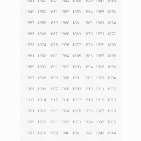
1841
1842
1843
1844
1845
1846
1847
1848
1849
1850
1851
1852
1853
1854
1855
1856
1857
1858
1859
1860
1861
1862
1863
1864
1865
1866
1867
1868
1869
1870
1871
1872
1873
1874
1875
1876
1877
1878
1879
1880
1881
1882
1883
1884
1885
1886
1887
1888
1889
1890
1891
1892
1893
1894
1895
1896
1897
1898
1899
1900
1901
1902
1903
1904
1905
1906
1907
1908
1909
1910
1911
1912
1913
1914
1915
1916
1917
1918
1919
1920
1921
1922
1923
1924
1925
1926
1927
1928
1929
1930
1931
1932
1933
1934
1935
1936
1937
1938
1939
1940
1941
1942
1943
1944