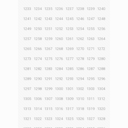
1233
1234
1235
1236
1237
1238
1239
1240
1241
1242
1243
1244
1245
1246
1247
1248
1249
1250
1251
1252
1253
1254
1255
1256
1257
1258
1259
1260
1261
1262
1263
1264
1265
1266
1267
1268
1269
1270
1271
1272
1273
1274
1275
1276
1277
1278
1279
1280
1281
1282
1283
1284
1285
1286
1287
1288
1289
1290
1291
1292
1293
1294
1295
1296
1297
1298
1299
1300
1301
1302
1303
1304
1305
1306
1307
1308
1309
1310
1311
1312
1313
1314
1315
1316
1317
1318
1319
1320
1321
1322
1323
1324
1325
1326
1327
1328