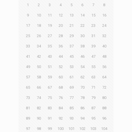
1
2
3
4
5
6
7
8
9
10
11
12
13
14
15
16
17
18
19
20
21
22
23
24
25
26
27
28
29
30
31
32
33
34
35
36
37
38
39
40
41
42
43
44
45
46
47
48
49
50
51
52
53
54
55
56
57
58
59
60
61
62
63
64
65
66
67
68
69
70
71
72
73
74
75
76
77
78
79
80
81
82
83
84
85
86
87
88
89
90
91
92
93
94
95
96
97
98
99
100
101
102
103
104