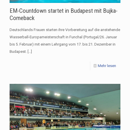
EM-Countdown startet in Budapest mit Bujka-
Comeback
Deutschlands Frauen starten ihre Vorbereitung auf die anstehende
Wasserball-Europameisterschaft in Funchal (Portugal/26. Januar
bis 5. Februar) mit einem Lehrgang vom 17. bis 21. Dezember in
Budapest.
[…]
Mehr lesen