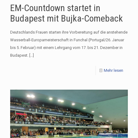
EM-Countdown startet in
Budapest mit Bujka-Comeback
Deutschlands Frauen starten ihre Vorbereitung auf die anstehende
Wasserball-Europameisterschaft in Funchal (Portugal/26. Januar
bis 5. Februar) mit einem Lehrgang vom 17. bis 21. Dezember in
Budapest.
[…]
Mehr lesen