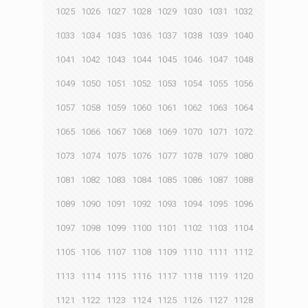
1025
1026
1027
1028
1029
1030
1031
1032
1033
1034
1035
1036
1037
1038
1039
1040
1041
1042
1043
1044
1045
1046
1047
1048
1049
1050
1051
1052
1053
1054
1055
1056
1057
1058
1059
1060
1061
1062
1063
1064
1065
1066
1067
1068
1069
1070
1071
1072
1073
1074
1075
1076
1077
1078
1079
1080
1081
1082
1083
1084
1085
1086
1087
1088
1089
1090
1091
1092
1093
1094
1095
1096
1097
1098
1099
1100
1101
1102
1103
1104
1105
1106
1107
1108
1109
1110
1111
1112
1113
1114
1115
1116
1117
1118
1119
1120
1121
1122
1123
1124
1125
1126
1127
1128