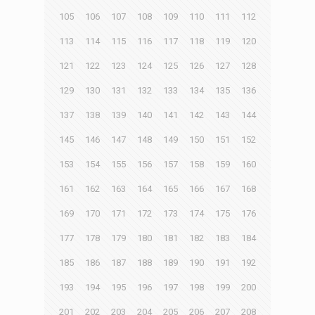
105
106
107
108
109
110
111
112
113
114
115
116
117
118
119
120
121
122
123
124
125
126
127
128
129
130
131
132
133
134
135
136
137
138
139
140
141
142
143
144
145
146
147
148
149
150
151
152
153
154
155
156
157
158
159
160
161
162
163
164
165
166
167
168
169
170
171
172
173
174
175
176
177
178
179
180
181
182
183
184
185
186
187
188
189
190
191
192
193
194
195
196
197
198
199
200
201
202
203
204
205
206
207
208