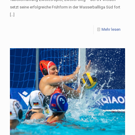
setzt seine erfolgreiche Frühform in der Wasserballliga Süd fort
[…]
Mehr lesen