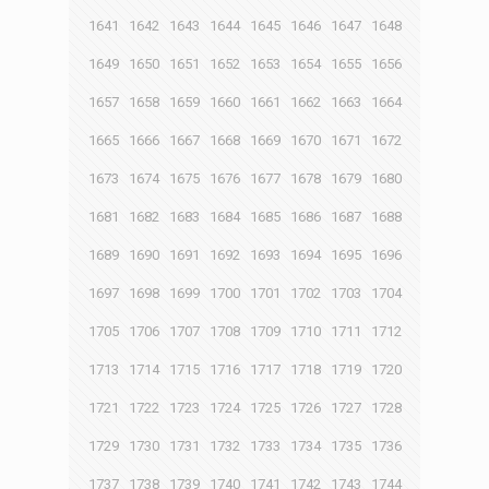
1641
1642
1643
1644
1645
1646
1647
1648
1649
1650
1651
1652
1653
1654
1655
1656
1657
1658
1659
1660
1661
1662
1663
1664
1665
1666
1667
1668
1669
1670
1671
1672
1673
1674
1675
1676
1677
1678
1679
1680
1681
1682
1683
1684
1685
1686
1687
1688
1689
1690
1691
1692
1693
1694
1695
1696
1697
1698
1699
1700
1701
1702
1703
1704
1705
1706
1707
1708
1709
1710
1711
1712
1713
1714
1715
1716
1717
1718
1719
1720
1721
1722
1723
1724
1725
1726
1727
1728
1729
1730
1731
1732
1733
1734
1735
1736
1737
1738
1739
1740
1741
1742
1743
1744