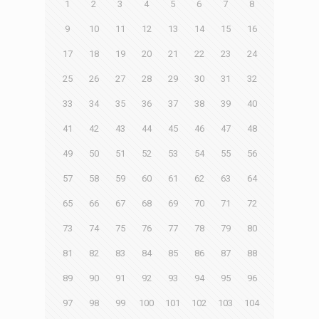
1
2
3
4
5
6
7
8
9
10
11
12
13
14
15
16
17
18
19
20
21
22
23
24
25
26
27
28
29
30
31
32
33
34
35
36
37
38
39
40
41
42
43
44
45
46
47
48
49
50
51
52
53
54
55
56
57
58
59
60
61
62
63
64
65
66
67
68
69
70
71
72
73
74
75
76
77
78
79
80
81
82
83
84
85
86
87
88
89
90
91
92
93
94
95
96
97
98
99
100
101
102
103
104