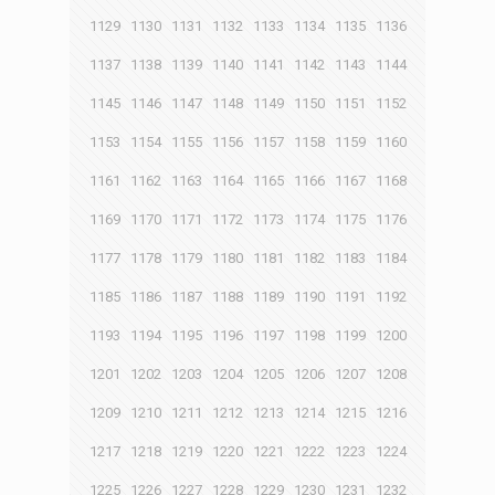
1129
1130
1131
1132
1133
1134
1135
1136
1137
1138
1139
1140
1141
1142
1143
1144
1145
1146
1147
1148
1149
1150
1151
1152
1153
1154
1155
1156
1157
1158
1159
1160
1161
1162
1163
1164
1165
1166
1167
1168
1169
1170
1171
1172
1173
1174
1175
1176
1177
1178
1179
1180
1181
1182
1183
1184
1185
1186
1187
1188
1189
1190
1191
1192
1193
1194
1195
1196
1197
1198
1199
1200
1201
1202
1203
1204
1205
1206
1207
1208
1209
1210
1211
1212
1213
1214
1215
1216
1217
1218
1219
1220
1221
1222
1223
1224
1225
1226
1227
1228
1229
1230
1231
1232