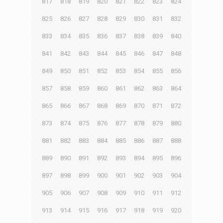
817
818
819
820
821
822
823
824
825
826
827
828
829
830
831
832
833
834
835
836
837
838
839
840
841
842
843
844
845
846
847
848
849
850
851
852
853
854
855
856
857
858
859
860
861
862
863
864
865
866
867
868
869
870
871
872
873
874
875
876
877
878
879
880
881
882
883
884
885
886
887
888
889
890
891
892
893
894
895
896
897
898
899
900
901
902
903
904
905
906
907
908
909
910
911
912
913
914
915
916
917
918
919
920