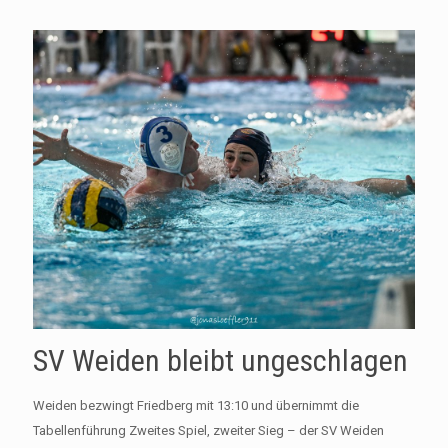
SV Weiden bleibt ungeschlagen
Weiden bezwingt Friedberg mit 13:10 und übernimmt die
Tabellenführung Zweites Spiel, zweiter Sieg – der SV Weiden