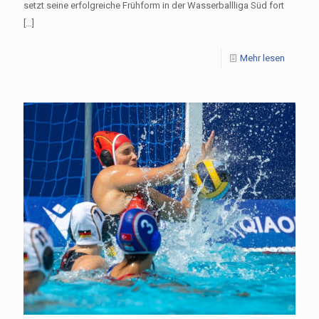
setzt seine erfolgreiche Frühform in der Wasserballliga Süd fort
[…]
Mehr lesen