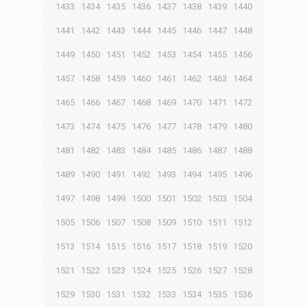
1433
1434
1435
1436
1437
1438
1439
1440
1441
1442
1443
1444
1445
1446
1447
1448
1449
1450
1451
1452
1453
1454
1455
1456
1457
1458
1459
1460
1461
1462
1463
1464
1465
1466
1467
1468
1469
1470
1471
1472
1473
1474
1475
1476
1477
1478
1479
1480
1481
1482
1483
1484
1485
1486
1487
1488
1489
1490
1491
1492
1493
1494
1495
1496
1497
1498
1499
1500
1501
1502
1503
1504
1505
1506
1507
1508
1509
1510
1511
1512
1513
1514
1515
1516
1517
1518
1519
1520
1521
1522
1523
1524
1525
1526
1527
1528
1529
1530
1531
1532
1533
1534
1535
1536