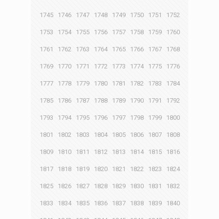
1745
1746
1747
1748
1749
1750
1751
1752
1753
1754
1755
1756
1757
1758
1759
1760
1761
1762
1763
1764
1765
1766
1767
1768
1769
1770
1771
1772
1773
1774
1775
1776
1777
1778
1779
1780
1781
1782
1783
1784
1785
1786
1787
1788
1789
1790
1791
1792
1793
1794
1795
1796
1797
1798
1799
1800
1801
1802
1803
1804
1805
1806
1807
1808
1809
1810
1811
1812
1813
1814
1815
1816
1817
1818
1819
1820
1821
1822
1823
1824
1825
1826
1827
1828
1829
1830
1831
1832
1833
1834
1835
1836
1837
1838
1839
1840