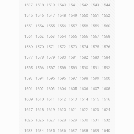
1537
1538
1539
1540
1541
1542
1543
1544
1545
1546
1547
1548
1549
1550
1551
1552
1553
1554
1555
1556
1557
1558
1559
1560
1561
1562
1563
1564
1565
1566
1567
1568
1569
1570
1571
1572
1573
1574
1575
1576
1577
1578
1579
1580
1581
1582
1583
1584
1585
1586
1587
1588
1589
1590
1591
1592
1593
1594
1595
1596
1597
1598
1599
1600
1601
1602
1603
1604
1605
1606
1607
1608
1609
1610
1611
1612
1613
1614
1615
1616
1617
1618
1619
1620
1621
1622
1623
1624
1625
1626
1627
1628
1629
1630
1631
1632
1633
1634
1635
1636
1637
1638
1639
1640