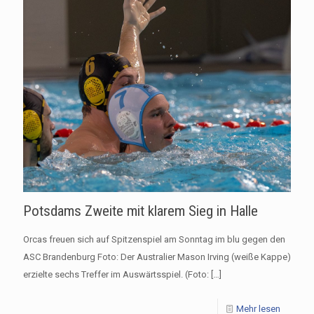
Potsdams Zweite mit klarem Sieg in Halle
Orcas freuen sich auf Spitzenspiel am Sonntag im blu gegen den
ASC Brandenburg Foto: Der Australier Mason Irving (weiße Kappe)
erzielte sechs Treffer im Auswärtsspiel. (Foto:
[…]
Mehr lesen